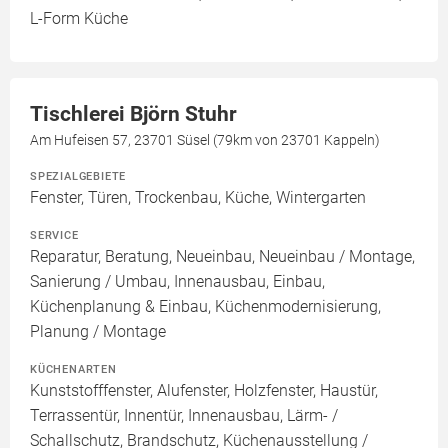
L-Form Küche
Tischlerei Björn Stuhr
Am Hufeisen 57, 23701 Süsel (79km von 23701 Kappeln)
SPEZIALGEBIETE
Fenster, Türen, Trockenbau, Küche, Wintergarten
SERVICE
Reparatur, Beratung, Neueinbau, Neueinbau / Montage,
Sanierung / Umbau, Innenausbau, Einbau,
Küchenplanung & Einbau, Küchenmodernisierung,
Planung / Montage
KÜCHENARTEN
Kunststofffenster, Alufenster, Holzfenster, Haustür,
Terrassentür, Innentür, Innenausbau, Lärm- /
Schallschutz, Brandschutz, Küchenausstellung /