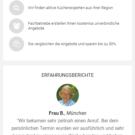
Wir finden aktive Küchenexperten aus Ihrer Region
Fachbetriebe erstellen Ihnen kostenlos unverbindliche
Angebote
Sie vergleichen die Angebote und sparen bis zu 30%
ERFAHRUNGSBERICHTE
Frau B.
, München
"Wir bekamen sehr zeitnah einen Anruf. Bei dem
persönlichen Termin wurden wir ausführlich und sehr