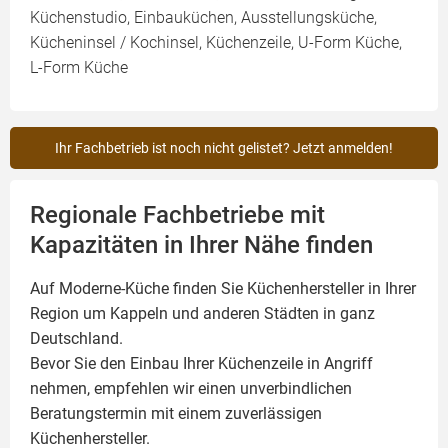
Küchenstudio, Einbauküchen, Ausstellungsküche,
Kücheninsel / Kochinsel, Küchenzeile, U-Form Küche,
L-Form Küche
Ihr Fachbetrieb ist noch nicht gelistet? Jetzt anmelden!
Regionale Fachbetriebe mit
Kapazitäten in Ihrer Nähe finden
Auf Moderne-Küche finden Sie Küchenhersteller in Ihrer
Region um Kappeln und anderen Städten in ganz
Deutschland.
Bevor Sie den Einbau Ihrer Küchenzeile in Angriff
nehmen, empfehlen wir einen unverbindlichen
Beratungstermin mit einem zuverlässigen
Küchenhersteller.