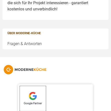
die sich für Ihr Projekt interessieren - garantiert
kostenlos und unverbindlich!
ÜBER MODERNE-KÜCHE
Fragen & Antworten