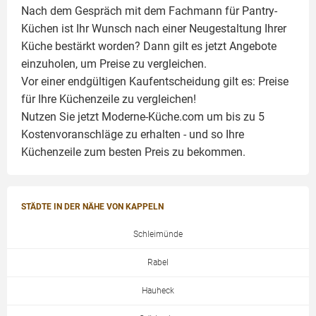
Nach dem Gespräch mit dem Fachmann für Pantry-
Küchen ist Ihr Wunsch nach einer Neugestaltung Ihrer
Küche bestärkt worden? Dann gilt es jetzt Angebote
einzuholen, um Preise zu vergleichen.
Vor einer endgültigen Kaufentscheidung gilt es: Preise
für Ihre Küchenzeile zu vergleichen!
Nutzen Sie jetzt Moderne-Küche.com um bis zu 5
Kostenvoranschläge zu erhalten - und so Ihre
Küchenzeile zum besten Preis zu bekommen.
STÄDTE IN DER NÄHE VON KAPPELN
Schleimünde
Rabel
Hauheck