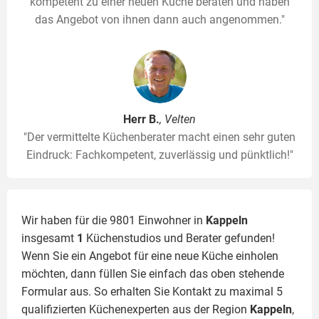
kompetent zu einer neuen Küche beraten und haben
das Angebot von ihnen dann auch angenommen."
Herr B.
, Velten
"Der vermittelte Küchenberater macht einen sehr guten
Eindruck: Fachkompetent, zuverlässig und pünktlich!"
Wir haben für die 9801 Einwohner in
Kappeln
insgesamt
1
Küchenstudios und Berater gefunden!
Wenn Sie ein Angebot für eine neue Küche einholen
möchten, dann füllen Sie einfach das oben stehende
Formular aus. So erhalten Sie Kontakt zu maximal 5
qualifizierten Küchenexperten aus der Region
Kappeln
,