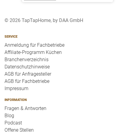
© 2026 TapTapHome, by DAA GmbH
SERVICE
Anmeldung für Fachbetriebe
Affiliate-Programm Küchen
Branchenverzeichnis
Datenschutzhinweise
AGB für Anfragesteller
AGB für Fachbetriebe
Impressum
INFORMATION
Fragen & Antworten
Blog
Podcast
Offene Stellen