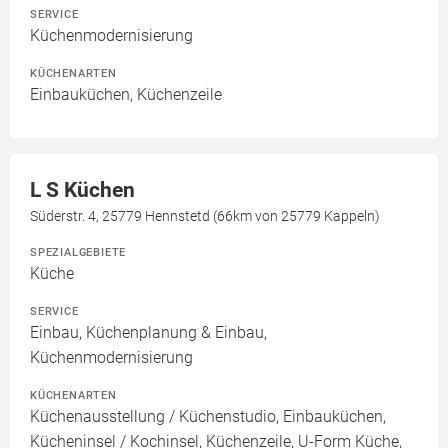
SERVICE
Küchenmodernisierung
KÜCHENARTEN
Einbauküchen, Küchenzeile
L S Küchen
Süderstr. 4, 25779 Hennstetd (66km von 25779 Kappeln)
SPEZIALGEBIETE
Küche
SERVICE
Einbau, Küchenplanung & Einbau,
Küchenmodernisierung
KÜCHENARTEN
Küchenausstellung / Küchenstudio, Einbauküchen,
Kücheninsel / Kochinsel, Küchenzeile, U-Form Küche,