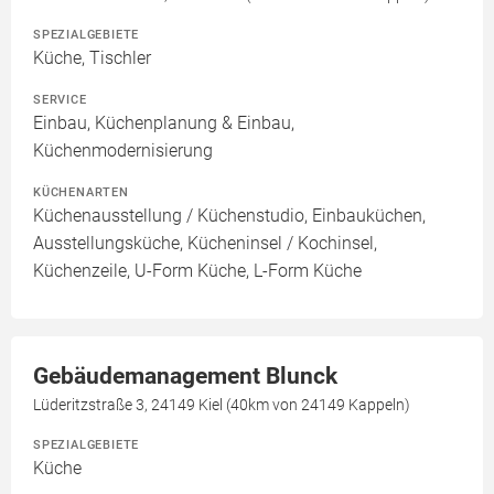
SPEZIALGEBIETE
Küche, Tischler
SERVICE
Einbau, Küchenplanung & Einbau,
Küchenmodernisierung
KÜCHENARTEN
Küchenausstellung / Küchenstudio, Einbauküchen,
Ausstellungsküche, Kücheninsel / Kochinsel,
Küchenzeile, U-Form Küche, L-Form Küche
Gebäudemanagement Blunck
Lüderitzstraße 3, 24149 Kiel (40km von 24149 Kappeln)
SPEZIALGEBIETE
Küche