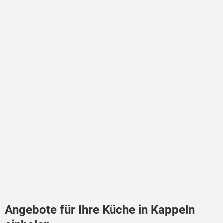
Angebote für Ihre Küche in Kappeln