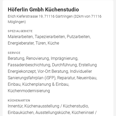
Höferlin Gmbh Küchenstudio
Erich Kieferstrasse 19, 71116 Gärtringen (32km von 71116
Möglingen)
SPEZIALGEBIETE
Malerarbeiten, Tapezierarbeiten, Putzarbeiten,
Energieberater, Türen, Küche
SERVICE
Beratung, Renovierung, Imprägnierung,
Fassadenbeschichtung, Durchführung, Erstellung
Energiekonzept, Vor-Ort Beratung, Individueller
Sanierungsfahrplan (iSFP), Reparatur, Neueinbau,
Einbau, Küchenplanung & Einbau,
Küchenmodernisierung
KÜCHENARTEN
Innentür, Küchenausstellung / Küchenstudio,
Einbauküchen, Ausstellungsküche, Kücheninsel /