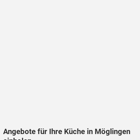
Angebote für Ihre Küche in Möglingen