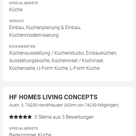
SPEZIALGEBIETE
Küche
SERVICE
Einbau, Küchenplanung & Einbau,
Küchenmodernisierung
KÜCHENARTEN
Küchenausstellung / Küchenstudio, Einbauküchen,
Ausstellungsküche, Kücheninsel / Kochinsel,
Küchenzeile, U-Form Küche, L-Form Küche
HF HOMES LIVING CONCEPTS
Austr. 3, 74239 Hardthausen (42km von 74239 Möglingen)
5
Sterne aus 3 Bewertungen
SPEZIALGEBIETE
Badezimmer, Küche