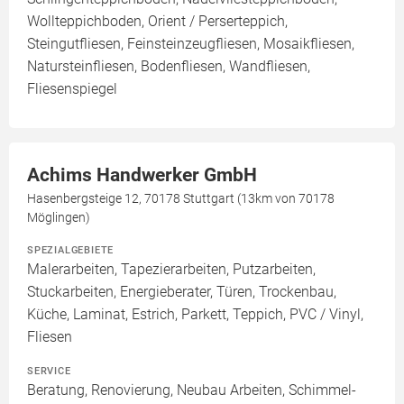
Wollteppichboden, Orient / Perserteppich,
Steingutfliesen, Feinsteinzeugfliesen, Mosaikfliesen,
Natursteinfliesen, Bodenfliesen, Wandfliesen,
Fliesenspiegel
Achims Handwerker GmbH
Hasenbergsteige 12, 70178 Stuttgart (13km von 70178
Möglingen)
SPEZIALGEBIETE
Malerarbeiten, Tapezierarbeiten, Putzarbeiten,
Stuckarbeiten, Energieberater, Türen, Trockenbau,
Küche, Laminat, Estrich, Parkett, Teppich, PVC / Vinyl,
Fliesen
SERVICE
Beratung, Renovierung, Neubau Arbeiten, Schimmel-