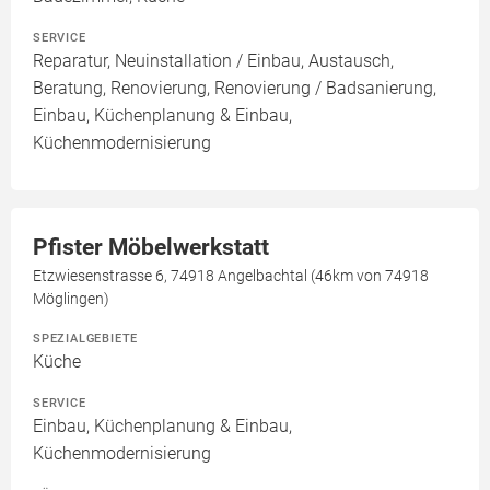
SERVICE
Reparatur, Neuinstallation / Einbau, Austausch,
Beratung, Renovierung, Renovierung / Badsanierung,
Einbau, Küchenplanung & Einbau,
Küchenmodernisierung
Pfister Möbelwerkstatt
Etzwiesenstrasse 6, 74918 Angelbachtal (46km von 74918
Möglingen)
SPEZIALGEBIETE
Küche
SERVICE
Einbau, Küchenplanung & Einbau,
Küchenmodernisierung