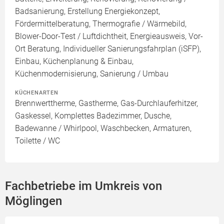
Badsanierung, Erstellung Energiekonzept,
Fördermittelberatung, Thermografie / Wärmebild,
Blower-Door-Test / Luftdichtheit, Energieausweis, Vor-
Ort Beratung, Individueller Sanierungsfahrplan (iSFP),
Einbau, Küchenplanung & Einbau,
Küchenmodernisierung, Sanierung / Umbau
KÜCHENARTEN
Brennwerttherme, Gastherme, Gas-Durchlauferhitzer,
Gaskessel, Komplettes Badezimmer, Dusche,
Badewanne / Whirlpool, Waschbecken, Armaturen,
Toilette / WC
Fachbetriebe im Umkreis von
Möglingen