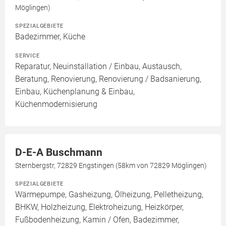
Möglingen)
SPEZIALGEBIETE
Badezimmer, Küche
SERVICE
Reparatur, Neuinstallation / Einbau, Austausch,
Beratung, Renovierung, Renovierung / Badsanierung,
Einbau, Küchenplanung & Einbau,
Küchenmodernisierung
D-E-A Buschmann
Sternbergstr, 72829 Engstingen (58km von 72829 Möglingen)
SPEZIALGEBIETE
Wärmepumpe, Gasheizung, Ölheizung, Pelletheizung,
BHKW, Holzheizung, Elektroheizung, Heizkörper,
Fußbodenheizung, Kamin / Ofen, Badezimmer,