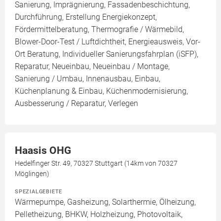
Sanierung, Imprägnierung, Fassadenbeschichtung,
Durchführung, Erstellung Energiekonzept,
Fördermittelberatung, Thermografie / Wärmebild,
Blower-Door-Test / Luftdichtheit, Energieausweis, Vor-
Ort Beratung, Individueller Sanierungsfahrplan (iSFP),
Reparatur, Neueinbau, Neueinbau / Montage,
Sanierung / Umbau, Innenausbau, Einbau,
Küchenplanung & Einbau, Küchenmodernisierung,
Ausbesserung / Reparatur, Verlegen
Haasis OHG
Hedelfinger Str. 49, 70327 Stuttgart (14km von 70327
Möglingen)
SPEZIALGEBIETE
Wärmepumpe, Gasheizung, Solarthermie, Ölheizung,
Pelletheizung, BHKW, Holzheizung, Photovoltaik,