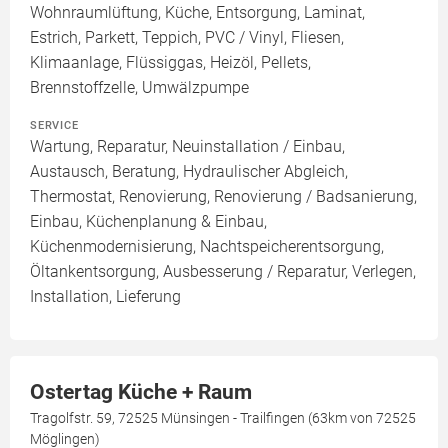
Wohnraumlüftung, Küche, Entsorgung, Laminat,
Estrich, Parkett, Teppich, PVC / Vinyl, Fliesen,
Klimaanlage, Flüssiggas, Heizöl, Pellets,
Brennstoffzelle, Umwälzpumpe
SERVICE
Wartung, Reparatur, Neuinstallation / Einbau,
Austausch, Beratung, Hydraulischer Abgleich,
Thermostat, Renovierung, Renovierung / Badsanierung,
Einbau, Küchenplanung & Einbau,
Küchenmodernisierung, Nachtspeicherentsorgung,
Öltankentsorgung, Ausbesserung / Reparatur, Verlegen,
Installation, Lieferung
Ostertag Küche + Raum
Tragolfstr. 59, 72525 Münsingen - Trailfingen (63km von 72525
Möglingen)