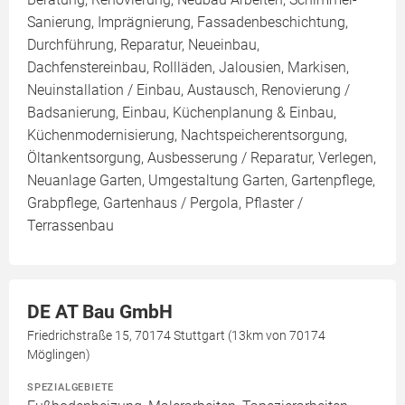
Sanierung, Imprägnierung, Fassadenbeschichtung,
Durchführung, Reparatur, Neueinbau,
Dachfenstereinbau, Rollläden, Jalousien, Markisen,
Neuinstallation / Einbau, Austausch, Renovierung /
Badsanierung, Einbau, Küchenplanung & Einbau,
Küchenmodernisierung, Nachtspeicherentsorgung,
Öltankentsorgung, Ausbesserung / Reparatur, Verlegen,
Neuanlage Garten, Umgestaltung Garten, Gartenpflege,
Grabpflege, Gartenhaus / Pergola, Pflaster /
Terrassenbau
DE AT Bau GmbH
Friedrichstraße 15, 70174 Stuttgart (13km von 70174
Möglingen)
SPEZIALGEBIETE