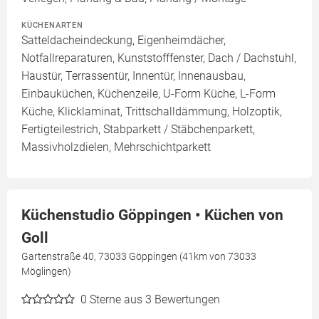
KÜCHENARTEN
Satteldacheindeckung, Eigenheimdächer,
Notfallreparaturen, Kunststofffenster, Dach / Dachstuhl,
Haustür, Terrassentür, Innentür, Innenausbau,
Einbauküchen, Küchenzeile, U-Form Küche, L-Form
Küche, Klicklaminat, Trittschalldämmung, Holzoptik,
Fertigteilestrich, Stabparkett / Stäbchenparkett,
Massivholzdielen, Mehrschichtparkett
Küchenstudio Göppingen • Küchen von
Goll
Gartenstraße 40, 73033 Göppingen (41km von 73033
Möglingen)
0
Sterne aus 3 Bewertungen