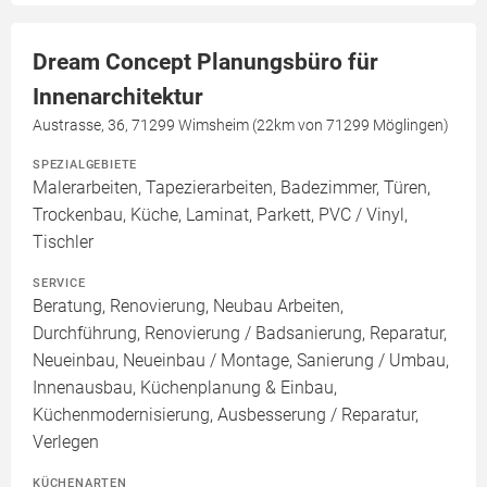
Dream Concept Planungsbüro für
Innenarchitektur
Austrasse, 36, 71299 Wimsheim (22km von 71299 Möglingen)
SPEZIALGEBIETE
Malerarbeiten, Tapezierarbeiten, Badezimmer, Türen,
Trockenbau, Küche, Laminat, Parkett, PVC / Vinyl,
Tischler
SERVICE
Beratung, Renovierung, Neubau Arbeiten,
Durchführung, Renovierung / Badsanierung, Reparatur,
Neueinbau, Neueinbau / Montage, Sanierung / Umbau,
Innenausbau, Küchenplanung & Einbau,
Küchenmodernisierung, Ausbesserung / Reparatur,
Verlegen
KÜCHENARTEN