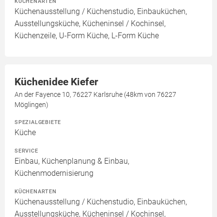
KÜCHENARTEN
Küchenausstellung / Küchenstudio, Einbauküchen,
Ausstellungsküche, Kücheninsel / Kochinsel,
Küchenzeile, U-Form Küche, L-Form Küche
Küchenidee Kiefer
An der Fayence 10, 76227 Karlsruhe (48km von 76227
Möglingen)
SPEZIALGEBIETE
Küche
SERVICE
Einbau, Küchenplanung & Einbau,
Küchenmodernisierung
KÜCHENARTEN
Küchenausstellung / Küchenstudio, Einbauküchen,
Ausstellungsküche, Kücheninsel / Kochinsel,