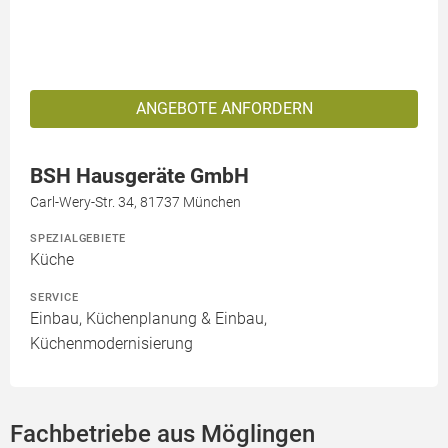
ANGEBOTE ANFORDERN
BSH Hausgeräte GmbH
Carl-Wery-Str. 34, 81737 München
SPEZIALGEBIETE
Küche
SERVICE
Einbau, Küchenplanung & Einbau,
Küchenmodernisierung
Fachbetriebe aus Möglingen