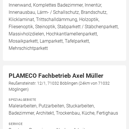
Innenwand, Komplettes Badezimmer, Innentür,
Innenausbau, Lärm- / Schallschutz, Brandschutz,
Klicklaminat, Trittschalldämmung, Holzoptik,
Fliesenoptik, Steinoptik, Stabparkett / Stäbchenparkett,
Massivholzdielen, Hochkantlamellenparkett,
Mosaikparkett, Lamparkett, Tafelparkett,
Mehrschichtparkett
PLAMECO Fachbetrieb Axel Müller
Reußensteinstr. 12/1, 71032 Böblingen (24km von 71032
Möglingen)
SPEZIALGEBIETE
Malerarbeiten, Putzarbeiten, Stuckarbeiten,
Badezimmer, Architekt, Trockenbau, Küche, Fertighaus
SERVICE