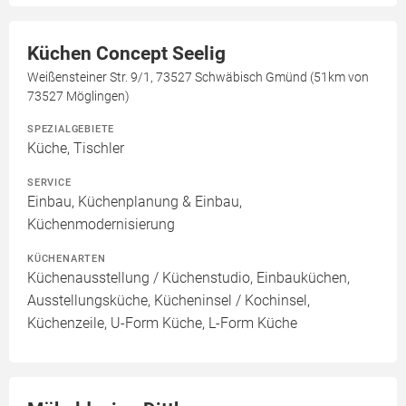
Küchen Concept Seelig
Weißensteiner Str. 9/1, 73527 Schwäbisch Gmünd (51km von
73527 Möglingen)
SPEZIALGEBIETE
Küche, Tischler
SERVICE
Einbau, Küchenplanung & Einbau,
Küchenmodernisierung
KÜCHENARTEN
Küchenausstellung / Küchenstudio, Einbauküchen,
Ausstellungsküche, Kücheninsel / Kochinsel,
Küchenzeile, U-Form Küche, L-Form Küche