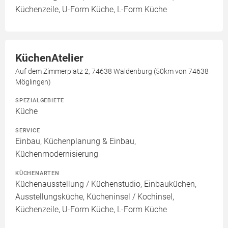
Küchenzeile, U-Form Küche, L-Form Küche
KüchenAtelier
Auf dem Zimmerplatz 2, 74638 Waldenburg (50km von 74638
Möglingen)
SPEZIALGEBIETE
Küche
SERVICE
Einbau, Küchenplanung & Einbau,
Küchenmodernisierung
KÜCHENARTEN
Küchenausstellung / Küchenstudio, Einbauküchen,
Ausstellungsküche, Kücheninsel / Kochinsel,
Küchenzeile, U-Form Küche, L-Form Küche