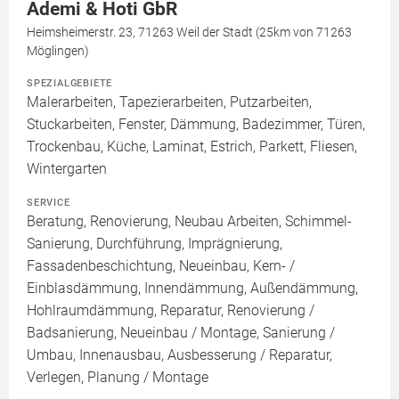
Ademi & Hoti GbR
Heimsheimerstr. 23, 71263 Weil der Stadt (25km von 71263
Möglingen)
SPEZIALGEBIETE
Malerarbeiten, Tapezierarbeiten, Putzarbeiten,
Stuckarbeiten, Fenster, Dämmung, Badezimmer, Türen,
Trockenbau, Küche, Laminat, Estrich, Parkett, Fliesen,
Wintergarten
SERVICE
Beratung, Renovierung, Neubau Arbeiten, Schimmel-
Sanierung, Durchführung, Imprägnierung,
Fassadenbeschichtung, Neueinbau, Kern- /
Einblasdämmung, Innendämmung, Außendämmung,
Hohlraumdämmung, Reparatur, Renovierung /
Badsanierung, Neueinbau / Montage, Sanierung /
Umbau, Innenausbau, Ausbesserung / Reparatur,
Verlegen, Planung / Montage