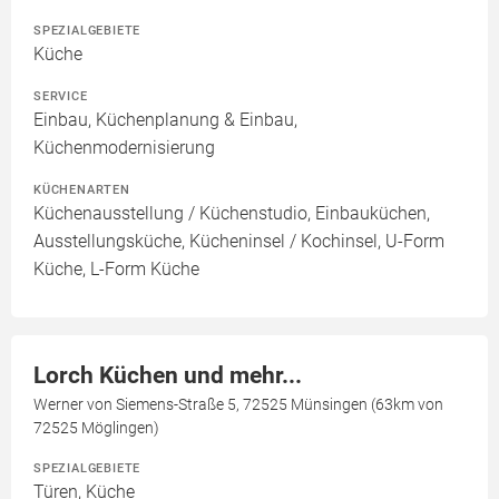
SPEZIALGEBIETE
Küche
SERVICE
Einbau, Küchenplanung & Einbau,
Küchenmodernisierung
KÜCHENARTEN
Küchenausstellung / Küchenstudio, Einbauküchen,
Ausstellungsküche, Kücheninsel / Kochinsel, U-Form
Küche, L-Form Küche
Lorch Küchen und mehr...
Werner von Siemens-Straße 5, 72525 Münsingen (63km von
72525 Möglingen)
SPEZIALGEBIETE
Türen, Küche