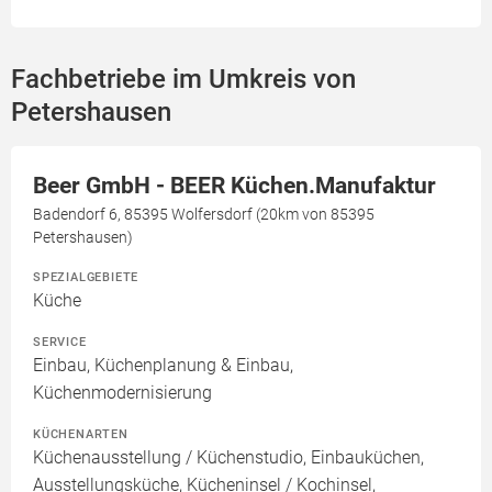
Fachbetriebe im Umkreis von
Petershausen
Beer GmbH - BEER Küchen.Manufaktur
Badendorf 6, 85395 Wolfersdorf (20km von 85395
Petershausen)
SPEZIALGEBIETE
Küche
SERVICE
Einbau, Küchenplanung & Einbau,
Küchenmodernisierung
KÜCHENARTEN
Küchenausstellung / Küchenstudio, Einbauküchen,
Ausstellungsküche, Kücheninsel / Kochinsel,