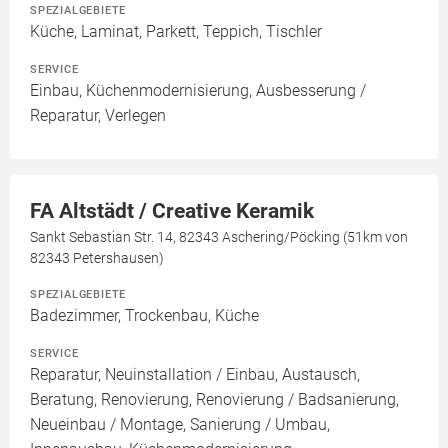
SPEZIALGEBIETE
Küche, Laminat, Parkett, Teppich, Tischler
SERVICE
Einbau, Küchenmodernisierung, Ausbesserung /
Reparatur, Verlegen
FA Altstädt / Creative Keramik
Sankt Sebastian Str. 14, 82343 Aschering/Pöcking (51km von
82343 Petershausen)
SPEZIALGEBIETE
Badezimmer, Trockenbau, Küche
SERVICE
Reparatur, Neuinstallation / Einbau, Austausch,
Beratung, Renovierung, Renovierung / Badsanierung,
Neueinbau / Montage, Sanierung / Umbau,