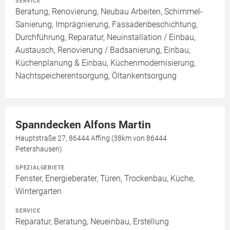
SERVICE
Beratung, Renovierung, Neubau Arbeiten, Schimmel-
Sanierung, Imprägnierung, Fassadenbeschichtung,
Durchführung, Reparatur, Neuinstallation / Einbau,
Austausch, Renovierung / Badsanierung, Einbau,
Küchenplanung & Einbau, Küchenmodernisierung,
Nachtspeicherentsorgung, Öltankentsorgung
Spanndecken Alfons Martin
Hauptstraße 27, 86444 Affing (38km von 86444
Petershausen)
SPEZIALGEBIETE
Fenster, Energieberater, Türen, Trockenbau, Küche,
Wintergarten
SERVICE
Reparatur, Beratung, Neueinbau, Erstellung