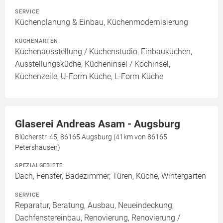
SERVICE
Küchenplanung & Einbau, Küchenmodernisierung
KÜCHENARTEN
Küchenausstellung / Küchenstudio, Einbauküchen,
Ausstellungsküche, Kücheninsel / Kochinsel,
Küchenzeile, U-Form Küche, L-Form Küche
Glaserei Andreas Asam - Augsburg
Blücherstr. 45, 86165 Augsburg (41km von 86165
Petershausen)
SPEZIALGEBIETE
Dach, Fenster, Badezimmer, Türen, Küche, Wintergarten
SERVICE
Reparatur, Beratung, Ausbau, Neueindeckung,
Dachfenstereinbau, Renovierung, Renovierung /