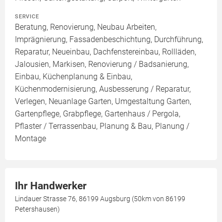
SERVICE
Beratung, Renovierung, Neubau Arbeiten,
Imprägnierung, Fassadenbeschichtung, Durchführung,
Reparatur, Neueinbau, Dachfenstereinbau, Rollläden,
Jalousien, Markisen, Renovierung / Badsanierung,
Einbau, Küchenplanung & Einbau,
Küchenmodernisierung, Ausbesserung / Reparatur,
Verlegen, Neuanlage Garten, Umgestaltung Garten,
Gartenpflege, Grabpflege, Gartenhaus / Pergola,
Pflaster / Terrassenbau, Planung & Bau, Planung /
Montage
Ihr Handwerker
Lindauer Strasse 76, 86199 Augsburg (50km von 86199
Petershausen)