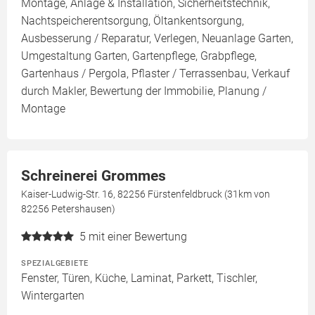
Montage, Anlage & Installation, Sicherheitstechnik,
Nachtspeicherentsorgung, Öltankentsorgung,
Ausbesserung / Reparatur, Verlegen, Neuanlage Garten,
Umgestaltung Garten, Gartenpflege, Grabpflege,
Gartenhaus / Pergola, Pflaster / Terrassenbau, Verkauf
durch Makler, Bewertung der Immobilie, Planung /
Montage
Schreinerei Grommes
Kaiser-Ludwig-Str. 16, 82256 Fürstenfeldbruck (31km von
82256 Petershausen)
5
mit einer Bewertung
SPEZIALGEBIETE
Fenster, Türen, Küche, Laminat, Parkett, Tischler,
Wintergarten