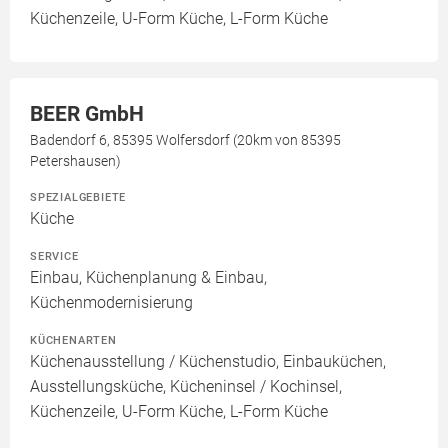
Küchenzeile, U-Form Küche, L-Form Küche
BEER GmbH
Badendorf 6, 85395 Wolfersdorf (20km von 85395
Petershausen)
SPEZIALGEBIETE
Küche
SERVICE
Einbau, Küchenplanung & Einbau,
Küchenmodernisierung
KÜCHENARTEN
Küchenausstellung / Küchenstudio, Einbauküchen,
Ausstellungsküche, Kücheninsel / Kochinsel,
Küchenzeile, U-Form Küche, L-Form Küche