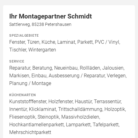
Ihr Montagepartner Schmidt
Sattlerweg, 85238 Petershausen
SPEZIALGEBIETE
Fenster, Türen, Küche, Laminat, Parkett, PVC / Vinyl,
Tischler, Wintergarten
SERVICE
Reparatur, Beratung, Neueinbau, Rollläden, Jalousien,
Markisen, Einbau, Ausbesserung / Reparatur, Verlegen,
Planung / Montage
KÜCHENARTEN
Kunststofffenster, Holzfenster, Haustür, Terrassentür,
Innentür, Klicklaminat, Trittschalldämmung, Holzoptik,
Fliesenoptik, Steinoptik, Massivholzdielen,
Hochkantlamellenparkett, Lamparkett, Tafelparkett,
Mehrschichtparkett