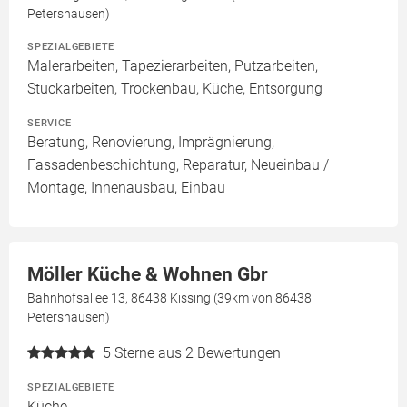
Petershausen)
SPEZIALGEBIETE
Malerarbeiten, Tapezierarbeiten, Putzarbeiten,
Stuckarbeiten, Trockenbau, Küche, Entsorgung
SERVICE
Beratung, Renovierung, Imprägnierung,
Fassadenbeschichtung, Reparatur, Neueinbau /
Montage, Innenausbau, Einbau
Möller Küche & Wohnen Gbr
Bahnhofsallee 13, 86438 Kissing (39km von 86438
Petershausen)
5
Sterne aus 2 Bewertungen
SPEZIALGEBIETE
Küche