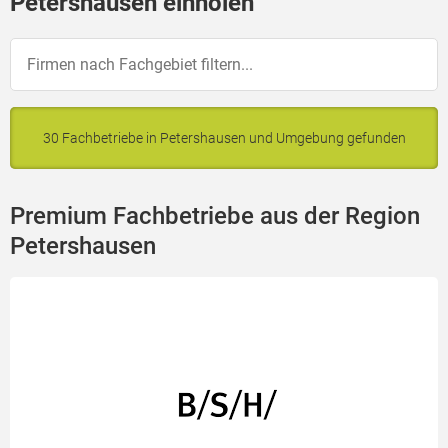
Petershausen einholen
30 Fachbetriebe in Petershausen und Umgebung gefunden
Premium Fachbetriebe aus der Region
Petershausen