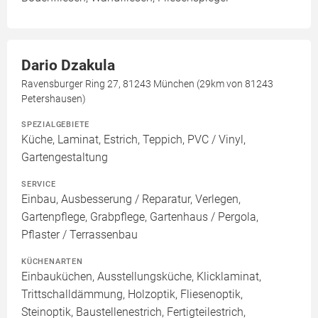
Dario Dzakula
Ravensburger Ring 27, 81243 München (29km von 81243
Petershausen)
SPEZIALGEBIETE
Küche, Laminat, Estrich, Teppich, PVC / Vinyl,
Gartengestaltung
SERVICE
Einbau, Ausbesserung / Reparatur, Verlegen,
Gartenpflege, Grabpflege, Gartenhaus / Pergola,
Pflaster / Terrassenbau
KÜCHENARTEN
Einbauküchen, Ausstellungsküche, Klicklaminat,
Trittschalldämmung, Holzoptik, Fliesenoptik,
Steinoptik, Baustellenestrich, Fertigteilestrich,