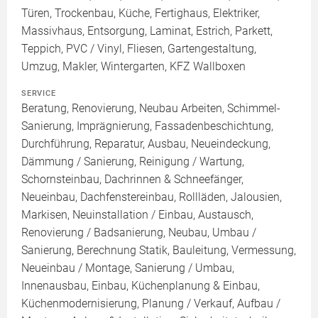
Türen, Trockenbau, Küche, Fertighaus, Elektriker,
Massivhaus, Entsorgung, Laminat, Estrich, Parkett,
Teppich, PVC / Vinyl, Fliesen, Gartengestaltung,
Umzug, Makler, Wintergarten, KFZ Wallboxen
SERVICE
Beratung, Renovierung, Neubau Arbeiten, Schimmel-
Sanierung, Imprägnierung, Fassadenbeschichtung,
Durchführung, Reparatur, Ausbau, Neueindeckung,
Dämmung / Sanierung, Reinigung / Wartung,
Schornsteinbau, Dachrinnen & Schneefänger,
Neueinbau, Dachfenstereinbau, Rollläden, Jalousien,
Markisen, Neuinstallation / Einbau, Austausch,
Renovierung / Badsanierung, Neubau, Umbau /
Sanierung, Berechnung Statik, Bauleitung, Vermessung,
Neueinbau / Montage, Sanierung / Umbau,
Innenausbau, Einbau, Küchenplanung & Einbau,
Küchenmodernisierung, Planung / Verkauf, Aufbau /