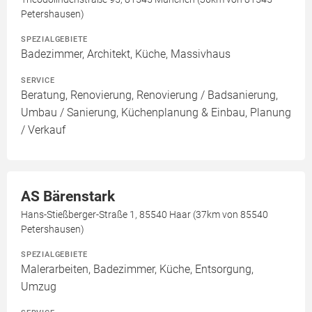
Petershausen)
SPEZIALGEBIETE
Badezimmer, Architekt, Küche, Massivhaus
SERVICE
Beratung, Renovierung, Renovierung / Badsanierung,
Umbau / Sanierung, Küchenplanung & Einbau, Planung
/ Verkauf
AS Bärenstark
Hans-Stießberger-Straße 1, 85540 Haar (37km von 85540
Petershausen)
SPEZIALGEBIETE
Malerarbeiten, Badezimmer, Küche, Entsorgung,
Umzug