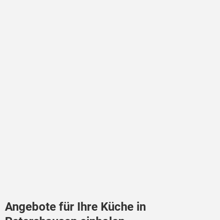
Angebote für Ihre Küche in