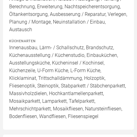
Berechnung, Erweiterung, Nachtspeicherentsorgung,
Öltankentsorgung, Ausbesserung / Reparatur, Verlegen,
Planung / Montage, Neuinstallation / Einbau,
Austausch
KÜCHENARTEN
Innenausbau, Lärm- / Schallschutz, Brandschutz,
Küchenausstellung / Küchenstudio, Einbauküchen,
Ausstellungsküche, Kücheninsel / Kochinsel,
Küchenzeile, U-Form Küche, L-Form Küche,
Klicklaminat, Trittschalldämmung, Holzoptik,
Fliesenoptik, Steinoptik, Stabparkett / Stäbchenparkett,
Massivholzdielen, Hochkantlamellenparkett,
Mosaikparkett, Lamparkett, Tafelparkett,
Mehrschichtparkett, Mosaikfliesen, Natursteinfliesen,
Bodenfliesen, Wandfliesen, Fliesenspiegel