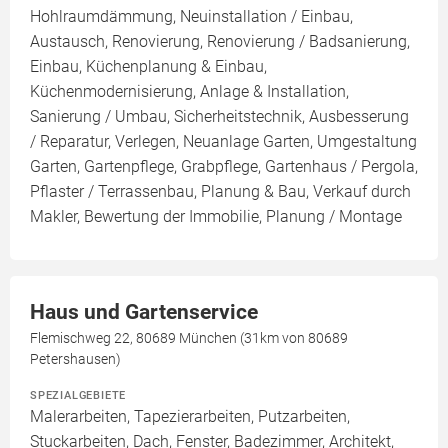
Hohlraumdämmung, Neuinstallation / Einbau,
Austausch, Renovierung, Renovierung / Badsanierung,
Einbau, Küchenplanung & Einbau,
Küchenmodernisierung, Anlage & Installation,
Sanierung / Umbau, Sicherheitstechnik, Ausbesserung
/ Reparatur, Verlegen, Neuanlage Garten, Umgestaltung
Garten, Gartenpflege, Grabpflege, Gartenhaus / Pergola,
Pflaster / Terrassenbau, Planung & Bau, Verkauf durch
Makler, Bewertung der Immobilie, Planung / Montage
Haus und Gartenservice
Flemischweg 22, 80689 München (31km von 80689
Petershausen)
SPEZIALGEBIETE
Malerarbeiten, Tapezierarbeiten, Putzarbeiten,
Stuckarbeiten, Dach, Fenster, Badezimmer, Architekt,