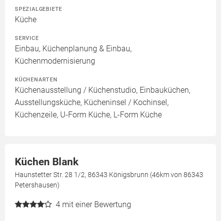
SPEZIALGEBIETE
Küche
SERVICE
Einbau, Küchenplanung & Einbau,
Küchenmodernisierung
KÜCHENARTEN
Küchenausstellung / Küchenstudio, Einbauküchen,
Ausstellungsküche, Kücheninsel / Kochinsel,
Küchenzeile, U-Form Küche, L-Form Küche
Küchen Blank
Haunstetter Str. 28 1/2, 86343 Königsbrunn (46km von 86343
Petershausen)
4
mit einer Bewertung