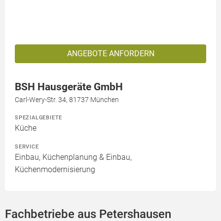
ANGEBOTE ANFORDERN
BSH Hausgeräte GmbH
Carl-Wery-Str. 34, 81737 München
SPEZIALGEBIETE
Küche
SERVICE
Einbau, Küchenplanung & Einbau,
Küchenmodernisierung
Fachbetriebe aus Petershausen