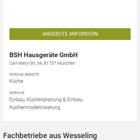
ANGEBOTE ANFORDERN
BSH Hausgeräte GmbH
Carl-Wery-Str. 34, 81737 München
SPEZIALGEBIETE
Küche
SERVICE
Einbau, Küchenplanung & Einbau,
Küchenmodernisierung
Fachbetriebe aus Wesseling