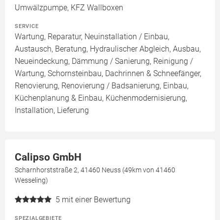
Umwälzpumpe, KFZ Wallboxen
SERVICE
Wartung, Reparatur, Neuinstallation / Einbau,
Austausch, Beratung, Hydraulischer Abgleich, Ausbau,
Neueindeckung, Dämmung / Sanierung, Reinigung /
Wartung, Schornsteinbau, Dachrinnen & Schneefänger,
Renovierung, Renovierung / Badsanierung, Einbau,
Küchenplanung & Einbau, Küchenmodernisierung,
Installation, Lieferung
Calipso GmbH
Scharnhorststraße 2, 41460 Neuss (49km von 41460
Wesseling)
5
mit einer Bewertung
SPEZIALGEBIETE