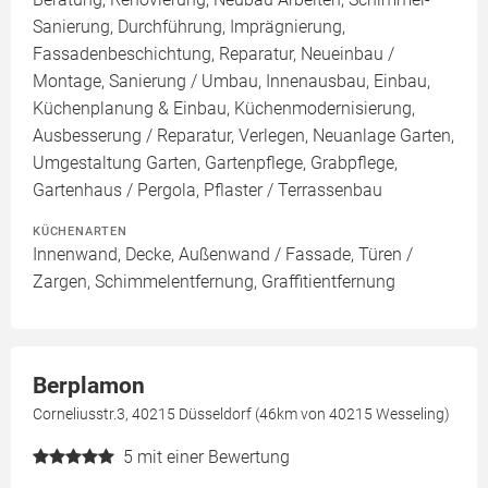
Sanierung, Durchführung, Imprägnierung,
Fassadenbeschichtung, Reparatur, Neueinbau /
Montage, Sanierung / Umbau, Innenausbau, Einbau,
Küchenplanung & Einbau, Küchenmodernisierung,
Ausbesserung / Reparatur, Verlegen, Neuanlage Garten,
Umgestaltung Garten, Gartenpflege, Grabpflege,
Gartenhaus / Pergola, Pflaster / Terrassenbau
KÜCHENARTEN
Innenwand, Decke, Außenwand / Fassade, Türen /
Zargen, Schimmelentfernung, Graffitientfernung
Berplamon
Corneliusstr.3, 40215 Düsseldorf (46km von 40215 Wesseling)
5
mit einer Bewertung