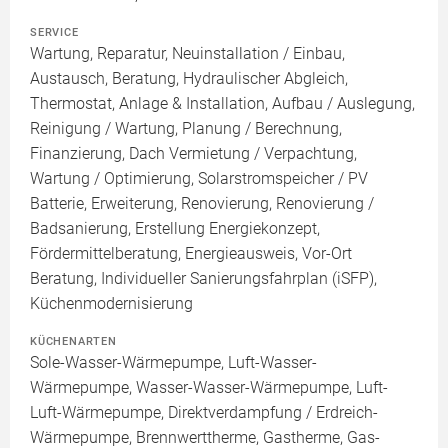
SERVICE
Wartung, Reparatur, Neuinstallation / Einbau,
Austausch, Beratung, Hydraulischer Abgleich,
Thermostat, Anlage & Installation, Aufbau / Auslegung,
Reinigung / Wartung, Planung / Berechnung,
Finanzierung, Dach Vermietung / Verpachtung,
Wartung / Optimierung, Solarstromspeicher / PV
Batterie, Erweiterung, Renovierung, Renovierung /
Badsanierung, Erstellung Energiekonzept,
Fördermittelberatung, Energieausweis, Vor-Ort
Beratung, Individueller Sanierungsfahrplan (iSFP),
Küchenmodernisierung
KÜCHENARTEN
Sole-Wasser-Wärmepumpe, Luft-Wasser-
Wärmepumpe, Wasser-Wasser-Wärmepumpe, Luft-
Luft-Wärmepumpe, Direktverdampfung / Erdreich-
Wärmepumpe, Brennwerttherme, Gastherme, Gas-