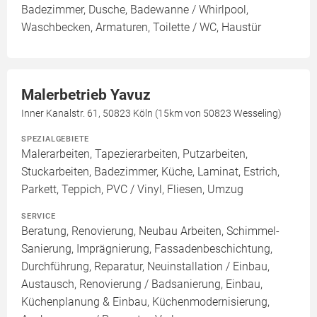
Badezimmer, Dusche, Badewanne / Whirlpool,
Waschbecken, Armaturen, Toilette / WC, Haustür
Malerbetrieb Yavuz
Inner Kanalstr. 61, 50823 Köln (15km von 50823 Wesseling)
SPEZIALGEBIETE
Malerarbeiten, Tapezierarbeiten, Putzarbeiten,
Stuckarbeiten, Badezimmer, Küche, Laminat, Estrich,
Parkett, Teppich, PVC / Vinyl, Fliesen, Umzug
SERVICE
Beratung, Renovierung, Neubau Arbeiten, Schimmel-
Sanierung, Imprägnierung, Fassadenbeschichtung,
Durchführung, Reparatur, Neuinstallation / Einbau,
Austausch, Renovierung / Badsanierung, Einbau,
Küchenplanung & Einbau, Küchenmodernisierung,