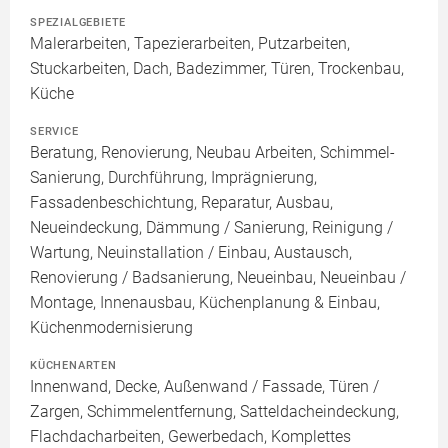
SPEZIALGEBIETE
Malerarbeiten, Tapezierarbeiten, Putzarbeiten,
Stuckarbeiten, Dach, Badezimmer, Türen, Trockenbau,
Küche
SERVICE
Beratung, Renovierung, Neubau Arbeiten, Schimmel-
Sanierung, Durchführung, Imprägnierung,
Fassadenbeschichtung, Reparatur, Ausbau,
Neueindeckung, Dämmung / Sanierung, Reinigung /
Wartung, Neuinstallation / Einbau, Austausch,
Renovierung / Badsanierung, Neueinbau, Neueinbau /
Montage, Innenausbau, Küchenplanung & Einbau,
Küchenmodernisierung
KÜCHENARTEN
Innenwand, Decke, Außenwand / Fassade, Türen /
Zargen, Schimmelentfernung, Satteldacheindeckung,
Flachdacharbeiten, Gewerbedach, Komplettes