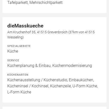
Tafelparkett, Mehrschichtparkett
dieMasskueche
Am Kruchenhof 35, 41515 Grevenbroich (37km von 41515
Wesseling)
SPEZIALGEBIETE
Küche
SERVICE
Küchenplanung & Einbau, Küchenmodernisierung
KÜCHENARTEN
Küchenausstellung / Küchenstudio, Einbauküchen,
Kücheninsel / Kochinsel, Küchenzeile, U-Form Küche,
L-Form Küche