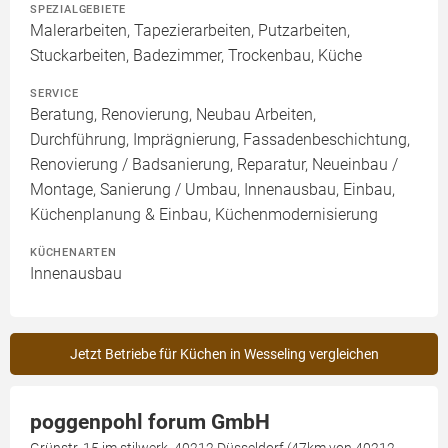
SPEZIALGEBIETE
Malerarbeiten, Tapezierarbeiten, Putzarbeiten,
Stuckarbeiten, Badezimmer, Trockenbau, Küche
SERVICE
Beratung, Renovierung, Neubau Arbeiten,
Durchführung, Imprägnierung, Fassadenbeschichtung,
Renovierung / Badsanierung, Reparatur, Neueinbau /
Montage, Sanierung / Umbau, Innenausbau, Einbau,
Küchenplanung & Einbau, Küchenmodernisierung
KÜCHENARTEN
Innenausbau
Jetzt Betriebe für Küchen in Wesseling vergleichen
poggenpohl forum GmbH