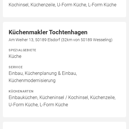
Kochinsel, Küchenzeile, U-Form Küche, L-Form Küche
Küchenmakler Tochtenhagen
Am Weiher 13, 50189 Elsdorf (32km von 50189 Wesseling)
SPEZIALGEBIETE
Küche
SERVICE
Einbau, Küchenplanung & Einbau,
Küchenmodernisierung
KÜCHENARTEN
Einbauküchen, Kücheninsel / Kochinsel, Küchenzeile,
U-Form Küche, L-Form Küche