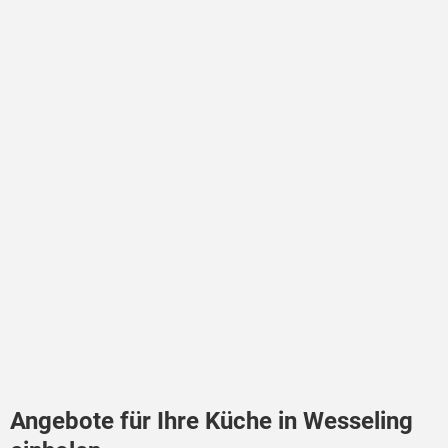
Angebote für Ihre Küche in Wesseling