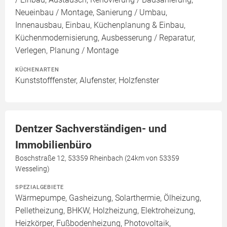
Neueinbau / Montage, Sanierung / Umbau,
Innenausbau, Einbau, Küchenplanung & Einbau,
Küchenmodernisierung, Ausbesserung / Reparatur,
Verlegen, Planung / Montage
KÜCHENARTEN
Kunststofffenster, Alufenster, Holzfenster
Dentzer Sachverständigen- und
Immobilienbüro
Boschstraße 12, 53359 Rheinbach (24km von 53359
Wesseling)
SPEZIALGEBIETE
Wärmepumpe, Gasheizung, Solarthermie, Ölheizung,
Pelletheizung, BHKW, Holzheizung, Elektroheizung,
Heizkörper, Fußbodenheizung, Photovoltaik,