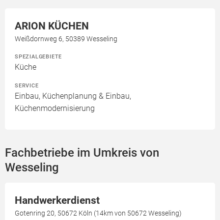
ARION KÜCHEN
Weißdornweg 6, 50389 Wesseling
SPEZIALGEBIETE
Küche
SERVICE
Einbau, Küchenplanung & Einbau,
Küchenmodernisierung
Fachbetriebe im Umkreis von
Wesseling
Handwerkerdienst
Gotenring 20, 50672 Köln (14km von 50672 Wesseling)