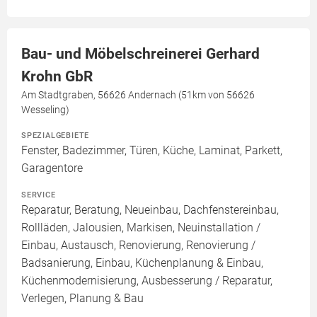
Bau- und Möbelschreinerei Gerhard
Krohn GbR
Am Stadtgraben, 56626 Andernach (51km von 56626
Wesseling)
SPEZIALGEBIETE
Fenster, Badezimmer, Türen, Küche, Laminat, Parkett,
Garagentore
SERVICE
Reparatur, Beratung, Neueinbau, Dachfenstereinbau,
Rollläden, Jalousien, Markisen, Neuinstallation /
Einbau, Austausch, Renovierung, Renovierung /
Badsanierung, Einbau, Küchenplanung & Einbau,
Küchenmodernisierung, Ausbesserung / Reparatur,
Verlegen, Planung & Bau