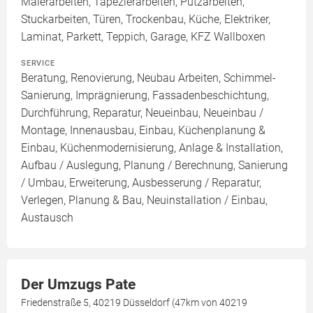
Malerarbeiten, Tapezierarbeiten, Putzarbeiten,
Stuckarbeiten, Türen, Trockenbau, Küche, Elektriker,
Laminat, Parkett, Teppich, Garage, KFZ Wallboxen
SERVICE
Beratung, Renovierung, Neubau Arbeiten, Schimmel-
Sanierung, Imprägnierung, Fassadenbeschichtung,
Durchführung, Reparatur, Neueinbau, Neueinbau /
Montage, Innenausbau, Einbau, Küchenplanung &
Einbau, Küchenmodernisierung, Anlage & Installation,
Aufbau / Auslegung, Planung / Berechnung, Sanierung
/ Umbau, Erweiterung, Ausbesserung / Reparatur,
Verlegen, Planung & Bau, Neuinstallation / Einbau,
Austausch
Der Umzugs Pate
Friedenstraße 5, 40219 Düsseldorf (47km von 40219