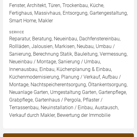
Fenster, Architekt, Türen, Trockenbau, Küche,
Fertighaus, Massivhaus, Entsorgung, Gartengestaltung,
Smart Home, Makler
SERVICE
Reparatur, Beratung, Neueinbau, Dachfenstereinbau,
Rollläden, Jalousien, Markisen, Neubau, Umbau /
Sanierung, Berechnung Statik, Bauleitung, Vermessung,
Neueinbau / Montage, Sanierung / Umbau,
Innenausbau, Einbau, Küchenplanung & Einbau,
Küchenmodernisierung, Planung / Verkauf, Aufbau /
Montage, Nachtspeicherentsorgung, Öltankentsorgung,
Neuanlage Garten, Umgestaltung Garten, Gartenpflege,
Grabpflege, Gartenhaus / Pergola, Pflaster /
Terrassenbau, Neuinstallation / Einbau, Austausch,
Verkauf durch Makler, Bewertung der Immobilie