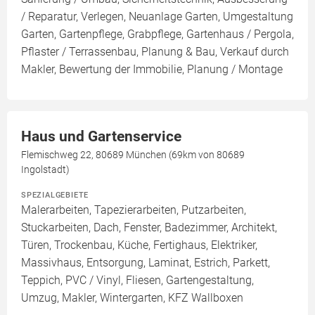
/ Reparatur, Verlegen, Neuanlage Garten, Umgestaltung
Garten, Gartenpflege, Grabpflege, Gartenhaus / Pergola,
Pflaster / Terrassenbau, Planung & Bau, Verkauf durch
Makler, Bewertung der Immobilie, Planung / Montage
Haus und Gartenservice
Flemischweg 22, 80689 München (69km von 80689
Ingolstadt)
SPEZIALGEBIETE
Malerarbeiten, Tapezierarbeiten, Putzarbeiten,
Stuckarbeiten, Dach, Fenster, Badezimmer, Architekt,
Türen, Trockenbau, Küche, Fertighaus, Elektriker,
Massivhaus, Entsorgung, Laminat, Estrich, Parkett,
Teppich, PVC / Vinyl, Fliesen, Gartengestaltung,
Umzug, Makler, Wintergarten, KFZ Wallboxen