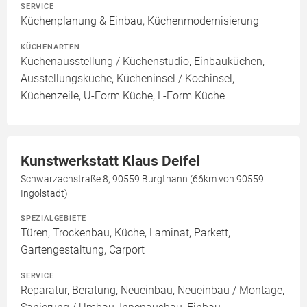
SERVICE
Küchenplanung & Einbau, Küchenmodernisierung
KÜCHENARTEN
Küchenausstellung / Küchenstudio, Einbauküchen,
Ausstellungsküche, Kücheninsel / Kochinsel,
Küchenzeile, U-Form Küche, L-Form Küche
Kunstwerkstatt Klaus Deifel
Schwarzachstraße 8, 90559 Burgthann (66km von 90559
Ingolstadt)
SPEZIALGEBIETE
Türen, Trockenbau, Küche, Laminat, Parkett,
Gartengestaltung, Carport
SERVICE
Reparatur, Beratung, Neueinbau, Neueinbau / Montage,