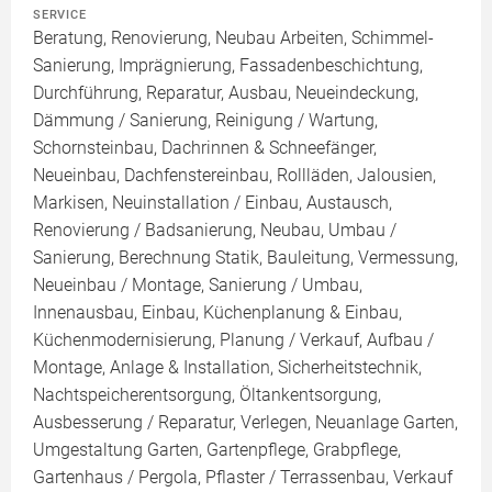
SERVICE
Beratung, Renovierung, Neubau Arbeiten, Schimmel-
Sanierung, Imprägnierung, Fassadenbeschichtung,
Durchführung, Reparatur, Ausbau, Neueindeckung,
Dämmung / Sanierung, Reinigung / Wartung,
Schornsteinbau, Dachrinnen & Schneefänger,
Neueinbau, Dachfenstereinbau, Rollläden, Jalousien,
Markisen, Neuinstallation / Einbau, Austausch,
Renovierung / Badsanierung, Neubau, Umbau /
Sanierung, Berechnung Statik, Bauleitung, Vermessung,
Neueinbau / Montage, Sanierung / Umbau,
Innenausbau, Einbau, Küchenplanung & Einbau,
Küchenmodernisierung, Planung / Verkauf, Aufbau /
Montage, Anlage & Installation, Sicherheitstechnik,
Nachtspeicherentsorgung, Öltankentsorgung,
Ausbesserung / Reparatur, Verlegen, Neuanlage Garten,
Umgestaltung Garten, Gartenpflege, Grabpflege,
Gartenhaus / Pergola, Pflaster / Terrassenbau, Verkauf