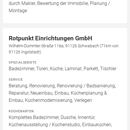
durch Makler, Bewertung der Immobilie, Planung /
Montage
Rotpunkt Einrichtungen GmbH
Wilhelm-Dümmler-Straße 116a, 91126 Schwabach (71km von
91126 Ingolstadt)
SPEZIALGEBIETE
Badezimmer, Türen, Küche, Laminat, Parkett, Tischler
SERVICE
Beratung, Renovierung, Renovierung / Badsanierung,
Reparatur, Neueinbau, Einbau, Küchenplanung &
Einbau, Küchenmodernisierung, Verlegen
KÜCHENARTEN
Komplettes Badezimmer, Dusche, Innentür,
Küchenausstellung / Küchenstudio, Einbauküchen,