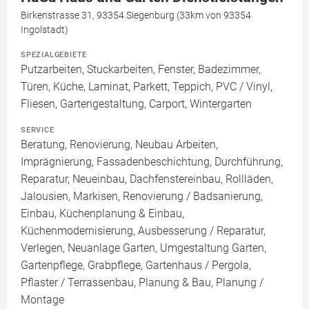
Birkenstrasse 31, 93354 Siegenburg (33km von 93354
Ingolstadt)
SPEZIALGEBIETE
Putzarbeiten, Stuckarbeiten, Fenster, Badezimmer,
Türen, Küche, Laminat, Parkett, Teppich, PVC / Vinyl,
Fliesen, Gartengestaltung, Carport, Wintergarten
SERVICE
Beratung, Renovierung, Neubau Arbeiten,
Imprägnierung, Fassadenbeschichtung, Durchführung,
Reparatur, Neueinbau, Dachfenstereinbau, Rollläden,
Jalousien, Markisen, Renovierung / Badsanierung,
Einbau, Küchenplanung & Einbau,
Küchenmodernisierung, Ausbesserung / Reparatur,
Verlegen, Neuanlage Garten, Umgestaltung Garten,
Gartenpflege, Grabpflege, Gartenhaus / Pergola,
Pflaster / Terrassenbau, Planung & Bau, Planung /
Montage