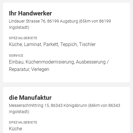
Ihr Handwerker
Lindauer Strasse 76, 86199 Augsburg (65km von 86199
Ingolstadt)
SPEZIALGEBIETE
Küche, Laminat, Parkett, Teppich, Tischler
SERVICE
Einbau, Küchenmodernisierung, Ausbesserung /
Reparatur, Verlegen
die Manufaktur
Messerschmittring 15, 86343 Königsbrunn (66km von 86343
Ingolstadt)
SPEZIALGEBIETE
Küche