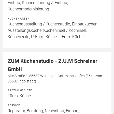
Einbau, Küchenplanung & Einbau,
Küchenmodernisierung
KÜCHENARTEN
Küchenausstellung / Küchenstudio, Einbauküchen,
Ausstellungsküche, Kücheninsel / Kochinsel,
Küchenzeile, U-Form Küche, L-Form Küche
ZUM Küchenstudio - Z.U.M Schreiner
GmbH
Alte Straße 1, 86637 Wertingen-Gottmannshofen (56km von
86637 Ingolstadt)
SPEZIALGEBIETE
Türen, Küche
SERVICE
Reparatur, Beratung, Neueinbau, Einbau,