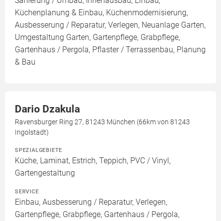
Sanierung / Umbau, Innenausbau, Einbau,
Küchenplanung & Einbau, Küchenmodernisierung,
Ausbesserung / Reparatur, Verlegen, Neuanlage Garten,
Umgestaltung Garten, Gartenpflege, Grabpflege,
Gartenhaus / Pergola, Pflaster / Terrassenbau, Planung
& Bau
Dario Dzakula
Ravensburger Ring 27, 81243 München (66km von 81243
Ingolstadt)
SPEZIALGEBIETE
Küche, Laminat, Estrich, Teppich, PVC / Vinyl,
Gartengestaltung
SERVICE
Einbau, Ausbesserung / Reparatur, Verlegen,
Gartenpflege, Grabpflege, Gartenhaus / Pergola,