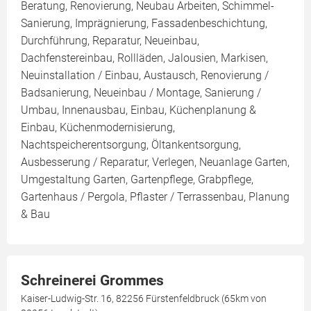
Beratung, Renovierung, Neubau Arbeiten, Schimmel-
Sanierung, Imprägnierung, Fassadenbeschichtung,
Durchführung, Reparatur, Neueinbau,
Dachfenstereinbau, Rollläden, Jalousien, Markisen,
Neuinstallation / Einbau, Austausch, Renovierung /
Badsanierung, Neueinbau / Montage, Sanierung /
Umbau, Innenausbau, Einbau, Küchenplanung &
Einbau, Küchenmodernisierung,
Nachtspeicherentsorgung, Öltankentsorgung,
Ausbesserung / Reparatur, Verlegen, Neuanlage Garten,
Umgestaltung Garten, Gartenpflege, Grabpflege,
Gartenhaus / Pergola, Pflaster / Terrassenbau, Planung
& Bau
Schreinerei Grommes
Kaiser-Ludwig-Str. 16, 82256 Fürstenfeldbruck (65km von