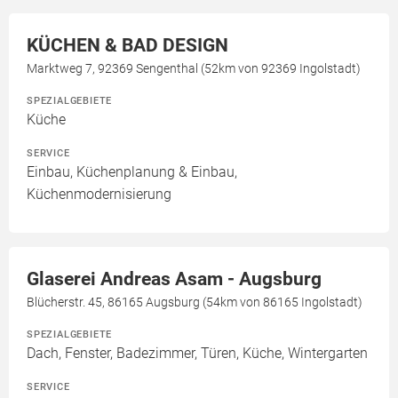
KÜCHEN & BAD DESIGN
Marktweg 7, 92369 Sengenthal (52km von 92369 Ingolstadt)
SPEZIALGEBIETE
Küche
SERVICE
Einbau, Küchenplanung & Einbau,
Küchenmodernisierung
Glaserei Andreas Asam - Augsburg
Blücherstr. 45, 86165 Augsburg (54km von 86165 Ingolstadt)
SPEZIALGEBIETE
Dach, Fenster, Badezimmer, Türen, Küche, Wintergarten
SERVICE