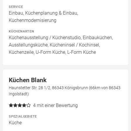
SERVICE
Einbau, Küchenplanung & Einbau,
Küchenmodernisierung
KÜCHENARTEN
Küchenausstellung / Küchenstudio, Einbauküchen,
Ausstellungsküche, Kücheninsel / Kochinsel,
Küchenzeile, U-Form Küche, L-Form Küche
Küchen Blank
Haunstetter Str. 28 1/2, 86343 Königsbrunn (66km von 86343
Ingolstadt)
4
mit einer Bewertung
SPEZIALGEBIETE
Küche