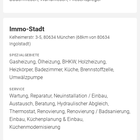
Immo-Stadt
Kelheimerstr. 3-5, 80634 München (68km von 80634
Ingolstadt)
SPEZIALGEBIETE
Gasheizung, Ölheizung, BHKW, Holzheizung,
Heizkörper, Badezimmer, Küche, Brennstoffzelle,
Umwälzpumpe
SERVICE
Wartung, Reparatur, Neuinstallation / Einbau,
Austausch, Beratung, Hydraulischer Abgleich,
Thermostat, Renovierung, Renovierung / Badsanierung,
Einbau, Küchenplanung & Einbau,
Küchenmodernisierung