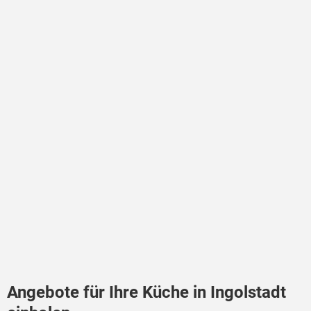
Angebote für Ihre Küche in Ingolstadt