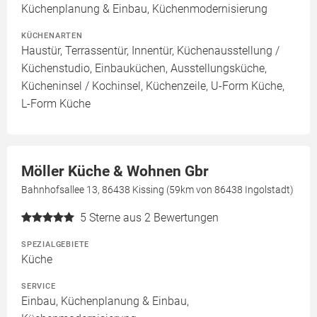
Küchenplanung & Einbau, Küchenmodernisierung
KÜCHENARTEN
Haustür, Terrassentür, Innentür, Küchenausstellung /
Küchenstudio, Einbauküchen, Ausstellungsküche,
Kücheninsel / Kochinsel, Küchenzeile, U-Form Küche,
L-Form Küche
Möller Küche & Wohnen Gbr
Bahnhofsallee 13, 86438 Kissing (59km von 86438 Ingolstadt)
5
Sterne aus 2 Bewertungen
SPEZIALGEBIETE
Küche
SERVICE
Einbau, Küchenplanung & Einbau,