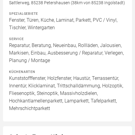
Sattlerweg, 85238 Petershausen (38km von 85238 Ingolstadt)
SPEZIALGEBIETE
Fenster, Türen, Küche, Laminat, Parkett, PVC / Vinyl,
Tischler, Wintergarten
SERVICE
Reparatur, Beratung, Neueinbau, Rollläden, Jalousien,
Markisen, Einbau, Ausbesserung / Reparatur, Verlegen,
Planung / Montage
KÜCHENARTEN
Kunststofffenster, Holzfenster, Haustür, Terrassentür,
Innentür, Klicklaminat, Trittschalldämmung, Holzoptik,
Fliesenoptik, Steinoptik, Massivholzdielen,
Hochkantlamellenparkett, Lamparkett, Tafelparkett,
Mehrschichtparkett