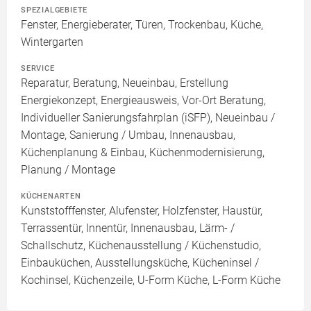
SPEZIALGEBIETE
Fenster, Energieberater, Türen, Trockenbau, Küche,
Wintergarten
SERVICE
Reparatur, Beratung, Neueinbau, Erstellung
Energiekonzept, Energieausweis, Vor-Ort Beratung,
Individueller Sanierungsfahrplan (iSFP), Neueinbau /
Montage, Sanierung / Umbau, Innenausbau,
Küchenplanung & Einbau, Küchenmodernisierung,
Planung / Montage
KÜCHENARTEN
Kunststofffenster, Alufenster, Holzfenster, Haustür,
Terrassentür, Innentür, Innenausbau, Lärm- /
Schallschutz, Küchenausstellung / Küchenstudio,
Einbauküchen, Ausstellungsküche, Kücheninsel /
Kochinsel, Küchenzeile, U-Form Küche, L-Form Küche