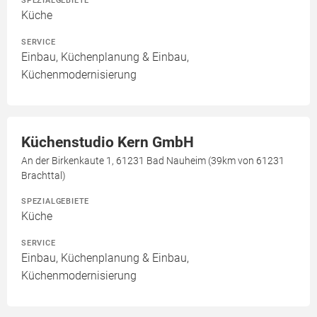
SPEZIALGEBIETE
Küche
SERVICE
Einbau, Küchenplanung & Einbau,
Küchenmodernisierung
Küchenstudio Kern GmbH
An der Birkenkaute 1, 61231 Bad Nauheim (39km von 61231
Brachttal)
SPEZIALGEBIETE
Küche
SERVICE
Einbau, Küchenplanung & Einbau,
Küchenmodernisierung