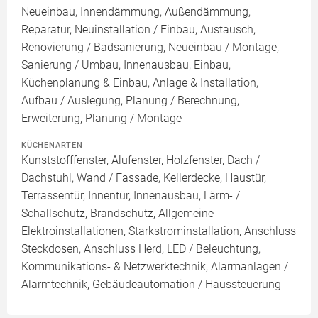
Neueinbau, Innendämmung, Außendämmung,
Reparatur, Neuinstallation / Einbau, Austausch,
Renovierung / Badsanierung, Neueinbau / Montage,
Sanierung / Umbau, Innenausbau, Einbau,
Küchenplanung & Einbau, Anlage & Installation,
Aufbau / Auslegung, Planung / Berechnung,
Erweiterung, Planung / Montage
KÜCHENARTEN
Kunststofffenster, Alufenster, Holzfenster, Dach /
Dachstuhl, Wand / Fassade, Kellerdecke, Haustür,
Terrassentür, Innentür, Innenausbau, Lärm- /
Schallschutz, Brandschutz, Allgemeine
Elektroinstallationen, Starkstrominstallation, Anschluss
Steckdosen, Anschluss Herd, LED / Beleuchtung,
Kommunikations- & Netzwerktechnik, Alarmanlagen /
Alarmtechnik, Gebäudeautomation / Haussteuerung