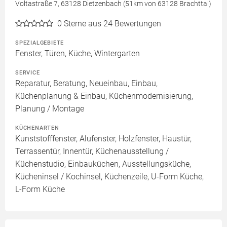
Voltastraße 7, 63128 Dietzenbach (51km von 63128 Brachttal)
0
Sterne aus 24 Bewertungen
SPEZIALGEBIETE
Fenster, Türen, Küche, Wintergarten
SERVICE
Reparatur, Beratung, Neueinbau, Einbau,
Küchenplanung & Einbau, Küchenmodernisierung,
Planung / Montage
KÜCHENARTEN
Kunststofffenster, Alufenster, Holzfenster, Haustür,
Terrassentür, Innentür, Küchenausstellung /
Küchenstudio, Einbauküchen, Ausstellungsküche,
Kücheninsel / Kochinsel, Küchenzeile, U-Form Küche,
L-Form Küche