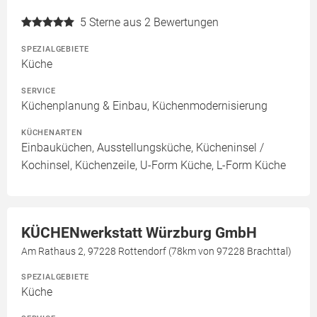
5
Sterne aus 2 Bewertungen
SPEZIALGEBIETE
Küche
SERVICE
Küchenplanung & Einbau, Küchenmodernisierung
KÜCHENARTEN
Einbauküchen, Ausstellungsküche, Kücheninsel /
Kochinsel, Küchenzeile, U-Form Küche, L-Form Küche
KÜCHENwerkstatt Würzburg GmbH
Am Rathaus 2, 97228 Rottendorf (78km von 97228 Brachttal)
SPEZIALGEBIETE
Küche