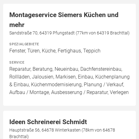
Montageservice Siemers Küchen und
mehr
Sandstraße 70, 64319 Pfungstadt (77km von 64319 Brachttal)
SPEZIALGEBIETE
Fenster, Türen, Küche, Fertighaus, Teppich
SERVICE
Reparatur, Beratung, Neueinbau, Dachfenstereinbau,
Rollläden, Jalousien, Markisen, Einbau, Küchenplanung
& Einbau, Küchenmodernisierung, Planung / Verkauf,
Aufbau / Montage, Ausbesserung / Reparatur, Verlegen
Ideen Schreinerei Schmidt
Hauptstraße 56, 64678 Winterkasten (78km von 64678
Brachttal)