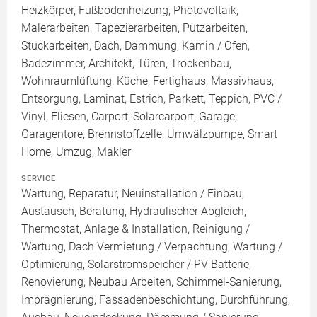
Heizkörper, Fußbodenheizung, Photovoltaik,
Malerarbeiten, Tapezierarbeiten, Putzarbeiten,
Stuckarbeiten, Dach, Dämmung, Kamin / Ofen,
Badezimmer, Architekt, Türen, Trockenbau,
Wohnraumlüftung, Küche, Fertighaus, Massivhaus,
Entsorgung, Laminat, Estrich, Parkett, Teppich, PVC /
Vinyl, Fliesen, Carport, Solarcarport, Garage,
Garagentore, Brennstoffzelle, Umwälzpumpe, Smart
Home, Umzug, Makler
SERVICE
Wartung, Reparatur, Neuinstallation / Einbau,
Austausch, Beratung, Hydraulischer Abgleich,
Thermostat, Anlage & Installation, Reinigung /
Wartung, Dach Vermietung / Verpachtung, Wartung /
Optimierung, Solarstromspeicher / PV Batterie,
Renovierung, Neubau Arbeiten, Schimmel-Sanierung,
Imprägnierung, Fassadenbeschichtung, Durchführung,