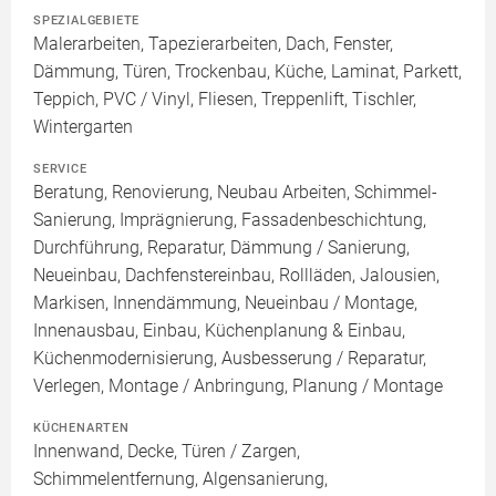
SPEZIALGEBIETE
Malerarbeiten, Tapezierarbeiten, Dach, Fenster,
Dämmung, Türen, Trockenbau, Küche, Laminat, Parkett,
Teppich, PVC / Vinyl, Fliesen, Treppenlift, Tischler,
Wintergarten
SERVICE
Beratung, Renovierung, Neubau Arbeiten, Schimmel-
Sanierung, Imprägnierung, Fassadenbeschichtung,
Durchführung, Reparatur, Dämmung / Sanierung,
Neueinbau, Dachfenstereinbau, Rollläden, Jalousien,
Markisen, Innendämmung, Neueinbau / Montage,
Innenausbau, Einbau, Küchenplanung & Einbau,
Küchenmodernisierung, Ausbesserung / Reparatur,
Verlegen, Montage / Anbringung, Planung / Montage
KÜCHENARTEN
Innenwand, Decke, Türen / Zargen,
Schimmelentfernung, Algensanierung,