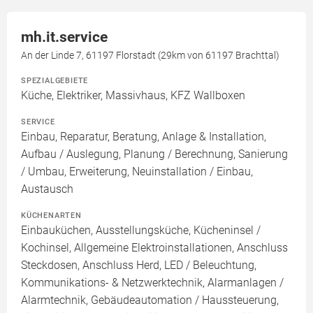
mh.it.service
An der Linde 7, 61197 Florstadt (29km von 61197 Brachttal)
SPEZIALGEBIETE
Küche, Elektriker, Massivhaus, KFZ Wallboxen
SERVICE
Einbau, Reparatur, Beratung, Anlage & Installation,
Aufbau / Auslegung, Planung / Berechnung, Sanierung
/ Umbau, Erweiterung, Neuinstallation / Einbau,
Austausch
KÜCHENARTEN
Einbauküchen, Ausstellungsküche, Kücheninsel /
Kochinsel, Allgemeine Elektroinstallationen, Anschluss
Steckdosen, Anschluss Herd, LED / Beleuchtung,
Kommunikations- & Netzwerktechnik, Alarmanlagen /
Alarmtechnik, Gebäudeautomation / Haussteuerung,