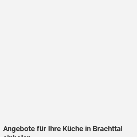
Angebote für Ihre Küche in Brachttal