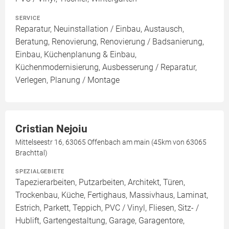
SERVICE
Reparatur, Neuinstallation / Einbau, Austausch,
Beratung, Renovierung, Renovierung / Badsanierung,
Einbau, Küchenplanung & Einbau,
Küchenmodernisierung, Ausbesserung / Reparatur,
Verlegen, Planung / Montage
Cristian Nejoiu
Mittelseestr 16, 63065 Offenbach am main (45km von 63065
Brachttal)
SPEZIALGEBIETE
Tapezierarbeiten, Putzarbeiten, Architekt, Türen,
Trockenbau, Küche, Fertighaus, Massivhaus, Laminat,
Estrich, Parkett, Teppich, PVC / Vinyl, Fliesen, Sitz- /
Hublift, Gartengestaltung, Garage, Garagentore,