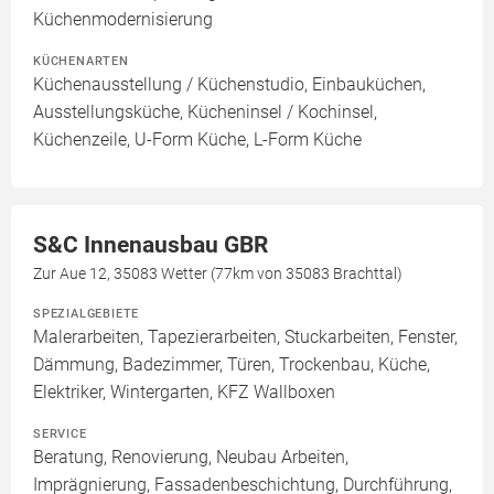
Küchenmodernisierung
KÜCHENARTEN
Küchenausstellung / Küchenstudio, Einbauküchen,
Ausstellungsküche, Kücheninsel / Kochinsel,
Küchenzeile, U-Form Küche, L-Form Küche
S&C Innenausbau GBR
Zur Aue 12, 35083 Wetter (77km von 35083 Brachttal)
SPEZIALGEBIETE
Malerarbeiten, Tapezierarbeiten, Stuckarbeiten, Fenster,
Dämmung, Badezimmer, Türen, Trockenbau, Küche,
Elektriker, Wintergarten, KFZ Wallboxen
SERVICE
Beratung, Renovierung, Neubau Arbeiten,
Imprägnierung, Fassadenbeschichtung, Durchführung,