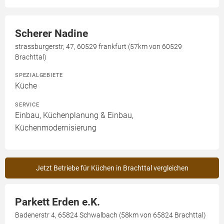
Scherer Nadine
strassburgerstr, 47, 60529 frankfurt (57km von 60529
Brachttal)
SPEZIALGEBIETE
Küche
SERVICE
Einbau, Küchenplanung & Einbau,
Küchenmodernisierung
Jetzt Betriebe für Küchen in Brachttal vergleichen
Parkett Erden e.K.
Badenerstr 4, 65824 Schwalbach (58km von 65824 Brachttal)