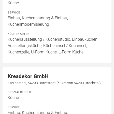
Küche
SERVICE
Einbau, Küchenplanung & Einbau,
Küchenmodernisierung
KÜCHENARTEN
Küchenausstellung / Küchenstudio, Einbauküchen,
Ausstellungsküche, Kücheninsel / Kochinsel,
Küchenzeile, U-Form Küche, L-Form Küche
Kreadekor GmbH
Kasinostr. 2, 64293 Darmstadt (68km von 64293 Brachttal)
SPEZIALGEBIETE
Küche
SERVICE
Einbau, Küchenplanung & Einbau,