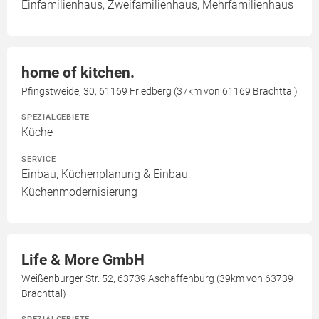
Einfamilienhaus, Zweifamilienhaus, Mehrfamilienhaus
home of kitchen.
Pfingstweide, 30, 61169 Friedberg (37km von 61169 Brachttal)
SPEZIALGEBIETE
Küche
SERVICE
Einbau, Küchenplanung & Einbau,
Küchenmodernisierung
Life & More GmbH
Weißenburger Str. 52, 63739 Aschaffenburg (39km von 63739
Brachttal)