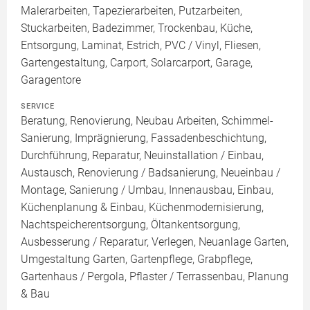
Malerarbeiten, Tapezierarbeiten, Putzarbeiten,
Stuckarbeiten, Badezimmer, Trockenbau, Küche,
Entsorgung, Laminat, Estrich, PVC / Vinyl, Fliesen,
Gartengestaltung, Carport, Solarcarport, Garage,
Garagentore
SERVICE
Beratung, Renovierung, Neubau Arbeiten, Schimmel-
Sanierung, Imprägnierung, Fassadenbeschichtung,
Durchführung, Reparatur, Neuinstallation / Einbau,
Austausch, Renovierung / Badsanierung, Neueinbau /
Montage, Sanierung / Umbau, Innenausbau, Einbau,
Küchenplanung & Einbau, Küchenmodernisierung,
Nachtspeicherentsorgung, Öltankentsorgung,
Ausbesserung / Reparatur, Verlegen, Neuanlage Garten,
Umgestaltung Garten, Gartenpflege, Grabpflege,
Gartenhaus / Pergola, Pflaster / Terrassenbau, Planung
& Bau