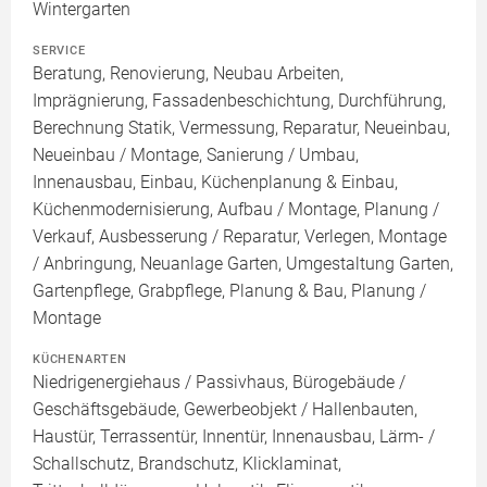
Wintergarten
SERVICE
Beratung, Renovierung, Neubau Arbeiten,
Imprägnierung, Fassadenbeschichtung, Durchführung,
Berechnung Statik, Vermessung, Reparatur, Neueinbau,
Neueinbau / Montage, Sanierung / Umbau,
Innenausbau, Einbau, Küchenplanung & Einbau,
Küchenmodernisierung, Aufbau / Montage, Planung /
Verkauf, Ausbesserung / Reparatur, Verlegen, Montage
/ Anbringung, Neuanlage Garten, Umgestaltung Garten,
Gartenpflege, Grabpflege, Planung & Bau, Planung /
Montage
KÜCHENARTEN
Niedrigenergiehaus / Passivhaus, Bürogebäude /
Geschäftsgebäude, Gewerbeobjekt / Hallenbauten,
Haustür, Terrassentür, Innentür, Innenausbau, Lärm- /
Schallschutz, Brandschutz, Klicklaminat,