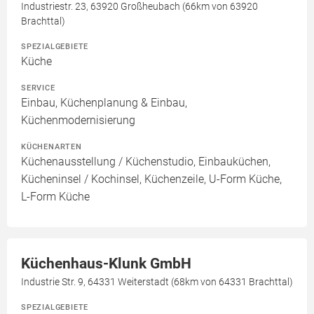
Industriestr. 23, 63920 Großheubach (66km von 63920
Brachttal)
SPEZIALGEBIETE
Küche
SERVICE
Einbau, Küchenplanung & Einbau,
Küchenmodernisierung
KÜCHENARTEN
Küchenausstellung / Küchenstudio, Einbauküchen,
Kücheninsel / Kochinsel, Küchenzeile, U-Form Küche,
L-Form Küche
Küchenhaus-Klunk GmbH
Industrie Str. 9, 64331 Weiterstadt (68km von 64331 Brachttal)
SPEZIALGEBIETE