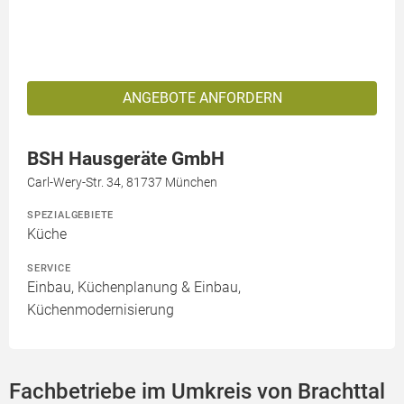
ANGEBOTE ANFORDERN
BSH Hausgeräte GmbH
Carl-Wery-Str. 34, 81737 München
SPEZIALGEBIETE
Küche
SERVICE
Einbau, Küchenplanung & Einbau,
Küchenmodernisierung
Fachbetriebe im Umkreis von Brachttal