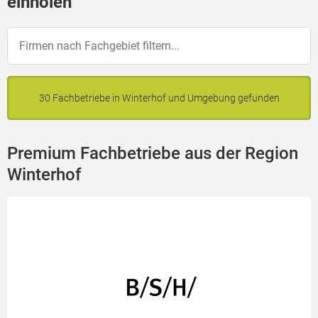
einholen
30 Fachbetriebe in Winterhof und Umgebung gefunden
Premium Fachbetriebe aus der Region
Winterhof