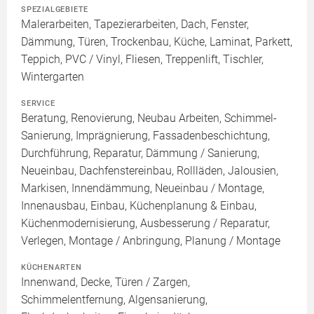
SPEZIALGEBIETE
Malerarbeiten, Tapezierarbeiten, Dach, Fenster,
Dämmung, Türen, Trockenbau, Küche, Laminat, Parkett,
Teppich, PVC / Vinyl, Fliesen, Treppenlift, Tischler,
Wintergarten
SERVICE
Beratung, Renovierung, Neubau Arbeiten, Schimmel-
Sanierung, Imprägnierung, Fassadenbeschichtung,
Durchführung, Reparatur, Dämmung / Sanierung,
Neueinbau, Dachfenstereinbau, Rollläden, Jalousien,
Markisen, Innendämmung, Neueinbau / Montage,
Innenausbau, Einbau, Küchenplanung & Einbau,
Küchenmodernisierung, Ausbesserung / Reparatur,
Verlegen, Montage / Anbringung, Planung / Montage
KÜCHENARTEN
Innenwand, Decke, Türen / Zargen,
Schimmelentfernung, Algensanierung,