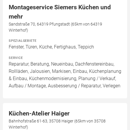
Montageservice Siemers Küchen und
mehr
Sandstraße 70, 64319 Pfungstadt (65km von 64319
Winterhof)
SPEZIALGEBIETE
Fenster, Türen, Küche, Fertighaus, Teppich
SERVICE
Reparatur, Beratung, Neueinbau, Dachfenstereinbau,
Rollläden, Jalousien, Markisen, Einbau, Küchenplanung
& Einbau, Küchenmodernisierung, Planung / Verkauf,
Aufbau / Montage, Ausbesserung / Reparatur, Verlegen
Küchen-Atelier Haiger
Bahnhofstraße 61-63, 35708 Haiger (65km von 35708
Winterhof)