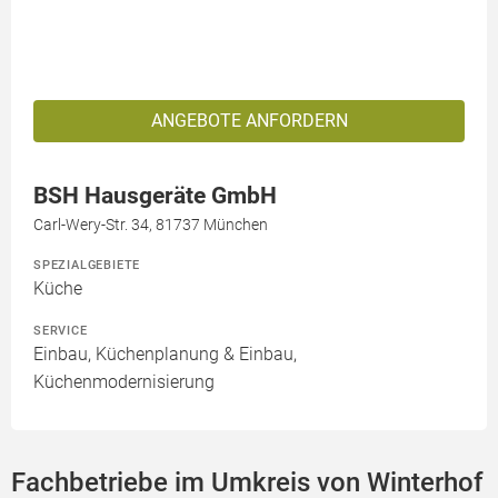
ANGEBOTE ANFORDERN
BSH Hausgeräte GmbH
Carl-Wery-Str. 34, 81737 München
SPEZIALGEBIETE
Küche
SERVICE
Einbau, Küchenplanung & Einbau,
Küchenmodernisierung
Fachbetriebe im Umkreis von Winterhof