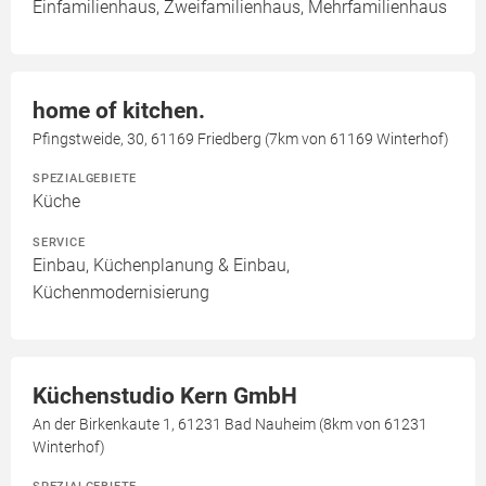
Einfamilienhaus, Zweifamilienhaus, Mehrfamilienhaus
home of kitchen.
Pfingstweide, 30, 61169 Friedberg (7km von 61169 Winterhof)
SPEZIALGEBIETE
Küche
SERVICE
Einbau, Küchenplanung & Einbau,
Küchenmodernisierung
Küchenstudio Kern GmbH
An der Birkenkaute 1, 61231 Bad Nauheim (8km von 61231
Winterhof)