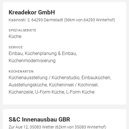
Kreadekor GmbH
Kasinostr. 2, 64293 Darmstadt (56km von 64293 Winterhof)
SPEZIALGEBIETE
Küche
SERVICE
Einbau, Küchenplanung & Einbau,
Küchenmodernisierung
KÜCHENARTEN
Küchenausstellung / Küchenstudio, Einbauküchen,
Ausstellungsküche, Kücheninsel / Kochinsel,
Küchenzeile, U-Form Küche, L-Form Küche
S&C Innenausbau GBR
Zur Aue 12, 35083 Wetter (62km von 35083 Winterhof)