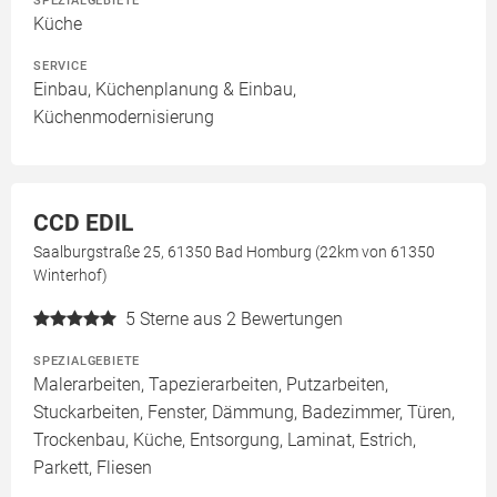
SPEZIALGEBIETE
Küche
SERVICE
Einbau, Küchenplanung & Einbau,
Küchenmodernisierung
CCD EDIL
Saalburgstraße 25, 61350 Bad Homburg (22km von 61350
Winterhof)
5
Sterne aus 2 Bewertungen
SPEZIALGEBIETE
Malerarbeiten, Tapezierarbeiten, Putzarbeiten,
Stuckarbeiten, Fenster, Dämmung, Badezimmer, Türen,
Trockenbau, Küche, Entsorgung, Laminat, Estrich,
Parkett, Fliesen