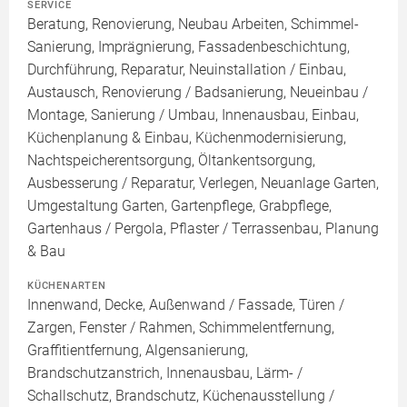
SERVICE
Beratung, Renovierung, Neubau Arbeiten, Schimmel-
Sanierung, Imprägnierung, Fassadenbeschichtung,
Durchführung, Reparatur, Neuinstallation / Einbau,
Austausch, Renovierung / Badsanierung, Neueinbau /
Montage, Sanierung / Umbau, Innenausbau, Einbau,
Küchenplanung & Einbau, Küchenmodernisierung,
Nachtspeicherentsorgung, Öltankentsorgung,
Ausbesserung / Reparatur, Verlegen, Neuanlage Garten,
Umgestaltung Garten, Gartenpflege, Grabpflege,
Gartenhaus / Pergola, Pflaster / Terrassenbau, Planung
& Bau
KÜCHENARTEN
Innenwand, Decke, Außenwand / Fassade, Türen /
Zargen, Fenster / Rahmen, Schimmelentfernung,
Graffitientfernung, Algensanierung,
Brandschutzanstrich, Innenausbau, Lärm- /
Schallschutz, Brandschutz, Küchenausstellung /