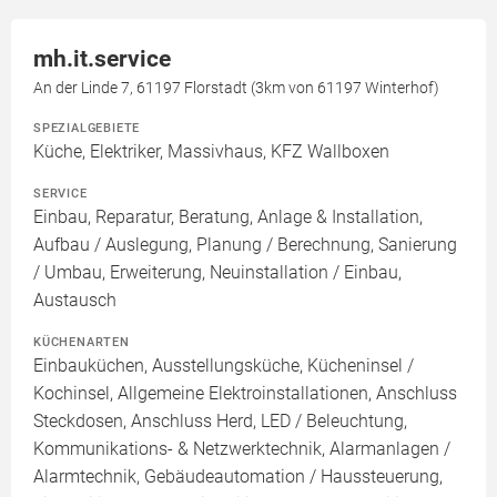
mh.it.service
An der Linde 7, 61197 Florstadt (3km von 61197 Winterhof)
SPEZIALGEBIETE
Küche, Elektriker, Massivhaus, KFZ Wallboxen
SERVICE
Einbau, Reparatur, Beratung, Anlage & Installation,
Aufbau / Auslegung, Planung / Berechnung, Sanierung
/ Umbau, Erweiterung, Neuinstallation / Einbau,
Austausch
KÜCHENARTEN
Einbauküchen, Ausstellungsküche, Kücheninsel /
Kochinsel, Allgemeine Elektroinstallationen, Anschluss
Steckdosen, Anschluss Herd, LED / Beleuchtung,
Kommunikations- & Netzwerktechnik, Alarmanlagen /
Alarmtechnik, Gebäudeautomation / Haussteuerung,