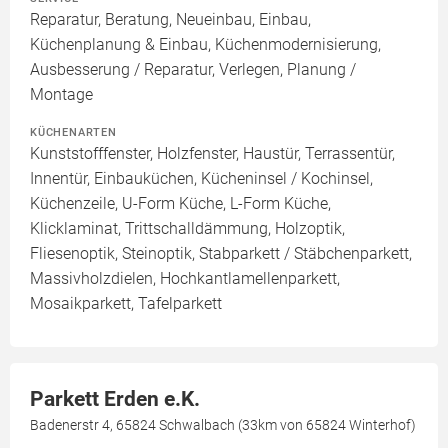
Reparatur, Beratung, Neueinbau, Einbau,
Küchenplanung & Einbau, Küchenmodernisierung,
Ausbesserung / Reparatur, Verlegen, Planung /
Montage
KÜCHENARTEN
Kunststofffenster, Holzfenster, Haustür, Terrassentür,
Innentür, Einbauküchen, Kücheninsel / Kochinsel,
Küchenzeile, U-Form Küche, L-Form Küche,
Klicklaminat, Trittschalldämmung, Holzoptik,
Fliesenoptik, Steinoptik, Stabparkett / Stäbchenparkett,
Massivholzdielen, Hochkantlamellenparkett,
Mosaikparkett, Tafelparkett
Parkett Erden e.K.
Badenerstr 4, 65824 Schwalbach (33km von 65824 Winterhof)