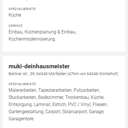
SPEZIALGEBIETE
Küche
SERVICE
Einbau, Küchenplanung & Einbau,
Küchenmodernisierung
muki-deinhausmeister
Berliner str., 59, 64546 Mörfelden (47km von 64546 Winterhof)
SPEZIALGEBIETE
Malerarbeiten, Tapezierarbeiten, Putzarbeiten,
Stuckarbeiten, Badezimmer, Trockenbau, Küche,
Entsorgung, Laminat, Estrich, PVC / Vinyl, Fliesen,
Gartengestaltung, Carport, Solarcarport, Garage,
Garagentore