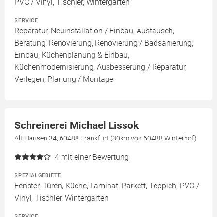
PVC / Vinyl, Tischler, Wintergarten
SERVICE
Reparatur, Neuinstallation / Einbau, Austausch,
Beratung, Renovierung, Renovierung / Badsanierung,
Einbau, Küchenplanung & Einbau,
Küchenmodernisierung, Ausbesserung / Reparatur,
Verlegen, Planung / Montage
Schreinerei Michael Lissok
Alt Hausen 34, 60488 Frankfurt (30km von 60488 Winterhof)
4
mit einer Bewertung
SPEZIALGEBIETE
Fenster, Türen, Küche, Laminat, Parkett, Teppich, PVC /
Vinyl, Tischler, Wintergarten
SERVICE