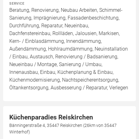
SERVICE
Beratung, Renovierung, Neubau Arbeiten, Schimmel-
Sanierung, Imprägnierung, Fassadenbeschichtung,
Durchführung, Reparatur, Neueinbau,
Dachfenstereinbau, Rollläden, Jalousien, Markisen,
Kern- / Einblasdämmung, Innendämmung,
Außendämmung, Hohlraumdämmung, Neuinstallation
/ Einbau, Austausch, Renovierung / Badsanierung,
Neueinbau / Montage, Sanierung / Umbau,
Innenausbau, Einbau, Küchenplanung & Einbau,
Küchenmodernisierung, Nachtspeicherentsorgung,
Öltankentsorgung, Ausbesserung / Reparatur, Verlegen
Küchenparadies Reiskirchen
Bänningerstraße 4, 35447 Reiskirchen (26km von 35447
Winterhof)