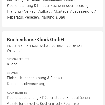
Küchenplanung & Einbau, Küchenmodernisierung,
Planung / Verkauf, Aufbau / Montage, Ausbesserung /
Reparatur, Verlegen, Planung & Bau
Küchenhaus-Klunk GmbH
Industrie Str. 9, 64331 Weiterstadt (53km von 64331
Winterhof)
SPEZIALGEBIETE
Küche
SERVICE
Einbau, Küchenplanung & Einbau,
Küchenmodernisierung
KÜCHENARTEN
Küchenausstellung / Küchenstudio, Einbauküchen,
Ausstellungsküche, Kücheninsel / Kochinsel,