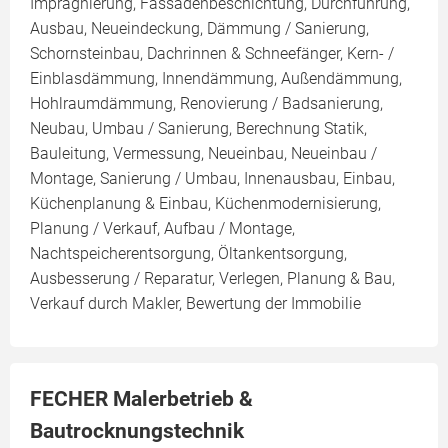
Imprägnierung, Fassadenbeschichtung, Durchführung,
Ausbau, Neueindeckung, Dämmung / Sanierung,
Schornsteinbau, Dachrinnen & Schneefänger, Kern- /
Einblasdämmung, Innendämmung, Außendämmung,
Hohlraumdämmung, Renovierung / Badsanierung,
Neubau, Umbau / Sanierung, Berechnung Statik,
Bauleitung, Vermessung, Neueinbau, Neueinbau /
Montage, Sanierung / Umbau, Innenausbau, Einbau,
Küchenplanung & Einbau, Küchenmodernisierung,
Planung / Verkauf, Aufbau / Montage,
Nachtspeicherentsorgung, Öltankentsorgung,
Ausbesserung / Reparatur, Verlegen, Planung & Bau,
Verkauf durch Makler, Bewertung der Immobilie
FECHER Malerbetrieb &
Bautrocknungstechnik