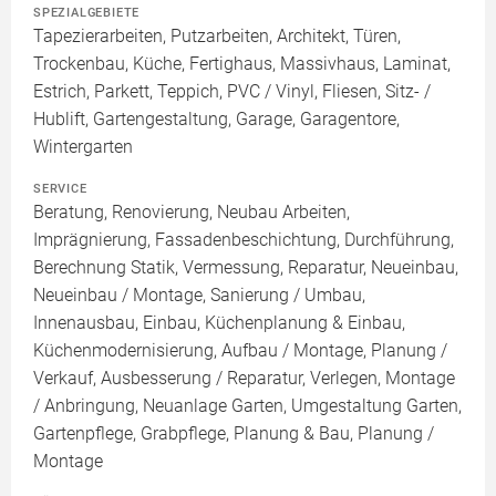
SPEZIALGEBIETE
Tapezierarbeiten, Putzarbeiten, Architekt, Türen,
Trockenbau, Küche, Fertighaus, Massivhaus, Laminat,
Estrich, Parkett, Teppich, PVC / Vinyl, Fliesen, Sitz- /
Hublift, Gartengestaltung, Garage, Garagentore,
Wintergarten
SERVICE
Beratung, Renovierung, Neubau Arbeiten,
Imprägnierung, Fassadenbeschichtung, Durchführung,
Berechnung Statik, Vermessung, Reparatur, Neueinbau,
Neueinbau / Montage, Sanierung / Umbau,
Innenausbau, Einbau, Küchenplanung & Einbau,
Küchenmodernisierung, Aufbau / Montage, Planung /
Verkauf, Ausbesserung / Reparatur, Verlegen, Montage
/ Anbringung, Neuanlage Garten, Umgestaltung Garten,
Gartenpflege, Grabpflege, Planung & Bau, Planung /
Montage