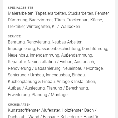
SPEZIALGEBIETE
Malerarbeiten, Tapezierarbeiten, Stuckarbeiten, Fenster,
Dämmung, Badezimmer, Türen, Trockenbau, Küche,
Elektriker, Wintergarten, KFZ Wallboxen
SERVICE
Beratung, Renovierung, Neubau Arbeiten,
Imprägnierung, Fassadenbeschichtung, Durchführung,
Neueinbau, Innendämmung, Außendämmung,
Reparatur, Neuinstallation / Einbau, Austausch,
Renovierung / Badsanierung, Neueinbau / Montage,
Sanierung / Umbau, Innenausbau, Einbau,
Küchenplanung & Einbau, Anlage & Installation,
Aufbau / Auslegung, Planung / Berechnung,
Erweiterung, Planung / Montage
KÜCHENARTEN
Kunststofffenster, Alufenster, Holzfenster, Dach /
Dachstuhl, Wand / Fassade, Kellerdecke, Haustür,