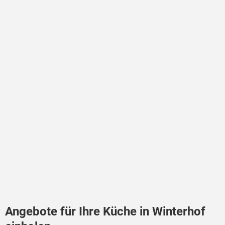
Angebote für Ihre Küche in Winterhof