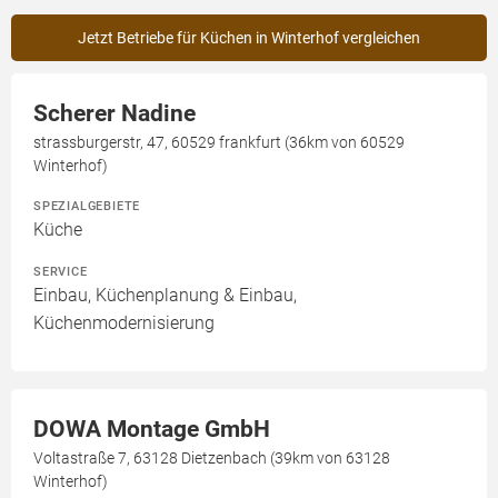
Jetzt Betriebe für Küchen in Winterhof vergleichen
Scherer Nadine
strassburgerstr, 47, 60529 frankfurt (36km von 60529
Winterhof)
SPEZIALGEBIETE
Küche
SERVICE
Einbau, Küchenplanung & Einbau,
Küchenmodernisierung
DOWA Montage GmbH
Voltastraße 7, 63128 Dietzenbach (39km von 63128
Winterhof)