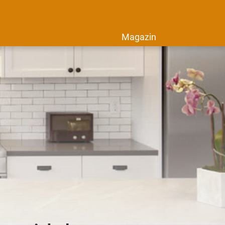
Magazin