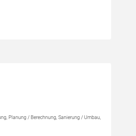
egung, Planung / Berechnung, Sanierung / Umbau,