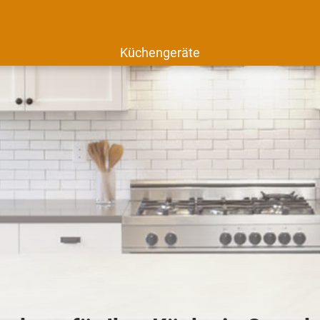
Küchengeräte