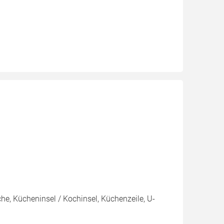
e, Kücheninsel / Kochinsel, Küchenzeile, U-