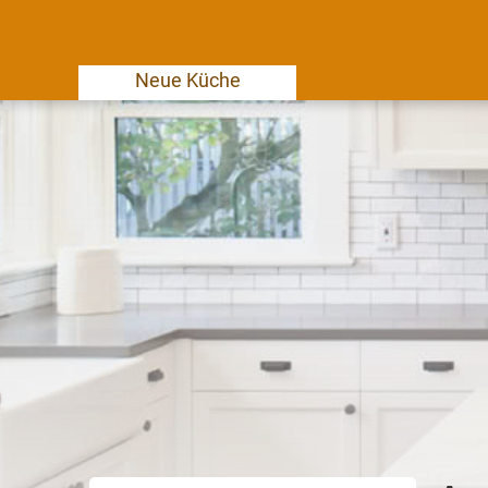
Neue Küche