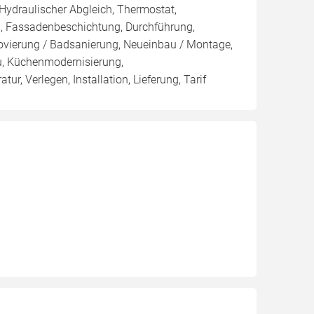
 Hydraulischer Abgleich, Thermostat,
, Fassadenbeschichtung, Durchführung,
novierung / Badsanierung, Neueinbau / Montage,
u, Küchenmodernisierung,
, Verlegen, Installation, Lieferung, Tarif