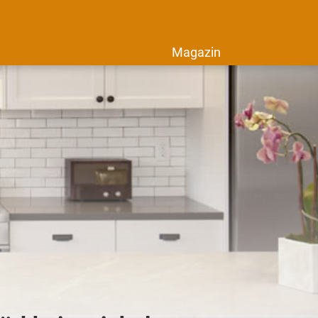
Magazin