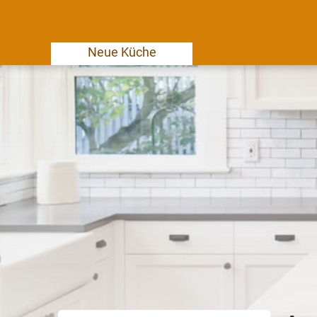
Neue Küche