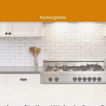
Küchengeräte