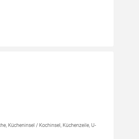
e, Kücheninsel / Kochinsel, Küchenzeile, U-