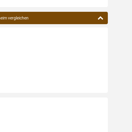
heim vergleichen