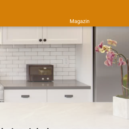
Magazin