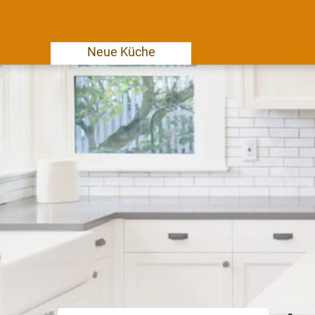
Neue Küche