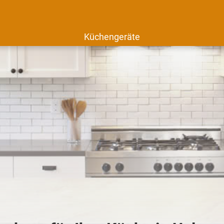
Küchengeräte