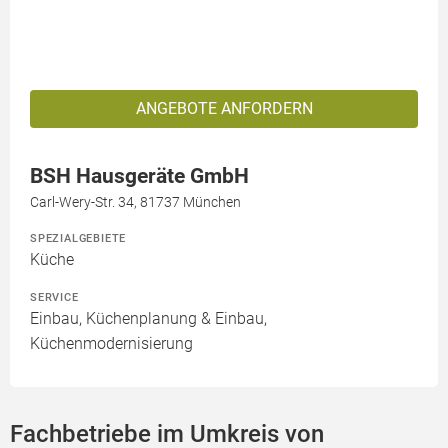
ANGEBOTE ANFORDERN
BSH Hausgeräte GmbH
Carl-Wery-Str. 34, 81737 München
SPEZIALGEBIETE
Küche
SERVICE
Einbau, Küchenplanung & Einbau,
Küchenmodernisierung
Fachbetriebe im Umkreis von