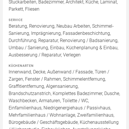
Stuckarbeiten, Badezimmer, Architekt, Küche, Laminat,
Parkett, Fliesen
SERVICE
Beratung, Renovierung, Neubau Arbeiten, Schimmel-
Sanierung, Imprägnierung, Fassadenbeschichtung,
Durchführung, Reparatur, Renovierung / Badsanierung,
Umbau / Sanierung, Einbau, Küchenplanung & Einbau,
Ausbesserung / Reparatur, Verlegen
KÜCHENARTEN
Innenwand, Decke, Außenwand / Fassade, Türen /
Zargen, Fenster / Rahmen, Schimmelentfernung,
Graffitientfernung, Algensanierung,
Brandschutzanstrich, Komplettes Badezimmer, Dusche,
Waschbecken, Armaturen, Toilette / WC,
Einfamilienhaus, Niedrigenergiehaus / Passivhaus,
Mehrfamilienhaus / Wohnanlage, Zweifamilienhaus,
Bürogebäude / Geschäftsgebäude, Küchenausstellung