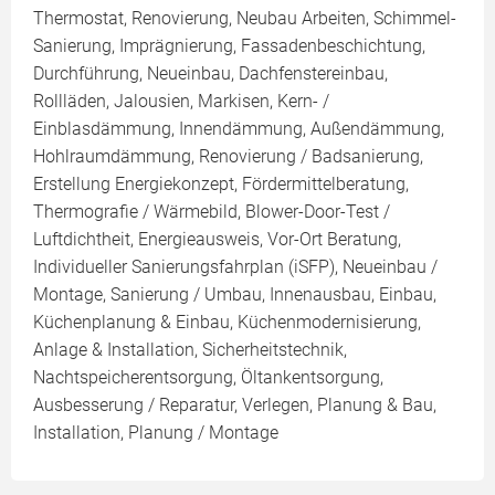
Thermostat, Renovierung, Neubau Arbeiten, Schimmel-
Sanierung, Imprägnierung, Fassadenbeschichtung,
Durchführung, Neueinbau, Dachfenstereinbau,
Rollläden, Jalousien, Markisen, Kern- /
Einblasdämmung, Innendämmung, Außendämmung,
Hohlraumdämmung, Renovierung / Badsanierung,
Erstellung Energiekonzept, Fördermittelberatung,
Thermografie / Wärmebild, Blower-Door-Test /
Luftdichtheit, Energieausweis, Vor-Ort Beratung,
Individueller Sanierungsfahrplan (iSFP), Neueinbau /
Montage, Sanierung / Umbau, Innenausbau, Einbau,
Küchenplanung & Einbau, Küchenmodernisierung,
Anlage & Installation, Sicherheitstechnik,
Nachtspeicherentsorgung, Öltankentsorgung,
Ausbesserung / Reparatur, Verlegen, Planung & Bau,
Installation, Planung / Montage