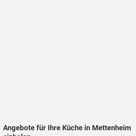
Angebote für Ihre Küche in Mettenheim