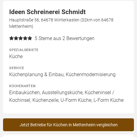
Ideen Schreinerei Schmidt
Hauptstraße 56, 64678 Winterkasten (32km von 64678
Mettenheim)
5
Sterne aus 2 Bewertungen
SPEZIALGEBIETE
Küche
SERVICE
Küchenplanung & Einbau, Küchenmodernisierung
KÜCHENARTEN
Einbauküchen, Ausstellungsküche, Kücheninsel /
Kochinsel, Küchenzeile, U-Form Küche, L-Form Küche
Jetzt Betriebe für Küchen in Mettenheim vergleichen