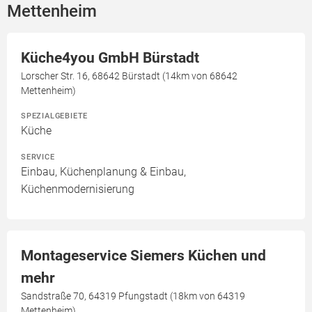
Mettenheim
Küche4you GmbH Bürstadt
Lorscher Str. 16, 68642 Bürstadt (14km von 68642
Mettenheim)
SPEZIALGEBIETE
Küche
SERVICE
Einbau, Küchenplanung & Einbau,
Küchenmodernisierung
Montageservice Siemers Küchen und
mehr
Sandstraße 70, 64319 Pfungstadt (18km von 64319
Mettenheim)