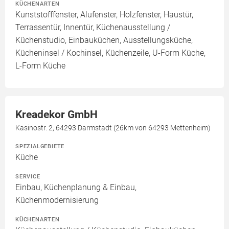
KÜCHENARTEN
Kunststofffenster, Alufenster, Holzfenster, Haustür,
Terrassentür, Innentür, Küchenausstellung /
Küchenstudio, Einbauküchen, Ausstellungsküche,
Kücheninsel / Kochinsel, Küchenzeile, U-Form Küche,
L-Form Küche
Kreadekor GmbH
Kasinostr. 2, 64293 Darmstadt (26km von 64293 Mettenheim)
SPEZIALGEBIETE
Küche
SERVICE
Einbau, Küchenplanung & Einbau,
Küchenmodernisierung
KÜCHENARTEN