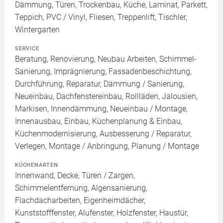
Dämmung, Türen, Trockenbau, Küche, Laminat, Parkett,
Teppich, PVC / Vinyl, Fliesen, Treppenlift, Tischler,
Wintergarten
SERVICE
Beratung, Renovierung, Neubau Arbeiten, Schimmel-
Sanierung, Imprägnierung, Fassadenbeschichtung,
Durchführung, Reparatur, Dämmung / Sanierung,
Neueinbau, Dachfenstereinbau, Rollläden, Jalousien,
Markisen, Innendämmung, Neueinbau / Montage,
Innenausbau, Einbau, Küchenplanung & Einbau,
Küchenmodernisierung, Ausbesserung / Reparatur,
Verlegen, Montage / Anbringung, Planung / Montage
KÜCHENARTEN
Innenwand, Decke, Türen / Zargen,
Schimmelentfernung, Algensanierung,
Flachdacharbeiten, Eigenheimdächer,
Kunststofffenster, Alufenster, Holzfenster, Haustür,