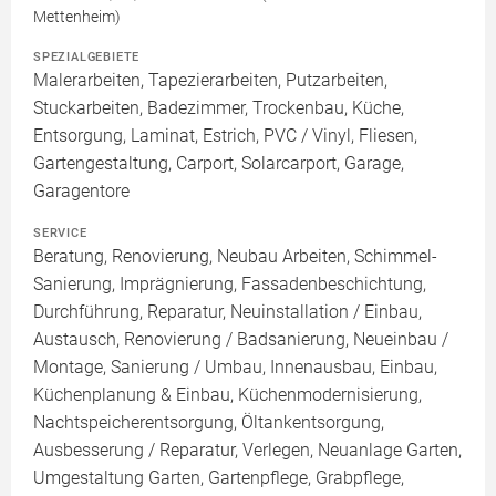
Mettenheim)
SPEZIALGEBIETE
Malerarbeiten, Tapezierarbeiten, Putzarbeiten,
Stuckarbeiten, Badezimmer, Trockenbau, Küche,
Entsorgung, Laminat, Estrich, PVC / Vinyl, Fliesen,
Gartengestaltung, Carport, Solarcarport, Garage,
Garagentore
SERVICE
Beratung, Renovierung, Neubau Arbeiten, Schimmel-
Sanierung, Imprägnierung, Fassadenbeschichtung,
Durchführung, Reparatur, Neuinstallation / Einbau,
Austausch, Renovierung / Badsanierung, Neueinbau /
Montage, Sanierung / Umbau, Innenausbau, Einbau,
Küchenplanung & Einbau, Küchenmodernisierung,
Nachtspeicherentsorgung, Öltankentsorgung,
Ausbesserung / Reparatur, Verlegen, Neuanlage Garten,
Umgestaltung Garten, Gartenpflege, Grabpflege,