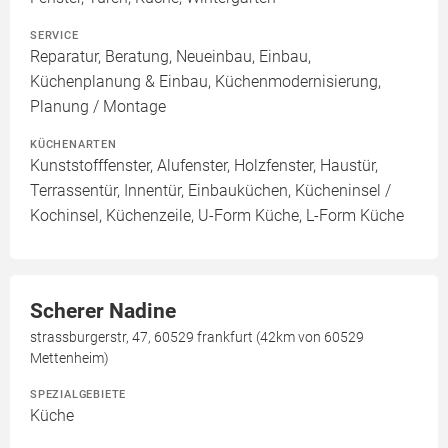
SERVICE
Reparatur, Beratung, Neueinbau, Einbau,
Küchenplanung & Einbau, Küchenmodernisierung,
Planung / Montage
KÜCHENARTEN
Kunststofffenster, Alufenster, Holzfenster, Haustür,
Terrassentür, Innentür, Einbauküchen, Kücheninsel /
Kochinsel, Küchenzeile, U-Form Küche, L-Form Küche
Scherer Nadine
strassburgerstr, 47, 60529 frankfurt (42km von 60529
Mettenheim)
SPEZIALGEBIETE
Küche