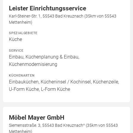
Leister Einrichtungsservice
Karl-Steiner-Str. 1, 55543 Bad Kreuznach (35km von 55543
Mettenheim)
SPEZIALGEBIETE
Küche
SERVICE
Einbau, Küchenplanung & Einbau,
Küchenmodernisierung
KÜCHENARTEN
Einbauküchen, Kücheninsel / Kochinsel, Küchenzeile,
U-Form Küche, L-Form Küche
Möbel Mayer GmbH
Siemensstraße. 3, 55543 Bad Kreuznach^ (35km von 55543
Mettenheim)