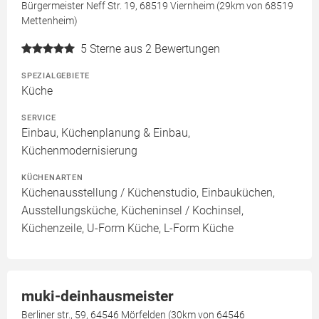
Bürgermeister Neff Str. 19, 68519 Viernheim (29km von 68519
Mettenheim)
5
Sterne aus 2 Bewertungen
SPEZIALGEBIETE
Küche
SERVICE
Einbau, Küchenplanung & Einbau,
Küchenmodernisierung
KÜCHENARTEN
Küchenausstellung / Küchenstudio, Einbauküchen,
Ausstellungsküche, Kücheninsel / Kochinsel,
Küchenzeile, U-Form Küche, L-Form Küche
muki-deinhausmeister
Berliner str., 59, 64546 Mörfelden (30km von 64546