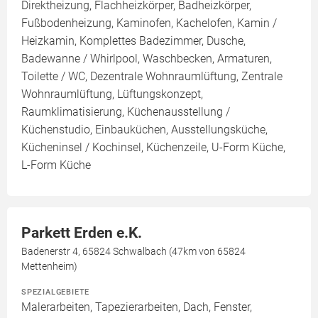
Direktheizung, Flachheizkörper, Badheizkörper,
Fußbodenheizung, Kaminofen, Kachelofen, Kamin /
Heizkamin, Komplettes Badezimmer, Dusche,
Badewanne / Whirlpool, Waschbecken, Armaturen,
Toilette / WC, Dezentrale Wohnraumlüftung, Zentrale
Wohnraumlüftung, Lüftungskonzept,
Raumklimatisierung, Küchenausstellung /
Küchenstudio, Einbauküchen, Ausstellungsküche,
Kücheninsel / Kochinsel, Küchenzeile, U-Form Küche,
L-Form Küche
Parkett Erden e.K.
Badenerstr 4, 65824 Schwalbach (47km von 65824
Mettenheim)
SPEZIALGEBIETE
Malerarbeiten, Tapezierarbeiten, Dach, Fenster,