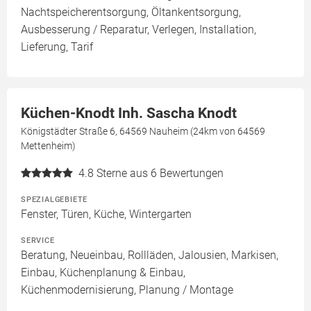
Nachtspeicherentsorgung, Öltankentsorgung,
Ausbesserung / Reparatur, Verlegen, Installation,
Lieferung, Tarif
Küchen-Knodt Inh. Sascha Knodt
Königstädter Straße 6, 64569 Nauheim (24km von 64569
Mettenheim)
4.8
Sterne aus 6 Bewertungen
SPEZIALGEBIETE
Fenster, Türen, Küche, Wintergarten
SERVICE
Beratung, Neueinbau, Rollläden, Jalousien, Markisen,
Einbau, Küchenplanung & Einbau,
Küchenmodernisierung, Planung / Montage