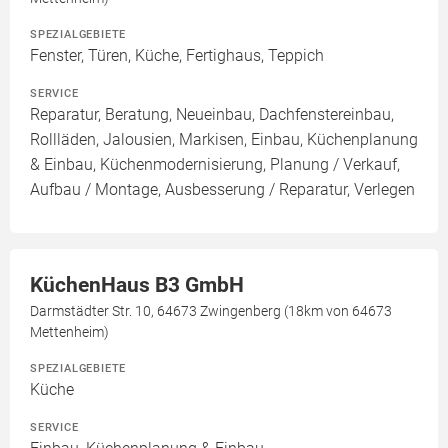
SPEZIALGEBIETE
Fenster, Türen, Küche, Fertighaus, Teppich
SERVICE
Reparatur, Beratung, Neueinbau, Dachfenstereinbau,
Rollläden, Jalousien, Markisen, Einbau, Küchenplanung
& Einbau, Küchenmodernisierung, Planung / Verkauf,
Aufbau / Montage, Ausbesserung / Reparatur, Verlegen
KüchenHaus B3 GmbH
Darmstädter Str. 10, 64673 Zwingenberg (18km von 64673
Mettenheim)
SPEZIALGEBIETE
Küche
SERVICE