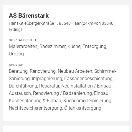
AS Bärenstark
Hans-Stießberger-Straße 1, 85540 Haar (24km von 85540
Erding)
SPEZIALGEBIETE
Malerarbeiten, Badezimmer, Küche, Entsorgung,
Umzug
SERVICE
Beratung, Renovierung, Neubau Arbeiten, Schimmel-
Sanierung, Imprägnierung, Fassadenbeschichtung,
Durchführung, Reparatur, Neuinstallation / Einbau,
Austausch, Renovierung / Badsanierung, Einbau,
Küchenplanung & Einbau, Küchenmodernisierung,
Nachtspeicherentsorgung, Öltankentsorgung