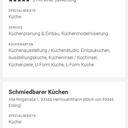
SPEZIALGEBIETE
Küche
SERVICE
Küchenplanung & Einbau, Küchenmodernisierung
KÜCHENARTEN
Küchenausstellung / Küchenstudio, Einbauküchen,
Ausstellungsküche, Kücheninsel / Kochinsel,
Küchenzeile, U-Form Küche, L-Form Küche
Schmiedbarer Kûchen
Alte Ringstraße 1, 93345 Herrnwahlthann (60km von 93345
Erding)
SPEZIALGEBIETE
Küche