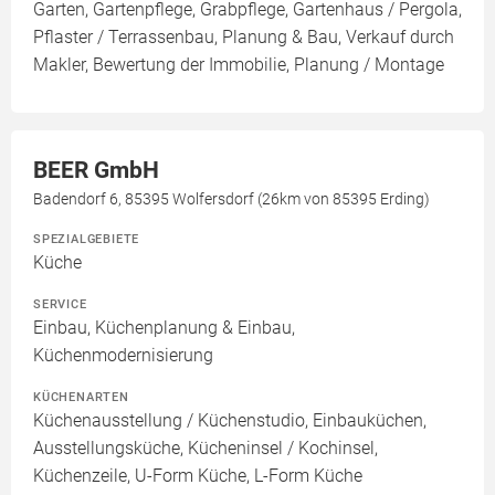
Garten, Gartenpflege, Grabpflege, Gartenhaus / Pergola,
Pflaster / Terrassenbau, Planung & Bau, Verkauf durch
Makler, Bewertung der Immobilie, Planung / Montage
BEER GmbH
Badendorf 6, 85395 Wolfersdorf (26km von 85395 Erding)
SPEZIALGEBIETE
Küche
SERVICE
Einbau, Küchenplanung & Einbau,
Küchenmodernisierung
KÜCHENARTEN
Küchenausstellung / Küchenstudio, Einbauküchen,
Ausstellungsküche, Kücheninsel / Kochinsel,
Küchenzeile, U-Form Küche, L-Form Küche