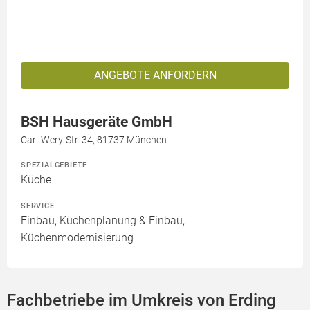
ANGEBOTE ANFORDERN
BSH Hausgeräte GmbH
Carl-Wery-Str. 34, 81737 München
SPEZIALGEBIETE
Küche
SERVICE
Einbau, Küchenplanung & Einbau,
Küchenmodernisierung
Fachbetriebe im Umkreis von Erding