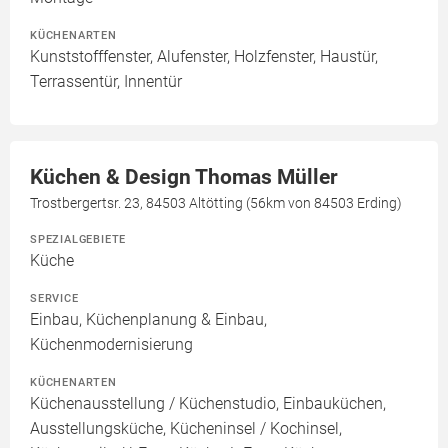
KÜCHENARTEN
Kunststofffenster, Alufenster, Holzfenster, Haustür,
Terrassentür, Innentür
Küchen & Design Thomas Müller
Trostbergertsr. 23, 84503 Altötting (56km von 84503 Erding)
SPEZIALGEBIETE
Küche
SERVICE
Einbau, Küchenplanung & Einbau,
Küchenmodernisierung
KÜCHENARTEN
Küchenausstellung / Küchenstudio, Einbauküchen,
Ausstellungsküche, Kücheninsel / Kochinsel,