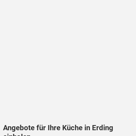
Angebote für Ihre Küche in Erding