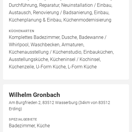
Durchführung, Reparatur, Neuinstallation / Einbau,
Austausch, Renovierung / Badsanierung, Einbau,
Küchenplanung & Einbau, Küchenmodernisierung
KÜCHENARTEN
Komplettes Badezimmer, Dusche, Badewanne /
Whirlpool, Waschbecken, Armaturen,
Küchenausstellung / Küchenstudio, Einbauküchen,
Ausstellungsküche, Kücheninsel / Kochinsel,
Küchenzeile, U-Form Küche, L-Form Küche
Wilhelm Gronbach
Am Burgfrieden 2, 83512 Wasserburg (34km von 83512
Erding)
SPEZIALGEBIETE
Badezimmer, Küche