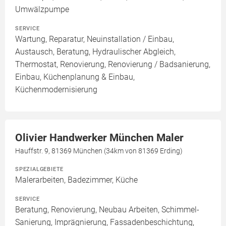
Umwälzpumpe
SERVICE
Wartung, Reparatur, Neuinstallation / Einbau,
Austausch, Beratung, Hydraulischer Abgleich,
Thermostat, Renovierung, Renovierung / Badsanierung,
Einbau, Küchenplanung & Einbau,
Küchenmodernisierung
Olivier Handwerker München Maler
Hauffstr. 9, 81369 München (34km von 81369 Erding)
SPEZIALGEBIETE
Malerarbeiten, Badezimmer, Küche
SERVICE
Beratung, Renovierung, Neubau Arbeiten, Schimmel-
Sanierung, Imprägnierung, Fassadenbeschichtung,