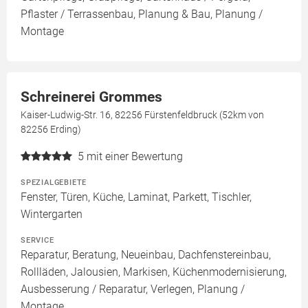
Pflaster / Terrassenbau, Planung & Bau, Planung /
Montage
Schreinerei Grommes
Kaiser-Ludwig-Str. 16, 82256 Fürstenfeldbruck (52km von
82256 Erding)
5
mit einer Bewertung
SPEZIALGEBIETE
Fenster, Türen, Küche, Laminat, Parkett, Tischler,
Wintergarten
SERVICE
Reparatur, Beratung, Neueinbau, Dachfenstereinbau,
Rollläden, Jalousien, Markisen, Küchenmodernisierung,
Ausbesserung / Reparatur, Verlegen, Planung /
Montage