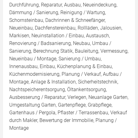
Durchführung, Reparatur, Ausbau, Neueindeckung,
Dämmung / Sanierung, Reinigung / Wartung,
Schornsteinbau, Dachrinnen & Schneefänger,
Neueinbau, Dachfenstereinbau, Rollläden, Jalousien,
Markisen, Neuinstallation / Einbau, Austausch,
Renovierung / Badsanierung, Neubau, Umbau /
Sanierung, Berechnung Statik, Bauleitung, Vermessung,
Neueinbau / Montage, Sanierung / Umbau,
Innenausbau, Einbau, Küchenplanung & Einbau,
Küchenmodernisierung, Planung / Verkauf, Aufbau /
Montage, Anlage & Installation, Sicherheitstechnik,
Nachtspeicherentsorgung, Öltankentsorgung,
Ausbesserung / Reparatur, Verlegen, Neuanlage Garten,
Umgestaltung Garten, Gartenpflege, Grabpflege,
Gartenhaus / Pergola, Pflaster / Terrassenbau, Verkauf
durch Makler, Bewertung der Immobilie, Planung /
Montage