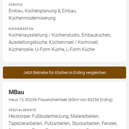
SERVICE
Einbau, Küchenplanung & Einbau,
Küchenmodernisierung
KÜCHENARTEN
Küchenausstellung / Küchenstudio, Einbauküchen,
Ausstellungsküche, Kücheninsel / Kochinsel,
Küchenzeile, U-Form Küche, L-Form Küche
Jetzt Betriebe für Küchen in Erding vergleichen
MBau
Haus 15, 83256 Frauenchiemsee (60km von 83256 Erding)
SPEZIALGEBIETE
Heizkörper, Fußbodenheizung, Malerarbeiten,
Tapezierarbeiten, Putzarbeiten, Stuckarbeiten, Fenster,