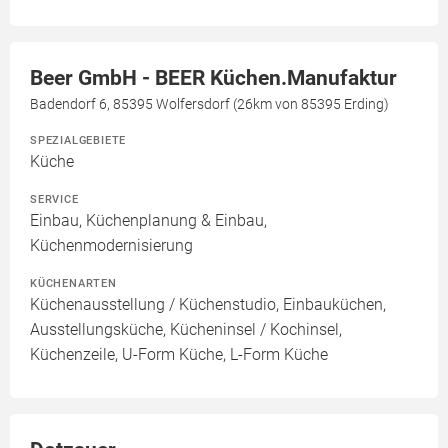
Beer GmbH - BEER Küchen.Manufaktur
Badendorf 6, 85395 Wolfersdorf (26km von 85395 Erding)
SPEZIALGEBIETE
Küche
SERVICE
Einbau, Küchenplanung & Einbau,
Küchenmodernisierung
KÜCHENARTEN
Küchenausstellung / Küchenstudio, Einbauküchen,
Ausstellungsküche, Kücheninsel / Kochinsel,
Küchenzeile, U-Form Küche, L-Form Küche