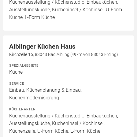
Küchenausstellung / Küchenstudio, Einbauküchen,
Ausstellungsküche, Kücheninsel / Kochinsel, U-Form
Küche, L-Form Küche
Aiblinger Küchen Haus
Kirchzeile 16, 83043 Bad Aibling (49km von 83043 Erding)
SPEZIALGEBIETE
Küche
SERVICE
Einbau, Küchenplanung & Einbau,
Küchenmodernisierung
KÜCHENARTEN
Küchenausstellung / Küchenstudio, Einbauküchen,
Ausstellungsküche, Kücheninsel / Kochinsel,
Küchenzeile, U-Form Küche, L-Form Küche