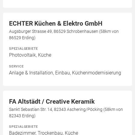
ECHTER Küchen & Elektro GmbH
Augsburger Strasse 49, 86529 Schrobenhausen (58km von
86529 Erding)
SPEZIALGEBIETE
Photovoltaik, Küche
SERVICE
Anlage & Installation, Einbau, Küchenmodernisierung
FA Altstädt / Creative Keramik
Sankt Sebastian Str. 14, 82343 Aschering/Pöcking (58km von
82343 Erding)
SPEZIALGEBIETE
Badezimmer, Trockenbau, Küche