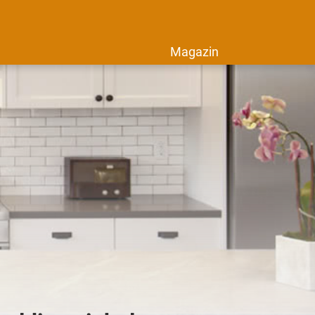
Magazin