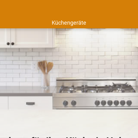
Küchengeräte