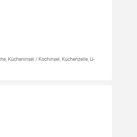
e, Kücheninsel / Kochinsel, Küchenzeile, U-