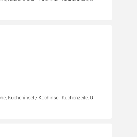
e, Kücheninsel / Kochinsel, Küchenzeile, U-