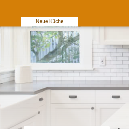
Neue Küche