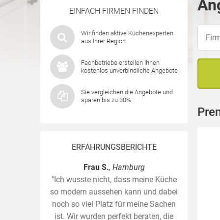
Ang
EINFACH FIRMEN FINDEN
Wir finden aktive Küchenexperten
aus Ihrer Region
Fachbetriebe erstellen Ihnen
kostenlos unverbindliche Angebote
Sie vergleichen die Angebote und
sparen bis zu 30%
Pre
ERFAHRUNGSBERICHTE
Frau S.
, Hamburg
"Ich wusste nicht, dass meine Küche
so modern aussehen kann und dabei
noch so viel Platz für meine Sachen
ist. Wir wurden perfekt beraten, die