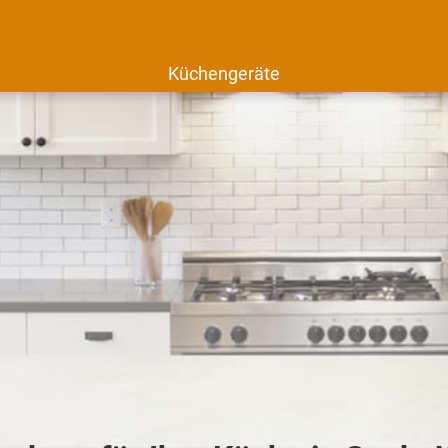
Küchengeräte