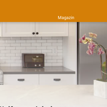
Magazin