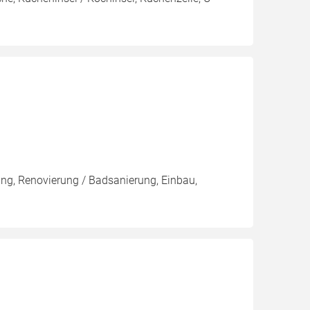
ung, Renovierung / Badsanierung, Einbau,