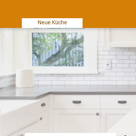
Neue Küche