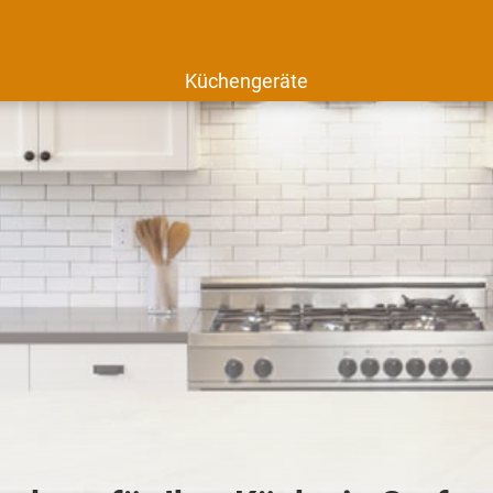
Küchengeräte