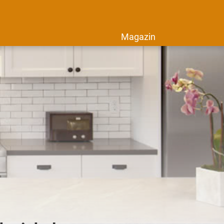
Magazin