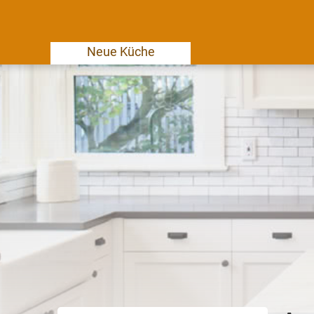
Neue Küche