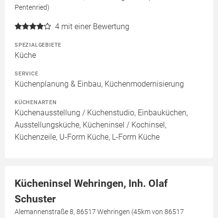
Pentenried)
4
mit einer Bewertung
SPEZIALGEBIETE
Küche
SERVICE
Küchenplanung & Einbau, Küchenmodernisierung
KÜCHENARTEN
Küchenausstellung / Küchenstudio, Einbauküchen,
Ausstellungsküche, Kücheninsel / Kochinsel,
Küchenzeile, U-Form Küche, L-Form Küche
Kücheninsel Wehringen, Inh. Olaf
Schuster
Alemannenstraße 8, 86517 Wehringen (45km von 86517