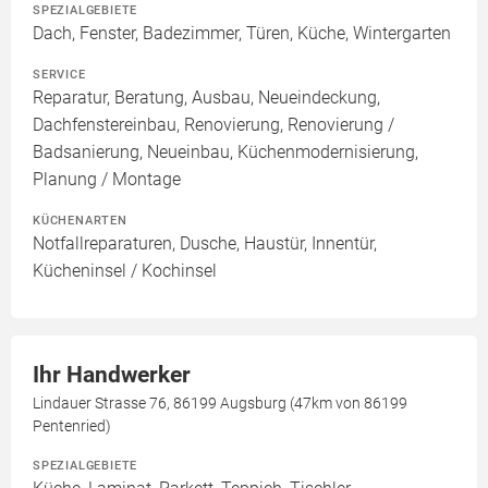
SPEZIALGEBIETE
Dach, Fenster, Badezimmer, Türen, Küche, Wintergarten
SERVICE
Reparatur, Beratung, Ausbau, Neueindeckung,
Dachfenstereinbau, Renovierung, Renovierung /
Badsanierung, Neueinbau, Küchenmodernisierung,
Planung / Montage
KÜCHENARTEN
Notfallreparaturen, Dusche, Haustür, Innentür,
Kücheninsel / Kochinsel
Ihr Handwerker
Lindauer Strasse 76, 86199 Augsburg (47km von 86199
Pentenried)
SPEZIALGEBIETE