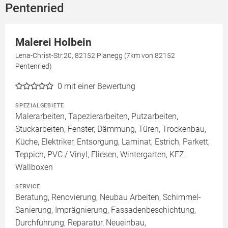
Pentenried
Malerei Holbein
Lena-Christ-Str.20, 82152 Planegg (7km von 82152
Pentenried)
0
mit einer Bewertung
SPEZIALGEBIETE
Malerarbeiten, Tapezierarbeiten, Putzarbeiten,
Stuckarbeiten, Fenster, Dämmung, Türen, Trockenbau,
Küche, Elektriker, Entsorgung, Laminat, Estrich, Parkett,
Teppich, PVC / Vinyl, Fliesen, Wintergarten, KFZ
Wallboxen
SERVICE
Beratung, Renovierung, Neubau Arbeiten, Schimmel-
Sanierung, Imprägnierung, Fassadenbeschichtung,
Durchführung, Reparatur, Neueinbau,