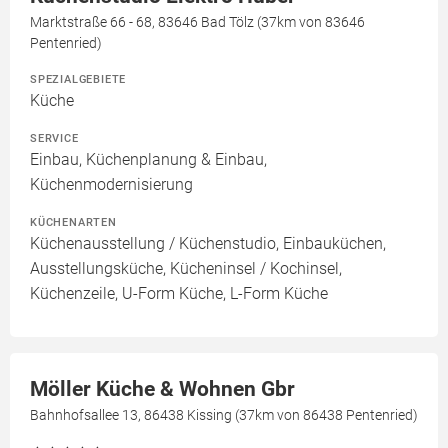
Marktstraße 66 - 68, 83646 Bad Tölz (37km von 83646
Pentenried)
SPEZIALGEBIETE
Küche
SERVICE
Einbau, Küchenplanung & Einbau,
Küchenmodernisierung
KÜCHENARTEN
Küchenausstellung / Küchenstudio, Einbauküchen,
Ausstellungsküche, Kücheninsel / Kochinsel,
Küchenzeile, U-Form Küche, L-Form Küche
Möller Küche & Wohnen Gbr
Bahnhofsallee 13, 86438 Kissing (37km von 86438 Pentenried)