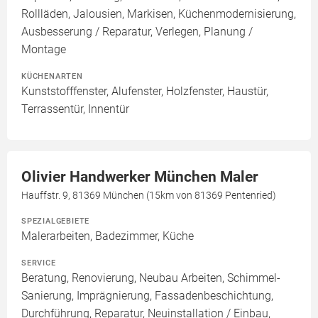
Rollläden, Jalousien, Markisen, Küchenmodernisierung,
Ausbesserung / Reparatur, Verlegen, Planung /
Montage
KÜCHENARTEN
Kunststofffenster, Alufenster, Holzfenster, Haustür,
Terrassentür, Innentür
Olivier Handwerker München Maler
Hauffstr. 9, 81369 München (15km von 81369 Pentenried)
SPEZIALGEBIETE
Malerarbeiten, Badezimmer, Küche
SERVICE
Beratung, Renovierung, Neubau Arbeiten, Schimmel-
Sanierung, Imprägnierung, Fassadenbeschichtung,
Durchführung, Reparatur, Neuinstallation / Einbau,