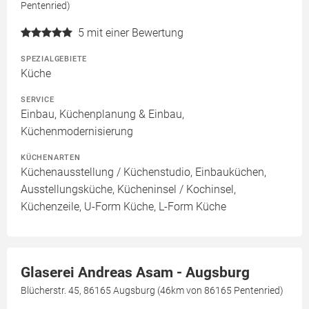
Pentenried)
5
mit einer Bewertung
SPEZIALGEBIETE
Küche
SERVICE
Einbau, Küchenplanung & Einbau,
Küchenmodernisierung
KÜCHENARTEN
Küchenausstellung / Küchenstudio, Einbauküchen,
Ausstellungsküche, Kücheninsel / Kochinsel,
Küchenzeile, U-Form Küche, L-Form Küche
Glaserei Andreas Asam - Augsburg
Blücherstr. 45, 86165 Augsburg (46km von 86165 Pentenried)