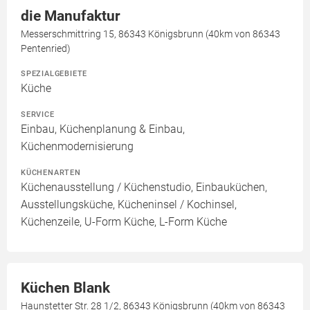
die Manufaktur
Messerschmittring 15, 86343 Königsbrunn (40km von 86343
Pentenried)
SPEZIALGEBIETE
Küche
SERVICE
Einbau, Küchenplanung & Einbau,
Küchenmodernisierung
KÜCHENARTEN
Küchenausstellung / Küchenstudio, Einbauküchen,
Ausstellungsküche, Kücheninsel / Kochinsel,
Küchenzeile, U-Form Küche, L-Form Küche
Küchen Blank
Haunstetter Str. 28 1/2, 86343 Königsbrunn (40km von 86343