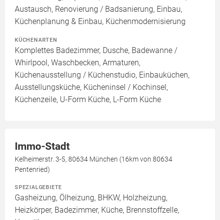
Austausch, Renovierung / Badsanierung, Einbau,
Küchenplanung & Einbau, Küchenmodernisierung
KÜCHENARTEN
Komplettes Badezimmer, Dusche, Badewanne /
Whirlpool, Waschbecken, Armaturen,
Küchenausstellung / Küchenstudio, Einbauküchen,
Ausstellungsküche, Kücheninsel / Kochinsel,
Küchenzeile, U-Form Küche, L-Form Küche
Immo-Stadt
Kelheimerstr. 3-5, 80634 München (16km von 80634
Pentenried)
SPEZIALGEBIETE
Gasheizung, Ölheizung, BHKW, Holzheizung,
Heizkörper, Badezimmer, Küche, Brennstoffzelle,