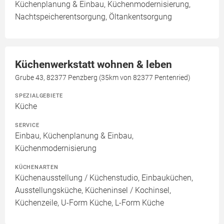
Küchenplanung & Einbau, Küchenmodernisierung,
Nachtspeicherentsorgung, Öltankentsorgung
Küchenwerkstatt wohnen & leben
Grube 43, 82377 Penzberg (35km von 82377 Pentenried)
SPEZIALGEBIETE
Küche
SERVICE
Einbau, Küchenplanung & Einbau,
Küchenmodernisierung
KÜCHENARTEN
Küchenausstellung / Küchenstudio, Einbauküchen,
Ausstellungsküche, Kücheninsel / Kochinsel,
Küchenzeile, U-Form Küche, L-Form Küche