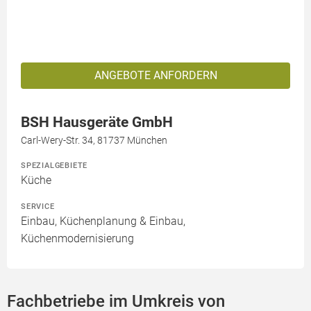
ANGEBOTE ANFORDERN
BSH Hausgeräte GmbH
Carl-Wery-Str. 34, 81737 München
SPEZIALGEBIETE
Küche
SERVICE
Einbau, Küchenplanung & Einbau,
Küchenmodernisierung
Fachbetriebe im Umkreis von