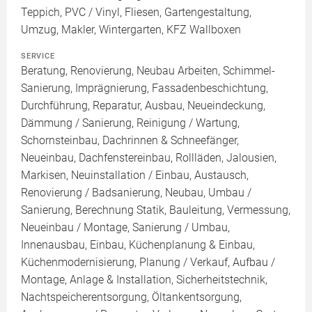
Teppich, PVC / Vinyl, Fliesen, Gartengestaltung,
Umzug, Makler, Wintergarten, KFZ Wallboxen
SERVICE
Beratung, Renovierung, Neubau Arbeiten, Schimmel-
Sanierung, Imprägnierung, Fassadenbeschichtung,
Durchführung, Reparatur, Ausbau, Neueindeckung,
Dämmung / Sanierung, Reinigung / Wartung,
Schornsteinbau, Dachrinnen & Schneefänger,
Neueinbau, Dachfenstereinbau, Rollläden, Jalousien,
Markisen, Neuinstallation / Einbau, Austausch,
Renovierung / Badsanierung, Neubau, Umbau /
Sanierung, Berechnung Statik, Bauleitung, Vermessung,
Neueinbau / Montage, Sanierung / Umbau,
Innenausbau, Einbau, Küchenplanung & Einbau,
Küchenmodernisierung, Planung / Verkauf, Aufbau /
Montage, Anlage & Installation, Sicherheitstechnik,
Nachtspeicherentsorgung, Öltankentsorgung,