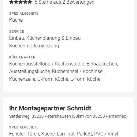
5
Sterne aus 2 Bewertungen
SPEZIALGEBIETE
Küche
SERVICE
Einbau, Küchenplanung & Einbau,
Küchenmodernisierung
KÜCHENARTEN
Küchenausstellung / Küchenstudio, Einbauküchen,
Ausstellungsküche, Kücheninsel / Kochinsel,
Küchenzeile, U-Form Küche, L-Form Küche
Ihr Montagepartner Schmidt
Sattlerweg, 85238 Petershausen (38km von 85238 Pentenried)
SPEZIALGEBIETE
Fenster, Türen, Küche, Laminat, Parkett, PVC / Vinyl,