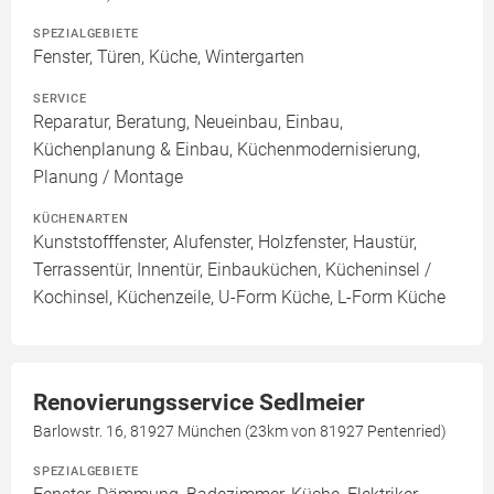
SPEZIALGEBIETE
Fenster, Türen, Küche, Wintergarten
SERVICE
Reparatur, Beratung, Neueinbau, Einbau,
Küchenplanung & Einbau, Küchenmodernisierung,
Planung / Montage
KÜCHENARTEN
Kunststofffenster, Alufenster, Holzfenster, Haustür,
Terrassentür, Innentür, Einbauküchen, Kücheninsel /
Kochinsel, Küchenzeile, U-Form Küche, L-Form Küche
Renovierungsservice Sedlmeier
Barlowstr. 16, 81927 München (23km von 81927 Pentenried)
SPEZIALGEBIETE