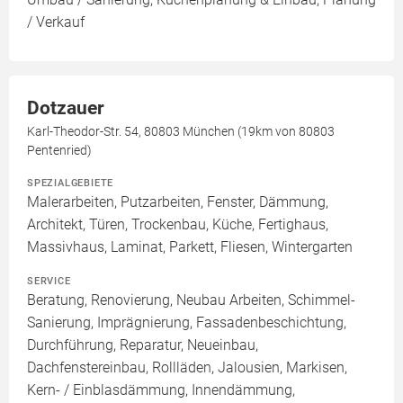
/ Verkauf
Dotzauer
Karl-Theodor-Str. 54, 80803 München (19km von 80803
Pentenried)
SPEZIALGEBIETE
Malerarbeiten, Putzarbeiten, Fenster, Dämmung,
Architekt, Türen, Trockenbau, Küche, Fertighaus,
Massivhaus, Laminat, Parkett, Fliesen, Wintergarten
SERVICE
Beratung, Renovierung, Neubau Arbeiten, Schimmel-
Sanierung, Imprägnierung, Fassadenbeschichtung,
Durchführung, Reparatur, Neueinbau,
Dachfenstereinbau, Rollläden, Jalousien, Markisen,
Kern- / Einblasdämmung, Innendämmung,