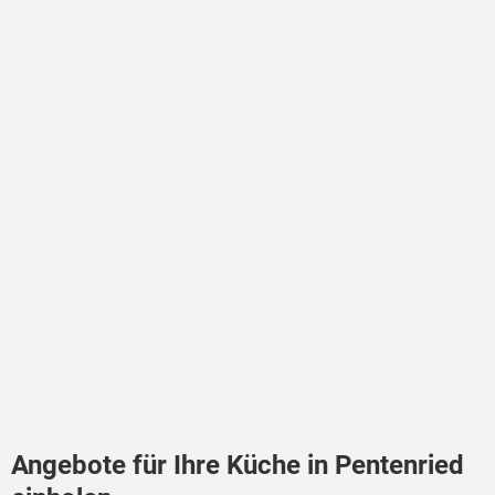
Angebote für Ihre Küche in Pentenried