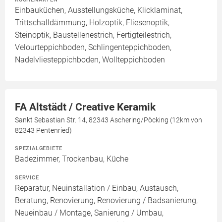
Einbauküchen, Ausstellungsküche, Klicklaminat,
Trittschalldämmung, Holzoptik, Fliesenoptik,
Steinoptik, Baustellenestrich, Fertigteilestrich,
Velourteppichboden, Schlingenteppichboden,
Nadelvliesteppichboden, Wollteppichboden
FA Altstädt / Creative Keramik
Sankt Sebastian Str. 14, 82343 Aschering/Pöcking (12km von
82343 Pentenried)
SPEZIALGEBIETE
Badezimmer, Trockenbau, Küche
SERVICE
Reparatur, Neuinstallation / Einbau, Austausch,
Beratung, Renovierung, Renovierung / Badsanierung,
Neueinbau / Montage, Sanierung / Umbau,