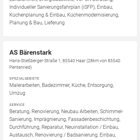
Individueller Sanierungsfahrplan (iSFP), Einbau,
Küchenplanung & Einbau, Küchenmodernisierung,
Planung & Bau, Lieferung
AS Bärenstark
Hans-Stießberger-Straße 1, 85540 Haar (28km von 85540
Pentenried)
SPEZIALGEBIETE
Malerarbeiten, Badezimmer, Küche, Entsorgung,
Umzug
SERVICE
Beratung, Renovierung, Neubau Arbeiten, Schimmel-
Sanierung, Imprägnierung, Fassadenbeschichtung,
Durchführung, Reparatur, Neuinstallation / Einbau,
Austausch, Renovierung / Badsanierung, Einbau,