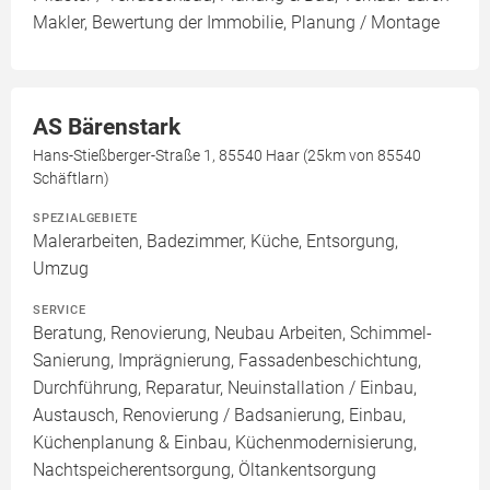
Makler, Bewertung der Immobilie, Planung / Montage
AS Bärenstark
Hans-Stießberger-Straße 1, 85540 Haar (25km von 85540
Schäftlarn)
SPEZIALGEBIETE
Malerarbeiten, Badezimmer, Küche, Entsorgung,
Umzug
SERVICE
Beratung, Renovierung, Neubau Arbeiten, Schimmel-
Sanierung, Imprägnierung, Fassadenbeschichtung,
Durchführung, Reparatur, Neuinstallation / Einbau,
Austausch, Renovierung / Badsanierung, Einbau,
Küchenplanung & Einbau, Küchenmodernisierung,
Nachtspeicherentsorgung, Öltankentsorgung