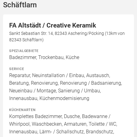
Schäftlarn
FA Altstädt / Creative Keramik
Sankt Sebastian Str. 14, 82343 Aschering/Pöcking (13km von
82343 Schäftlarn)
SPEZIALGEBIETE
Badezimmer, Trockenbau, Küche
SERVICE
Reparatur, Neuinstallation / Einbau, Austausch,
Beratung, Renovierung, Renovierung / Badsanierung,
Neueinbau / Montage, Sanierung / Umbau,
Innenausbau, Küchenmodernisierung
KÜCHENARTEN
Komplettes Badezimmer, Dusche, Badewanne /
Whirlpool, Waschbecken, Armaturen, Toilette / WC,
Innenausbau, Lärm- / Schallschutz, Brandschutz,