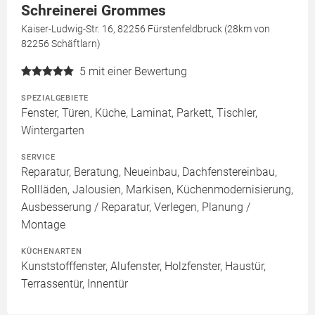
Schreinerei Grommes
Kaiser-Ludwig-Str. 16, 82256 Fürstenfeldbruck (28km von
82256 Schäftlarn)
5
mit einer Bewertung
SPEZIALGEBIETE
Fenster, Türen, Küche, Laminat, Parkett, Tischler,
Wintergarten
SERVICE
Reparatur, Beratung, Neueinbau, Dachfenstereinbau,
Rollläden, Jalousien, Markisen, Küchenmodernisierung,
Ausbesserung / Reparatur, Verlegen, Planung /
Montage
KÜCHENARTEN
Kunststofffenster, Alufenster, Holzfenster, Haustür,
Terrassentür, Innentür