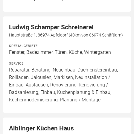
Ludwig Schamper Schreinerei
Hauptstraße 1, 86974 Apfeldorf (40km von 86974 Schäftlarn)
SPEZIALGEBIETE
Fenster, Badezimmer, Türen, Küche, Wintergarten
SERVICE
Reparatur, Beratung, Neueinbau, Dachfenstereinbau,
Rollläden, Jalousien, Markisen, Neuinstallation /
Einbau, Austausch, Renovierung, Renovierung /
Badsanierung, Einbau, Küchenplanung & Einbau,
Küchenmodernisierung, Planung / Montage
Aiblinger Küchen Haus