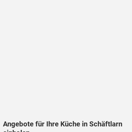
Angebote für Ihre Küche in Schäftlarn