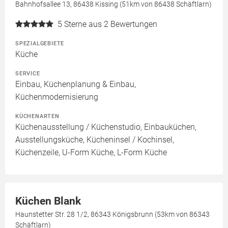
Bahnhofsallee 13, 86438 Kissing (51km von 86438 Schäftlarn)
5
Sterne aus 2 Bewertungen
SPEZIALGEBIETE
Küche
SERVICE
Einbau, Küchenplanung & Einbau,
Küchenmodernisierung
KÜCHENARTEN
Küchenausstellung / Küchenstudio, Einbauküchen,
Ausstellungsküche, Kücheninsel / Kochinsel,
Küchenzeile, U-Form Küche, L-Form Küche
Küchen Blank
Haunstetter Str. 28 1/2, 86343 Königsbrunn (53km von 86343
Schäftlarn)