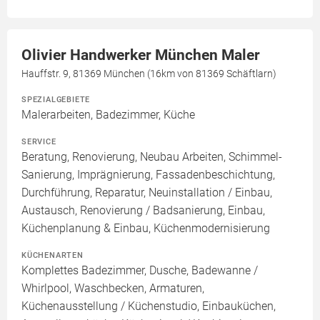
Olivier Handwerker München Maler
Hauffstr. 9, 81369 München (16km von 81369 Schäftlarn)
SPEZIALGEBIETE
Malerarbeiten, Badezimmer, Küche
SERVICE
Beratung, Renovierung, Neubau Arbeiten, Schimmel-
Sanierung, Imprägnierung, Fassadenbeschichtung,
Durchführung, Reparatur, Neuinstallation / Einbau,
Austausch, Renovierung / Badsanierung, Einbau,
Küchenplanung & Einbau, Küchenmodernisierung
KÜCHENARTEN
Komplettes Badezimmer, Dusche, Badewanne /
Whirlpool, Waschbecken, Armaturen,
Küchenausstellung / Küchenstudio, Einbauküchen,