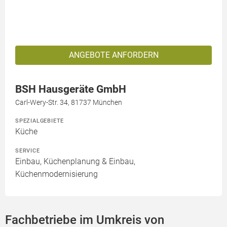
ANGEBOTE ANFORDERN
BSH Hausgeräte GmbH
Carl-Wery-Str. 34, 81737 München
SPEZIALGEBIETE
Küche
SERVICE
Einbau, Küchenplanung & Einbau,
Küchenmodernisierung
Fachbetriebe im Umkreis von