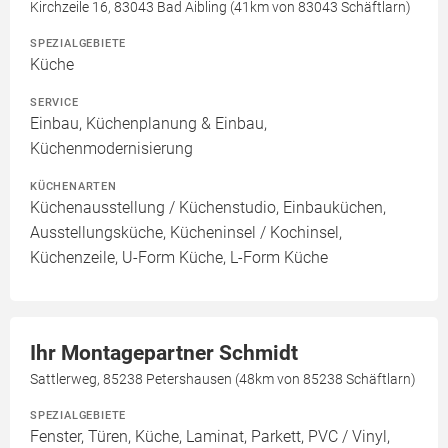
Kirchzeile 16, 83043 Bad Aibling (41km von 83043 Schäftlarn)
SPEZIALGEBIETE
Küche
SERVICE
Einbau, Küchenplanung & Einbau,
Küchenmodernisierung
KÜCHENARTEN
Küchenausstellung / Küchenstudio, Einbauküchen,
Ausstellungsküche, Kücheninsel / Kochinsel,
Küchenzeile, U-Form Küche, L-Form Küche
Ihr Montagepartner Schmidt
Sattlerweg, 85238 Petershausen (48km von 85238 Schäftlarn)
SPEZIALGEBIETE
Fenster, Türen, Küche, Laminat, Parkett, PVC / Vinyl,