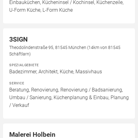
Einbauküchen, Kücheninsel / Kochinsel, Küchenzeile,
U-Form Küche, L-Form Küche
3SIGN
Theodolindenstraße 95, 81545 München (14km von 81545
Schäftlarn)
SPEZIALGEBIETE
Badezimmer, Architekt, Küche, Massivhaus
SERVICE
Beratung, Renovierung, Renovierung / Badsanierung,
Umbau / Sanierung, Küchenplanung & Einbau, Planung
/ Verkauf
Malerei Holbein