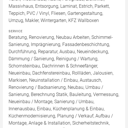
Massivhaus, Entsorgung, Laminat, Estrich, Parkett,
Teppich, PVC / Vinyl, Fliesen, Gartengestaltung,
Umzug, Makler, Wintergarten, KFZ Wallboxen
SERVICE
Beratung, Renovierung, Neubau Arbeiten, Schimmel-
Sanierung, Imprägnierung, Fassadenbeschichtung,
Durchführung, Reparatur, Ausbau, Neueindeckung,
Dämmung / Sanierung, Reinigung / Wartung,
Schornsteinbau, Dachrinnen & Schneefänger,
Neueinbau, Dachfenstereinbau, Rollläden, Jalousien,
Markisen, Neuinstallation / Einbau, Austausch,
Renovierung / Badsanierung, Neubau, Umbau /
Sanierung, Berechnung Statik, Bauleitung, Vermessung,
Neueinbau / Montage, Sanierung / Umbau,
Innenausbau, Einbau, Küchenplanung & Einbau,
Küchenmodernisierung, Planung / Verkauf, Aufbau /
Montage, Anlage & Installation, Sicherheitstechnik,