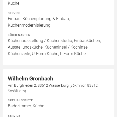
Küche
SERVICE
Einbau, Küchenplanung & Einbau,
Küchenmodernisierung
KÜCHENARTEN
Küchenausstellung / Küchenstudio, Einbauküchen,
Ausstellungsküche, Kücheninsel / Kochinsel,
Küchenzeile, U-Form Küche, L-Form Küche
Wilhelm Gronbach
Am Burgfrieden 2, 83512 Wasserburg (56km von 83512
Schäftlarn)
SPEZIALGEBIETE
Badezimmer, Küche
SERVICE