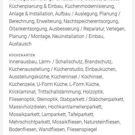
Küchenplanung & Einbau, Küchenmodernisierung,
Anlage & Installation, Aufbau / Auslegung, Planung /
Berechnung, Erweiterung, Nachtspeicherentsorgung,
Öltankentsorgung, Ausbesserung / Reparatur, Verlegen,
Planung / Montage, Neuinstallation / Einbau,
Austausch
KÜCHENARTEN
Innenausbau, Lärm- / Schallschutz, Brandschutz,
Küchenausstellung / Küchenstudio, Einbauküchen,
Ausstellungsküche, Kücheninsel / Kochinsel,
Küchenzeile, U-Form Küche, L-Form Küche,
Klicklaminat, Trittschalldämmung, Holzoptik,
Fliesenoptik, Steinoptik, Stabparkett / Stäbchenparkett,
Massivholzdielen, Hochkantlamellenparkett,
Mosaikparkett, Lamparkett, Tafelparkett,
Mehrschichtparkett, Mosaikfliesen, Natursteinfliesen,
Bodenfliesen, Wandfliesen, Fliesenspiegel