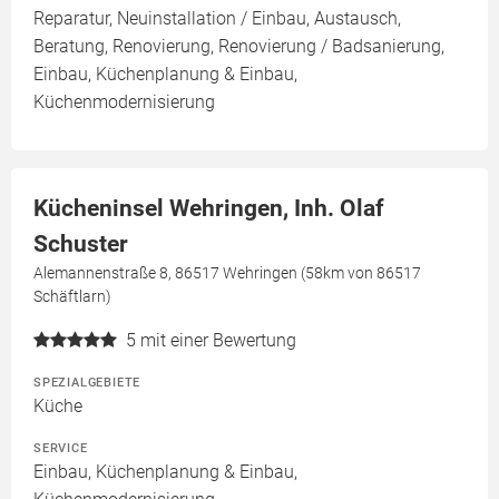
Reparatur, Neuinstallation / Einbau, Austausch,
Beratung, Renovierung, Renovierung / Badsanierung,
Einbau, Küchenplanung & Einbau,
Küchenmodernisierung
Kücheninsel Wehringen, Inh. Olaf
Schuster
Alemannenstraße 8, 86517 Wehringen (58km von 86517
Schäftlarn)
5
mit einer Bewertung
SPEZIALGEBIETE
Küche
SERVICE
Einbau, Küchenplanung & Einbau,