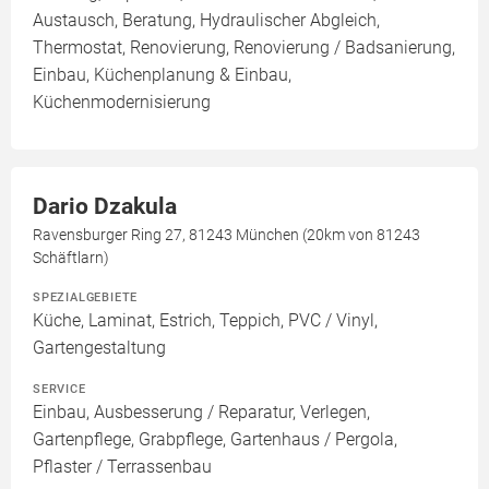
Austausch, Beratung, Hydraulischer Abgleich,
Thermostat, Renovierung, Renovierung / Badsanierung,
Einbau, Küchenplanung & Einbau,
Küchenmodernisierung
Dario Dzakula
Ravensburger Ring 27, 81243 München (20km von 81243
Schäftlarn)
SPEZIALGEBIETE
Küche, Laminat, Estrich, Teppich, PVC / Vinyl,
Gartengestaltung
SERVICE
Einbau, Ausbesserung / Reparatur, Verlegen,
Gartenpflege, Grabpflege, Gartenhaus / Pergola,
Pflaster / Terrassenbau