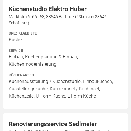
Küchenstudio Elektro Huber
Marktstraße 66 - 68, 83646 Bad Tölz (23km von 83646
Schäftlarn)
SPEZIALGEBIETE
Küche
SERVICE
Einbau, Küchenplanung & Einbau,
Küchenmodernisierung
KÜCHENARTEN
Küchenausstellung / Küchenstudio, Einbauküchen,
Ausstellungsküche, Kücheninsel / Kochinsel,
Küchenzeile, U-Form Küche, L-Form Küche
Renovierungsservice Sedlmeier