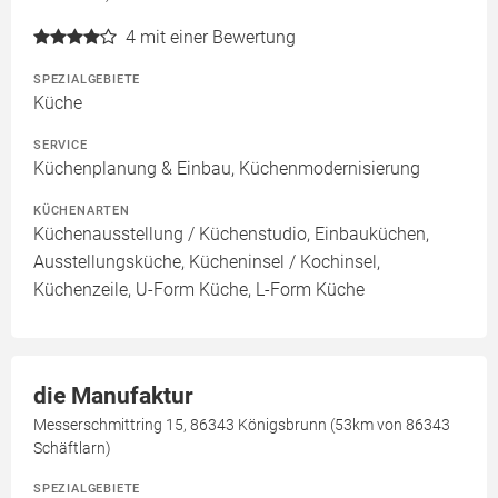
4
mit einer Bewertung
SPEZIALGEBIETE
Küche
SERVICE
Küchenplanung & Einbau, Küchenmodernisierung
KÜCHENARTEN
Küchenausstellung / Küchenstudio, Einbauküchen,
Ausstellungsküche, Kücheninsel / Kochinsel,
Küchenzeile, U-Form Küche, L-Form Küche
die Manufaktur
Messerschmittring 15, 86343 Königsbrunn (53km von 86343
Schäftlarn)
SPEZIALGEBIETE