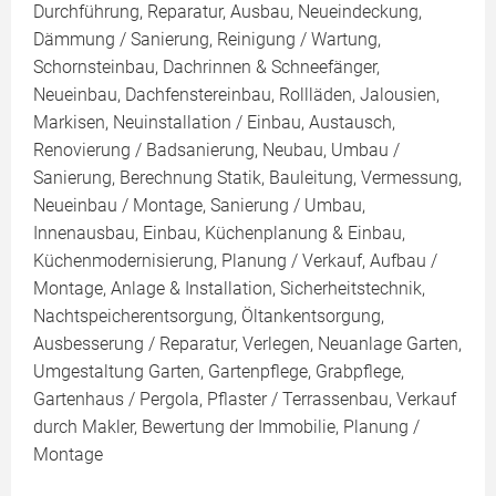
Durchführung, Reparatur, Ausbau, Neueindeckung,
Dämmung / Sanierung, Reinigung / Wartung,
Schornsteinbau, Dachrinnen & Schneefänger,
Neueinbau, Dachfenstereinbau, Rollläden, Jalousien,
Markisen, Neuinstallation / Einbau, Austausch,
Renovierung / Badsanierung, Neubau, Umbau /
Sanierung, Berechnung Statik, Bauleitung, Vermessung,
Neueinbau / Montage, Sanierung / Umbau,
Innenausbau, Einbau, Küchenplanung & Einbau,
Küchenmodernisierung, Planung / Verkauf, Aufbau /
Montage, Anlage & Installation, Sicherheitstechnik,
Nachtspeicherentsorgung, Öltankentsorgung,
Ausbesserung / Reparatur, Verlegen, Neuanlage Garten,
Umgestaltung Garten, Gartenpflege, Grabpflege,
Gartenhaus / Pergola, Pflaster / Terrassenbau, Verkauf
durch Makler, Bewertung der Immobilie, Planung /
Montage