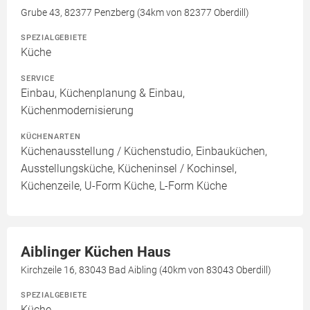
Grube 43, 82377 Penzberg (34km von 82377 Oberdill)
SPEZIALGEBIETE
Küche
SERVICE
Einbau, Küchenplanung & Einbau,
Küchenmodernisierung
KÜCHENARTEN
Küchenausstellung / Küchenstudio, Einbauküchen,
Ausstellungsküche, Kücheninsel / Kochinsel,
Küchenzeile, U-Form Küche, L-Form Küche
Aiblinger Küchen Haus
Kirchzeile 16, 83043 Bad Aibling (40km von 83043 Oberdill)
SPEZIALGEBIETE
Küche