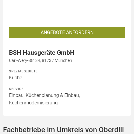
ANGEBOTE ANFORDERN
BSH Hausgeräte GmbH
Carl-Wery-Str. 34, 81737 München
SPEZIALGEBIETE
Küche
SERVICE
Einbau, Küchenplanung & Einbau,
Küchenmodernisierung
Fachbetriebe im Umkreis von Oberdill