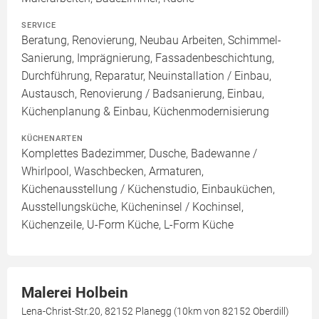
SERVICE
Beratung, Renovierung, Neubau Arbeiten, Schimmel-
Sanierung, Imprägnierung, Fassadenbeschichtung,
Durchführung, Reparatur, Neuinstallation / Einbau,
Austausch, Renovierung / Badsanierung, Einbau,
Küchenplanung & Einbau, Küchenmodernisierung
KÜCHENARTEN
Komplettes Badezimmer, Dusche, Badewanne /
Whirlpool, Waschbecken, Armaturen,
Küchenausstellung / Küchenstudio, Einbauküchen,
Ausstellungsküche, Kücheninsel / Kochinsel,
Küchenzeile, U-Form Küche, L-Form Küche
Malerei Holbein
Lena-Christ-Str.20, 82152 Planegg (10km von 82152 Oberdill)