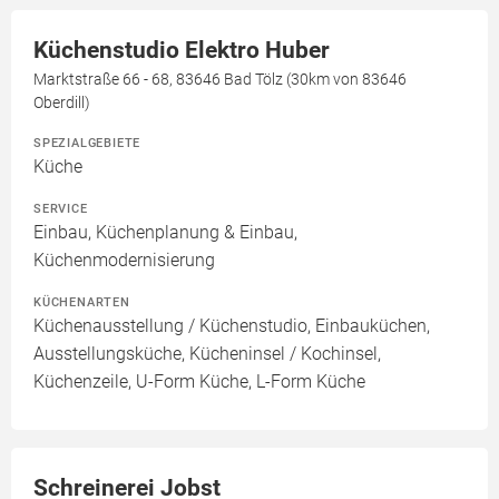
Küchenstudio Elektro Huber
Marktstraße 66 - 68, 83646 Bad Tölz (30km von 83646
Oberdill)
SPEZIALGEBIETE
Küche
SERVICE
Einbau, Küchenplanung & Einbau,
Küchenmodernisierung
KÜCHENARTEN
Küchenausstellung / Küchenstudio, Einbauküchen,
Ausstellungsküche, Kücheninsel / Kochinsel,
Küchenzeile, U-Form Küche, L-Form Küche
Schreinerei Jobst