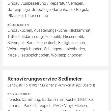
Einbau, Ausbesserung / Reparatur, Verlegen,
Gartenpflege, Grabpflege, Gartenhaus / Pergola,
Pflaster / Terrassenbau
KÜCHENARTEN
Einbauküchen, Ausstellungsküche, Klicklaminat,
Trittschalldämmung, Holzoptik, Fliesenoptik,
Steinoptik, Baustellenestrich, Fertigteilestrich,
Velourteppichboden, Schlingenteppichboden,
Nadelvliesteppichboden, Wollteppichboden
Renovierungsservice Sedlmeier
Barlowstr. 16, 81927 München (14km von 81927 Oberdill)
SPEZIALGEBIETE
Fenster, Dämmung, Badezimmer, Küche, Elektriker,
Laminat, Parkett, Teppich, PVC / Vinyl, Fliesen,