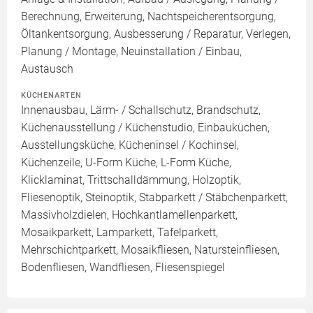
Berechnung, Erweiterung, Nachtspeicherentsorgung,
Öltankentsorgung, Ausbesserung / Reparatur, Verlegen,
Planung / Montage, Neuinstallation / Einbau,
Austausch
KÜCHENARTEN
Innenausbau, Lärm- / Schallschutz, Brandschutz,
Küchenausstellung / Küchenstudio, Einbauküchen,
Ausstellungsküche, Kücheninsel / Kochinsel,
Küchenzeile, U-Form Küche, L-Form Küche,
Klicklaminat, Trittschalldämmung, Holzoptik,
Fliesenoptik, Steinoptik, Stabparkett / Stäbchenparkett,
Massivholzdielen, Hochkantlamellenparkett,
Mosaikparkett, Lamparkett, Tafelparkett,
Mehrschichtparkett, Mosaikfliesen, Natursteinfliesen,
Bodenfliesen, Wandfliesen, Fliesenspiegel