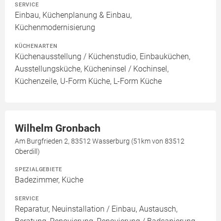
SERVICE
Einbau, Küchenplanung & Einbau,
Küchenmodernisierung
KÜCHENARTEN
Küchenausstellung / Küchenstudio, Einbauküchen,
Ausstellungsküche, Kücheninsel / Kochinsel,
Küchenzeile, U-Form Küche, L-Form Küche
Wilhelm Gronbach
Am Burgfrieden 2, 83512 Wasserburg (51km von 83512
Oberdill)
SPEZIALGEBIETE
Badezimmer, Küche
SERVICE
Reparatur, Neuinstallation / Einbau, Austausch,