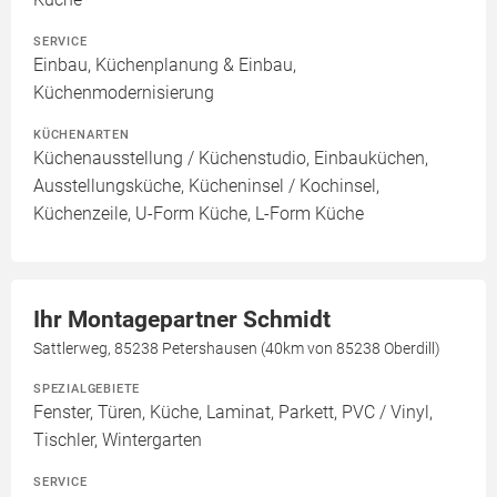
SERVICE
Einbau, Küchenplanung & Einbau,
Küchenmodernisierung
KÜCHENARTEN
Küchenausstellung / Küchenstudio, Einbauküchen,
Ausstellungsküche, Kücheninsel / Kochinsel,
Küchenzeile, U-Form Küche, L-Form Küche
Ihr Montagepartner Schmidt
Sattlerweg, 85238 Petershausen (40km von 85238 Oberdill)
SPEZIALGEBIETE
Fenster, Türen, Küche, Laminat, Parkett, PVC / Vinyl,
Tischler, Wintergarten
SERVICE