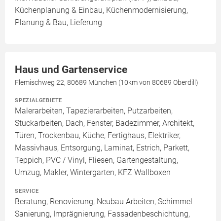
Küchenplanung & Einbau, Küchenmodernisierung,
Planung & Bau, Lieferung
Haus und Gartenservice
Flemischweg 22, 80689 München (10km von 80689 Oberdill)
SPEZIALGEBIETE
Malerarbeiten, Tapezierarbeiten, Putzarbeiten,
Stuckarbeiten, Dach, Fenster, Badezimmer, Architekt,
Türen, Trockenbau, Küche, Fertighaus, Elektriker,
Massivhaus, Entsorgung, Laminat, Estrich, Parkett,
Teppich, PVC / Vinyl, Fliesen, Gartengestaltung,
Umzug, Makler, Wintergarten, KFZ Wallboxen
SERVICE
Beratung, Renovierung, Neubau Arbeiten, Schimmel-
Sanierung, Imprägnierung, Fassadenbeschichtung,