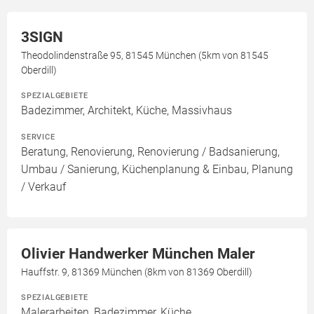
3SIGN
Theodolindenstraße 95, 81545 München (5km von 81545
Oberdill)
SPEZIALGEBIETE
Badezimmer, Architekt, Küche, Massivhaus
SERVICE
Beratung, Renovierung, Renovierung / Badsanierung,
Umbau / Sanierung, Küchenplanung & Einbau, Planung
/ Verkauf
Olivier Handwerker München Maler
Hauffstr. 9, 81369 München (8km von 81369 Oberdill)
SPEZIALGEBIETE
Malerarbeiten, Badezimmer, Küche