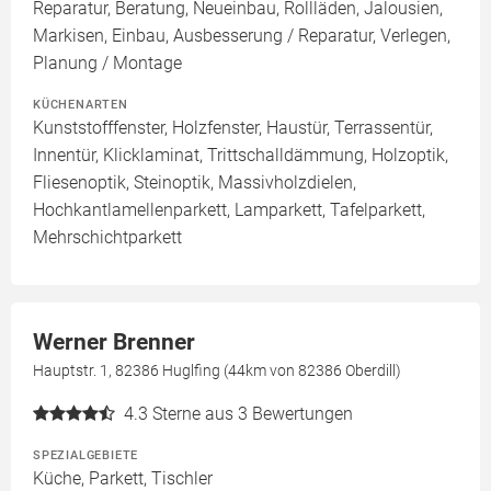
Reparatur, Beratung, Neueinbau, Rollläden, Jalousien,
Markisen, Einbau, Ausbesserung / Reparatur, Verlegen,
Planung / Montage
KÜCHENARTEN
Kunststofffenster, Holzfenster, Haustür, Terrassentür,
Innentür, Klicklaminat, Trittschalldämmung, Holzoptik,
Fliesenoptik, Steinoptik, Massivholzdielen,
Hochkantlamellenparkett, Lamparkett, Tafelparkett,
Mehrschichtparkett
Werner Brenner
Hauptstr. 1, 82386 Huglfing (44km von 82386 Oberdill)
4.3
Sterne aus 3 Bewertungen
SPEZIALGEBIETE
Küche, Parkett, Tischler