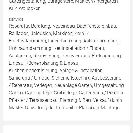
Gartengestaltung, Garagentore, Makler, Wintergarten,
KFZ Wallboxen
SERVICE
Reparatur, Beratung, Neueinbau, Dachfenstereinbau,
Rollläden, Jalousien, Markisen, Kern- /
Einblasdämmung, Innendämmung, Außendämmung,
Hohlraumdämmung, Neuinstallation / Einbau,
Austausch, Renovierung, Renovierung / Badsanierung,
Einbau, Küchenplanung & Einbau,
Küchenmodernisierung, Anlage & Installation,
Sanierung / Umbau, Sicherheitstechnik, Ausbesserung
/ Reparatur, Verlegen, Neuanlage Garten, Umgestaltung
Garten, Gartenpflege, Grabpflege, Gartenhaus / Pergola,
Pflaster / Terrassenbau, Planung & Bau, Verkauf durch
Makler, Bewertung der Immobilie, Planung / Montage