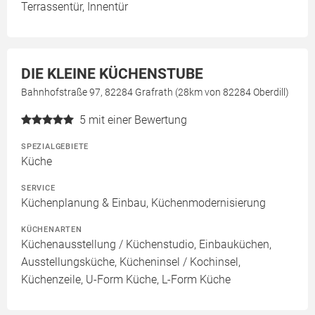
Terrassentür, Innentür
DIE KLEINE KÜCHENSTUBE
Bahnhofstraße 97, 82284 Grafrath (28km von 82284 Oberdill)
5
mit einer Bewertung
SPEZIALGEBIETE
Küche
SERVICE
Küchenplanung & Einbau, Küchenmodernisierung
KÜCHENARTEN
Küchenausstellung / Küchenstudio, Einbauküchen,
Ausstellungsküche, Kücheninsel / Kochinsel,
Küchenzeile, U-Form Küche, L-Form Küche