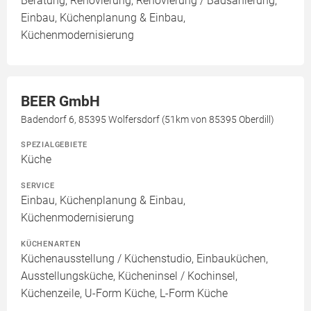
Beratung, Renovierung, Renovierung / Badsanierung,
Einbau, Küchenplanung & Einbau,
Küchenmodernisierung
BEER GmbH
Badendorf 6, 85395 Wolfersdorf (51km von 85395 Oberdill)
SPEZIALGEBIETE
Küche
SERVICE
Einbau, Küchenplanung & Einbau,
Küchenmodernisierung
KÜCHENARTEN
Küchenausstellung / Küchenstudio, Einbauküchen,
Ausstellungsküche, Kücheninsel / Kochinsel,
Küchenzeile, U-Form Küche, L-Form Küche