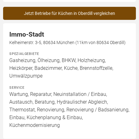
Jetzt Betriebe für Küchen in Oberdill vergleichen
Immo-Stadt
Kelheimerstr. 3-5, 80634 München (11km von 80634 Oberdill)
SPEZIALGEBIETE
Gasheizung, Ölheizung, BHKW, Holzheizung,
Heizkörper, Badezimmer, Küche, Brennstoffzelle,
Umwälzpumpe
SERVICE
Wartung, Reparatur, Neuinstallation / Einbau,
Austausch, Beratung, Hydraulischer Abgleich,
Thermostat, Renovierung, Renovierung / Badsanierung,
Einbau, Küchenplanung & Einbau,
Küchenmodernisierung