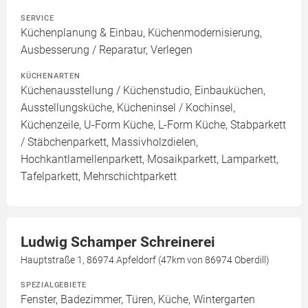
SERVICE
Küchenplanung & Einbau, Küchenmodernisierung,
Ausbesserung / Reparatur, Verlegen
KÜCHENARTEN
Küchenausstellung / Küchenstudio, Einbauküchen,
Ausstellungsküche, Kücheninsel / Kochinsel,
Küchenzeile, U-Form Küche, L-Form Küche, Stabparkett
/ Stäbchenparkett, Massivholzdielen,
Hochkantlamellenparkett, Mosaikparkett, Lamparkett,
Tafelparkett, Mehrschichtparkett
Ludwig Schamper Schreinerei
Hauptstraße 1, 86974 Apfeldorf (47km von 86974 Oberdill)
SPEZIALGEBIETE
Fenster, Badezimmer, Türen, Küche, Wintergarten