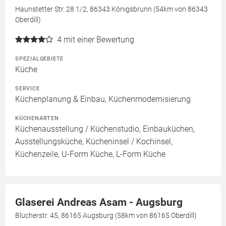
Haunstetter Str. 28 1/2, 86343 Königsbrunn (54km von 86343
Oberdill)
4
mit einer Bewertung
SPEZIALGEBIETE
Küche
SERVICE
Küchenplanung & Einbau, Küchenmodernisierung
KÜCHENARTEN
Küchenausstellung / Küchenstudio, Einbauküchen,
Ausstellungsküche, Kücheninsel / Kochinsel,
Küchenzeile, U-Form Küche, L-Form Küche
Glaserei Andreas Asam - Augsburg
Blücherstr. 45, 86165 Augsburg (58km von 86165 Oberdill)