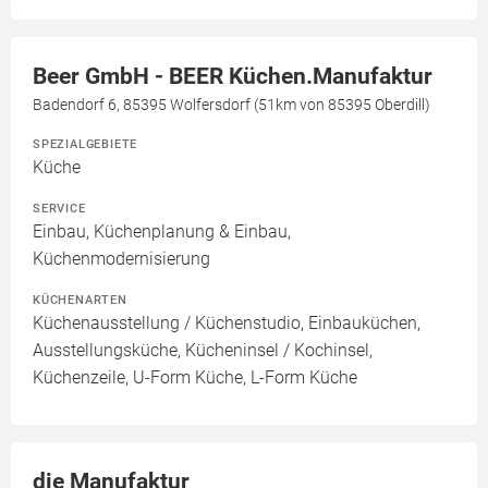
Beer GmbH - BEER Küchen.Manufaktur
Badendorf 6, 85395 Wolfersdorf (51km von 85395 Oberdill)
SPEZIALGEBIETE
Küche
SERVICE
Einbau, Küchenplanung & Einbau,
Küchenmodernisierung
KÜCHENARTEN
Küchenausstellung / Küchenstudio, Einbauküchen,
Ausstellungsküche, Kücheninsel / Kochinsel,
Küchenzeile, U-Form Küche, L-Form Küche
die Manufaktur