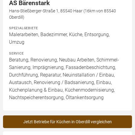
AS Bärenstark
Hans-Stießberger-Straße 1, 85540 Haar (16km von 85540
Oberdill)
SPEZIALGEBIETE
Malerarbeiten, Badezimmer, Küche, Entsorgung,
Umzug
SERVICE
Beratung, Renovierung, Neubau Arbeiten, Schimmel-
Sanierung, Imprägnierung, Fassadenbeschichtung,
Durchführung, Reparatur, Neuinstallation / Einbau,
Austausch, Renovierung / Badsanierung, Einbau,
Küchenplanung & Einbau, Küchenmodernisierung,
Nachtspeicherentsorgung, Öltankentsorgung
Jetzt Betriebe für Küchen in Oberdill vergleichen