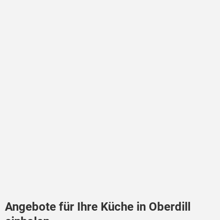
Angebote für Ihre Küche in Oberdill