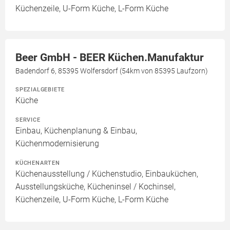
Küchenzeile, U-Form Küche, L-Form Küche
Beer GmbH - BEER Küchen.Manufaktur
Badendorf 6, 85395 Wolfersdorf (54km von 85395 Laufzorn)
SPEZIALGEBIETE
Küche
SERVICE
Einbau, Küchenplanung & Einbau,
Küchenmodernisierung
KÜCHENARTEN
Küchenausstellung / Küchenstudio, Einbauküchen,
Ausstellungsküche, Kücheninsel / Kochinsel,
Küchenzeile, U-Form Küche, L-Form Küche