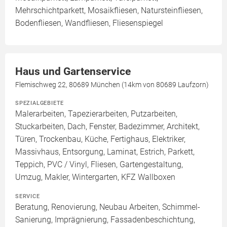
Mehrschichtparkett, Mosaikfliesen, Natursteinfliesen,
Bodenfliesen, Wandfliesen, Fliesenspiegel
Haus und Gartenservice
Flemischweg 22, 80689 München (14km von 80689 Laufzorn)
SPEZIALGEBIETE
Malerarbeiten, Tapezierarbeiten, Putzarbeiten,
Stuckarbeiten, Dach, Fenster, Badezimmer, Architekt,
Türen, Trockenbau, Küche, Fertighaus, Elektriker,
Massivhaus, Entsorgung, Laminat, Estrich, Parkett,
Teppich, PVC / Vinyl, Fliesen, Gartengestaltung,
Umzug, Makler, Wintergarten, KFZ Wallboxen
SERVICE
Beratung, Renovierung, Neubau Arbeiten, Schimmel-
Sanierung, Imprägnierung, Fassadenbeschichtung,