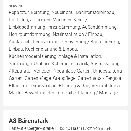
SERVICE
Reparatur, Beratung, Neueinbau, Dachfenstereinbau,
Rollläden, Jalousien, Markisen, Kern- /
Einblasdämmung, Innendämmung, Außendämmung,
Hohlraumdämmung, Neuinstallation / Einbau,
Austausch, Renovierung, Renovierung / Badsanierung,
Einbau, Küchenplanung & Einbau,
Küchenmodernisierung, Anlage & Installation,
Sanierung / Umbau, Sicherheitstechnik, Ausbesserung
/ Reparatur, Verlegen, Neuanlage Garten, Umgestaltung
Garten, Gartenpflege, Grabpflege, Gartenhaus / Pergola,
Pflaster / Terrassenbau, Planung & Bau, Verkauf durch
Makler, Bewertung der Immobilie, Planung / Montage
AS Bärenstark
Hans-Stießberger-Straße 1, 85540 Haar (17km von 85540