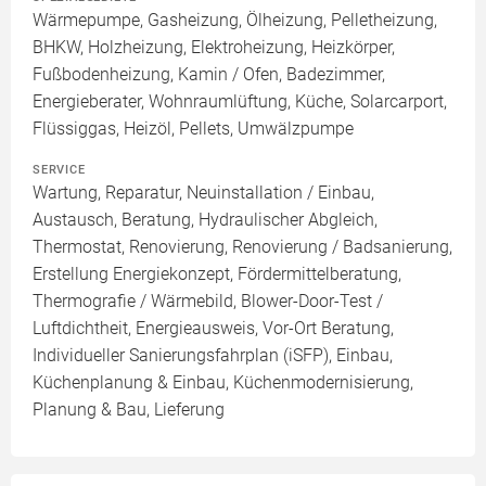
Wärmepumpe, Gasheizung, Ölheizung, Pelletheizung,
BHKW, Holzheizung, Elektroheizung, Heizkörper,
Fußbodenheizung, Kamin / Ofen, Badezimmer,
Energieberater, Wohnraumlüftung, Küche, Solarcarport,
Flüssiggas, Heizöl, Pellets, Umwälzpumpe
SERVICE
Wartung, Reparatur, Neuinstallation / Einbau,
Austausch, Beratung, Hydraulischer Abgleich,
Thermostat, Renovierung, Renovierung / Badsanierung,
Erstellung Energiekonzept, Fördermittelberatung,
Thermografie / Wärmebild, Blower-Door-Test /
Luftdichtheit, Energieausweis, Vor-Ort Beratung,
Individueller Sanierungsfahrplan (iSFP), Einbau,
Küchenplanung & Einbau, Küchenmodernisierung,
Planung & Bau, Lieferung