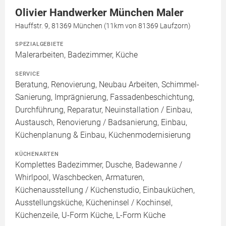
Olivier Handwerker München Maler
Hauffstr. 9, 81369 München (11km von 81369 Laufzorn)
SPEZIALGEBIETE
Malerarbeiten, Badezimmer, Küche
SERVICE
Beratung, Renovierung, Neubau Arbeiten, Schimmel-
Sanierung, Imprägnierung, Fassadenbeschichtung,
Durchführung, Reparatur, Neuinstallation / Einbau,
Austausch, Renovierung / Badsanierung, Einbau,
Küchenplanung & Einbau, Küchenmodernisierung
KÜCHENARTEN
Komplettes Badezimmer, Dusche, Badewanne /
Whirlpool, Waschbecken, Armaturen,
Küchenausstellung / Küchenstudio, Einbauküchen,
Ausstellungsküche, Kücheninsel / Kochinsel,
Küchenzeile, U-Form Küche, L-Form Küche