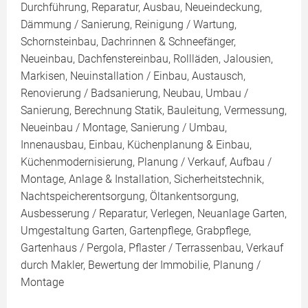
Durchführung, Reparatur, Ausbau, Neueindeckung,
Dämmung / Sanierung, Reinigung / Wartung,
Schornsteinbau, Dachrinnen & Schneefänger,
Neueinbau, Dachfenstereinbau, Rollläden, Jalousien,
Markisen, Neuinstallation / Einbau, Austausch,
Renovierung / Badsanierung, Neubau, Umbau /
Sanierung, Berechnung Statik, Bauleitung, Vermessung,
Neueinbau / Montage, Sanierung / Umbau,
Innenausbau, Einbau, Küchenplanung & Einbau,
Küchenmodernisierung, Planung / Verkauf, Aufbau /
Montage, Anlage & Installation, Sicherheitstechnik,
Nachtspeicherentsorgung, Öltankentsorgung,
Ausbesserung / Reparatur, Verlegen, Neuanlage Garten,
Umgestaltung Garten, Gartenpflege, Grabpflege,
Gartenhaus / Pergola, Pflaster / Terrassenbau, Verkauf
durch Makler, Bewertung der Immobilie, Planung /
Montage