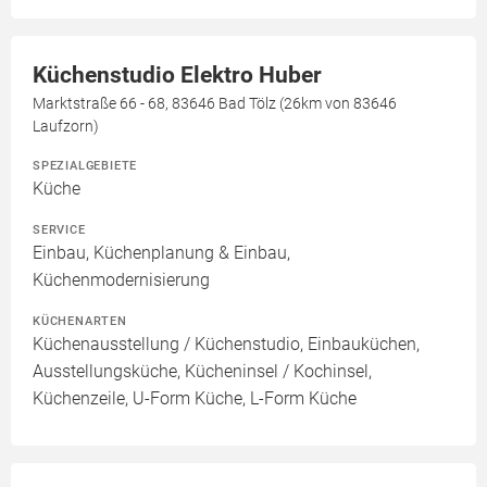
Küchenstudio Elektro Huber
Marktstraße 66 - 68, 83646 Bad Tölz (26km von 83646
Laufzorn)
SPEZIALGEBIETE
Küche
SERVICE
Einbau, Küchenplanung & Einbau,
Küchenmodernisierung
KÜCHENARTEN
Küchenausstellung / Küchenstudio, Einbauküchen,
Ausstellungsküche, Kücheninsel / Kochinsel,
Küchenzeile, U-Form Küche, L-Form Küche