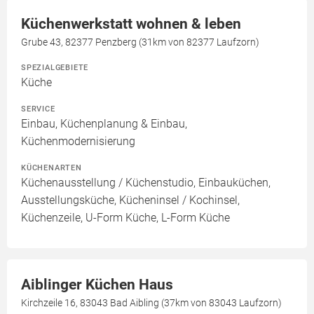
Küchenwerkstatt wohnen & leben
Grube 43, 82377 Penzberg (31km von 82377 Laufzorn)
SPEZIALGEBIETE
Küche
SERVICE
Einbau, Küchenplanung & Einbau,
Küchenmodernisierung
KÜCHENARTEN
Küchenausstellung / Küchenstudio, Einbauküchen,
Ausstellungsküche, Kücheninsel / Kochinsel,
Küchenzeile, U-Form Küche, L-Form Küche
Aiblinger Küchen Haus
Kirchzeile 16, 83043 Bad Aibling (37km von 83043 Laufzorn)