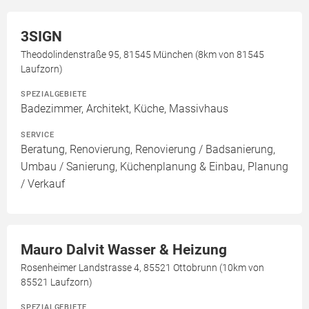
3SIGN
Theodolindenstraße 95, 81545 München (8km von 81545
Laufzorn)
SPEZIALGEBIETE
Badezimmer, Architekt, Küche, Massivhaus
SERVICE
Beratung, Renovierung, Renovierung / Badsanierung,
Umbau / Sanierung, Küchenplanung & Einbau, Planung
/ Verkauf
Mauro Dalvit Wasser & Heizung
Rosenheimer Landstrasse 4, 85521 Ottobrunn (10km von
85521 Laufzorn)
SPEZIALGEBIETE