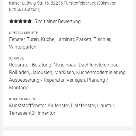
Kaiser-Ludwig-Str. 16, 82256 Fürstenfeldbruck (30km von
82256 Laufzorn)
5
mit einer Bewertung
SPEZIALGEBIETE
Fenster, Türen, Küche, Laminat, Parkett, Tischler,
Wintergarten
SERVICE
Reparatur, Beratung, Neueinbau, Dachfenstereinbau,
Rollläden, Jalousien, Markisen, Küchenmodernisierung,
Ausbesserung / Reparatur, Verlegen, Planung /
Montage
KÜCHENARTEN
Kunststofffenster, Alufenster, Holzfenster, Haustür,
Terrassentür, Innentür