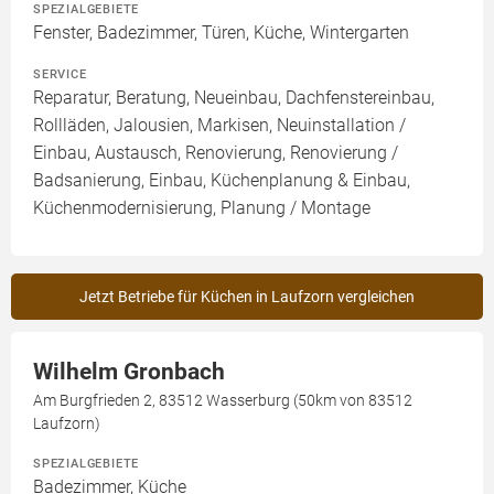
SPEZIALGEBIETE
Fenster, Badezimmer, Türen, Küche, Wintergarten
SERVICE
Reparatur, Beratung, Neueinbau, Dachfenstereinbau,
Rollläden, Jalousien, Markisen, Neuinstallation /
Einbau, Austausch, Renovierung, Renovierung /
Badsanierung, Einbau, Küchenplanung & Einbau,
Küchenmodernisierung, Planung / Montage
Jetzt Betriebe für Küchen in Laufzorn vergleichen
Wilhelm Gronbach
Am Burgfrieden 2, 83512 Wasserburg (50km von 83512
Laufzorn)
SPEZIALGEBIETE
Badezimmer, Küche