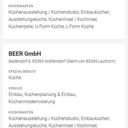
KÜCHENARTEN
Küchenausstellung / Küchenstudio, Einbauküchen,
Ausstellungsküche, Kücheninsel / Kochinsel,
Küchenzeile, U-Form Küche, L-Form Küche
BEER GmbH
Badendorf 6, 85395 Wolfersdorf (54km von 85395 Laufzorn)
SPEZIALGEBIETE
Küche
SERVICE
Einbau, Küchenplanung & Einbau,
Küchenmodernisierung
KÜCHENARTEN
Küchenausstellung / Küchenstudio, Einbauküchen,
Ausstellungsküche, Kücheninsel / Kochinsel,