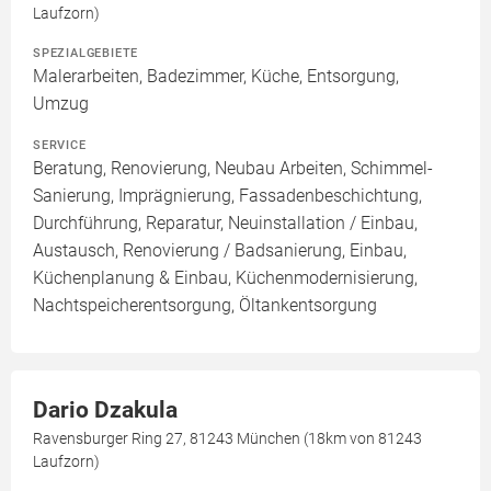
Laufzorn)
SPEZIALGEBIETE
Malerarbeiten, Badezimmer, Küche, Entsorgung,
Umzug
SERVICE
Beratung, Renovierung, Neubau Arbeiten, Schimmel-
Sanierung, Imprägnierung, Fassadenbeschichtung,
Durchführung, Reparatur, Neuinstallation / Einbau,
Austausch, Renovierung / Badsanierung, Einbau,
Küchenplanung & Einbau, Küchenmodernisierung,
Nachtspeicherentsorgung, Öltankentsorgung
Dario Dzakula
Ravensburger Ring 27, 81243 München (18km von 81243
Laufzorn)