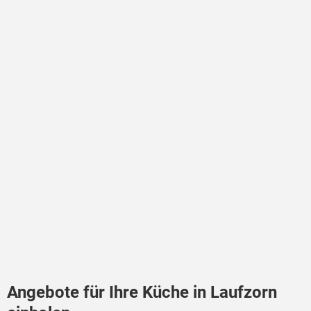
Angebote für Ihre Küche in Laufzorn