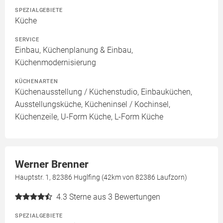
SPEZIALGEBIETE
Küche
SERVICE
Einbau, Küchenplanung & Einbau,
Küchenmodernisierung
KÜCHENARTEN
Küchenausstellung / Küchenstudio, Einbauküchen,
Ausstellungsküche, Kücheninsel / Kochinsel,
Küchenzeile, U-Form Küche, L-Form Küche
Werner Brenner
Hauptstr. 1, 82386 Huglfing (42km von 82386 Laufzorn)
4.3
Sterne aus 3 Bewertungen
SPEZIALGEBIETE