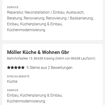
SERVICE
Reparatur, Neuinstallation / Einbau, Austausch,
Beratung, Renovierung, Renovierung / Badsanierung,
Einbau, Küchenplanung & Einbau,
Küchenmodernisierung
Möller Küche & Wohnen Gbr
Bahnhofsallee 13, 86438 Kissing (54km von 86438 Laufzorn)
5
Sterne aus 2 Bewertungen
SPEZIALGEBIETE
Küche
SERVICE
Einbau, Küchenplanung & Einbau,
Küchenmodernisierung