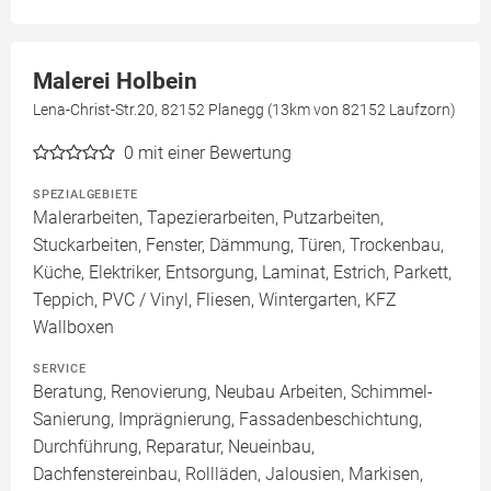
Malerei Holbein
Lena-Christ-Str.20, 82152 Planegg (13km von 82152 Laufzorn)
0
mit einer Bewertung
SPEZIALGEBIETE
Malerarbeiten, Tapezierarbeiten, Putzarbeiten,
Stuckarbeiten, Fenster, Dämmung, Türen, Trockenbau,
Küche, Elektriker, Entsorgung, Laminat, Estrich, Parkett,
Teppich, PVC / Vinyl, Fliesen, Wintergarten, KFZ
Wallboxen
SERVICE
Beratung, Renovierung, Neubau Arbeiten, Schimmel-
Sanierung, Imprägnierung, Fassadenbeschichtung,
Durchführung, Reparatur, Neueinbau,
Dachfenstereinbau, Rollläden, Jalousien, Markisen,