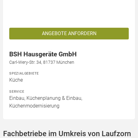
ANGEBOTE ANFORDERN
BSH Hausgeräte GmbH
Carl-Wery-Str. 34, 81737 München
SPEZIALGEBIETE
Küche
SERVICE
Einbau, Küchenplanung & Einbau,
Küchenmodernisierung
Fachbetriebe im Umkreis von Laufzorn