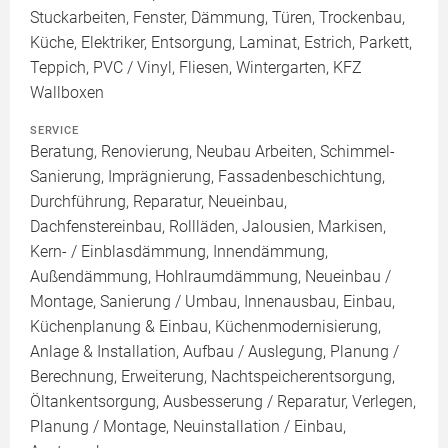
Stuckarbeiten, Fenster, Dämmung, Türen, Trockenbau,
Küche, Elektriker, Entsorgung, Laminat, Estrich, Parkett,
Teppich, PVC / Vinyl, Fliesen, Wintergarten, KFZ
Wallboxen
SERVICE
Beratung, Renovierung, Neubau Arbeiten, Schimmel-
Sanierung, Imprägnierung, Fassadenbeschichtung,
Durchführung, Reparatur, Neueinbau,
Dachfenstereinbau, Rollläden, Jalousien, Markisen,
Kern- / Einblasdämmung, Innendämmung,
Außendämmung, Hohlraumdämmung, Neueinbau /
Montage, Sanierung / Umbau, Innenausbau, Einbau,
Küchenplanung & Einbau, Küchenmodernisierung,
Anlage & Installation, Aufbau / Auslegung, Planung /
Berechnung, Erweiterung, Nachtspeicherentsorgung,
Öltankentsorgung, Ausbesserung / Reparatur, Verlegen,
Planung / Montage, Neuinstallation / Einbau,