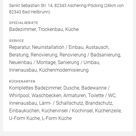
Sankt Sebastian Str. 14, 82343 Aschering/Pöcking (26km von
82343 Bad Heilbrunn)
SPEZIALGEBIETE
Badezimmer, Trockenbau, Küche
SERVICE
Reparatur, Neuinstallation / Einbau, Austausch,
Beratung, Renovierung, Renovierung / Badsanierung,
Neueinbau / Montage, Sanierung / Umbau,
Innenausbau, Küchenmodernisierung
KÜCHENARTEN
Komplettes Badezimmer, Dusche, Badewanne /
Whirlpool, Waschbecken, Armaturen, Toilette / WC,
Innenausbau, Lärm- / Schallschutz, Brandschutz,
Einbauküchen, Kücheninsel / Kochinsel, Küchenzeile,
U-Form Küche, L-Form Küche