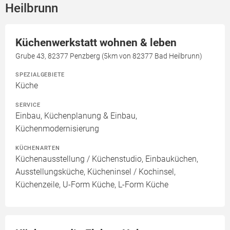
Heilbrunn
Küchenwerkstatt wohnen & leben
Grube 43, 82377 Penzberg (5km von 82377 Bad Heilbrunn)
SPEZIALGEBIETE
Küche
SERVICE
Einbau, Küchenplanung & Einbau,
Küchenmodernisierung
KÜCHENARTEN
Küchenausstellung / Küchenstudio, Einbauküchen,
Ausstellungsküche, Kücheninsel / Kochinsel,
Küchenzeile, U-Form Küche, L-Form Küche