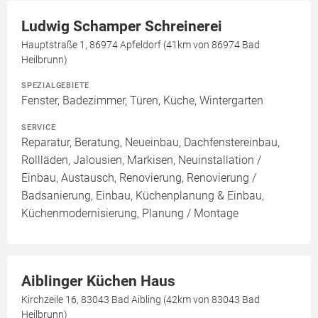
Ludwig Schamper Schreinerei
Hauptstraße 1, 86974 Apfeldorf (41km von 86974 Bad
Heilbrunn)
SPEZIALGEBIETE
Fenster, Badezimmer, Türen, Küche, Wintergarten
SERVICE
Reparatur, Beratung, Neueinbau, Dachfenstereinbau,
Rollläden, Jalousien, Markisen, Neuinstallation /
Einbau, Austausch, Renovierung, Renovierung /
Badsanierung, Einbau, Küchenplanung & Einbau,
Küchenmodernisierung, Planung / Montage
Aiblinger Küchen Haus
Kirchzeile 16, 83043 Bad Aibling (42km von 83043 Bad
Heilbrunn)