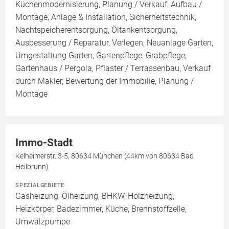
Küchenmodernisierung, Planung / Verkauf, Aufbau /
Montage, Anlage & Installation, Sicherheitstechnik,
Nachtspeicherentsorgung, Öltankentsorgung,
Ausbesserung / Reparatur, Verlegen, Neuanlage Garten,
Umgestaltung Garten, Gartenpflege, Grabpflege,
Gartenhaus / Pergola, Pflaster / Terrassenbau, Verkauf
durch Makler, Bewertung der Immobilie, Planung /
Montage
Immo-Stadt
Kelheimerstr. 3-5, 80634 München (44km von 80634 Bad
Heilbrunn)
SPEZIALGEBIETE
Gasheizung, Ölheizung, BHKW, Holzheizung,
Heizkörper, Badezimmer, Küche, Brennstoffzelle,
Umwälzpumpe