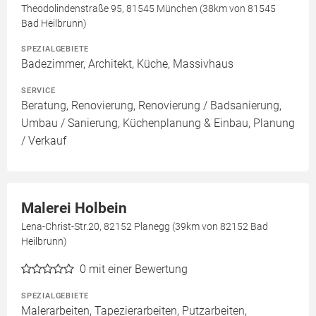
Theodolindenstraße 95, 81545 München (38km von 81545
Bad Heilbrunn)
SPEZIALGEBIETE
Badezimmer, Architekt, Küche, Massivhaus
SERVICE
Beratung, Renovierung, Renovierung / Badsanierung,
Umbau / Sanierung, Küchenplanung & Einbau, Planung
/ Verkauf
Malerei Holbein
Lena-Christ-Str.20, 82152 Planegg (39km von 82152 Bad
Heilbrunn)
0
mit einer Bewertung
SPEZIALGEBIETE
Malerarbeiten, Tapezierarbeiten, Putzarbeiten,