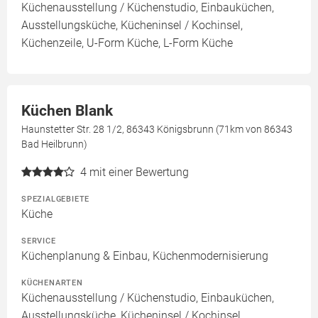
Küchenausstellung / Küchenstudio, Einbauküchen,
Ausstellungsküche, Kücheninsel / Kochinsel,
Küchenzeile, U-Form Küche, L-Form Küche
Küchen Blank
Haunstetter Str. 28 1/2, 86343 Königsbrunn (71km von 86343
Bad Heilbrunn)
4
mit einer Bewertung
SPEZIALGEBIETE
Küche
SERVICE
Küchenplanung & Einbau, Küchenmodernisierung
KÜCHENARTEN
Küchenausstellung / Küchenstudio, Einbauküchen,
Ausstellungsküche, Kücheninsel / Kochinsel,