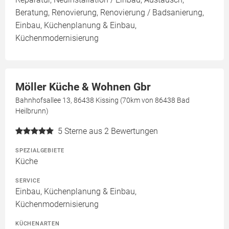
Beratung, Renovierung, Renovierung / Badsanierung,
Einbau, Küchenplanung & Einbau,
Küchenmodernisierung
Möller Küche & Wohnen Gbr
Bahnhofsallee 13, 86438 Kissing (70km von 86438 Bad
Heilbrunn)
5
Sterne aus 2 Bewertungen
SPEZIALGEBIETE
Küche
SERVICE
Einbau, Küchenplanung & Einbau,
Küchenmodernisierung
KÜCHENARTEN