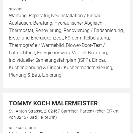
SERVICE
Wartung, Reparatur, Neuinstallation / Einbau,
Austausch, Beratung, Hydraulischer Abgleich,
Thermostat, Renovierung, Renovierung / Badsanierung,
Erstellung Energiekonzept, Fördermittelberatung,
Thermografie / Wärmebild, Blower-Door-Test /
Luftdichtheit, Energieausweis, Vor-Ort Beratung,
Individueller Sanierungsfahrplan (iSFP), Einbau,
Küchenplanung & Einbau, Küchenmodernisierung,
Planung & Bau, Lieferung
TOMMY KOCH MALERMEISTER
St.- Anton-Strasse, 2, 82467 Garmisch-Partenkirchen (37km
von 82467 Bad Heilbrunn)
SPEZIALGEBIETE