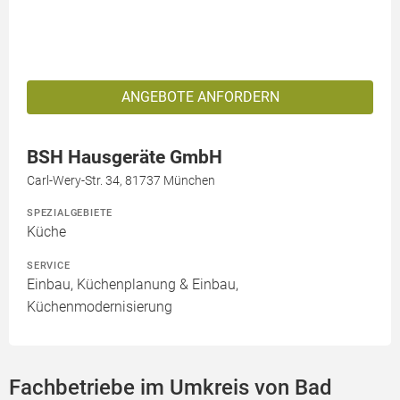
ANGEBOTE ANFORDERN
BSH Hausgeräte GmbH
Carl-Wery-Str. 34, 81737 München
SPEZIALGEBIETE
Küche
SERVICE
Einbau, Küchenplanung & Einbau,
Küchenmodernisierung
Fachbetriebe im Umkreis von Bad