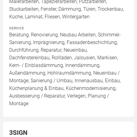
Malerarbeiten, Tapezierarbeiten, Putzarbeiten,
Stuckarbeiten, Fenster, Dämmung, Türen, Trockenbau,
Küche, Laminat, Fliesen, Wintergarten
SERVICE
Beratung, Renovierung, Neubau Arbeiten, Schimmel-
Sanierung, Imprägnierung, Fassadenbeschichtung,
Durchführung, Reparatur, Neueinbau,
Dachfenstereinbau, Rollläden, Jalousien, Markisen,
Kern- / Einblasdämmung, Innendämmung,
Außendämmung, Hohlraumdämmung, Neueinbau /
Montage, Sanierung / Umbau, Innenausbau, Einbau,
Küchenplanung & Einbau, Küchenmodernisierung,
Ausbesserung / Reparatur, Verlegen, Planung /
Montage
3SIGN