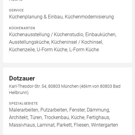
SERVICE
Küchenplanung & Einbau, Küchenmodernisierung
KÜCHENARTEN
Küchenausstellung / Küchenstudio, Einbauküchen,
Ausstellungsküche, Kücheninsel / Kochinsel,
Küchenzeile, U-Form Küche, L-Form Küche
Dotzauer
Karl-Theodor-Str. 54, 80803 München (46km von 80803 Bad
Heilbrunn)
SPEZIALGEBIETE
Malerarbeiten, Putzarbeiten, Fenster, Dämmung,
Architekt, Türen, Trockenbau, Küche, Fertighaus,
Massivhaus, Laminat, Parkett, Fliesen, Wintergarten