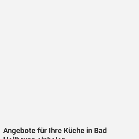
Angebote für Ihre Küche in Bad