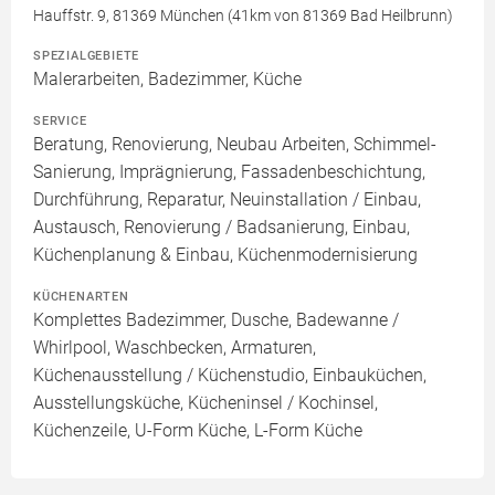
Hauffstr. 9, 81369 München (41km von 81369 Bad Heilbrunn)
SPEZIALGEBIETE
Malerarbeiten, Badezimmer, Küche
SERVICE
Beratung, Renovierung, Neubau Arbeiten, Schimmel-
Sanierung, Imprägnierung, Fassadenbeschichtung,
Durchführung, Reparatur, Neuinstallation / Einbau,
Austausch, Renovierung / Badsanierung, Einbau,
Küchenplanung & Einbau, Küchenmodernisierung
KÜCHENARTEN
Komplettes Badezimmer, Dusche, Badewanne /
Whirlpool, Waschbecken, Armaturen,
Küchenausstellung / Küchenstudio, Einbauküchen,
Ausstellungsküche, Kücheninsel / Kochinsel,
Küchenzeile, U-Form Küche, L-Form Küche