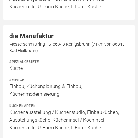
Küchenzeile, U-Form Küche, L-Form Küche
die Manufaktur
Messerschmittring 15, 86343 Königsbrunn (71km von 86343
Bad Heilbrunn)
SPEZIALGEBIETE
Küche
SERVICE
Einbau, Küchenplanung & Einbau,
Küchenmodernisierung
KÜCHENARTEN
Küchenausstellung / Küchenstudio, Einbauküchen,
Ausstellungsküche, Kücheninsel / Kochinsel,
Küchenzeile, U-Form Küche, L-Form Küche