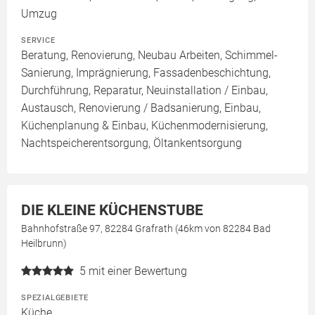
Umzug
SERVICE
Beratung, Renovierung, Neubau Arbeiten, Schimmel-
Sanierung, Imprägnierung, Fassadenbeschichtung,
Durchführung, Reparatur, Neuinstallation / Einbau,
Austausch, Renovierung / Badsanierung, Einbau,
Küchenplanung & Einbau, Küchenmodernisierung,
Nachtspeicherentsorgung, Öltankentsorgung
DIE KLEINE KÜCHENSTUBE
Bahnhofstraße 97, 82284 Grafrath (46km von 82284 Bad
Heilbrunn)
5
mit einer Bewertung
SPEZIALGEBIETE
Küche