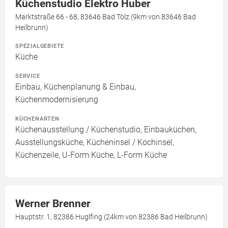
Küchenstudio Elektro Huber
Marktstraße 66 - 68, 83646 Bad Tölz (9km von 83646 Bad
Heilbrunn)
SPEZIALGEBIETE
Küche
SERVICE
Einbau, Küchenplanung & Einbau,
Küchenmodernisierung
KÜCHENARTEN
Küchenausstellung / Küchenstudio, Einbauküchen,
Ausstellungsküche, Kücheninsel / Kochinsel,
Küchenzeile, U-Form Küche, L-Form Küche
Werner Brenner
Hauptstr. 1, 82386 Huglfing (24km von 82386 Bad Heilbrunn)