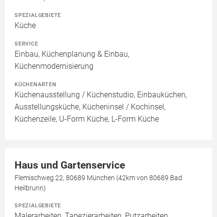
SPEZIALGEBIETE
Küche
SERVICE
Einbau, Küchenplanung & Einbau,
Küchenmodernisierung
KÜCHENARTEN
Küchenausstellung / Küchenstudio, Einbauküchen,
Ausstellungsküche, Kücheninsel / Kochinsel,
Küchenzeile, U-Form Küche, L-Form Küche
Haus und Gartenservice
Flemischweg 22, 80689 München (42km von 80689 Bad
Heilbrunn)
SPEZIALGEBIETE
Malerarbeiten, Tapezierarbeiten, Putzarbeiten,