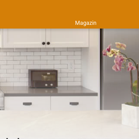
Magazin