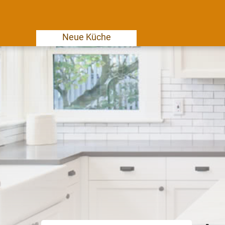
Neue Küche