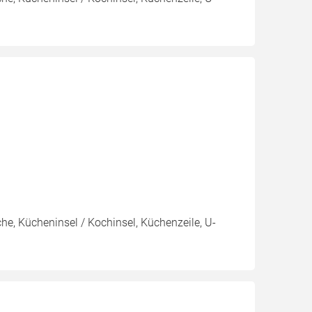
e, Kücheninsel / Kochinsel, Küchenzeile, U-