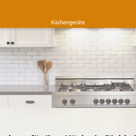
Küchengeräte