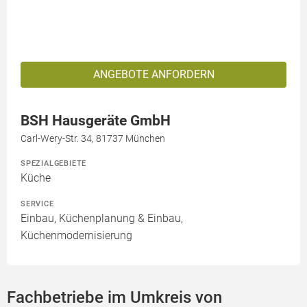
ANGEBOTE ANFORDERN
BSH Hausgeräte GmbH
Carl-Wery-Str. 34, 81737 München
SPEZIALGEBIETE
Küche
SERVICE
Einbau, Küchenplanung & Einbau,
Küchenmodernisierung
Fachbetriebe im Umkreis von