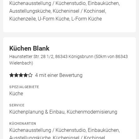
Küchenausstellung / Küchenstudio, Einbauküchen,
Ausstellungsküche, Kücheninsel / Kochinsel,
Küchenzeile, U-Form Küche, L-Form Küche
Küchen Blank
Haunstetter Str. 28 1/2, 86343 Königsbrunn (50km von 86343
Wielenbach)
4
mit einer Bewertung
SPEZIALGEBIETE
Küche
SERVICE
Küchenplanung & Einbau, Küchenmodernisierung
KÜCHENARTEN
Küchenausstellung / Küchenstudio, Einbauküchen,
Ausstellungsküche, Kücheninsel / Kochinsel,