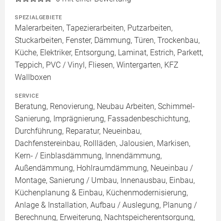
SPEZIALGEBIETE
Malerarbeiten, Tapezierarbeiten, Putzarbeiten,
Stuckarbeiten, Fenster, Dämmung, Türen, Trockenbau,
Küche, Elektriker, Entsorgung, Laminat, Estrich, Parkett,
Teppich, PVC / Vinyl, Fliesen, Wintergarten, KFZ
Wallboxen
SERVICE
Beratung, Renovierung, Neubau Arbeiten, Schimmel-
Sanierung, Imprägnierung, Fassadenbeschichtung,
Durchführung, Reparatur, Neueinbau,
Dachfenstereinbau, Rollläden, Jalousien, Markisen,
Kern- / Einblasdämmung, Innendämmung,
Außendämmung, Hohlraumdämmung, Neueinbau /
Montage, Sanierung / Umbau, Innenausbau, Einbau,
Küchenplanung & Einbau, Küchenmodernisierung,
Anlage & Installation, Aufbau / Auslegung, Planung /
Berechnung, Erweiterung, Nachtspeicherentsorgung,