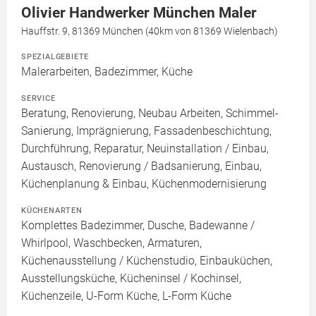
Olivier Handwerker München Maler
Hauffstr. 9, 81369 München (40km von 81369 Wielenbach)
SPEZIALGEBIETE
Malerarbeiten, Badezimmer, Küche
SERVICE
Beratung, Renovierung, Neubau Arbeiten, Schimmel-
Sanierung, Imprägnierung, Fassadenbeschichtung,
Durchführung, Reparatur, Neuinstallation / Einbau,
Austausch, Renovierung / Badsanierung, Einbau,
Küchenplanung & Einbau, Küchenmodernisierung
KÜCHENARTEN
Komplettes Badezimmer, Dusche, Badewanne /
Whirlpool, Waschbecken, Armaturen,
Küchenausstellung / Küchenstudio, Einbauküchen,
Ausstellungsküche, Kücheninsel / Kochinsel,
Küchenzeile, U-Form Küche, L-Form Küche