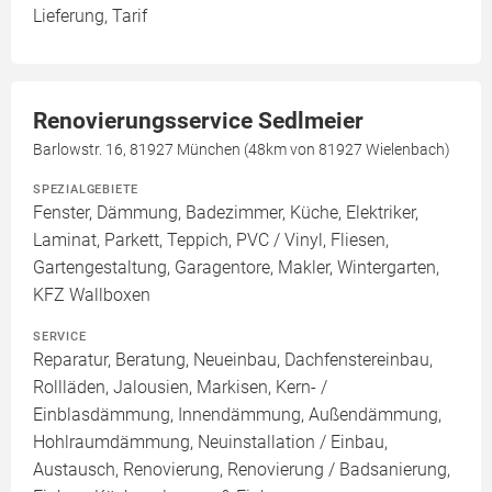
Lieferung, Tarif
Renovierungsservice Sedlmeier
Barlowstr. 16, 81927 München (48km von 81927 Wielenbach)
SPEZIALGEBIETE
Fenster, Dämmung, Badezimmer, Küche, Elektriker,
Laminat, Parkett, Teppich, PVC / Vinyl, Fliesen,
Gartengestaltung, Garagentore, Makler, Wintergarten,
KFZ Wallboxen
SERVICE
Reparatur, Beratung, Neueinbau, Dachfenstereinbau,
Rollläden, Jalousien, Markisen, Kern- /
Einblasdämmung, Innendämmung, Außendämmung,
Hohlraumdämmung, Neuinstallation / Einbau,
Austausch, Renovierung, Renovierung / Badsanierung,