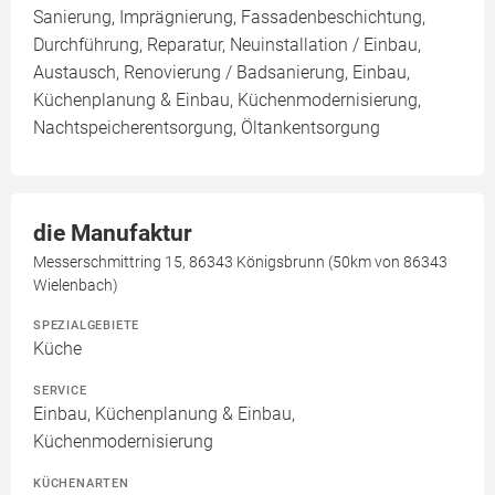
Sanierung, Imprägnierung, Fassadenbeschichtung,
Durchführung, Reparatur, Neuinstallation / Einbau,
Austausch, Renovierung / Badsanierung, Einbau,
Küchenplanung & Einbau, Küchenmodernisierung,
Nachtspeicherentsorgung, Öltankentsorgung
die Manufaktur
Messerschmittring 15, 86343 Königsbrunn (50km von 86343
Wielenbach)
SPEZIALGEBIETE
Küche
SERVICE
Einbau, Küchenplanung & Einbau,
Küchenmodernisierung
KÜCHENARTEN