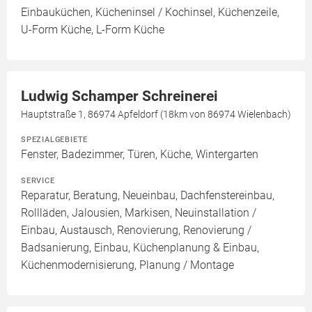
Einbauküchen, Kücheninsel / Kochinsel, Küchenzeile,
U-Form Küche, L-Form Küche
Ludwig Schamper Schreinerei
Hauptstraße 1, 86974 Apfeldorf (18km von 86974 Wielenbach)
SPEZIALGEBIETE
Fenster, Badezimmer, Türen, Küche, Wintergarten
SERVICE
Reparatur, Beratung, Neueinbau, Dachfenstereinbau,
Rollläden, Jalousien, Markisen, Neuinstallation /
Einbau, Austausch, Renovierung, Renovierung /
Badsanierung, Einbau, Küchenplanung & Einbau,
Küchenmodernisierung, Planung / Montage