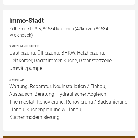
Immo-Stadt
Kelheimerstr. 3-5, 80634 München (42km von 80634
Wielenbach)
SPEZIALGEBIETE
Gasheizung, Ölheizung, BHKW, Holzheizung,
Heizkörper, Badezimmer, Küche, Brennstoffzelle,
Umwälzpumpe
SERVICE
Wartung, Reparatur, Neuinstallation / Einbau,
Austausch, Beratung, Hydraulischer Abgleich,
Thermostat, Renovierung, Renovierung / Badsanierung,
Einbau, Küchenplanung & Einbau,
Küchenmodernisierung