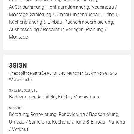
Außendämmung, Hohlraumdämmung, Neueinbau /
Montage, Sanierung / Umbau, Innenausbau, Einbau,
Küchenplanung & Einbau, Küchenmodernisierung,
Ausbesserung / Reparatur, Verlegen, Planung /
Montage
3SIGN
Theodolindenstraße 95, 81545 München (38km von 81545
Wielenbach)
SPEZIALGEBIETE
Badezimmer, Architekt, Küche, Massivhaus
SERVICE
Beratung, Renovierung, Renovierung / Badsanierung,
Umbau / Sanierung, Küchenplanung & Einbau, Planung
/ Verkauf