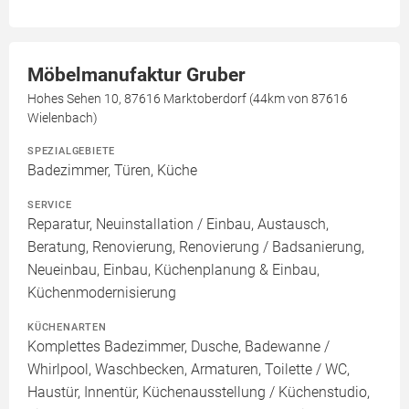
Möbelmanufaktur Gruber
Hohes Sehen 10, 87616 Marktoberdorf (44km von 87616
Wielenbach)
SPEZIALGEBIETE
Badezimmer, Türen, Küche
SERVICE
Reparatur, Neuinstallation / Einbau, Austausch,
Beratung, Renovierung, Renovierung / Badsanierung,
Neueinbau, Einbau, Küchenplanung & Einbau,
Küchenmodernisierung
KÜCHENARTEN
Komplettes Badezimmer, Dusche, Badewanne /
Whirlpool, Waschbecken, Armaturen, Toilette / WC,
Haustür, Innentür, Küchenausstellung / Küchenstudio,