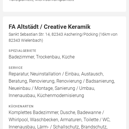
FA Altstädt / Creative Keramik
Sankt Sebastian Str. 14, 82343 Aschering/Pöcking (16km von
82343 Wielenbach)
SPEZIALGEBIETE
Badezimmer, Trockenbau, Küche
SERVICE
Reparatur, Neuinstallation / Einbau, Austausch,
Beratung, Renovierung, Renovierung / Badsanierung,
Neueinbau / Montage, Sanierung / Umbau,
Innenausbau, Küchenmodernisierung
KÜCHENARTEN
Komplettes Badezimmer, Dusche, Badewanne /
Whirlpool, Waschbecken, Armaturen, Toilette / WC,
Innenausbau, Lärm- / Schallschutz, Brandschutz,