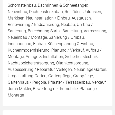
Schornsteinbau, Dachrinnen & Schneefänger,
Neueinbau, Dachfenstereinbau, Rollläden, Jalousien,
Markisen, Neuinstallation / Einbau, Austausch,
Renovierung / Badsanierung, Neubau, Umbau /
Sanierung, Berechnung Statik, Bauleitung, Vermessung,
Neueinbau / Montage, Sanierung / Umbau,
Innenausbau, Einbau, Küchenplanung & Einbau,
Küchenmodernisierung, Planung / Verkauf, Aufbau /
Montage, Anlage & Installation, Sicherheitstechnik,
Nachtspeicherentsorgung, Öltankentsorgung,
Ausbesserung / Reparatur, Verlegen, Neuanlage Garten,
Umgestaltung Garten, Gartenpflege, Grabpflege,
Gartenhaus / Pergola, Pflaster / Terrassenbau, Verkauf
durch Makler, Bewertung der Immobilie, Planung /
Montage