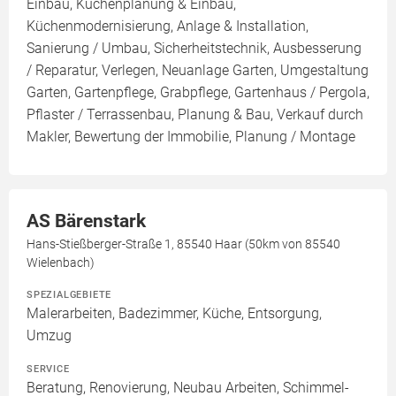
Einbau, Küchenplanung & Einbau,
Küchenmodernisierung, Anlage & Installation,
Sanierung / Umbau, Sicherheitstechnik, Ausbesserung
/ Reparatur, Verlegen, Neuanlage Garten, Umgestaltung
Garten, Gartenpflege, Grabpflege, Gartenhaus / Pergola,
Pflaster / Terrassenbau, Planung & Bau, Verkauf durch
Makler, Bewertung der Immobilie, Planung / Montage
AS Bärenstark
Hans-Stießberger-Straße 1, 85540 Haar (50km von 85540
Wielenbach)
SPEZIALGEBIETE
Malerarbeiten, Badezimmer, Küche, Entsorgung,
Umzug
SERVICE
Beratung, Renovierung, Neubau Arbeiten, Schimmel-