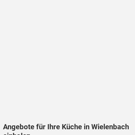
Angebote für Ihre Küche in Wielenbach