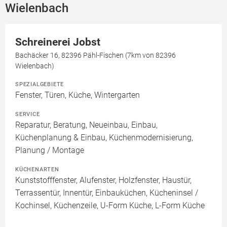
Wielenbach
Schreinerei Jobst
Bachäcker 16, 82396 Pähl-Fischen (7km von 82396
Wielenbach)
SPEZIALGEBIETE
Fenster, Türen, Küche, Wintergarten
SERVICE
Reparatur, Beratung, Neueinbau, Einbau,
Küchenplanung & Einbau, Küchenmodernisierung,
Planung / Montage
KÜCHENARTEN
Kunststofffenster, Alufenster, Holzfenster, Haustür,
Terrassentür, Innentür, Einbauküchen, Kücheninsel /
Kochinsel, Küchenzeile, U-Form Küche, L-Form Küche