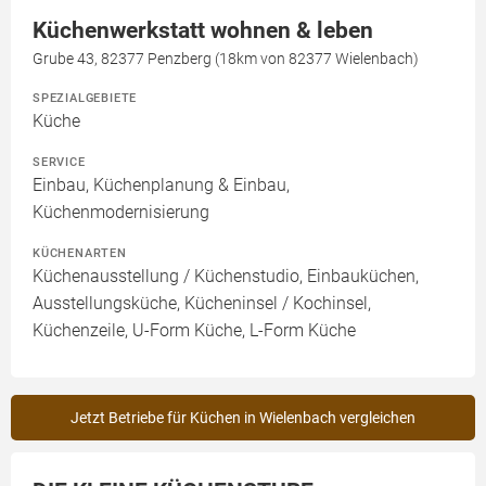
Küchenwerkstatt wohnen & leben
Grube 43, 82377 Penzberg (18km von 82377 Wielenbach)
SPEZIALGEBIETE
Küche
SERVICE
Einbau, Küchenplanung & Einbau,
Küchenmodernisierung
KÜCHENARTEN
Küchenausstellung / Küchenstudio, Einbauküchen,
Ausstellungsküche, Kücheninsel / Kochinsel,
Küchenzeile, U-Form Küche, L-Form Küche
Jetzt Betriebe für Küchen in Wielenbach vergleichen