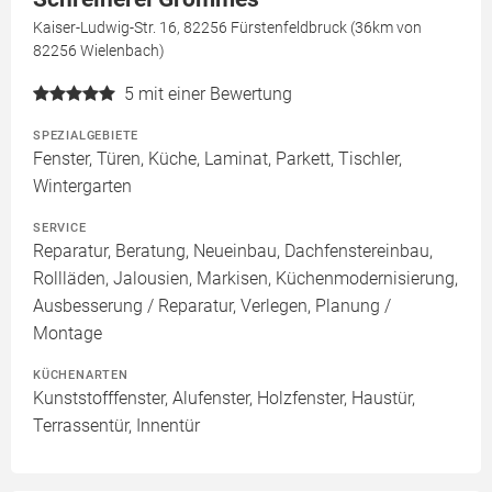
Kaiser-Ludwig-Str. 16, 82256 Fürstenfeldbruck (36km von
82256 Wielenbach)
5
mit einer Bewertung
SPEZIALGEBIETE
Fenster, Türen, Küche, Laminat, Parkett, Tischler,
Wintergarten
SERVICE
Reparatur, Beratung, Neueinbau, Dachfenstereinbau,
Rollläden, Jalousien, Markisen, Küchenmodernisierung,
Ausbesserung / Reparatur, Verlegen, Planung /
Montage
KÜCHENARTEN
Kunststofffenster, Alufenster, Holzfenster, Haustür,
Terrassentür, Innentür