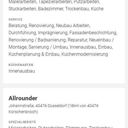
Malerarbeiten, Tapezierarbeiten, Putzarbeiten,
Stuckarbeiten, Badezimmer, Trockenbau, Küche
SERVICE
Beratung, Renovierung, Neubau Arbeiten,
Durchführung, Imprägnierung, Fassadenbeschichtung,
Renovierung / Badsanierung, Reparatur, Neueinbau /
Montage, Sanierung / Umbau, Innenausbau, Einbau,
Küchenplanung & Einbau, Küchenmodernisierung
KÜCHENARTEN
Innenausbau
Allrounder
Johannstraße, 40476 Düsseldorf (18km von 40476
Korschenbroich)
SPEZIALGEBIETE