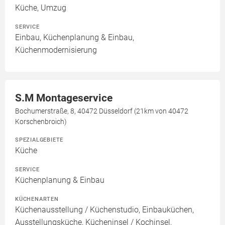
Küche, Umzug
SERVICE
Einbau, Küchenplanung & Einbau,
Küchenmodernisierung
S.M Montageservice
Bochumerstraße, 8, 40472 Düsseldorf (21km von 40472
Korschenbroich)
SPEZIALGEBIETE
Küche
SERVICE
Küchenplanung & Einbau
KÜCHENARTEN
Küchenausstellung / Küchenstudio, Einbauküchen,
Ausstellungsküche, Kücheninsel / Kochinsel,