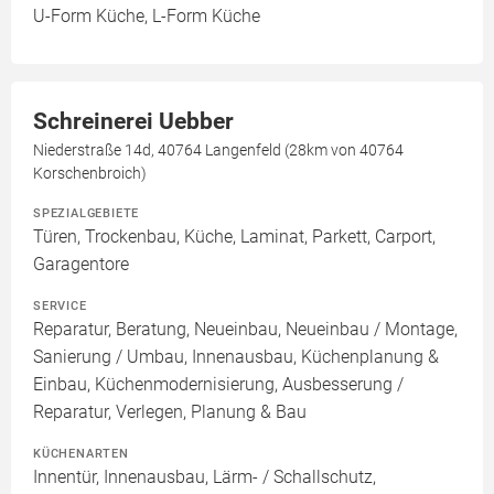
U-Form Küche, L-Form Küche
Schreinerei Uebber
Niederstraße 14d, 40764 Langenfeld (28km von 40764
Korschenbroich)
SPEZIALGEBIETE
Türen, Trockenbau, Küche, Laminat, Parkett, Carport,
Garagentore
SERVICE
Reparatur, Beratung, Neueinbau, Neueinbau / Montage,
Sanierung / Umbau, Innenausbau, Küchenplanung &
Einbau, Küchenmodernisierung, Ausbesserung /
Reparatur, Verlegen, Planung & Bau
KÜCHENARTEN
Innentür, Innenausbau, Lärm- / Schallschutz,