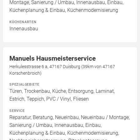
Montage, Sanierung / Umbau, Innenausbau, Einbau,
Küchenplanung & Einbau, Küchenmodernisierung
KÜCHENARTEN
Innenausbau
Manuels Hausmeisterservice
Herkulesstrasse 6 a, 47167 Duisburg (39km von 47167
Korschenbroich)
SPEZIALGEBIETE
Türen, Trockenbau, Küche, Entsorgung, Laminat,
Estrich, Teppich, PVC / Vinyl, Fliesen
SERVICE
Reparatur, Beratung, Neueinbau, Neueinbau / Montage,
Sanierung / Umbau, Innenausbau, Einbau,
Küchenplanung & Einbau, Küchenmodernisierung,