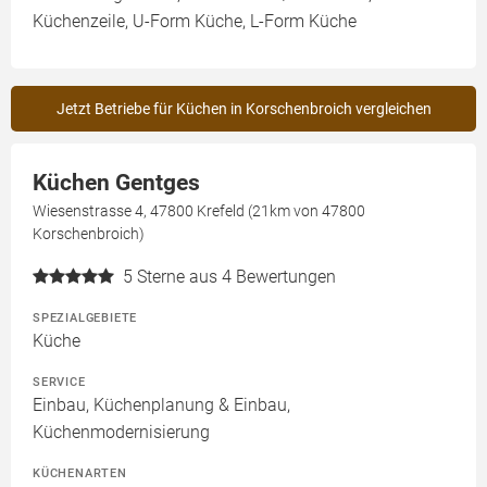
Küchenzeile, U-Form Küche, L-Form Küche
Jetzt Betriebe für Küchen in Korschenbroich vergleichen
Küchen Gentges
Wiesenstrasse 4, 47800 Krefeld (21km von 47800
Korschenbroich)
5
Sterne aus 4 Bewertungen
SPEZIALGEBIETE
Küche
SERVICE
Einbau, Küchenplanung & Einbau,
Küchenmodernisierung
KÜCHENARTEN