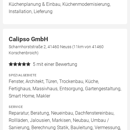
Küchenplanung & Einbau, Küchenmodernisierung,
Installation, Lieferung
Calipso GmbH
Scharnhorststraße 2, 41460 Neuss (11km von 41460
Korschenbroich)
5
mit einer Bewertung
SPEZIALGEBIETE
Fenster, Architekt, Türen, Trockenbau, Küche,
Fertighaus, Massivhaus, Entsorgung, Gartengestaltung,
Smart Home, Makler
SERVICE
Reparatur, Beratung, Neueinbau, Dachfenstereinbau,
Rollläden, Jalousien, Markisen, Neubau, Umbau /
Sanierung, Berechnung Statik, Bauleitung, Vermessung,