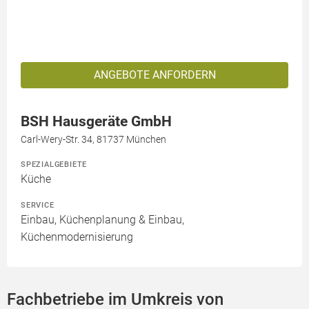
ANGEBOTE ANFORDERN
BSH Hausgeräte GmbH
Carl-Wery-Str. 34, 81737 München
SPEZIALGEBIETE
Küche
SERVICE
Einbau, Küchenplanung & Einbau,
Küchenmodernisierung
Fachbetriebe im Umkreis von