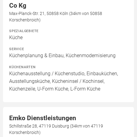
Co Kg
Max-Planck-Str. 21, 50858 Köln (34km von 50858
Korschenbroich)
SPEZIALGEBIETE
Küche
SERVICE
Küchenplanung & Einbau, Küchenmodernisierung
KÜCHENARTEN
Küchenausstellung / Küchenstudio, Einbauküchen,
Ausstellungsküche, Kücheninsel / Kochinsel,
Küchenzeile, U-Form Küche, L-Form Küche
Emko Dienstleistungen
Schillstraße 28, 47119 Duisburg (34km von 47119
Korschenbroich)