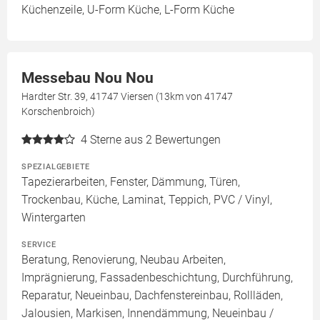
Küchenzeile, U-Form Küche, L-Form Küche
Messebau Nou Nou
Hardter Str. 39, 41747 Viersen (13km von 41747
Korschenbroich)
4
Sterne aus 2 Bewertungen
SPEZIALGEBIETE
Tapezierarbeiten, Fenster, Dämmung, Türen,
Trockenbau, Küche, Laminat, Teppich, PVC / Vinyl,
Wintergarten
SERVICE
Beratung, Renovierung, Neubau Arbeiten,
Imprägnierung, Fassadenbeschichtung, Durchführung,
Reparatur, Neueinbau, Dachfenstereinbau, Rollläden,
Jalousien, Markisen, Innendämmung, Neueinbau /