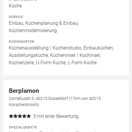
Küche
SERVICE
Einbau, Küchenplanung & Einbau,
Küchenmodernisierung
KÜCHENARTEN
Küchenausstellung / Küchenstudio, Einbauküchen,
Ausstellungsküche, Kücheninsel / Kochinsel,
Küchenzeile, U-Form Küche, L-Form Küche
Berplamon
Corneliusstr.3, 40215 Düsseldorf (17km von 40215
Korschenbroich)
5
mit einer Bewertung
SPEZIALGEBIETE