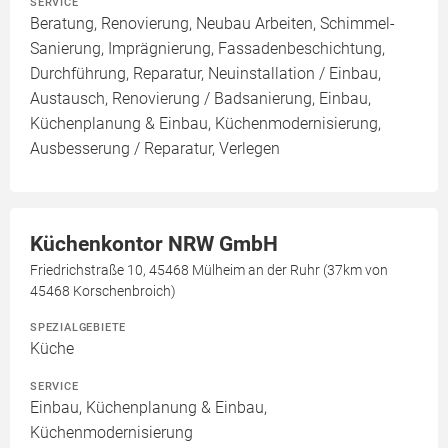
SERVICE
Beratung, Renovierung, Neubau Arbeiten, Schimmel-
Sanierung, Imprägnierung, Fassadenbeschichtung,
Durchführung, Reparatur, Neuinstallation / Einbau,
Austausch, Renovierung / Badsanierung, Einbau,
Küchenplanung & Einbau, Küchenmodernisierung,
Ausbesserung / Reparatur, Verlegen
Küchenkontor NRW GmbH
Friedrichstraße 10, 45468 Mülheim an der Ruhr (37km von
45468 Korschenbroich)
SPEZIALGEBIETE
Küche
SERVICE
Einbau, Küchenplanung & Einbau,
Küchenmodernisierung