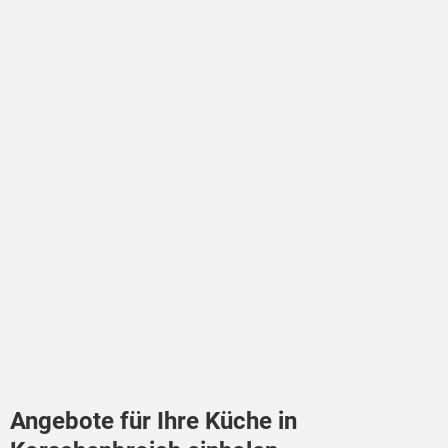
Angebote für Ihre Küche in