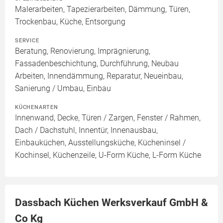
Malerarbeiten, Tapezierarbeiten, Dämmung, Türen,
Trockenbau, Küche, Entsorgung
SERVICE
Beratung, Renovierung, Imprägnierung,
Fassadenbeschichtung, Durchführung, Neubau
Arbeiten, Innendämmung, Reparatur, Neueinbau,
Sanierung / Umbau, Einbau
KÜCHENARTEN
Innenwand, Decke, Türen / Zargen, Fenster / Rahmen,
Dach / Dachstuhl, Innentür, Innenausbau,
Einbauküchen, Ausstellungsküche, Kücheninsel /
Kochinsel, Küchenzeile, U-Form Küche, L-Form Küche
Dassbach Küchen Werksverkauf GmbH &
Co Kg