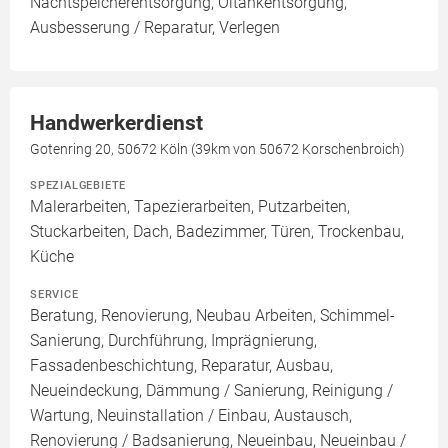
Nachtspeicherentsorgung, Öltankentsorgung,
Ausbesserung / Reparatur, Verlegen
Handwerkerdienst
Gotenring 20, 50672 Köln (39km von 50672 Korschenbroich)
SPEZIALGEBIETE
Malerarbeiten, Tapezierarbeiten, Putzarbeiten,
Stuckarbeiten, Dach, Badezimmer, Türen, Trockenbau,
Küche
SERVICE
Beratung, Renovierung, Neubau Arbeiten, Schimmel-
Sanierung, Durchführung, Imprägnierung,
Fassadenbeschichtung, Reparatur, Ausbau,
Neueindeckung, Dämmung / Sanierung, Reinigung /
Wartung, Neuinstallation / Einbau, Austausch,
Renovierung / Badsanierung, Neueinbau, Neueinbau /