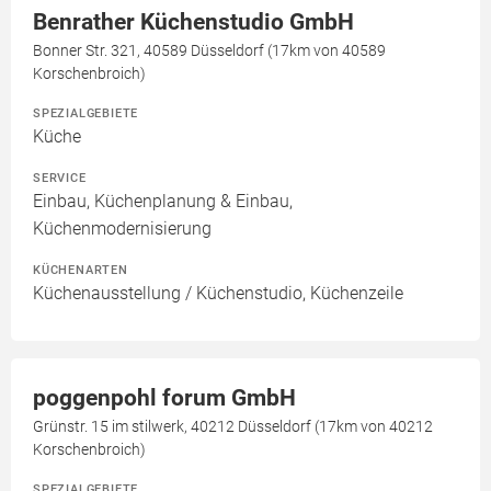
Benrather Küchenstudio GmbH
Bonner Str. 321, 40589 Düsseldorf (17km von 40589
Korschenbroich)
SPEZIALGEBIETE
Küche
SERVICE
Einbau, Küchenplanung & Einbau,
Küchenmodernisierung
KÜCHENARTEN
Küchenausstellung / Küchenstudio, Küchenzeile
poggenpohl forum GmbH
Grünstr. 15 im stilwerk, 40212 Düsseldorf (17km von 40212
Korschenbroich)
SPEZIALGEBIETE