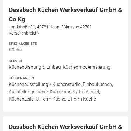
Dassbach Küchen Werksverkauf GmbH &
Co Kg
Landstraße 31, 42781 Haan (33km von 42781
Korschenbroich)
SPEZIALGEBIETE
Küche
SERVICE
Küchenplanung & Einbau, Küchenmodernisierung
KÜCHENARTEN
Küchenausstellung / Küchenstudio, Einbauküchen,
Ausstellungsküche, Kücheninsel / Kochinsel,
Küchenzeile, U-Form Küche, L-Form Küche
Dassbach Küchen Werksverkauf GmbH &