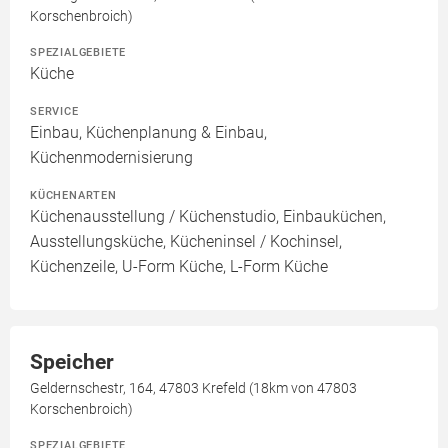
Korschenbroich)
SPEZIALGEBIETE
Küche
SERVICE
Einbau, Küchenplanung & Einbau,
Küchenmodernisierung
KÜCHENARTEN
Küchenausstellung / Küchenstudio, Einbauküchen,
Ausstellungsküche, Kücheninsel / Kochinsel,
Küchenzeile, U-Form Küche, L-Form Küche
Speicher
Geldernschestr, 164, 47803 Krefeld (18km von 47803
Korschenbroich)
SPEZIALGEBIETE