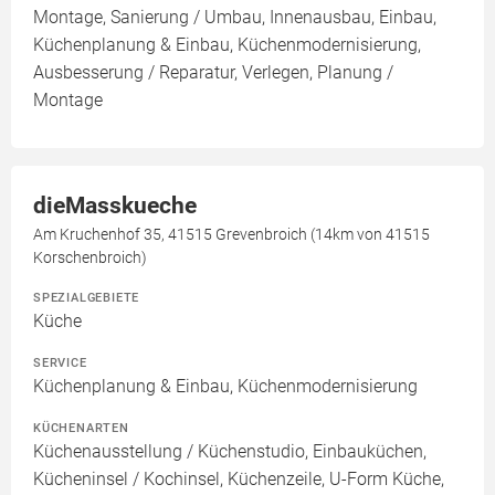
Montage, Sanierung / Umbau, Innenausbau, Einbau,
Küchenplanung & Einbau, Küchenmodernisierung,
Ausbesserung / Reparatur, Verlegen, Planung /
Montage
dieMasskueche
Am Kruchenhof 35, 41515 Grevenbroich (14km von 41515
Korschenbroich)
SPEZIALGEBIETE
Küche
SERVICE
Küchenplanung & Einbau, Küchenmodernisierung
KÜCHENARTEN
Küchenausstellung / Küchenstudio, Einbauküchen,
Kücheninsel / Kochinsel, Küchenzeile, U-Form Küche,