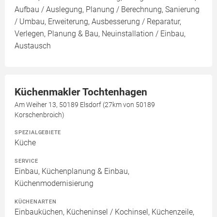
Aufbau / Auslegung, Planung / Berechnung, Sanierung
/ Umbau, Erweiterung, Ausbesserung / Reparatur,
Verlegen, Planung & Bau, Neuinstallation / Einbau,
Austausch
Küchenmakler Tochtenhagen
Am Weiher 13, 50189 Elsdorf (27km von 50189
Korschenbroich)
SPEZIALGEBIETE
Küche
SERVICE
Einbau, Küchenplanung & Einbau,
Küchenmodernisierung
KÜCHENARTEN
Einbauküchen, Kücheninsel / Kochinsel, Küchenzeile,