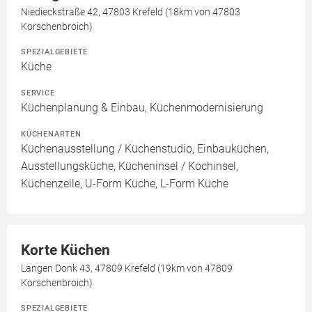
Niedieckstraße 42, 47803 Krefeld (18km von 47803
Korschenbroich)
SPEZIALGEBIETE
Küche
SERVICE
Küchenplanung & Einbau, Küchenmodernisierung
KÜCHENARTEN
Küchenausstellung / Küchenstudio, Einbauküchen,
Ausstellungsküche, Kücheninsel / Kochinsel,
Küchenzeile, U-Form Küche, L-Form Küche
Korte Küchen
Langen Donk 43, 47809 Krefeld (19km von 47809
Korschenbroich)
SPEZIALGEBIETE