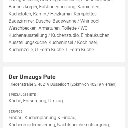
Badheizkörper, Fußbodenheizung, Kaminofen,
Kachelofen, Kamin / Heizkamin, Komplettes
Badezimmer, Dusche, Badewanne / Whirlpool,
Waschbecken, Armaturen, Toilette / WC,
Küchenausstellung / Küchenstudio, Einbauküchen,
Ausstellungsküche, Kücheninsel / Kochinsel,
Küchenzeile, U-Form Küche, L-Form Küche
Der Umzugs Pate
Friedenstraße 5, 40219 Düsseldorf (26km von 40219 Viersen)
SPEZIALGEBIETE
Küche, Entsorgung, Umzug
SERVICE
Einbau, Küchenplanung & Einbau,
Küchenmodernisierung, Nachtspeicherentsorgung,