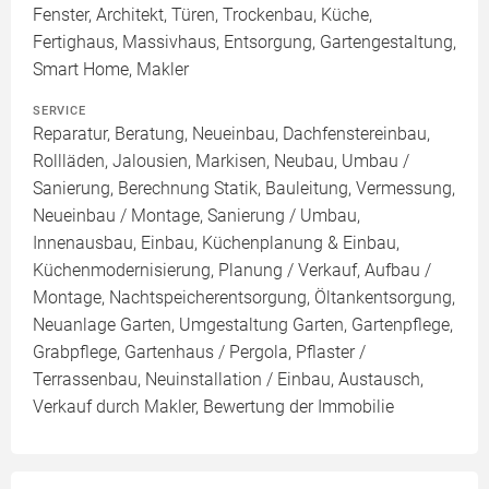
Fenster, Architekt, Türen, Trockenbau, Küche,
Fertighaus, Massivhaus, Entsorgung, Gartengestaltung,
Smart Home, Makler
SERVICE
Reparatur, Beratung, Neueinbau, Dachfenstereinbau,
Rollläden, Jalousien, Markisen, Neubau, Umbau /
Sanierung, Berechnung Statik, Bauleitung, Vermessung,
Neueinbau / Montage, Sanierung / Umbau,
Innenausbau, Einbau, Küchenplanung & Einbau,
Küchenmodernisierung, Planung / Verkauf, Aufbau /
Montage, Nachtspeicherentsorgung, Öltankentsorgung,
Neuanlage Garten, Umgestaltung Garten, Gartenpflege,
Grabpflege, Gartenhaus / Pergola, Pflaster /
Terrassenbau, Neuinstallation / Einbau, Austausch,
Verkauf durch Makler, Bewertung der Immobilie