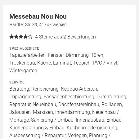
Messebau Nou Nou
Hardter Str. 39, 41747 Viersen
4
Sterne aus 2 Bewertungen
SPEZIALGEBIETE
Tapezierarbeiten, Fenster, Dämmung, Türen,
Trockenbau, Küche, Laminat, Teppich, PVC / Vinyl,
Wintergarten
SERVICE
Beratung, Renovierung, Neubau Arbeiten,
Imprägnierung, Fassadenbeschichtung, Durchführung,
Reparatur, Neueinbau, Dachfenstereinbau, Rollläden,
Jalousien, Markisen, Innendämmung, Neueinbau /
Montage, Sanierung / Umbau, Innenausbau, Einbau,
Küchenplanung & Einbau, Küchenmodernisierung,
Ausbesserung / Reparatur, Verlegen, Planung /