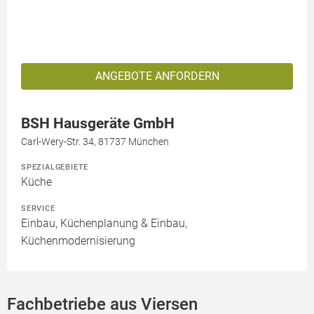
ANGEBOTE ANFORDERN
BSH Hausgeräte GmbH
Carl-Wery-Str. 34, 81737 München
SPEZIALGEBIETE
Küche
SERVICE
Einbau, Küchenplanung & Einbau,
Küchenmodernisierung
Fachbetriebe aus Viersen