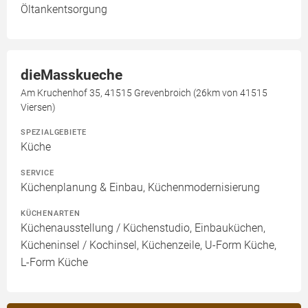
Öltankentsorgung
dieMasskueche
Am Kruchenhof 35, 41515 Grevenbroich (26km von 41515
Viersen)
SPEZIALGEBIETE
Küche
SERVICE
Küchenplanung & Einbau, Küchenmodernisierung
KÜCHENARTEN
Küchenausstellung / Küchenstudio, Einbauküchen,
Kücheninsel / Kochinsel, Küchenzeile, U-Form Küche,
L-Form Küche