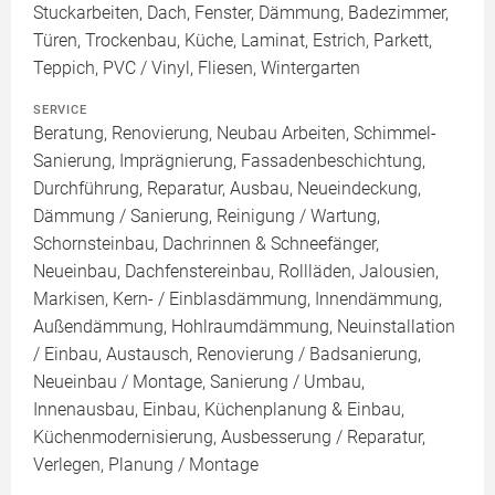
Stuckarbeiten, Dach, Fenster, Dämmung, Badezimmer,
Türen, Trockenbau, Küche, Laminat, Estrich, Parkett,
Teppich, PVC / Vinyl, Fliesen, Wintergarten
SERVICE
Beratung, Renovierung, Neubau Arbeiten, Schimmel-
Sanierung, Imprägnierung, Fassadenbeschichtung,
Durchführung, Reparatur, Ausbau, Neueindeckung,
Dämmung / Sanierung, Reinigung / Wartung,
Schornsteinbau, Dachrinnen & Schneefänger,
Neueinbau, Dachfenstereinbau, Rollläden, Jalousien,
Markisen, Kern- / Einblasdämmung, Innendämmung,
Außendämmung, Hohlraumdämmung, Neuinstallation
/ Einbau, Austausch, Renovierung / Badsanierung,
Neueinbau / Montage, Sanierung / Umbau,
Innenausbau, Einbau, Küchenplanung & Einbau,
Küchenmodernisierung, Ausbesserung / Reparatur,
Verlegen, Planung / Montage