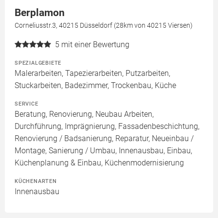
Berplamon
Corneliusstr.3, 40215 Düsseldorf (28km von 40215 Viersen)
5
mit einer Bewertung
SPEZIALGEBIETE
Malerarbeiten, Tapezierarbeiten, Putzarbeiten,
Stuckarbeiten, Badezimmer, Trockenbau, Küche
SERVICE
Beratung, Renovierung, Neubau Arbeiten,
Durchführung, Imprägnierung, Fassadenbeschichtung,
Renovierung / Badsanierung, Reparatur, Neueinbau /
Montage, Sanierung / Umbau, Innenausbau, Einbau,
Küchenplanung & Einbau, Küchenmodernisierung
KÜCHENARTEN
Innenausbau