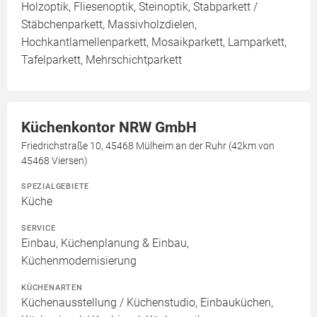
Holzoptik, Fliesenoptik, Steinoptik, Stabparkett /
Stäbchenparkett, Massivholzdielen,
Hochkantlamellenparkett, Mosaikparkett, Lamparkett,
Tafelparkett, Mehrschichtparkett
Küchenkontor NRW GmbH
Friedrichstraße 10, 45468 Mülheim an der Ruhr (42km von
45468 Viersen)
SPEZIALGEBIETE
Küche
SERVICE
Einbau, Küchenplanung & Einbau,
Küchenmodernisierung
KÜCHENARTEN
Küchenausstellung / Küchenstudio, Einbauküchen,