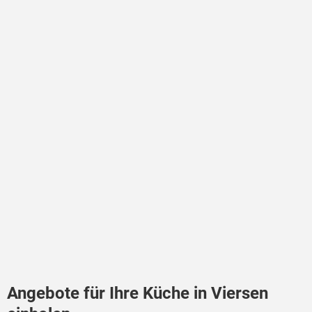
Angebote für Ihre Küche in Viersen