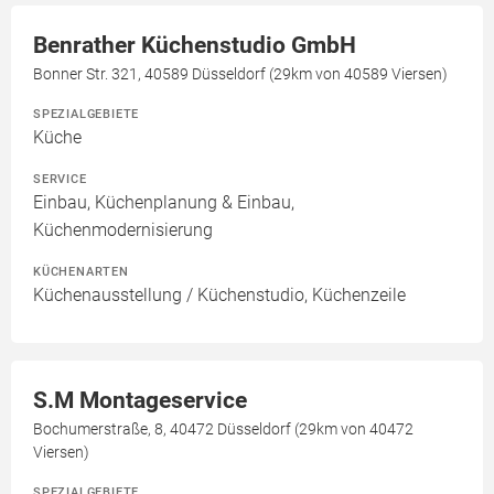
Benrather Küchenstudio GmbH
Bonner Str. 321, 40589 Düsseldorf (29km von 40589 Viersen)
SPEZIALGEBIETE
Küche
SERVICE
Einbau, Küchenplanung & Einbau,
Küchenmodernisierung
KÜCHENARTEN
Küchenausstellung / Küchenstudio, Küchenzeile
S.M Montageservice
Bochumerstraße, 8, 40472 Düsseldorf (29km von 40472
Viersen)
SPEZIALGEBIETE