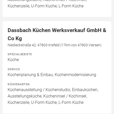
Küchenzeile, U-Form Küche, L-Form Küche
Dassbach Küchen Werksverkauf GmbH &
Co Kg
Niedieckstraße 42, 47803 Krefeld (17km von 47803 Viersen)
SPEZIALGEBIETE
Küche
SERVICE
Küchenplanung & Einbau, Küchenmodernisierung
KÜCHENARTEN
Küchenausstellung / Küchenstudio, Einbauküchen,
Ausstellungsküche, Kücheninsel / Kochinsel,
Küchenzeile, U-Form Küche, L-Form Küche