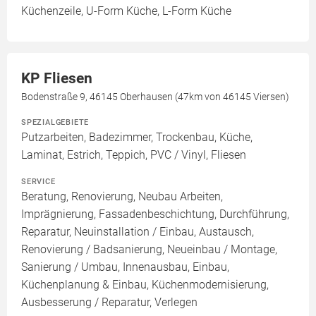
Küchenzeile, U-Form Küche, L-Form Küche
KP Fliesen
Bodenstraße 9, 46145 Oberhausen (47km von 46145 Viersen)
SPEZIALGEBIETE
Putzarbeiten, Badezimmer, Trockenbau, Küche,
Laminat, Estrich, Teppich, PVC / Vinyl, Fliesen
SERVICE
Beratung, Renovierung, Neubau Arbeiten,
Imprägnierung, Fassadenbeschichtung, Durchführung,
Reparatur, Neuinstallation / Einbau, Austausch,
Renovierung / Badsanierung, Neueinbau / Montage,
Sanierung / Umbau, Innenausbau, Einbau,
Küchenplanung & Einbau, Küchenmodernisierung,
Ausbesserung / Reparatur, Verlegen