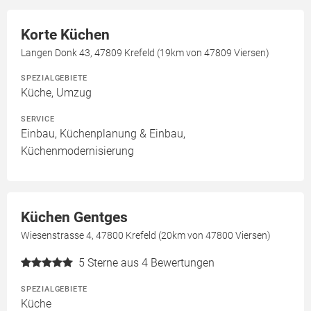
Korte Küchen
Langen Donk 43, 47809 Krefeld (19km von 47809 Viersen)
SPEZIALGEBIETE
Küche, Umzug
SERVICE
Einbau, Küchenplanung & Einbau,
Küchenmodernisierung
Küchen Gentges
Wiesenstrasse 4, 47800 Krefeld (20km von 47800 Viersen)
5
Sterne aus 4 Bewertungen
SPEZIALGEBIETE
Küche