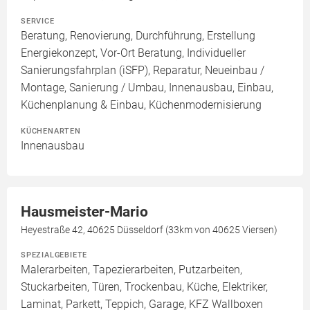
SERVICE
Beratung, Renovierung, Durchführung, Erstellung
Energiekonzept, Vor-Ort Beratung, Individueller
Sanierungsfahrplan (iSFP), Reparatur, Neueinbau /
Montage, Sanierung / Umbau, Innenausbau, Einbau,
Küchenplanung & Einbau, Küchenmodernisierung
KÜCHENARTEN
Innenausbau
Hausmeister-Mario
Heyestraße 42, 40625 Düsseldorf (33km von 40625 Viersen)
SPEZIALGEBIETE
Malerarbeiten, Tapezierarbeiten, Putzarbeiten,
Stuckarbeiten, Türen, Trockenbau, Küche, Elektriker,
Laminat, Parkett, Teppich, Garage, KFZ Wallboxen