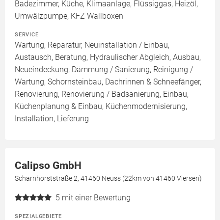
Badezimmer, Küche, Klimaanlage, Flüssiggas, Heizöl,
Umwälzpumpe, KFZ Wallboxen
SERVICE
Wartung, Reparatur, Neuinstallation / Einbau,
Austausch, Beratung, Hydraulischer Abgleich, Ausbau,
Neueindeckung, Dämmung / Sanierung, Reinigung /
Wartung, Schornsteinbau, Dachrinnen & Schneefänger,
Renovierung, Renovierung / Badsanierung, Einbau,
Küchenplanung & Einbau, Küchenmodernisierung,
Installation, Lieferung
Calipso GmbH
Scharnhorststraße 2, 41460 Neuss (22km von 41460 Viersen)
5
mit einer Bewertung
SPEZIALGEBIETE