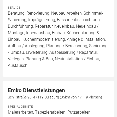
SERVICE
Beratung, Renovierung, Neubau Arbeiten, Schimmel-
Sanierung, Imprägnierung, Fassadenbeschichtung,
Durchführung, Reparatur, Neueinbau, Neueinbau /
Montage, Innenausbau, Einbau, Küchenplanung &
Einbau, Küchenmodernisierung, Anlage & Installation,
Aufbau / Auslegung, Planung / Berechnung, Sanierung
/ Umbau, Erweiterung, Ausbesserung / Reparatur,
Verlegen, Planung & Bau, Neuinstallation / Einbau,
Austausch
Emko Dienstleistungen
Schillstraße 28, 47119 Duisburg (35km von 47119 Viersen)
SPEZIALGEBIETE
Malerarbeiten, Tapezierarbeiten, Putzarbeiten,