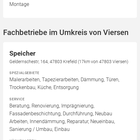
Montage
Fachbetriebe im Umkreis von Viersen
Speicher
Geldernschestr, 164, 47803 Krefeld (17km von 47803 Viersen)
SPEZIALGEBIETE
Malerarbeiten, Tapezierarbeiten, Dämmung, Türen,
Trockenbau, Küche, Entsorgung
SERVICE
Beratung, Renovierung, Imprägnierung,
Fassadenbeschichtung, Durchführung, Neubau
Arbeiten, Innendämmung, Reparatur, Neueinbau,
Sanierung / Umbau, Einbau