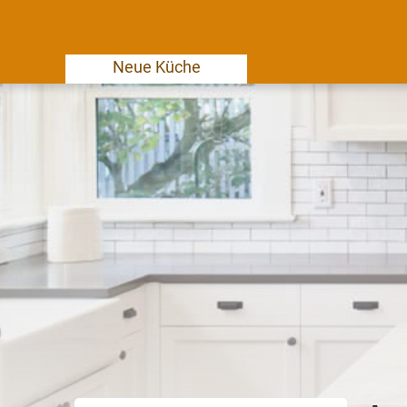
Neue Küche