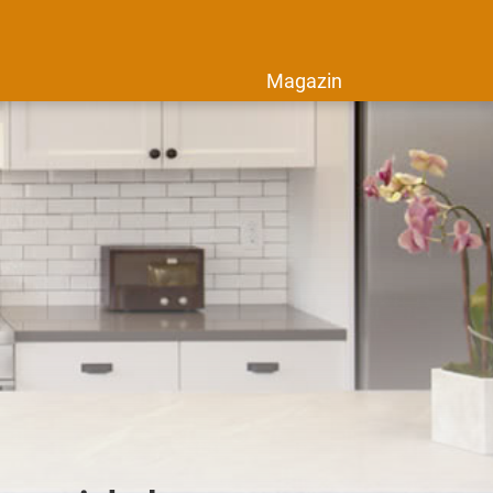
Magazin