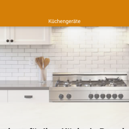
Küchengeräte