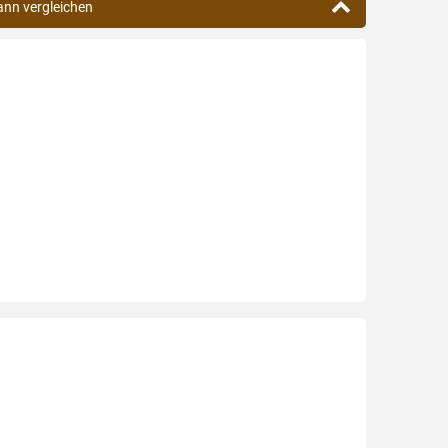
ann vergleichen