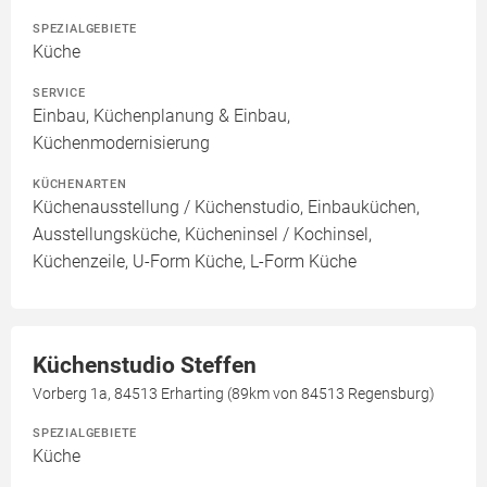
SPEZIALGEBIETE
Küche
SERVICE
Einbau, Küchenplanung & Einbau,
Küchenmodernisierung
KÜCHENARTEN
Küchenausstellung / Küchenstudio, Einbauküchen,
Ausstellungsküche, Kücheninsel / Kochinsel,
Küchenzeile, U-Form Küche, L-Form Küche
Küchenstudio Steffen
Vorberg 1a, 84513 Erharting (89km von 84513 Regensburg)
SPEZIALGEBIETE
Küche