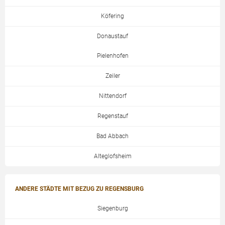
Köfering
Donaustauf
Pielenhofen
Zeiler
Nittendorf
Regenstauf
Bad Abbach
Alteglofsheim
ANDERE STÄDTE MIT BEZUG ZU REGENSBURG
Siegenburg