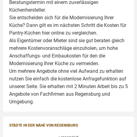
Beratungstermin mit einem zuverlässigen
Küchenhersteller.
Sie entscheiden sich für die Modernisierung Ihrer
Küche? Dann gilt es im nächsten Schritt die Kosten für
Pantry-Küchen hier online zu vergleichen.
Als Eigentümer oder Mieter sind sie gut beraten gleich
mehrere Kostenvoranschläge einzuholen, um hohe
Anschaffungs- und Einbaukosten für den die
Modernisierung Ihrer Küche zu vermeiden.
Um mehrere Angebote ohne viel Aufwand zu erhalten
nutzen Sie einfach die kostenlose Anfragefunktion auf
unserer Seite. Sie erhalten mit 2 Minuten Arbeit bis zu 5
Angebote von Fachfirmen aus Regensburg und
Umgebung.
STÄDTE IN DER NÄHE VON REGENSBURG