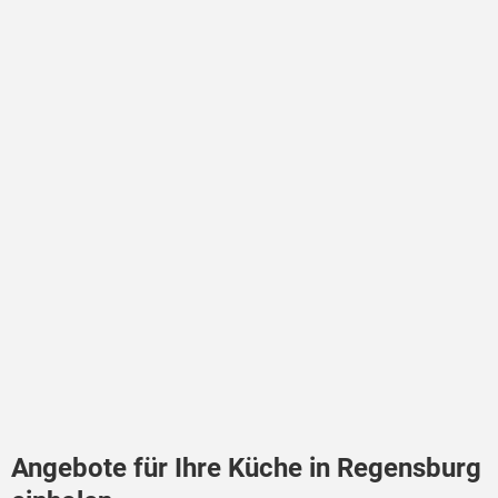
Angebote für Ihre Küche in Regensburg