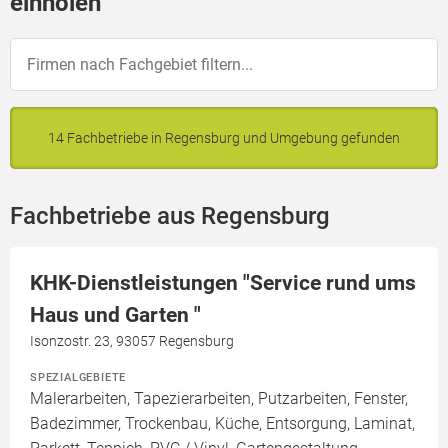
einholen
14 Fachbetriebe in Regensburg und Umgebung gefunden
Fachbetriebe aus Regensburg
KHK-Dienstleistungen "Service rund ums
Haus und Garten "
Isonzostr. 23, 93057 Regensburg
SPEZIALGEBIETE
Malerarbeiten, Tapezierarbeiten, Putzarbeiten, Fenster,
Badezimmer, Trockenbau, Küche, Entsorgung, Laminat,