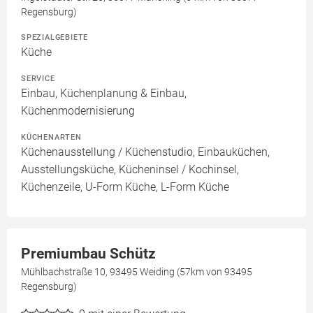
Regensburg)
SPEZIALGEBIETE
Küche
SERVICE
Einbau, Küchenplanung & Einbau,
Küchenmodernisierung
KÜCHENARTEN
Küchenausstellung / Küchenstudio, Einbauküchen,
Ausstellungsküche, Kücheninsel / Kochinsel,
Küchenzeile, U-Form Küche, L-Form Küche
Premiumbau Schütz
Mühlbachstraße 10, 93495 Weiding (57km von 93495
Regensburg)