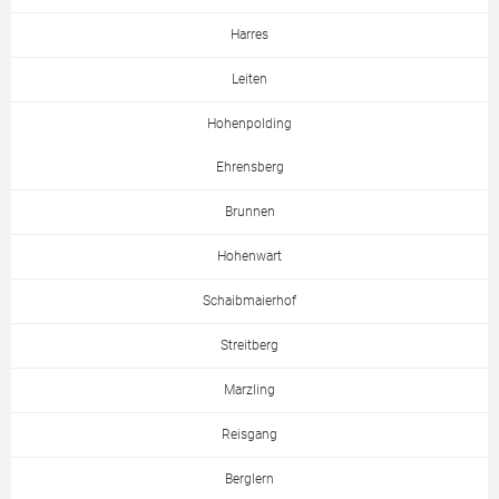
Harres
Leiten
Hohenpolding
Ehrensberg
Brunnen
Hohenwart
Schaibmaierhof
Streitberg
Marzling
Reisgang
Berglern