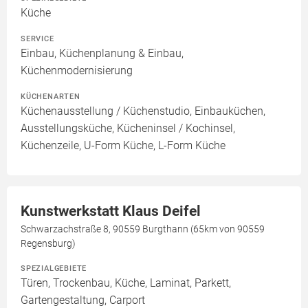
Küche
SERVICE
Einbau, Küchenplanung & Einbau,
Küchenmodernisierung
KÜCHENARTEN
Küchenausstellung / Küchenstudio, Einbauküchen,
Ausstellungsküche, Kücheninsel / Kochinsel,
Küchenzeile, U-Form Küche, L-Form Küche
Kunstwerkstatt Klaus Deifel
Schwarzachstraße 8, 90559 Burgthann (65km von 90559
Regensburg)
SPEZIALGEBIETE
Türen, Trockenbau, Küche, Laminat, Parkett,
Gartengestaltung, Carport