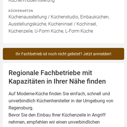
Küchenmodernisierung
KÜCHENARTEN
Küchenausstellung / Küchenstudio, Einbauküchen,
Ausstellungsküche, Kücheninsel / Kochinsel,
Küchenzeile, U-Form Küche, L-Form Küche
Ihr Fachbetrieb ist noch nicht gelistet? Jetzt anmelden!
Regionale Fachbetriebe mit
Kapazitäten in Ihrer Nähe finden
Auf Moderne-Küche finden Sie einfach, schnell und
unverbindlich Küchenhersteller in der Umgebung von
Regensburg.
Bevor Sie den Einbau Ihrer Küchenzeile in Angriff
nehmen, empfehlen wir einen unverbindlichen