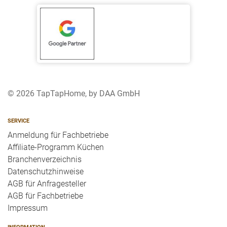
© 2026 TapTapHome, by DAA GmbH
SERVICE
Anmeldung für Fachbetriebe
Affiliate-Programm Küchen
Branchenverzeichnis
Datenschutzhinweise
AGB für Anfragesteller
AGB für Fachbetriebe
Impressum
INFORMATION