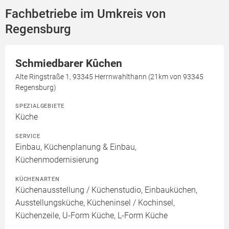
Fachbetriebe im Umkreis von
Regensburg
Schmiedbarer Kûchen
Alte Ringstraße 1, 93345 Herrnwahlthann (21km von 93345
Regensburg)
SPEZIALGEBIETE
Küche
SERVICE
Einbau, Küchenplanung & Einbau,
Küchenmodernisierung
KÜCHENARTEN
Küchenausstellung / Küchenstudio, Einbauküchen,
Ausstellungsküche, Kücheninsel / Kochinsel,
Küchenzeile, U-Form Küche, L-Form Küche