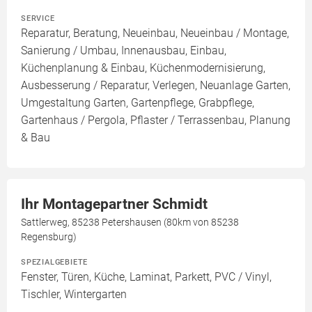
SERVICE
Reparatur, Beratung, Neueinbau, Neueinbau / Montage,
Sanierung / Umbau, Innenausbau, Einbau,
Küchenplanung & Einbau, Küchenmodernisierung,
Ausbesserung / Reparatur, Verlegen, Neuanlage Garten,
Umgestaltung Garten, Gartenpflege, Grabpflege,
Gartenhaus / Pergola, Pflaster / Terrassenbau, Planung
& Bau
Ihr Montagepartner Schmidt
Sattlerweg, 85238 Petershausen (80km von 85238
Regensburg)
SPEZIALGEBIETE
Fenster, Türen, Küche, Laminat, Parkett, PVC / Vinyl,
Tischler, Wintergarten