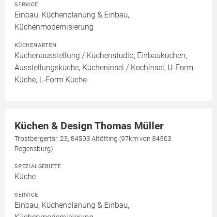
SERVICE
Einbau, Küchenplanung & Einbau,
Küchenmodernisierung
KÜCHENARTEN
Küchenausstellung / Küchenstudio, Einbauküchen,
Ausstellungsküche, Kücheninsel / Kochinsel, U-Form
Küche, L-Form Küche
Küchen & Design Thomas Müller
Trostbergertsr. 23, 84503 Altötting (97km von 84503
Regensburg)
SPEZIALGEBIETE
Küche
SERVICE
Einbau, Küchenplanung & Einbau,