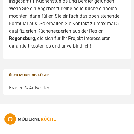
insgesamt
1
Küchenstudios und Berater gefunden!
Wenn Sie ein Angebot für eine neue Küche einholen
möchten, dann füllen Sie einfach das oben stehende
Formular aus. So erhalten Sie Kontakt zu maximal 5
qualifizierten Küchenexperten aus der Region
Regensburg
, die sich für Ihr Projekt interessieren -
garantiert kostenlos und unverbindlich!
ÜBER MODERNE-KÜCHE
Fragen & Antworten