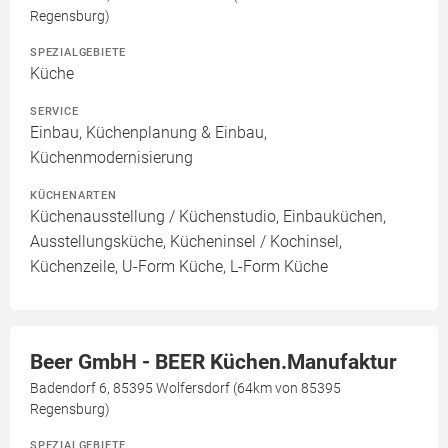
Regensburg)
SPEZIALGEBIETE
Küche
SERVICE
Einbau, Küchenplanung & Einbau,
Küchenmodernisierung
KÜCHENARTEN
Küchenausstellung / Küchenstudio, Einbauküchen,
Ausstellungsküche, Kücheninsel / Kochinsel,
Küchenzeile, U-Form Küche, L-Form Küche
Beer GmbH - BEER Küchen.Manufaktur
Badendorf 6, 85395 Wolfersdorf (64km von 85395
Regensburg)
SPEZIALGEBIETE