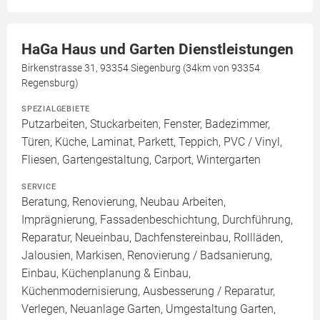
HaGa Haus und Garten Dienstleistungen
Birkenstrasse 31, 93354 Siegenburg (34km von 93354
Regensburg)
SPEZIALGEBIETE
Putzarbeiten, Stuckarbeiten, Fenster, Badezimmer,
Türen, Küche, Laminat, Parkett, Teppich, PVC / Vinyl,
Fliesen, Gartengestaltung, Carport, Wintergarten
SERVICE
Beratung, Renovierung, Neubau Arbeiten,
Imprägnierung, Fassadenbeschichtung, Durchführung,
Reparatur, Neueinbau, Dachfenstereinbau, Rollläden,
Jalousien, Markisen, Renovierung / Badsanierung,
Einbau, Küchenplanung & Einbau,
Küchenmodernisierung, Ausbesserung / Reparatur,
Verlegen, Neuanlage Garten, Umgestaltung Garten,