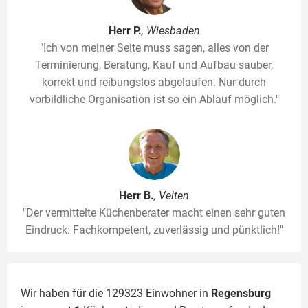
Herr P.
, Wiesbaden
"Ich von meiner Seite muss sagen, alles von der
Terminierung, Beratung, Kauf und Aufbau sauber,
korrekt und reibungslos abgelaufen. Nur durch
vorbildliche Organisation ist so ein Ablauf möglich."
Herr B.
, Velten
"Der vermittelte Küchenberater macht einen sehr guten
Eindruck: Fachkompetent, zuverlässig und pünktlich!"
Wir haben für die 129323 Einwohner in
Regensburg