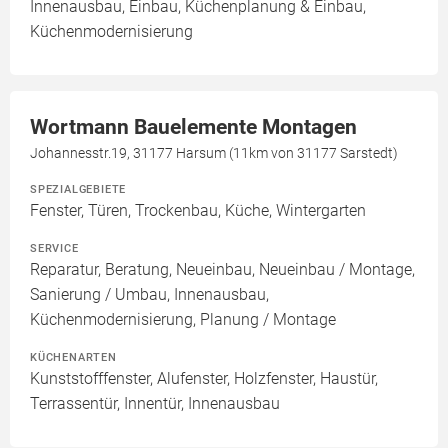
Innenausbau, Einbau, Küchenplanung & Einbau,
Küchenmodernisierung
Wortmann Bauelemente Montagen
Johannesstr.19, 31177 Harsum (11km von 31177 Sarstedt)
SPEZIALGEBIETE
Fenster, Türen, Trockenbau, Küche, Wintergarten
SERVICE
Reparatur, Beratung, Neueinbau, Neueinbau / Montage,
Sanierung / Umbau, Innenausbau,
Küchenmodernisierung, Planung / Montage
KÜCHENARTEN
Kunststofffenster, Alufenster, Holzfenster, Haustür,
Terrassentür, Innentür, Innenausbau