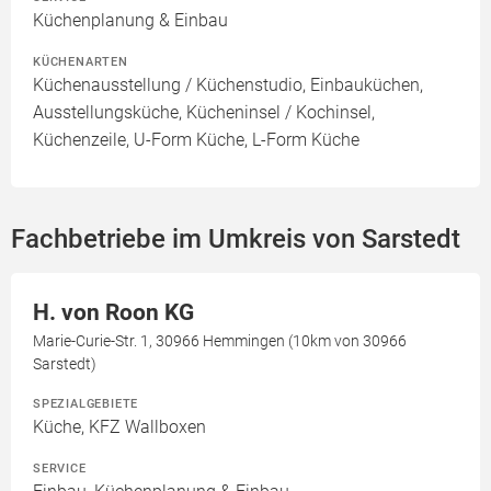
Küchenplanung & Einbau
KÜCHENARTEN
Küchenausstellung / Küchenstudio, Einbauküchen,
Ausstellungsküche, Kücheninsel / Kochinsel,
Küchenzeile, U-Form Küche, L-Form Küche
Fachbetriebe im Umkreis von Sarstedt
H. von Roon KG
Marie-Curie-Str. 1, 30966 Hemmingen (10km von 30966
Sarstedt)
SPEZIALGEBIETE
Küche, KFZ Wallboxen
SERVICE