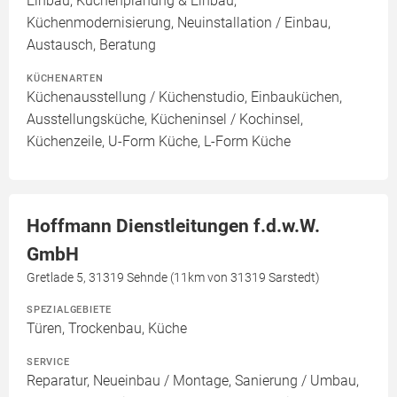
Einbau, Küchenplanung & Einbau,
Küchenmodernisierung, Neuinstallation / Einbau,
Austausch, Beratung
KÜCHENARTEN
Küchenausstellung / Küchenstudio, Einbauküchen,
Ausstellungsküche, Kücheninsel / Kochinsel,
Küchenzeile, U-Form Küche, L-Form Küche
Hoffmann Dienstleitungen f.d.w.W.
GmbH
Gretlade 5, 31319 Sehnde (11km von 31319 Sarstedt)
SPEZIALGEBIETE
Türen, Trockenbau, Küche
SERVICE
Reparatur, Neueinbau / Montage, Sanierung / Umbau,