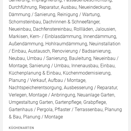
Durchführung, Reparatur, Ausbau, Neueindeckung,
Dämmung / Sanierung, Reinigung / Wartung,
Schornsteinbau, Dachrinnen & Schneefänger,
Neueinbau, Dachfenstereinbau, Rollläden, Jalousien,
Markisen, Kern- / Einblasdämmung, Innendämmung,
Außendämmung, Hohlraumdämmung, Neuinstallation
/ Einbau, Austausch, Renovierung / Badsanierung,
Neubau, Umbau / Sanierung, Bauleitung, Neueinbau /
Montage, Sanierung / Umbau, Innenausbau, Einbau,
Küchenplanung & Einbau, Küchenmodernisierung,
Planung / Verkauf, Aufbau / Montage,
Nachtspeicherentsorgung, Ausbesserung / Reparatur,
Verlegen, Montage / Anbringung, Neuanlage Garten,
Umgestaltung Garten, Gartenpflege, Grabpflege,
Gartenhaus / Pergola, Pflaster / Terrassenbau, Planung
& Bau, Planung / Montage
KÜCHENARTEN