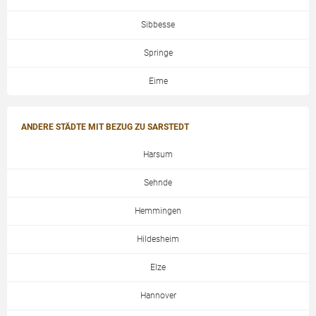
Sibbesse
Springe
Eime
ANDERE STÄDTE MIT BEZUG ZU SARSTEDT
Harsum
Sehnde
Hemmingen
Hildesheim
Elze
Hannover