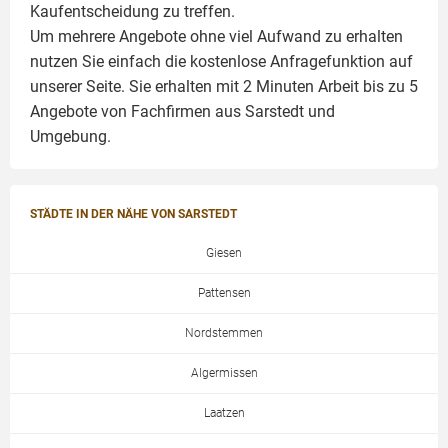
Kaufentscheidung zu treffen.
Um mehrere Angebote ohne viel Aufwand zu erhalten
nutzen Sie einfach die kostenlose Anfragefunktion auf
unserer Seite. Sie erhalten mit 2 Minuten Arbeit bis zu 5
Angebote von Fachfirmen aus Sarstedt und
Umgebung.
STÄDTE IN DER NÄHE VON SARSTEDT
Giesen
Pattensen
Nordstemmen
Algermissen
Laatzen