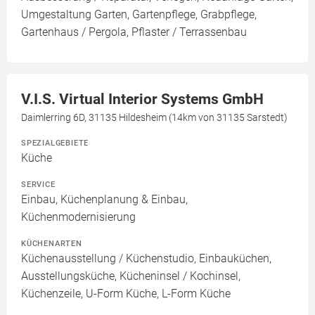
Umgestaltung Garten, Gartenpflege, Grabpflege,
Gartenhaus / Pergola, Pflaster / Terrassenbau
V.I.S. Virtual Interior Systems GmbH
Daimlerring 6D, 31135 Hildesheim (14km von 31135 Sarstedt)
SPEZIALGEBIETE
Küche
SERVICE
Einbau, Küchenplanung & Einbau,
Küchenmodernisierung
KÜCHENARTEN
Küchenausstellung / Küchenstudio, Einbauküchen,
Ausstellungsküche, Kücheninsel / Kochinsel,
Küchenzeile, U-Form Küche, L-Form Küche