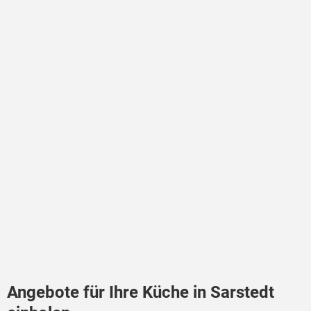
Angebote für Ihre Küche in Sarstedt