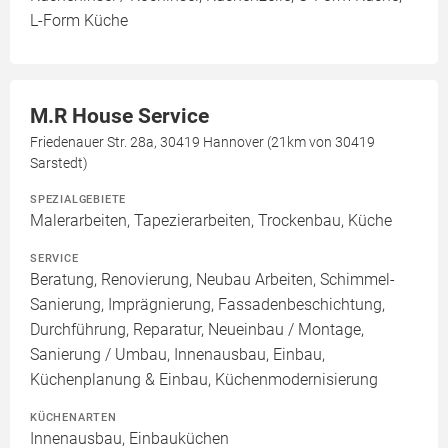
L-Form Küche
M.R House Service
Friedenauer Str. 28a, 30419 Hannover (21km von 30419
Sarstedt)
SPEZIALGEBIETE
Malerarbeiten, Tapezierarbeiten, Trockenbau, Küche
SERVICE
Beratung, Renovierung, Neubau Arbeiten, Schimmel-
Sanierung, Imprägnierung, Fassadenbeschichtung,
Durchführung, Reparatur, Neueinbau / Montage,
Sanierung / Umbau, Innenausbau, Einbau,
Küchenplanung & Einbau, Küchenmodernisierung
KÜCHENARTEN
Innenausbau, Einbauküchen