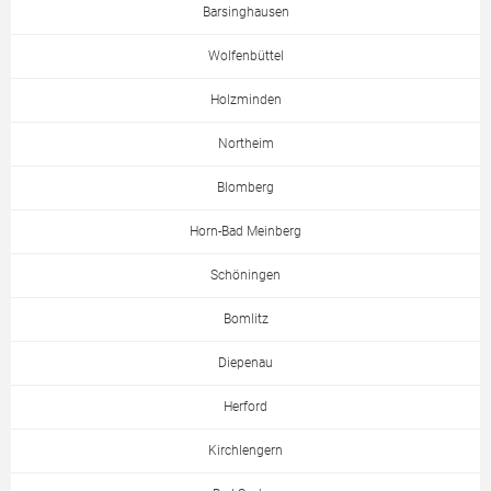
Barsinghausen
Wolfenbüttel
Holzminden
Northeim
Blomberg
Horn-Bad Meinberg
Schöningen
Bomlitz
Diepenau
Herford
Kirchlengern