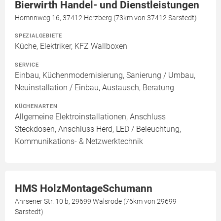
Bierwirth Handel- und Dienstleistungen
Homnnweg 16, 37412 Herzberg (73km von 37412 Sarstedt)
SPEZIALGEBIETE
Küche, Elektriker, KFZ Wallboxen
SERVICE
Einbau, Küchenmodernisierung, Sanierung / Umbau,
Neuinstallation / Einbau, Austausch, Beratung
KÜCHENARTEN
Allgemeine Elektroinstallationen, Anschluss
Steckdosen, Anschluss Herd, LED / Beleuchtung,
Kommunikations- & Netzwerktechnik
HMS HolzMontageSchumann
Ahrsener Str. 10 b, 29699 Walsrode (76km von 29699
Sarstedt)