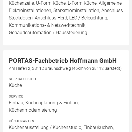
Küchenzeile, U-Form Küche, L-Form Küche, Allgemeine
Elektroinstallationen, Starkstrominstallation, Anschluss
Steckdosen, Anschluss Herd, LED / Beleuchtung,
Kommunikations- & Netzwerktechnik,
Gebäudeautomation / Haussteuerung
PORTAS-Fachbetrieb Hoffmann GmbH
Am Hafen 2, 38112 Braunschweig (46km von 38112 Sarstedt)
SPEZIALGEBIETE
Küche
SERVICE
Einbau, Küchenplanung & Einbau,
Küchenmodernisierung
KÜCHENARTEN
Küchenausstellung / Küchenstudio, Einbauküchen,