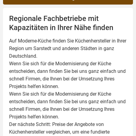
Regionale Fachbetriebe mit
Kapazitäten in Ihrer Nähe finden
Auf Moderne-Küche finden Sie Küchenhersteller in Ihrer
Region um Sarstedt und anderen Städten in ganz
Deutschland.
Wenn Sie sich für die Modernisierung der Küche
entscheiden, dann finden Sie bei uns ganz einfach und
schnell Firmen, die Ihnen bei der Umsetzung Ihres
Projekts helfen können.
Wenn Sie sich für die Modernisierung der Küche
entscheiden, dann finden Sie bei uns ganz einfach und
schnell Firmen, die Ihnen bei der Umsetzung Ihres
Projekts helfen können.
Der nächste Schritt: Preise der Angebote von
Küchenhersteller vergleichen, um eine fundierte