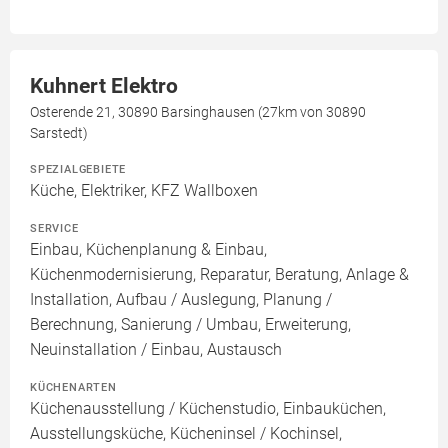
Kuhnert Elektro
Osterende 21, 30890 Barsinghausen (27km von 30890
Sarstedt)
SPEZIALGEBIETE
Küche, Elektriker, KFZ Wallboxen
SERVICE
Einbau, Küchenplanung & Einbau,
Küchenmodernisierung, Reparatur, Beratung, Anlage &
Installation, Aufbau / Auslegung, Planung /
Berechnung, Sanierung / Umbau, Erweiterung,
Neuinstallation / Einbau, Austausch
KÜCHENARTEN
Küchenausstellung / Küchenstudio, Einbauküchen,
Ausstellungsküche, Kücheninsel / Kochinsel,