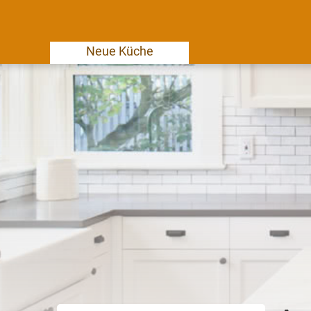
Neue Küche