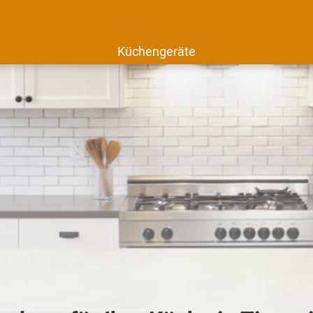
Küchengeräte