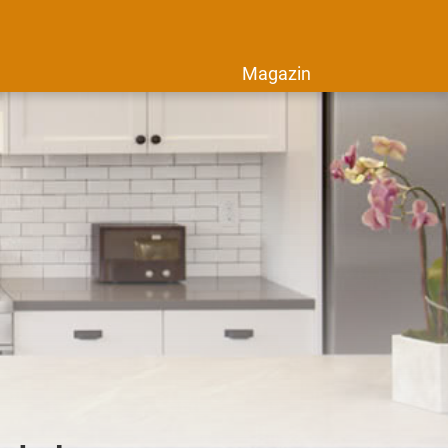
Magazin