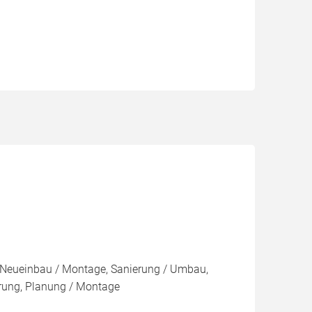
Neueinbau / Montage, Sanierung / Umbau,
rung, Planung / Montage