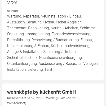
Strom
SERVICE
Wartung, Reparatur, Neuinstallation / Einbau,
Austausch, Beratung, Hydraulischer Abgleich,
Thermostat, Renovierung, Neubau Arbeiten, Schimmel-
Sanierung, Imprägnierung, Fassadenbeschichtung,
Durchführung, Renovierung / Badsanierung, Einbau,
Küchenplanung & Einbau, Küchenmodernisierung,
Anlage & Installation, Sanierung / Umbau,
Sicherheitstechnik, Nachtspeicherentsorgung,
Öltankentsorgung, Ausbesserung / Reparatur, Verlegen,
Installation, Lieferung, Tarif
wohnköpfe by küchenfit GmbH
Rissener Straße 67, 22880 Wedel (25km von 22880
Wenzendorf)