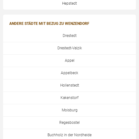
Hepstedt
ANDERE STÄDTE MIT BEZUG ZU WENZENDORF
Drestedt
Drestedt-Valzik
Appel
Appelbeck
Hollenstedt
Kakenstorf
Moisburg
Regesbostel
Buchholz in der Nordheide