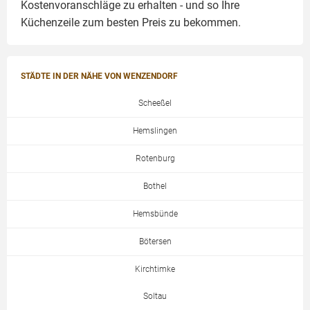
Kostenvoranschläge zu erhalten - und so Ihre
Küchenzeile zum besten Preis zu bekommen.
STÄDTE IN DER NÄHE VON WENZENDORF
Scheeßel
Hemslingen
Rotenburg
Bothel
Hemsbünde
Bötersen
Kirchtimke
Soltau