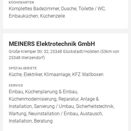
KÜCHENARTEN
Komplettes Badezimmer, Dusche, Toilette / WC,
Einbauküchen, Küchenzeile
MEINERS Elektrotechnik GmbH
Große Kremper Str. 32, 25348 Glückstadt/Holstein (53km von
25348 Wenzendorf)
SPEZIALGEBIETE
Küche, Elektriker, Klimaanlage, KFZ Wallboxen
SERVICE
Einbau, Küchenplanung & Einbau,
Küchenmodernisierung, Reparatur, Anlage &
Installation, Sanierung / Umbau, Sicherheitstechnik,
Wartung, Neuinstallation / Einbau, Austausch,
Installation, Beratung