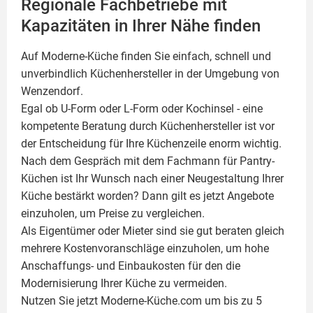
Regionale Fachbetriebe mit
Kapazitäten in Ihrer Nähe finden
Auf Moderne-Küche finden Sie einfach, schnell und
unverbindlich Küchenhersteller in der Umgebung von
Wenzendorf.
Egal ob U-Form oder L-Form oder Kochinsel - eine
kompetente Beratung durch Küchenhersteller ist vor
der Entscheidung für Ihre Küchenzeile enorm wichtig.
Nach dem Gespräch mit dem Fachmann für Pantry-
Küchen ist Ihr Wunsch nach einer Neugestaltung Ihrer
Küche bestärkt worden? Dann gilt es jetzt Angebote
einzuholen, um Preise zu vergleichen.
Als Eigentümer oder Mieter sind sie gut beraten gleich
mehrere Kostenvoranschläge einzuholen, um hohe
Anschaffungs- und Einbaukosten für den die
Modernisierung Ihrer Küche zu vermeiden.
Nutzen Sie jetzt Moderne-Küche.com um bis zu 5