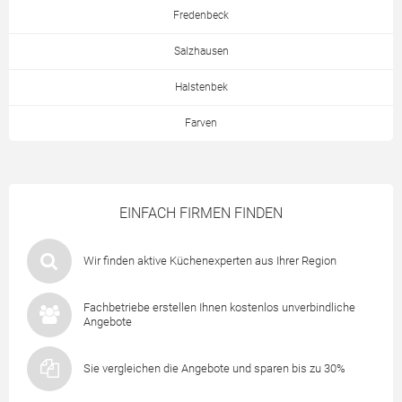
Fredenbeck
Salzhausen
Halstenbek
Farven
EINFACH FIRMEN FINDEN
Wir finden aktive Küchenexperten aus Ihrer Region
Fachbetriebe erstellen Ihnen kostenlos unverbindliche
Angebote
Sie vergleichen die Angebote und sparen bis zu 30%