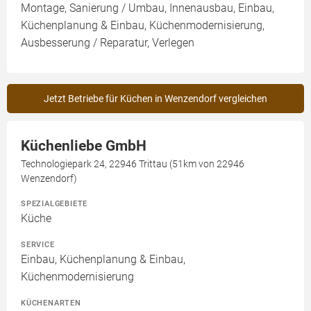
Montage, Sanierung / Umbau, Innenausbau, Einbau,
Küchenplanung & Einbau, Küchenmodernisierung,
Ausbesserung / Reparatur, Verlegen
Jetzt Betriebe für Küchen in Wenzendorf vergleichen
Küchenliebe GmbH
Technologiepark 24, 22946 Trittau (51km von 22946
Wenzendorf)
SPEZIALGEBIETE
Küche
SERVICE
Einbau, Küchenplanung & Einbau,
Küchenmodernisierung
KÜCHENARTEN