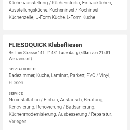
Küchenausstellung / Küchenstudio, Einbauküchen,
Ausstellungsküche, Kücheninsel / Kochinsel,
Küchenzeile, U-Form Küche, L-Form Küche
FLIESOQUICK Klebefliesen
Berliner Strasse 141, 21481 Lauenburg (53km von 21481
Wenzendorf)
SPEZIALGEBIETE
Badezimmer, Küche, Laminat, Parkett, PVC / Vinyl,
Fliesen
SERVICE
Neuinstallation / Einbau, Austausch, Beratung,
Renovierung, Renovierung / Badsanierung,
Küchenmodernisierung, Ausbesserung / Reparatur,
Verlegen