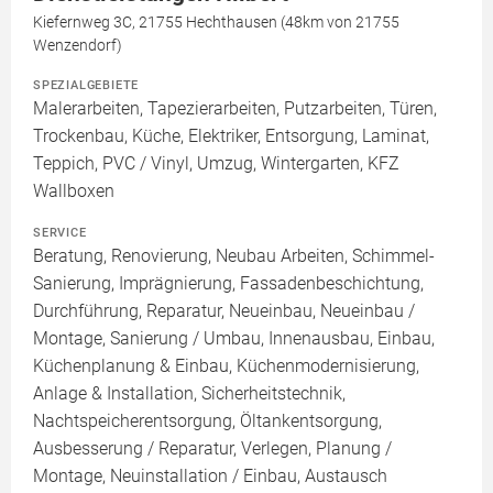
Kiefernweg 3C, 21755 Hechthausen (48km von 21755
Wenzendorf)
SPEZIALGEBIETE
Malerarbeiten, Tapezierarbeiten, Putzarbeiten, Türen,
Trockenbau, Küche, Elektriker, Entsorgung, Laminat,
Teppich, PVC / Vinyl, Umzug, Wintergarten, KFZ
Wallboxen
SERVICE
Beratung, Renovierung, Neubau Arbeiten, Schimmel-
Sanierung, Imprägnierung, Fassadenbeschichtung,
Durchführung, Reparatur, Neueinbau, Neueinbau /
Montage, Sanierung / Umbau, Innenausbau, Einbau,
Küchenplanung & Einbau, Küchenmodernisierung,
Anlage & Installation, Sicherheitstechnik,
Nachtspeicherentsorgung, Öltankentsorgung,
Ausbesserung / Reparatur, Verlegen, Planung /
Montage, Neuinstallation / Einbau, Austausch