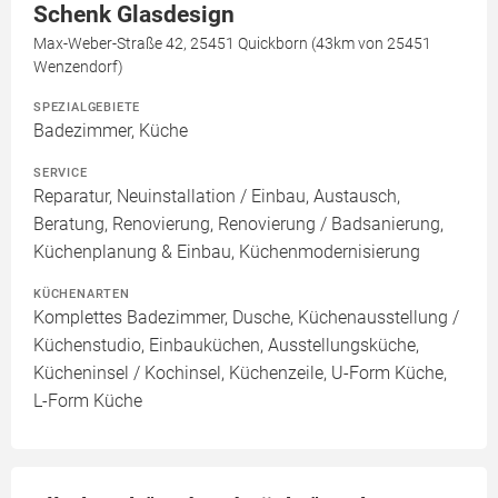
Schenk Glasdesign
Max-Weber-Straße 42, 25451 Quickborn (43km von 25451
Wenzendorf)
SPEZIALGEBIETE
Badezimmer, Küche
SERVICE
Reparatur, Neuinstallation / Einbau, Austausch,
Beratung, Renovierung, Renovierung / Badsanierung,
Küchenplanung & Einbau, Küchenmodernisierung
KÜCHENARTEN
Komplettes Badezimmer, Dusche, Küchenausstellung /
Küchenstudio, Einbauküchen, Ausstellungsküche,
Kücheninsel / Kochinsel, Küchenzeile, U-Form Küche,
L-Form Küche