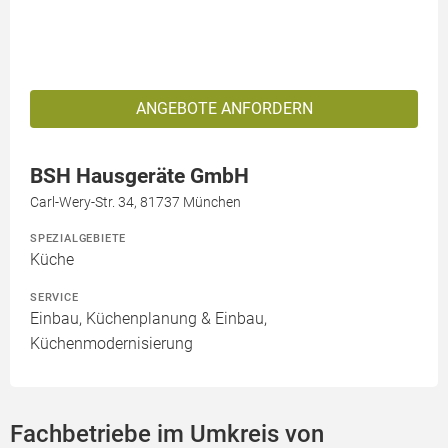
ANGEBOTE ANFORDERN
BSH Hausgeräte GmbH
Carl-Wery-Str. 34, 81737 München
SPEZIALGEBIETE
Küche
SERVICE
Einbau, Küchenplanung & Einbau,
Küchenmodernisierung
Fachbetriebe im Umkreis von