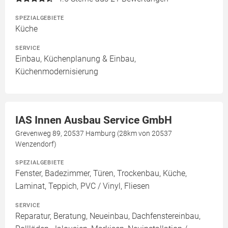
SPEZIALGEBIETE
Küche
SERVICE
Einbau, Küchenplanung & Einbau,
Küchenmodernisierung
IAS Innen Ausbau Service GmbH
Grevenweg 89, 20537 Hamburg (28km von 20537
Wenzendorf)
SPEZIALGEBIETE
Fenster, Badezimmer, Türen, Trockenbau, Küche,
Laminat, Teppich, PVC / Vinyl, Fliesen
SERVICE
Reparatur, Beratung, Neueinbau, Dachfenstereinbau,