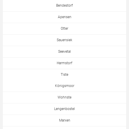
Bendestorf
Apensen
Otter
Sauensiek
Seevetal
Harmstorf
Tiste
Königsmoor
Wohnste
Lengenbostel
Marxen