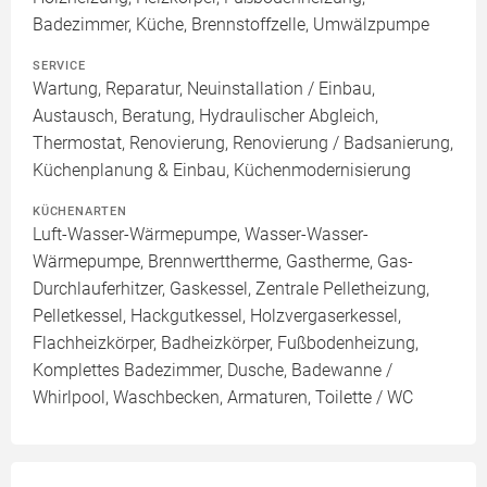
Badezimmer, Küche, Brennstoffzelle, Umwälzpumpe
SERVICE
Wartung, Reparatur, Neuinstallation / Einbau,
Austausch, Beratung, Hydraulischer Abgleich,
Thermostat, Renovierung, Renovierung / Badsanierung,
Küchenplanung & Einbau, Küchenmodernisierung
KÜCHENARTEN
Luft-Wasser-Wärmepumpe, Wasser-Wasser-
Wärmepumpe, Brennwerttherme, Gastherme, Gas-
Durchlauferhitzer, Gaskessel, Zentrale Pelletheizung,
Pelletkessel, Hackgutkessel, Holzvergaserkessel,
Flachheizkörper, Badheizkörper, Fußbodenheizung,
Komplettes Badezimmer, Dusche, Badewanne /
Whirlpool, Waschbecken, Armaturen, Toilette / WC