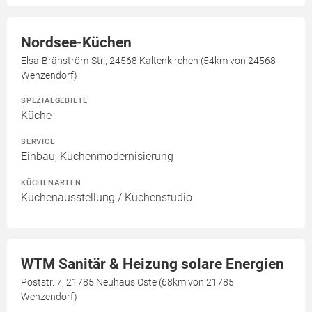
Nordsee-Küchen
Elsa-Bränström-Str., 24568 Kaltenkirchen (54km von 24568
Wenzendorf)
SPEZIALGEBIETE
Küche
SERVICE
Einbau, Küchenmodernisierung
KÜCHENARTEN
Küchenausstellung / Küchenstudio
WTM Sanitär & Heizung solare Energien
Poststr. 7, 21785 Neuhaus Oste (68km von 21785
Wenzendorf)