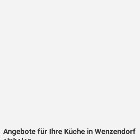
Angebote für Ihre Küche in Wenzendorf