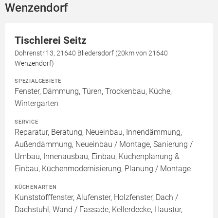
Wenzendorf
Tischlerei Seitz
Dohrenstr.13, 21640 Bliedersdorf (20km von 21640
Wenzendorf)
SPEZIALGEBIETE
Fenster, Dämmung, Türen, Trockenbau, Küche,
Wintergarten
SERVICE
Reparatur, Beratung, Neueinbau, Innendämmung,
Außendämmung, Neueinbau / Montage, Sanierung /
Umbau, Innenausbau, Einbau, Küchenplanung &
Einbau, Küchenmodernisierung, Planung / Montage
KÜCHENARTEN
Kunststofffenster, Alufenster, Holzfenster, Dach /
Dachstuhl, Wand / Fassade, Kellerdecke, Haustür,