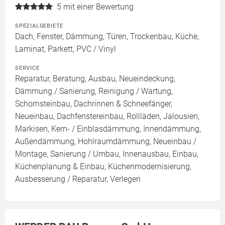
5
mit einer Bewertung
SPEZIALGEBIETE
Dach, Fenster, Dämmung, Türen, Trockenbau, Küche,
Laminat, Parkett, PVC / Vinyl
SERVICE
Reparatur, Beratung, Ausbau, Neueindeckung,
Dämmung / Sanierung, Reinigung / Wartung,
Schornsteinbau, Dachrinnen & Schneefänger,
Neueinbau, Dachfenstereinbau, Rollläden, Jalousien,
Markisen, Kern- / Einblasdämmung, Innendämmung,
Außendämmung, Hohlraumdämmung, Neueinbau /
Montage, Sanierung / Umbau, Innenausbau, Einbau,
Küchenplanung & Einbau, Küchenmodernisierung,
Ausbesserung / Reparatur, Verlegen