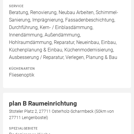
SERVICE
Beratung, Renovierung, Neubau Arbeiten, Schimmel-
Sanierung, Imprägnierung, Fassadenbeschichtung,
Durchführung, Kern- / Einblasdämmung,
Innendämmung, Außendämmung,
Hohlraumdämmung, Reparatur, Neueinbau, Einbau,
Küchenplanung & Einbau, Küchenmodernisierung,
Ausbesserung / Reparatur, Verlegen, Planung & Bau
KÜCHENARTEN
Fliesenoptik
plan B Raumeinrichtung
Stoteler Platz 2, 27711 Osterholz-Scharmbeck (50km von
27711 Lengenbostel)
SPEZIALGEBIETE