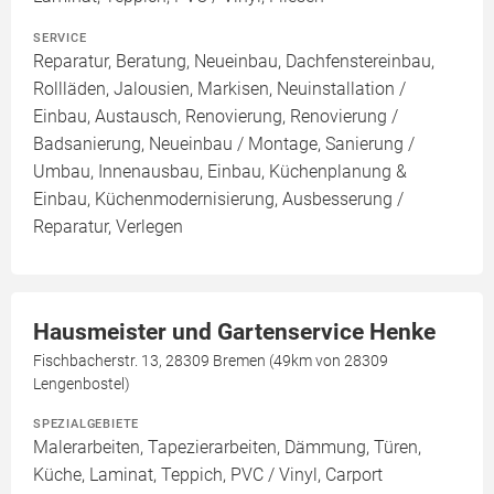
SERVICE
Reparatur, Beratung, Neueinbau, Dachfenstereinbau,
Rollläden, Jalousien, Markisen, Neuinstallation /
Einbau, Austausch, Renovierung, Renovierung /
Badsanierung, Neueinbau / Montage, Sanierung /
Umbau, Innenausbau, Einbau, Küchenplanung &
Einbau, Küchenmodernisierung, Ausbesserung /
Reparatur, Verlegen
Hausmeister und Gartenservice Henke
Fischbacherstr. 13, 28309 Bremen (49km von 28309
Lengenbostel)
SPEZIALGEBIETE
Malerarbeiten, Tapezierarbeiten, Dämmung, Türen,
Küche, Laminat, Teppich, PVC / Vinyl, Carport