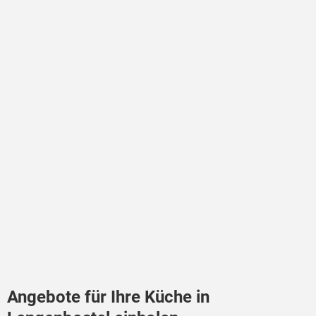
Angebote für Ihre Küche in