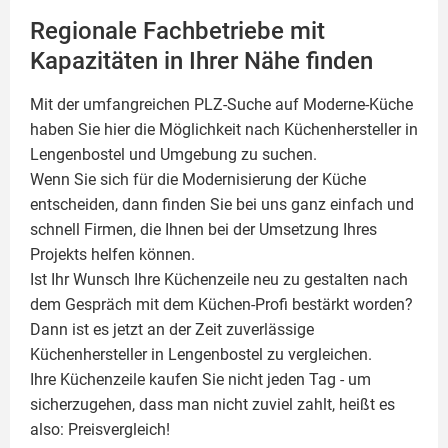
Regionale Fachbetriebe mit
Kapazitäten in Ihrer Nähe finden
Mit der umfangreichen PLZ-Suche auf Moderne-Küche
haben Sie hier die Möglichkeit nach Küchenhersteller in
Lengenbostel und Umgebung zu suchen.
Wenn Sie sich für die Modernisierung der Küche
entscheiden, dann finden Sie bei uns ganz einfach und
schnell Firmen, die Ihnen bei der Umsetzung Ihres
Projekts helfen können.
Ist Ihr Wunsch Ihre Küchenzeile neu zu gestalten nach
dem Gespräch mit dem Küchen-Profi bestärkt worden?
Dann ist es jetzt an der Zeit zuverlässige
Küchenhersteller in Lengenbostel zu vergleichen.
Ihre Küchenzeile kaufen Sie nicht jeden Tag - um
sicherzugehen, dass man nicht zuviel zahlt, heißt es
also: Preisvergleich!