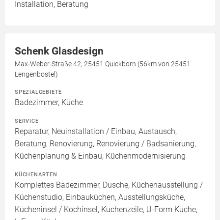
Installation, Beratung
Schenk Glasdesign
Max-Weber-Straße 42, 25451 Quickborn (56km von 25451
Lengenbostel)
SPEZIALGEBIETE
Badezimmer, Küche
SERVICE
Reparatur, Neuinstallation / Einbau, Austausch,
Beratung, Renovierung, Renovierung / Badsanierung,
Küchenplanung & Einbau, Küchenmodernisierung
KÜCHENARTEN
Komplettes Badezimmer, Dusche, Küchenausstellung /
Küchenstudio, Einbauküchen, Ausstellungsküche,
Kücheninsel / Kochinsel, Küchenzeile, U-Form Küche,