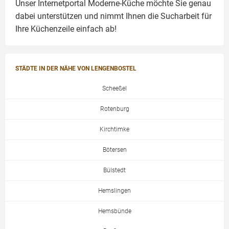
Unser Internetportal Moderne-Küche möchte Sie genau
dabei unterstützen und nimmt Ihnen die Sucharbeit für
Ihre Küchenzeile einfach ab!
STÄDTE IN DER NÄHE VON LENGENBOSTEL
Scheeßel
Rotenburg
Kirchtimke
Bötersen
Bülstedt
Hemslingen
Hemsbünde