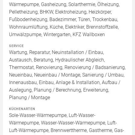
Wärmepumpe, Gasheizung, Solarthermie, Ölheizung,
Pelletheizung, BHKW, Elektroheizung, Heizkörper,
Fußbodenheizung, Badezimmer, Türen, Trockenbau,
Wohnraumlüftung, Küche, Elektriker, Brennstoffzelle,
Umwälzpumpe, Wintergarten, KFZ Wallboxen
SERVICE
Wartung, Reparatur, Neuinstallation / Einbau,
Austausch, Beratung, Hydraulischer Abgleich,
Thermostat, Renovierung, Renovierung / Badsanierung,
Neueinbau, Neueinbau / Montage, Sanierung / Umbau,
Innenausbau, Einbau, Anlage & Installation, Aufbau /
Auslegung, Planung / Berechnung, Erweiterung,
Planung / Montage
KÜCHENARTEN
Sole-Wasser-Wärmepumpe, Luft-Wasser-
Wärmepumpe, Wasser-Wasser-Wärmepumpe, Luft-
Luft-Wärmepumpe, Brennwerttherme, Gastherme, Gas-