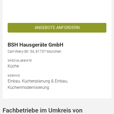
ANGEBOTE ANFORDERN
BSH Hausgeräte GmbH
Carl-Wery-Str. 34, 81737 München
SPEZIALGEBIETE
Küche
SERVICE
Einbau, Küchenplanung & Einbau,
Küchenmodernisierung
Fachbetriebe im Umkreis von