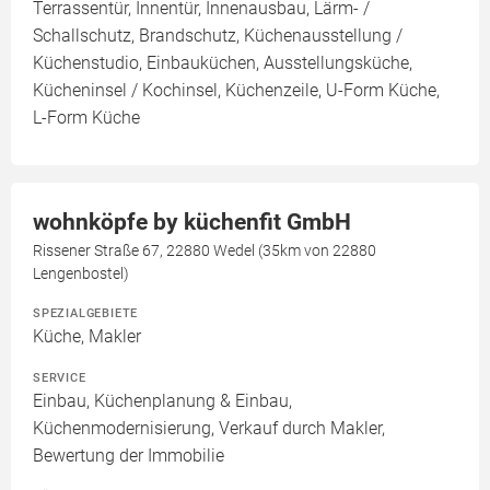
Terrassentür, Innentür, Innenausbau, Lärm- /
Schallschutz, Brandschutz, Küchenausstellung /
Küchenstudio, Einbauküchen, Ausstellungsküche,
Kücheninsel / Kochinsel, Küchenzeile, U-Form Küche,
L-Form Küche
wohnköpfe by küchenfit GmbH
Rissener Straße 67, 22880 Wedel (35km von 22880
Lengenbostel)
SPEZIALGEBIETE
Küche, Makler
SERVICE
Einbau, Küchenplanung & Einbau,
Küchenmodernisierung, Verkauf durch Makler,
Bewertung der Immobilie