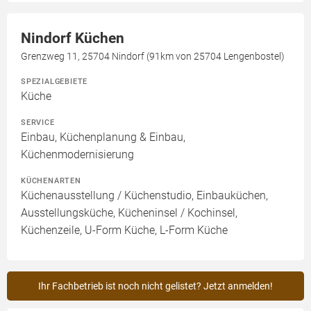
Nindorf Küchen
Grenzweg 11, 25704 Nindorf (91km von 25704 Lengenbostel)
SPEZIALGEBIETE
Küche
SERVICE
Einbau, Küchenplanung & Einbau,
Küchenmodernisierung
KÜCHENARTEN
Küchenausstellung / Küchenstudio, Einbauküchen,
Ausstellungsküche, Kücheninsel / Kochinsel,
Küchenzeile, U-Form Küche, L-Form Küche
Ihr Fachbetrieb ist noch nicht gelistet? Jetzt anmelden!