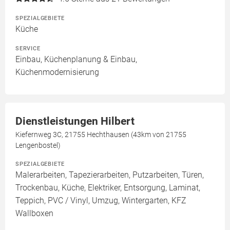
SPEZIALGEBIETE
Küche
SERVICE
Einbau, Küchenplanung & Einbau,
Küchenmodernisierung
Dienstleistungen Hilbert
Kiefernweg 3C, 21755 Hechthausen (43km von 21755
Lengenbostel)
SPEZIALGEBIETE
Malerarbeiten, Tapezierarbeiten, Putzarbeiten, Türen,
Trockenbau, Küche, Elektriker, Entsorgung, Laminat,
Teppich, PVC / Vinyl, Umzug, Wintergarten, KFZ
Wallboxen