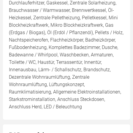
Durchlauferhitzer, Gaskessel, Zentrale Solarheizung,
Brauchwasser / Warmwasser, Brennwertkessel, Öl-
Heizkessel, Zentrale Pelletheizung, Pelletkessel, Mini
Blockheizkraftwerk, Mikro Blockheizkraftwerk, Gas
(Erdgas / Biogas), Öl (Erdöl / Pflanzenöl), Pellets / Holz,
Nachtspeicherofen, Flachheizkörper, Badheizkörper,
Fußbodenheizung, Komplettes Badezimmer, Dusche,
Badewanne / Whirlpool, Waschbecken, Armaturen,
Toilette / WC, Haustür, Terrassentür, Innentür,
Innenausbau, Lärm- / Schallschutz, Brandschutz,
Dezentrale Wohnraumlüftung, Zentrale
Wohnraumlüftung, Lüftungskonzept,
Raumklimatisierung, Allgemeine Elektroinstallationen,
Starkstrominstallation, Anschluss Steckdosen,
Anschluss Herd, LED / Beleuchtung