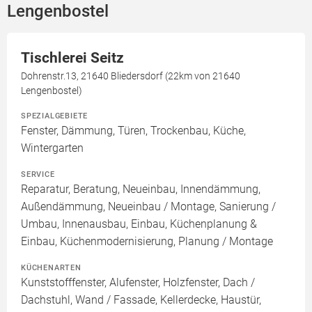
Lengenbostel
Tischlerei Seitz
Dohrenstr.13, 21640 Bliedersdorf (22km von 21640
Lengenbostel)
SPEZIALGEBIETE
Fenster, Dämmung, Türen, Trockenbau, Küche,
Wintergarten
SERVICE
Reparatur, Beratung, Neueinbau, Innendämmung,
Außendämmung, Neueinbau / Montage, Sanierung /
Umbau, Innenausbau, Einbau, Küchenplanung &
Einbau, Küchenmodernisierung, Planung / Montage
KÜCHENARTEN
Kunststofffenster, Alufenster, Holzfenster, Dach /
Dachstuhl, Wand / Fassade, Kellerdecke, Haustür,