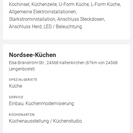
Kochinsel, Küchenzeile, U-Form Küche, L-Form Küche,
Allgemeine Elektroinstallationen,
Starkstrominstallation, Anschluss Steckdosen,
Anschluss Herd, LED / Beleuchtung
Nordsee-Küchen
Elsa-Bränström-Str., 24568 Kaltenkirchen (67km von 24568
Lengenbostel)
SPEZIALGEBIETE
Küche
SERVICE
Einbau, Küchenmodernisierung
KÜCHENARTEN
Küchenausstellung / Küchenstudio