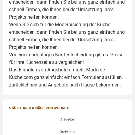
entscheiden, dann finden Sie bei uns ganz einfach und
schnell Firmen, die Ihnen bei der Umsetzung Ihres
Projekts helfen können.
Wenn Sie sich für die Modernisierung der Küche
entscheiden, dann finden Sie bei uns ganz einfach und
schnell Firmen, die Ihnen bei der Umsetzung Ihres
Projekts helfen können.
Vor einer endgültigen Kaufentscheidung gilt es: Preise
für Ihre Küchenzeile zu vergleichen!
Das Einholen von Angeboten macht Moderne-
Küche.com ganz einfach: einfach Formular ausfüllen,
zurücklehnen und Angebote nach Hause bekommen.
STÄDTE IN DER NÄHE VON WOHNSTE
Scheeßel
Kirchtimke