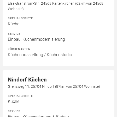
Elsa-Bränström-Str., 24568 Kaltenkirchen (62km von 24568
Wohnste)
SPEZIALGEBIETE
Küche
SERVICE
Einbau, Küchenmodernisierung
KÜCHENARTEN
Küchenausstellung / Küchenstudio
Nindorf Küchen
Grenzweg 11, 25704 Nindorf (87km von 25704 Wohnste)
SPEZIALGEBIETE
Küche
SERVICE
Einbau, Küchenplanung & Einbau,