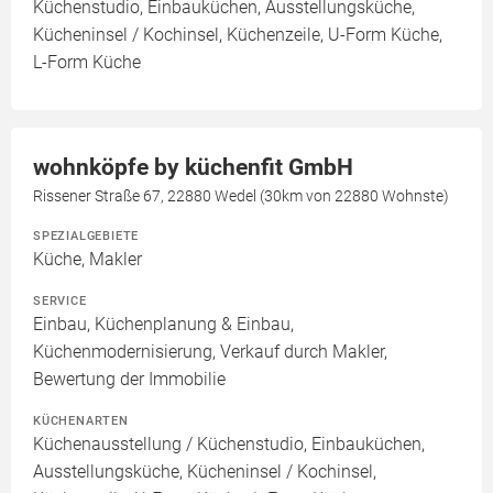
Küchenstudio, Einbauküchen, Ausstellungsküche,
Kücheninsel / Kochinsel, Küchenzeile, U-Form Küche,
L-Form Küche
wohnköpfe by küchenfit GmbH
Rissener Straße 67, 22880 Wedel (30km von 22880 Wohnste)
SPEZIALGEBIETE
Küche, Makler
SERVICE
Einbau, Küchenplanung & Einbau,
Küchenmodernisierung, Verkauf durch Makler,
Bewertung der Immobilie
KÜCHENARTEN
Küchenausstellung / Küchenstudio, Einbauküchen,
Ausstellungsküche, Kücheninsel / Kochinsel,