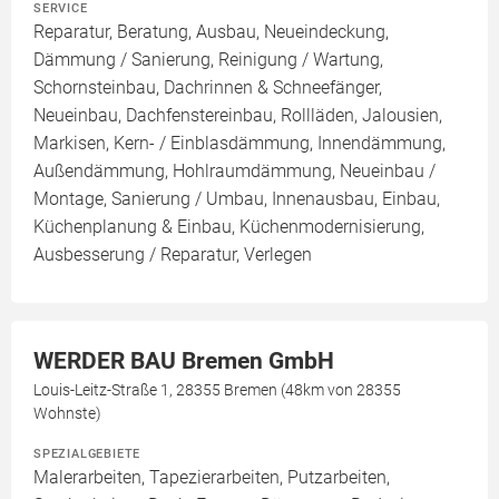
SERVICE
Reparatur, Beratung, Ausbau, Neueindeckung,
Dämmung / Sanierung, Reinigung / Wartung,
Schornsteinbau, Dachrinnen & Schneefänger,
Neueinbau, Dachfenstereinbau, Rollläden, Jalousien,
Markisen, Kern- / Einblasdämmung, Innendämmung,
Außendämmung, Hohlraumdämmung, Neueinbau /
Montage, Sanierung / Umbau, Innenausbau, Einbau,
Küchenplanung & Einbau, Küchenmodernisierung,
Ausbesserung / Reparatur, Verlegen
WERDER BAU Bremen GmbH
Louis-Leitz-Straße 1, 28355 Bremen (48km von 28355
Wohnste)
SPEZIALGEBIETE
Malerarbeiten, Tapezierarbeiten, Putzarbeiten,