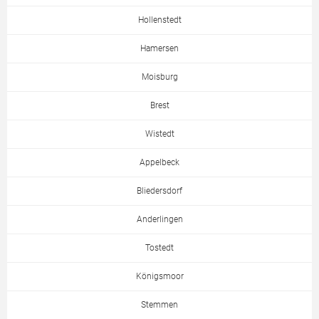
Hollenstedt
Hamersen
Moisburg
Brest
Wistedt
Appelbeck
Bliedersdorf
Anderlingen
Tostedt
Königsmoor
Stemmen