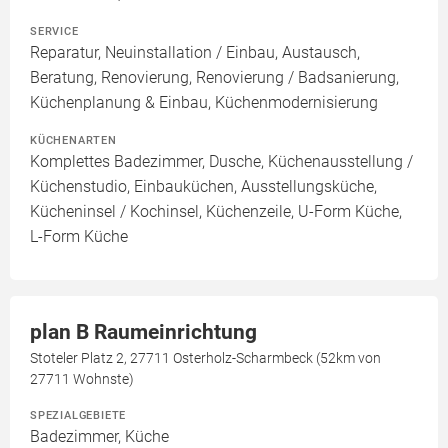
SERVICE
Reparatur, Neuinstallation / Einbau, Austausch,
Beratung, Renovierung, Renovierung / Badsanierung,
Küchenplanung & Einbau, Küchenmodernisierung
KÜCHENARTEN
Komplettes Badezimmer, Dusche, Küchenausstellung /
Küchenstudio, Einbauküchen, Ausstellungsküche,
Kücheninsel / Kochinsel, Küchenzeile, U-Form Küche,
L-Form Küche
plan B Raumeinrichtung
Stoteler Platz 2, 27711 Osterholz-Scharmbeck (52km von
27711 Wohnste)
SPEZIALGEBIETE
Badezimmer, Küche