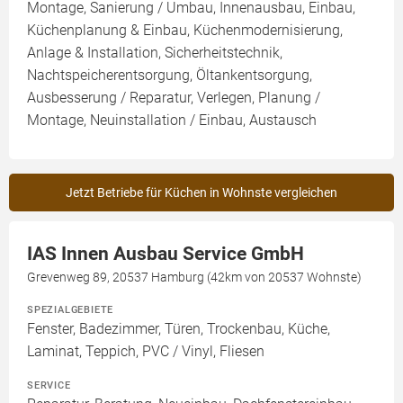
Montage, Sanierung / Umbau, Innenausbau, Einbau,
Küchenplanung & Einbau, Küchenmodernisierung,
Anlage & Installation, Sicherheitstechnik,
Nachtspeicherentsorgung, Öltankentsorgung,
Ausbesserung / Reparatur, Verlegen, Planung /
Montage, Neuinstallation / Einbau, Austausch
Jetzt Betriebe für Küchen in Wohnste vergleichen
IAS Innen Ausbau Service GmbH
Grevenweg 89, 20537 Hamburg (42km von 20537 Wohnste)
SPEZIALGEBIETE
Fenster, Badezimmer, Türen, Trockenbau, Küche,
Laminat, Teppich, PVC / Vinyl, Fliesen
SERVICE