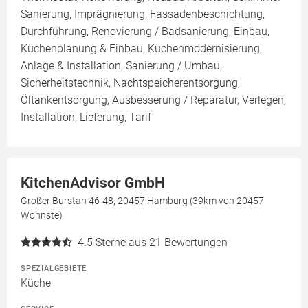
Sanierung, Imprägnierung, Fassadenbeschichtung,
Durchführung, Renovierung / Badsanierung, Einbau,
Küchenplanung & Einbau, Küchenmodernisierung,
Anlage & Installation, Sanierung / Umbau,
Sicherheitstechnik, Nachtspeicherentsorgung,
Öltankentsorgung, Ausbesserung / Reparatur, Verlegen,
Installation, Lieferung, Tarif
KitchenAdvisor GmbH
Großer Burstah 46-48, 20457 Hamburg (39km von 20457
Wohnste)
4.5
Sterne aus 21 Bewertungen
SPEZIALGEBIETE
Küche