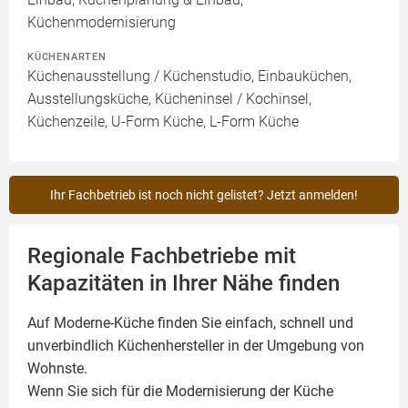
Küchenmodernisierung
KÜCHENARTEN
Küchenausstellung / Küchenstudio, Einbauküchen,
Ausstellungsküche, Kücheninsel / Kochinsel,
Küchenzeile, U-Form Küche, L-Form Küche
Ihr Fachbetrieb ist noch nicht gelistet? Jetzt anmelden!
Regionale Fachbetriebe mit
Kapazitäten in Ihrer Nähe finden
Auf Moderne-Küche finden Sie einfach, schnell und
unverbindlich Küchenhersteller in der Umgebung von
Wohnste.
Wenn Sie sich für die Modernisierung der Küche