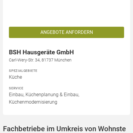
ANGEBOTE ANFORDERN
BSH Hausgeräte GmbH
Carl-Wery-Str. 34, 81737 München
SPEZIALGEBIETE
Küche
SERVICE
Einbau, Küchenplanung & Einbau,
Küchenmodernisierung
Fachbetriebe im Umkreis von Wohnste