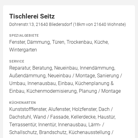
Tischlerei Seitz
Dohrenstr.13, 21640 Bliedersdorf (18km von 21640 Wohnste)
SPEZIALGEBIETE
Fenster, Dämmung, Türen, Trockenbau, Küche,
Wintergarten
SERVICE
Reparatur, Beratung, Neueinbau, Innendämmung,
Außendämmung, Neueinbau / Montage, Sanierung /
Umbau, Innenausbau, Einbau, Küchenplanung &
Einbau, Küchenmodernisierung, Planung / Montage
KÜCHENARTEN
Kunststofffenster, Alufenster, Holzfenster, Dach /
Dachstuhl, Wand / Fassade, Kellerdecke, Haustür,
Terrassentür, Innentür, Innenausbau, Lärm- /
Schallschutz, Brandschutz, Küchenausstellung /