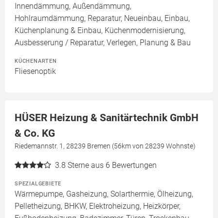
Innendämmung, Außendämmung,
Hohlraumdämmung, Reparatur, Neueinbau, Einbau,
Küchenplanung & Einbau, Küchenmodernisierung,
Ausbesserung / Reparatur, Verlegen, Planung & Bau
KÜCHENARTEN
Fliesenoptik
HÜSER Heizung & Sanitärtechnik GmbH
& Co. KG
Riedemannstr. 1, 28239 Bremen (56km von 28239 Wohnste)
3.8
Sterne aus 6 Bewertungen
SPEZIALGEBIETE
Wärmepumpe, Gasheizung, Solarthermie, Ölheizung,
Pelletheizung, BHKW, Elektroheizung, Heizkörper,