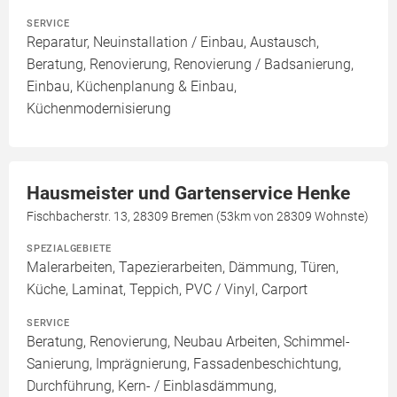
SERVICE
Reparatur, Neuinstallation / Einbau, Austausch,
Beratung, Renovierung, Renovierung / Badsanierung,
Einbau, Küchenplanung & Einbau,
Küchenmodernisierung
Hausmeister und Gartenservice Henke
Fischbacherstr. 13, 28309 Bremen (53km von 28309 Wohnste)
SPEZIALGEBIETE
Malerarbeiten, Tapezierarbeiten, Dämmung, Türen,
Küche, Laminat, Teppich, PVC / Vinyl, Carport
SERVICE
Beratung, Renovierung, Neubau Arbeiten, Schimmel-
Sanierung, Imprägnierung, Fassadenbeschichtung,
Durchführung, Kern- / Einblasdämmung,