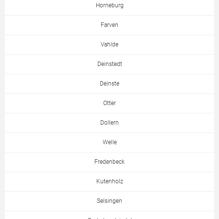
Horneburg
Farven
Vahlde
Deinstedt
Deinste
Otter
Dollern
Welle
Fredenbeck
Kutenholz
Selsingen