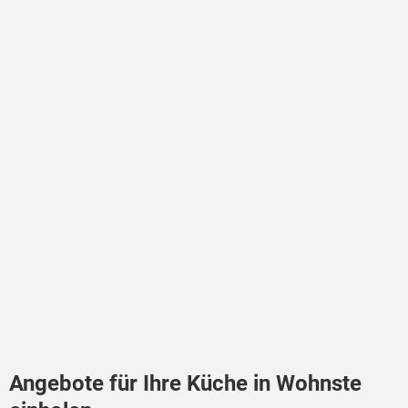
Angebote für Ihre Küche in Wohnste