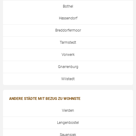
Bothel
Hassendorf
Breddorfermoor
Tarmstedt
Vorwerk
Gnarrenburg
Wilstedt
ANDERE STÄDTE MIT BEZUG ZU WOHNSTE
Vierden
Lengenbostel
Sauensiek