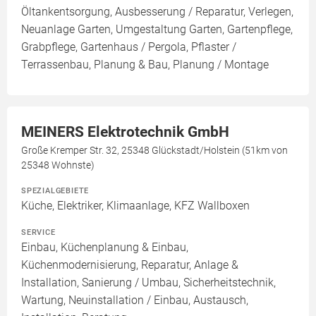
Öltankentsorgung, Ausbesserung / Reparatur, Verlegen,
Neuanlage Garten, Umgestaltung Garten, Gartenpflege,
Grabpflege, Gartenhaus / Pergola, Pflaster /
Terrassenbau, Planung & Bau, Planung / Montage
MEINERS Elektrotechnik GmbH
Große Kremper Str. 32, 25348 Glückstadt/Holstein (51km von
25348 Wohnste)
SPEZIALGEBIETE
Küche, Elektriker, Klimaanlage, KFZ Wallboxen
SERVICE
Einbau, Küchenplanung & Einbau,
Küchenmodernisierung, Reparatur, Anlage &
Installation, Sanierung / Umbau, Sicherheitstechnik,
Wartung, Neuinstallation / Einbau, Austausch,