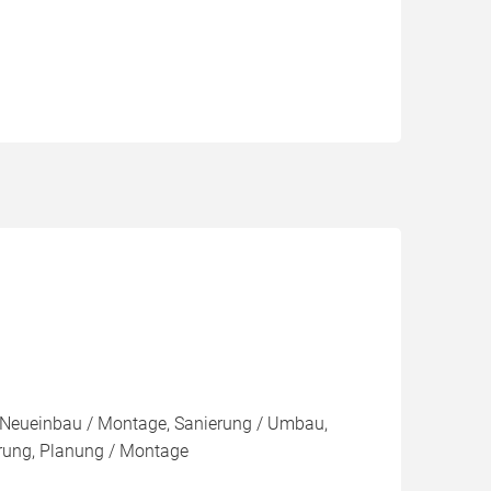
Neueinbau / Montage, Sanierung / Umbau,
rung, Planung / Montage