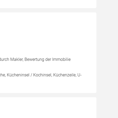
urch Makler, Bewertung der Immobilie
e, Kücheninsel / Kochinsel, Küchenzeile, U-