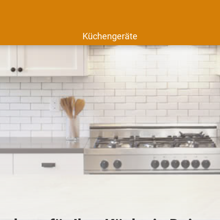
Küchengeräte