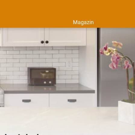
Magazin