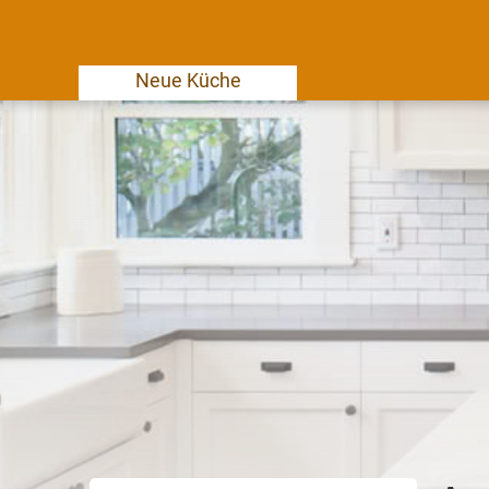
Neue Küche