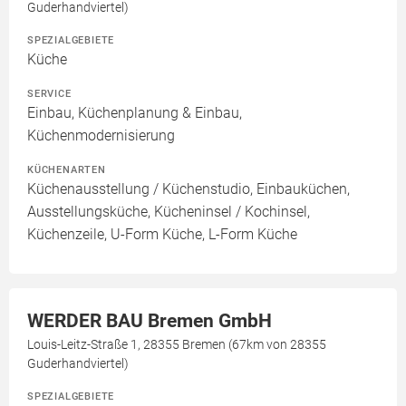
Guderhandviertel)
SPEZIALGEBIETE
Küche
SERVICE
Einbau, Küchenplanung & Einbau,
Küchenmodernisierung
KÜCHENARTEN
Küchenausstellung / Küchenstudio, Einbauküchen,
Ausstellungsküche, Kücheninsel / Kochinsel,
Küchenzeile, U-Form Küche, L-Form Küche
WERDER BAU Bremen GmbH
Louis-Leitz-Straße 1, 28355 Bremen (67km von 28355
Guderhandviertel)
SPEZIALGEBIETE