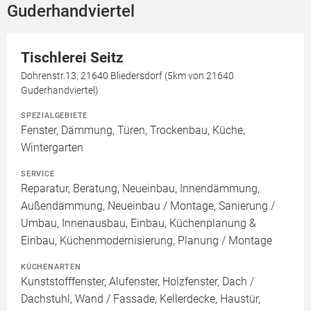
Guderhandviertel
Tischlerei Seitz
Dohrenstr.13, 21640 Bliedersdorf (5km von 21640
Guderhandviertel)
SPEZIALGEBIETE
Fenster, Dämmung, Türen, Trockenbau, Küche,
Wintergarten
SERVICE
Reparatur, Beratung, Neueinbau, Innendämmung,
Außendämmung, Neueinbau / Montage, Sanierung /
Umbau, Innenausbau, Einbau, Küchenplanung &
Einbau, Küchenmodernisierung, Planung / Montage
KÜCHENARTEN
Kunststofffenster, Alufenster, Holzfenster, Dach /
Dachstuhl, Wand / Fassade, Kellerdecke, Haustür,