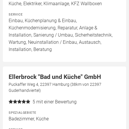
Küche, Elektriker, Klimaanlage, KFZ Wallboxen
SERVICE
Einbau, Küchenplanung & Einbau,
Küchenmodernisierung, Reparatur, Anlage &
Installation, Sanierung / Umbau, Sicherheitstechnik,
Wartung, Neuinstallation / Einbau, Austausch,
Installation, Beratung
Ellerbrock "Bad und Küche" GmbH
Puckaffer Weg 4, 22397 Hamburg (38km von 22397
Guderhandviertel)
5
mit einer Bewertung
SPEZIALGEBIETE
Badezimmer, Küche