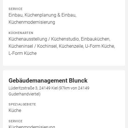
SERVICE
Einbau, Küchenplanung & Einbau,
Küchenmodernisierung
KÜCHENARTEN
Küchenausstellung / Küchenstudio, Einbauküchen,
Kücheninsel / Kochinsel, Küchenzeile, U-Form Küche,
L-Form Küche
Gebäudemanagement Blunck
Lüderitzstraße 3, 24149 Kiel (97km von 24149
Guderhandviertel)
SPEZIALGEBIETE
Küche
SERVICE
Küchenmodernisierung