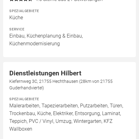
SPEZIALGEBIETE
Küche
SERVICE
Einbau, Küchenplanung & Einbau,
Küchenmodernisierung
Dienstleistungen Hilbert
Kiefernweg 3C, 21755 Hechthausen (28km von 21755
Guderhandviertel)
SPEZIALGEBIETE
Malerarbeiten, Tapezierarbeiten, Putzarbeiten, Türen,
Trockenbau, Küche, Elektriker, Entsorgung, Laminat,
Teppich, PVC / Vinyl, Umzug, Wintergarten, KFZ
Wallboxen