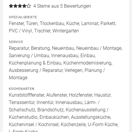
4
Sterne aus 5 Bewertungen
SPEZIALGEBIETE
Fenster, Türen, Trockenbau, Küche, Laminat, Parkett,
PVC / Vinyl, Tischler, Wintergarten
SERVICE
Reparatur, Beratung, Neueinbau, Neueinbau / Montage,
Sanierung / Umbau, Innenausbau, Einbau,
Küchenplanung & Einbau, Küchenmodernisierung,
Ausbesserung / Reparatur, Verlegen, Planung /
Montage
KÜCHENARTEN
Kunststofffenster, Alufenster, Holzfenster, Haustür,
Terrassentür, Innentür, Innenausbau, Lärm- /
Schallschutz, Brandschutz, Küchenausstellung /
Küchenstudio, Einbauküchen, Ausstellungsküche,
Kücheninsel / Kochinsel, Küchenzeile, U-Form Küche,
L-Form Küche