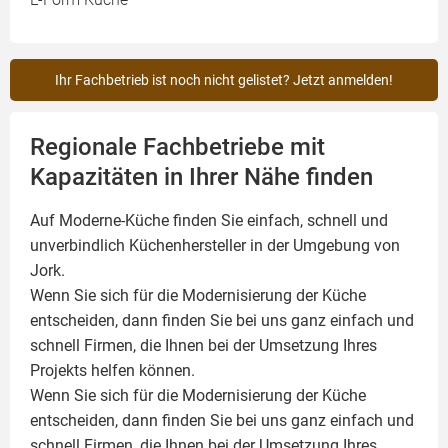
Ihr Fachbetrieb ist noch nicht gelistet? Jetzt anmelden!
Regionale Fachbetriebe mit
Kapazitäten in Ihrer Nähe finden
Auf Moderne-Küche finden Sie einfach, schnell und
unverbindlich Küchenhersteller in der Umgebung von
Jork.
Wenn Sie sich für die Modernisierung der Küche
entscheiden, dann finden Sie bei uns ganz einfach und
schnell Firmen, die Ihnen bei der Umsetzung Ihres
Projekts helfen können.
Wenn Sie sich für die Modernisierung der Küche
entscheiden, dann finden Sie bei uns ganz einfach und
schnell Firmen, die Ihnen bei der Umsetzung Ihres