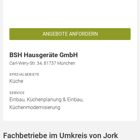
ANGEBOTE ANFORDERN
BSH Hausgeräte GmbH
Carl-Wery-Str. 34, 81737 München
SPEZIALGEBIETE
Küche
SERVICE
Einbau, Küchenplanung & Einbau,
Küchenmodernisierung
Fachbetriebe im Umkreis von Jork