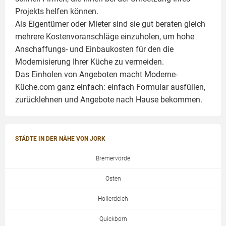
Projekts helfen können.
Als Eigentümer oder Mieter sind sie gut beraten gleich
mehrere Kostenvoranschläge einzuholen, um hohe
Anschaffungs- und Einbaukosten für den die
Modernisierung Ihrer Küche zu vermeiden.
Das Einholen von Angeboten macht Moderne-
Küche.com ganz einfach: einfach Formular ausfüllen,
zurücklehnen und Angebote nach Hause bekommen.
STÄDTE IN DER NÄHE VON JORK
Bremervörde
Osten
Hollerdeich
Quickborn