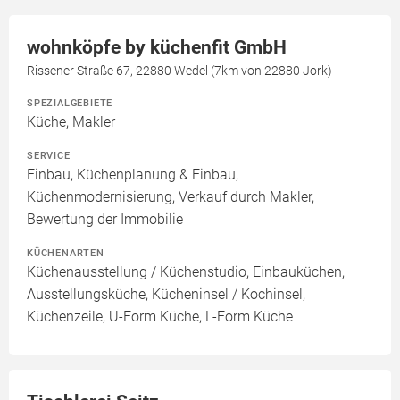
wohnköpfe by küchenfit GmbH
Rissener Straße 67, 22880 Wedel (7km von 22880 Jork)
SPEZIALGEBIETE
Küche, Makler
SERVICE
Einbau, Küchenplanung & Einbau,
Küchenmodernisierung, Verkauf durch Makler,
Bewertung der Immobilie
KÜCHENARTEN
Küchenausstellung / Küchenstudio, Einbauküchen,
Ausstellungsküche, Kücheninsel / Kochinsel,
Küchenzeile, U-Form Küche, L-Form Küche