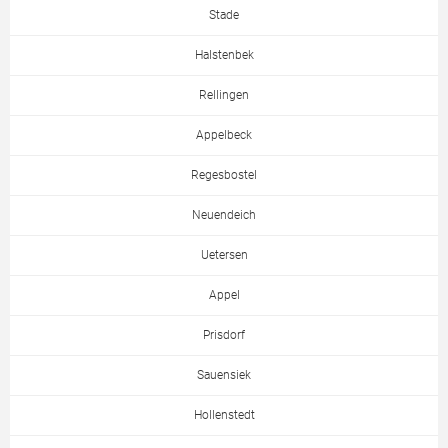
Stade
Halstenbek
Rellingen
Appelbeck
Regesbostel
Neuendeich
Uetersen
Appel
Prisdorf
Sauensiek
Hollenstedt