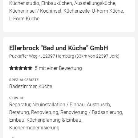
Küchenstudio, Einbauküchen, Ausstellungsküche,
Kücheninsel / Kochinsel, Küchenzeile, U-Form Küche,
L-Form Küche
Ellerbrock "Bad und Küche" GmbH
Puckaffer Weg 4, 22397 Hamburg (33km von 22397 Jork)
5
mit einer Bewertung
SPEZIALGEBIETE
Badezimmer, Küche
SERVICE
Reparatur, Neuinstallation / Einbau, Austausch,
Beratung, Renovierung, Renovierung / Badsanierung,
Einbau, Küchenplanung & Einbau,
Küchenmodernisierung