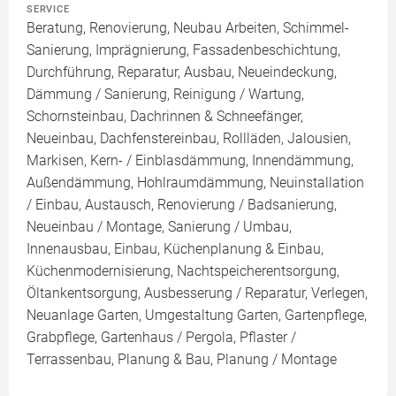
SERVICE
Beratung, Renovierung, Neubau Arbeiten, Schimmel-
Sanierung, Imprägnierung, Fassadenbeschichtung,
Durchführung, Reparatur, Ausbau, Neueindeckung,
Dämmung / Sanierung, Reinigung / Wartung,
Schornsteinbau, Dachrinnen & Schneefänger,
Neueinbau, Dachfenstereinbau, Rollläden, Jalousien,
Markisen, Kern- / Einblasdämmung, Innendämmung,
Außendämmung, Hohlraumdämmung, Neuinstallation
/ Einbau, Austausch, Renovierung / Badsanierung,
Neueinbau / Montage, Sanierung / Umbau,
Innenausbau, Einbau, Küchenplanung & Einbau,
Küchenmodernisierung, Nachtspeicherentsorgung,
Öltankentsorgung, Ausbesserung / Reparatur, Verlegen,
Neuanlage Garten, Umgestaltung Garten, Gartenpflege,
Grabpflege, Gartenhaus / Pergola, Pflaster /
Terrassenbau, Planung & Bau, Planung / Montage