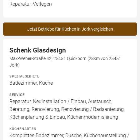
Reparatur, Verlegen
Jetzt Betriebe für Küchen in Jork vergleichen
Schenk Glasdesign
Max-Weber-Straße 42, 25451 Quickborn (28km von 25451
Jork)
SPEZIALGEBIETE
Badezimmer, Küche
SERVICE
Reparatur, Neuinstallation / Einbau, Austausch,
Beratung, Renovierung, Renovierung / Badsanierung,
Küchenplanung & Einbau, Küchenmodernisierung
KÜCHENARTEN
Komplettes Badezimmer, Dusche, Küchenausstellung /