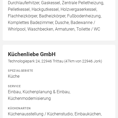
Durchlauferhitzer, Gaskessel, Zentrale Pelletheizung,
Pelletkessel, Hackgutkessel, Holzvergaserkessel,
Flachheizkörper, Badheizkörper, Fußbodenheizung,
Komplettes Badezimmer, Dusche, Badewanne /
Whirlpool, Waschbecken, Armaturen, Toilette / WC
Küchenliebe GmbH
Technologiepark 24, 22946 Trittau (47km von 22946 Jork)
SPEZIALGEBIETE
Küche
SERVICE
Einbau, Küchenplanung & Einbau,
Küchenmodernisierung
KÜCHENARTEN
Küchenausstellung / Küchenstudio, Einbauküchen,