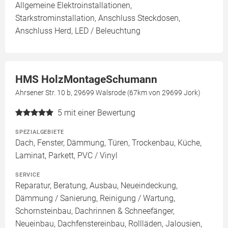
Allgemeine Elektroinstallationen,
Starkstrominstallation, Anschluss Steckdosen,
Anschluss Herd, LED / Beleuchtung
HMS HolzMontageSchumann
Ahrsener Str. 10 b, 29699 Walsrode (67km von 29699 Jork)
5
mit einer Bewertung
SPEZIALGEBIETE
Dach, Fenster, Dämmung, Türen, Trockenbau, Küche,
Laminat, Parkett, PVC / Vinyl
SERVICE
Reparatur, Beratung, Ausbau, Neueindeckung,
Dämmung / Sanierung, Reinigung / Wartung,
Schornsteinbau, Dachrinnen & Schneefänger,
Neueinbau, Dachfenstereinbau, Rollläden, Jalousien,