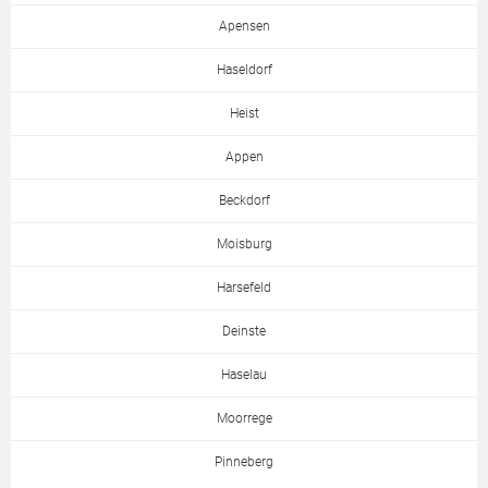
Apensen
Haseldorf
Heist
Appen
Beckdorf
Moisburg
Harsefeld
Deinste
Haselau
Moorrege
Pinneberg