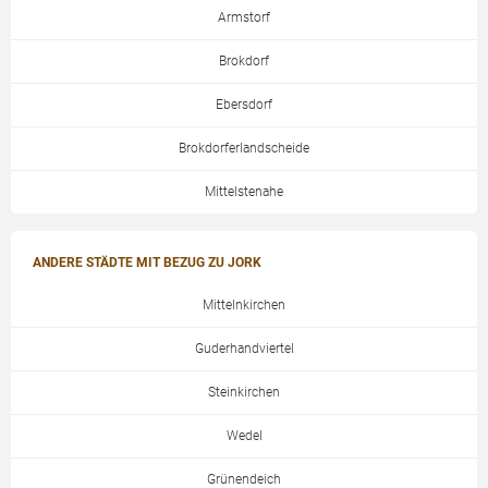
Armstorf
Brokdorf
Ebersdorf
Brokdorferlandscheide
Mittelstenahe
ANDERE STÄDTE MIT BEZUG ZU JORK
Mittelnkirchen
Guderhandviertel
Steinkirchen
Wedel
Grünendeich