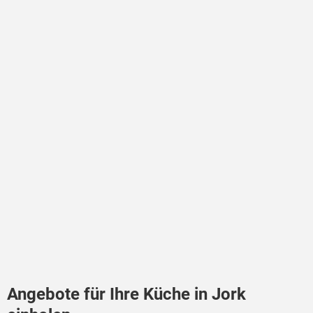
Angebote für Ihre Küche in Jork