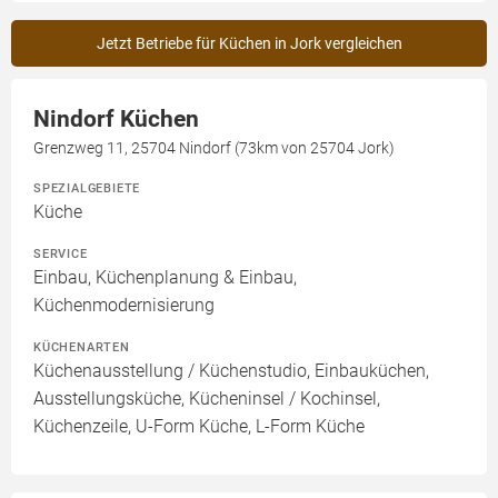
Jetzt Betriebe für Küchen in Jork vergleichen
Nindorf Küchen
Grenzweg 11, 25704 Nindorf (73km von 25704 Jork)
SPEZIALGEBIETE
Küche
SERVICE
Einbau, Küchenplanung & Einbau,
Küchenmodernisierung
KÜCHENARTEN
Küchenausstellung / Küchenstudio, Einbauküchen,
Ausstellungsküche, Kücheninsel / Kochinsel,
Küchenzeile, U-Form Küche, L-Form Küche