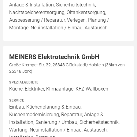
Anlage & Installation, Sicherheitstechnik,
Nachtspeicherentsorgung, Öltankentsorgung,
Ausbesserung / Reparatur, Verlegen, Planung /
Montage, Neuinstallation / Einbau, Austausch
MEINERS Elektrotechnik GmbH
Große Kremper Str. 32, 25348 Glückstadt/Holstein (36km von
25348 Jork)
SPEZIALGEBIETE
Küche, Elektriker, Klimaanlage, KFZ Wallboxen
SERVICE
Einbau, Küchenplanung & Einbau,
Küchenmodernisierung, Reparatur, Anlage &
Installation, Sanierung / Umbau, Sicherheitstechnik,
Wartung, Neuinstallation / Einbau, Austausch,