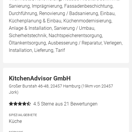
Sanierung, Imprägnierung, Fassadenbeschichtung,
Durchführung, Renovierung / Badsanierung, Einbau,
Küchenplanung & Einbau, Küchenmodernisierung,
Anlage & Installation, Sanierung / Umbau,
Sicherheitstechnik, Nachtspeicherentsorgung,
Öltankentsorgung, Ausbesserung / Reparatur, Verlegen,
Installation, Lieferung, Tarif
KitchenAdvisor GmbH
Großer Burstah 46-48, 20457 Hamburg (19km von 20457
Jork)
4.5
Sterne aus 21 Bewertungen
SPEZIALGEBIETE
Küche