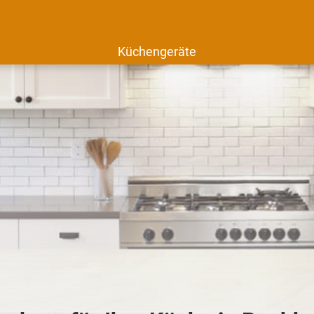
Küchengeräte