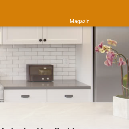
Magazin