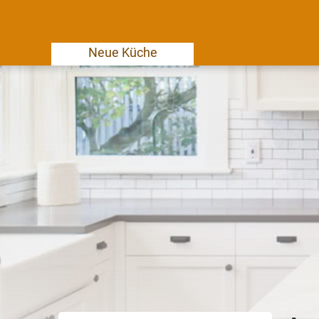
Neue Küche