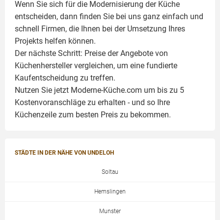
Wenn Sie sich für die Modernisierung der Küche
entscheiden, dann finden Sie bei uns ganz einfach und
schnell Firmen, die Ihnen bei der Umsetzung Ihres
Projekts helfen können.
Der nächste Schritt: Preise der Angebote von
Küchenhersteller vergleichen, um eine fundierte
Kaufentscheidung zu treffen.
Nutzen Sie jetzt Moderne-Küche.com um bis zu 5
Kostenvoranschläge zu erhalten - und so Ihre
Küchenzeile zum besten Preis zu bekommen.
STÄDTE IN DER NÄHE VON UNDELOH
Soltau
Hemslingen
Munster