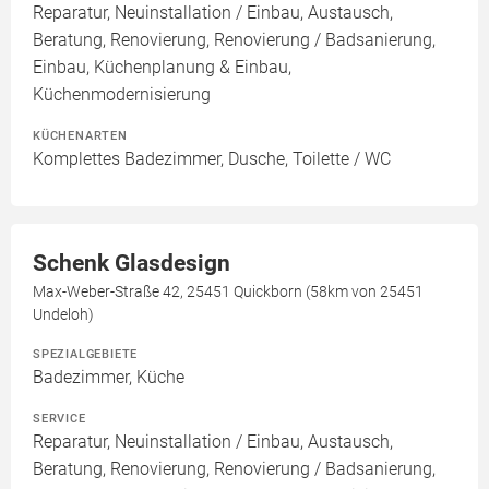
Reparatur, Neuinstallation / Einbau, Austausch,
Beratung, Renovierung, Renovierung / Badsanierung,
Einbau, Küchenplanung & Einbau,
Küchenmodernisierung
KÜCHENARTEN
Komplettes Badezimmer, Dusche, Toilette / WC
Schenk Glasdesign
Max-Weber-Straße 42, 25451 Quickborn (58km von 25451
Undeloh)
SPEZIALGEBIETE
Badezimmer, Küche
SERVICE
Reparatur, Neuinstallation / Einbau, Austausch,
Beratung, Renovierung, Renovierung / Badsanierung,