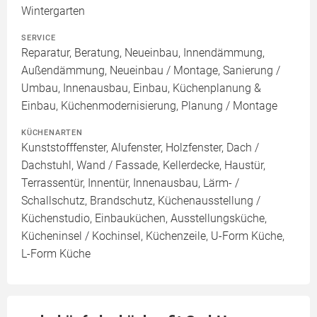
Wintergarten
SERVICE
Reparatur, Beratung, Neueinbau, Innendämmung,
Außendämmung, Neueinbau / Montage, Sanierung /
Umbau, Innenausbau, Einbau, Küchenplanung &
Einbau, Küchenmodernisierung, Planung / Montage
KÜCHENARTEN
Kunststofffenster, Alufenster, Holzfenster, Dach /
Dachstuhl, Wand / Fassade, Kellerdecke, Haustür,
Terrassentür, Innentür, Innenausbau, Lärm- /
Schallschutz, Brandschutz, Küchenausstellung /
Küchenstudio, Einbauküchen, Ausstellungsküche,
Kücheninsel / Kochinsel, Küchenzeile, U-Form Küche,
L-Form Küche