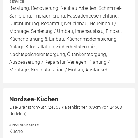
SERVICE
Beratung, Renovierung, Neubau Arbeiten, Schimmel-
Sanierung, Imprägnierung, Fassadenbeschichtung,
Durchführung, Reparatur, Neueinbau, Neueinbau /
Montage, Sanierung / Umbau, Innenausbau, Einbau,
Küchenplanung & Einbau, Küchenmodernisierung,
Anlage & Installation, Sicherheitstechnik,
Nachtspeicherentsorgung, Öltankentsorgung,
Ausbesserung / Reparatur, Verlegen, Planung /
Montage, Neuinstallation / Einbau, Austausch
Nordsee-Küchen
Elsa-Bränström-Str., 24568 Kaltenkirchen (69km von 24568
Undeloh)
SPEZIALGEBIETE
Küche