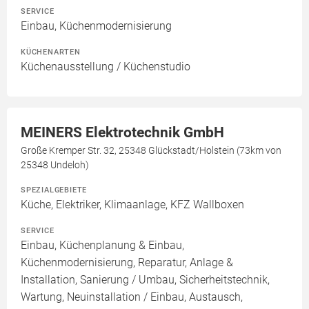
SERVICE
Einbau, Küchenmodernisierung
KÜCHENARTEN
Küchenausstellung / Küchenstudio
MEINERS Elektrotechnik GmbH
Große Kremper Str. 32, 25348 Glückstadt/Holstein (73km von
25348 Undeloh)
SPEZIALGEBIETE
Küche, Elektriker, Klimaanlage, KFZ Wallboxen
SERVICE
Einbau, Küchenplanung & Einbau,
Küchenmodernisierung, Reparatur, Anlage &
Installation, Sanierung / Umbau, Sicherheitstechnik,
Wartung, Neuinstallation / Einbau, Austausch,