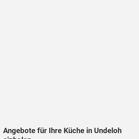
Angebote für Ihre Küche in Undeloh