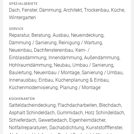
SPEZIALGEBIETE
Dach, Fenster, Dämmung, Architekt, Trockenbau, Küche,
Wintergarten
SERVICE
Reparatur, Beratung, Ausbau, Neueindeckung,
Dämmung / Sanierung, Reinigung / Wartung,
Neueinbau, Dachfenstereinbau, Kern- /
Einblasdämmung, Innendämmung, Außendämmung,
Hohlraumdämmung, Neubau, Umbau / Sanierung,
Bauleitung, Neueinbau / Montage, Sanierung / Umbau,
Innenausbau, Einbau, Küchenplanung & Einbau,
Küchenmodernisierung, Planung / Montage
KÜCHENARTEN
Satteldacheindeckung, Flachdacharbeiten, Blechdach,
Asphalt Schindeldach, Gummidach, Holz Schindeldach,
Schieferdach, Gewerbedach, Eigenheimdächer,
Notfallreparaturen, Dachabdichtung, Kunststofffenster,