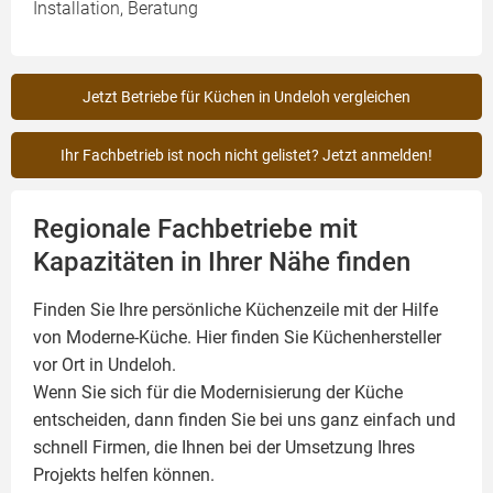
Installation, Beratung
Jetzt Betriebe für Küchen in Undeloh vergleichen
Ihr Fachbetrieb ist noch nicht gelistet? Jetzt anmelden!
Regionale Fachbetriebe mit
Kapazitäten in Ihrer Nähe finden
Finden Sie Ihre persönliche Küchenzeile mit der Hilfe
von Moderne-Küche. Hier finden Sie Küchenhersteller
vor Ort in Undeloh.
Wenn Sie sich für die Modernisierung der Küche
entscheiden, dann finden Sie bei uns ganz einfach und
schnell Firmen, die Ihnen bei der Umsetzung Ihres
Projekts helfen können.