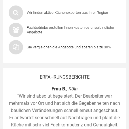
Wir finden aktive Küchenexperten aus Ihrer Region
Fachbetriebe erstellen Ihnen kostenlos unverbindliche
Angebote
Sie vergleichen die Angebote und sparen bis zu 30%
ERFAHRUNGSBERICHTE
Frau B.
, Köln
"Wir sind absolut begeistert. Der Bearbeiter war
mehrmals vor Ort und hat sich die Gegebenheiten nach
baulichen Veränderungen schnell erneut angeschaut.
Er antwortet sehr schnell auf Nachfragen und plant die
Küche mit sehr viel Fachkompetenz und Genauigkeit.