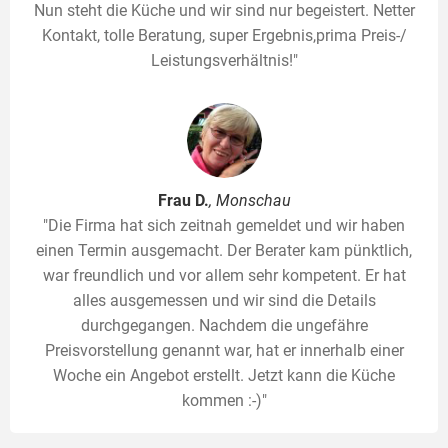
Nun steht die Küche und wir sind nur begeistert. Netter
Kontakt, tolle Beratung, super Ergebnis,prima Preis-/
Leistungsverhältnis!"
Frau D.
, Monschau
"Die Firma hat sich zeitnah gemeldet und wir haben
einen Termin ausgemacht. Der Berater kam pünktlich,
war freundlich und vor allem sehr kompetent. Er hat
alles ausgemessen und wir sind die Details
durchgegangen. Nachdem die ungefähre
Preisvorstellung genannt war, hat er innerhalb einer
Woche ein Angebot erstellt. Jetzt kann die Küche
kommen :-)"