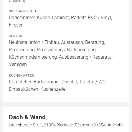
Undeloh)
SPEZIALGEBIETE
Badezimmer, Küche, Laminat, Parkett, PVC / Vinyl,
Fliesen
SERVICE
Neuinstallation / Einbau, Austausch, Beratung,
Renovierung, Renovierung / Badsanierung,
Küchenmodernisierung, Ausbesserung / Reparatur,
Verlegen
KÜCHENARTEN
Komplettes Badezimmer, Dusche, Toilette / WC,
Einbauküchen, Küchenzeile
Dach & Wand
Lauenburger Str. 1, 21354 Bleckede (53km von 21354 Undeloh)