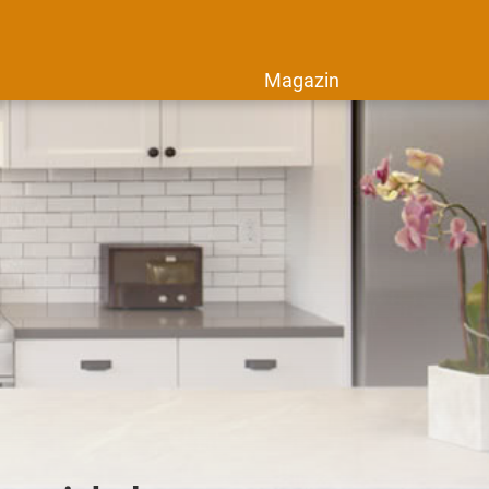
Magazin