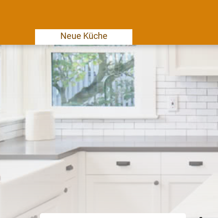
Neue Küche