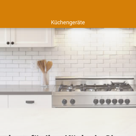
Küchengeräte