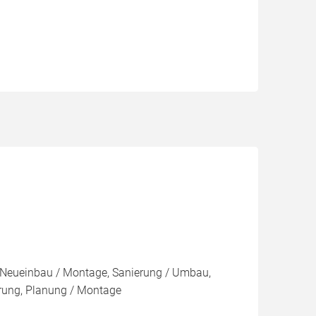
Neueinbau / Montage, Sanierung / Umbau,
rung, Planung / Montage