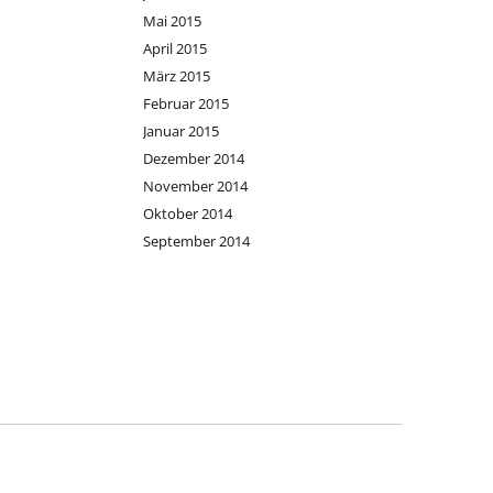
Mai 2015
April 2015
März 2015
Februar 2015
Januar 2015
Dezember 2014
November 2014
Oktober 2014
September 2014