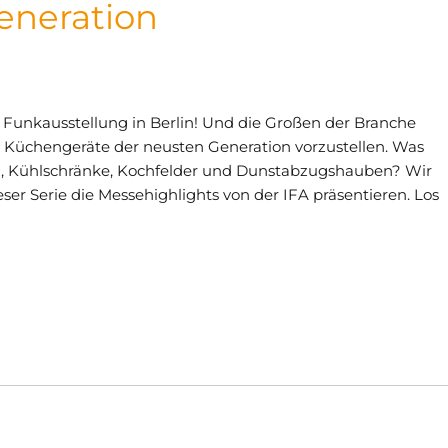
eneration
le Funkausstellung in Berlin! Und die Großen der Branche
 Küchengeräte der neusten Generation vorzustellen. Was
, Kühlschränke, Kochfelder und Dunstabzugshauben? Wir
r Serie die Messehighlights von der IFA präsentieren. Los