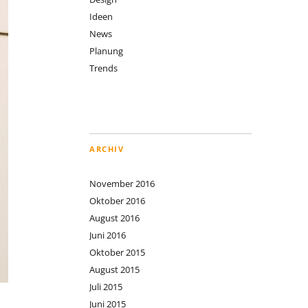
Ideen
News
Planung
Trends
ARCHIV
November 2016
Oktober 2016
August 2016
Juni 2016
Oktober 2015
August 2015
Juli 2015
Juni 2015