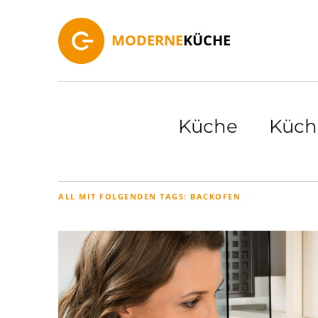
MODERNE
KÜCHE
Küche
Küch
ALL MIT FOLGENDEN TAGS:
BACKOFEN