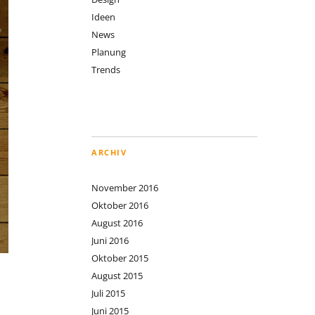
Ideen
News
Planung
Trends
ARCHIV
November 2016
Oktober 2016
August 2016
Juni 2016
Oktober 2015
August 2015
Juli 2015
Juni 2015