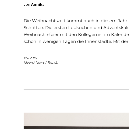
von
Annika
Die Weihnachtszeit kommt auch in diesem Jahr z
Schritten: Die ersten Lebkuchen und Adventskale
Weihnachtsfeier mit den Kollegen ist im Kalen
schon in wenigen Tagen die Innenstädte. Mit der
17.11.2016
Ideen
/
News
/
Trends