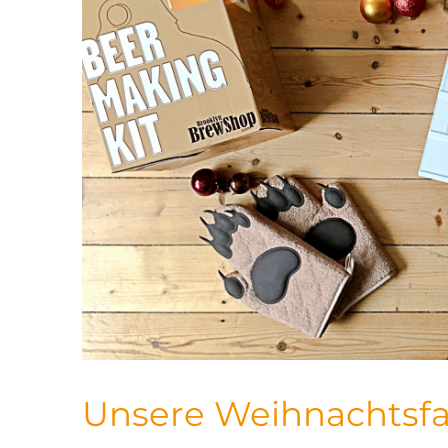
Unsere Weihnachtsfa