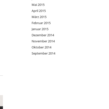
Mai 2015
April 2015
März 2015
Februar 2015
Januar 2015
Dezember 2014
November 2014
Oktober 2014
September 2014