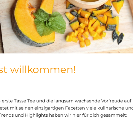
st willkommen!
ne erste Tasse Tee und die langsam wachsende Vorfreude auf
tet mit seinen einzigartigen Facetten viele kulinarische un
 Trends und Highlights haben wir hier für dich gesammelt: