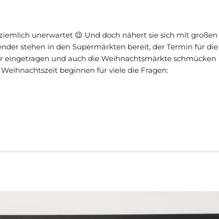
iemlich unerwartet 😉 Und doch nähert sie sich mit großen
nder stehen in den Supermärkten bereit, der Termin für die
der eingetragen und auch die Weihnachtsmärkte schmücken
 Weihnachtszeit beginnen für viele die Fragen: