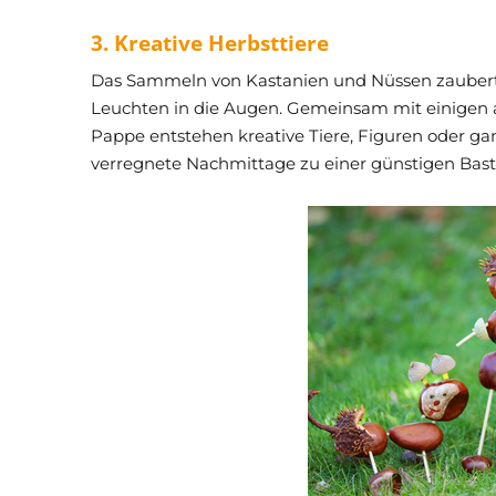
3. Kreative Herbsttiere
Das Sammeln von Kastanien und Nüssen zaubert
Leuchten in die Augen. Gemeinsam mit einigen
Pappe entstehen kreative Tiere, Figuren oder g
verregnete Nachmittage zu einer günstigen Baste