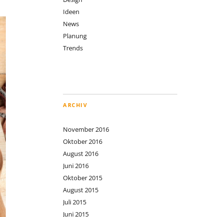
Ideen
News
Planung
Trends
ARCHIV
November 2016
Oktober 2016
August 2016
Juni 2016
Oktober 2015
August 2015
Juli 2015
Juni 2015