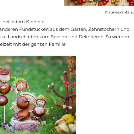
© agneskantaru
 bei jedem Kind ein
 anderen Fundstücken aus dem Garten, Zahnstochern und
anze Landschaften zum Spielen und Dekorieren. So werden
lzeit mit der ganzen Familie!