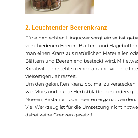
2. Leuchtender Beerenkranz
Für einen echten Hingucker sorgt ein selbst geba
verschiedenen Beeren, Blättern und Hagebutten.
man einen Kranz aus natürlichen Materialien oder
Blättern und Beeren eng besteckt wird. Mit etwa
Kreativität entsteht so eine ganz individuelle Int
vielseitigen Jahreszeit.
Um den gekauften Kranz optimal zu verstecken, 
wie Moos und bunte Herbstblätter besonders gut
Nüssen, Kastanien oder Beeren ergänzt werden.
Viel Werkzeug ist für die Umsetzung nicht notwen
dabei keine Grenzen gesetzt!