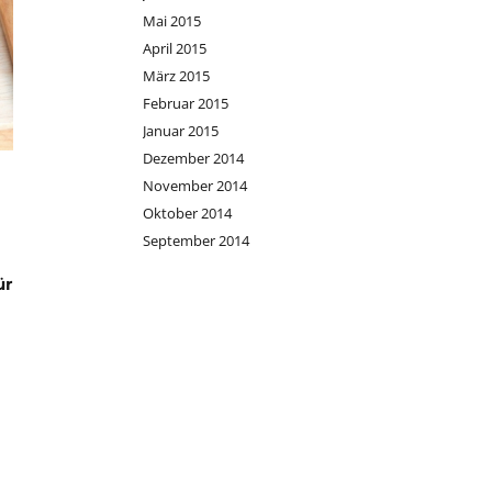
Mai 2015
April 2015
März 2015
Februar 2015
Januar 2015
Dezember 2014
November 2014
Oktober 2014
September 2014
ür