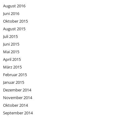
August 2016
Juni 2016
Oktober 2015
August 2015
Juli 2015
Juni 2015
Mai 2015
April 2015
März 2015
Februar 2015
Januar 2015
Dezember 2014
November 2014
Oktober 2014
September 2014