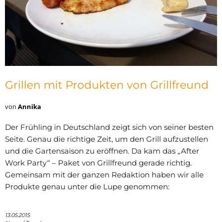
Grillen mit Produkten von Grillfreund
von
Annika
Der Frühling in Deutschland zeigt sich von seiner besten
Seite. Genau die richtige Zeit, um den Grill aufzustellen
und die Gartensaison zu eröffnen. Da kam das „After
Work Party“ – Paket von Grillfreund gerade richtig.
Gemeinsam mit der ganzen Redaktion haben wir alle
Produkte genau unter die Lupe genommen:
13.05.2015