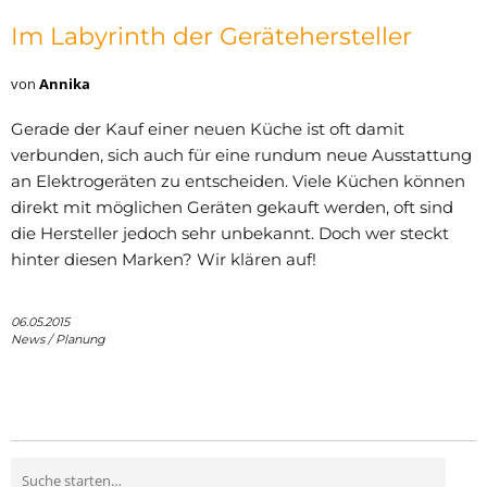
Im Labyrinth der Gerätehersteller
von
Annika
Gerade der Kauf einer neuen Küche ist oft damit
verbunden, sich auch für eine rundum neue Ausstattung
an Elektrogeräten zu entscheiden. Viele Küchen können
direkt mit möglichen Geräten gekauft werden, oft sind
die Hersteller jedoch sehr unbekannt. Doch wer steckt
hinter diesen Marken? Wir klären auf!
06.05.2015
News
/
Planung