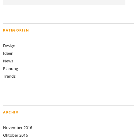
KATEGORIEN
Design
Ideen
News
Planung
Trends
ARCHIV
November 2016
Oktober 2016