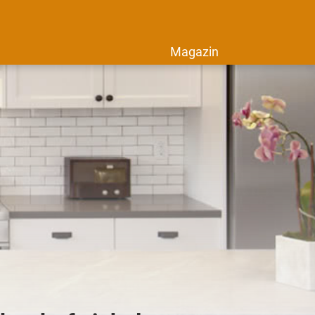
Magazin