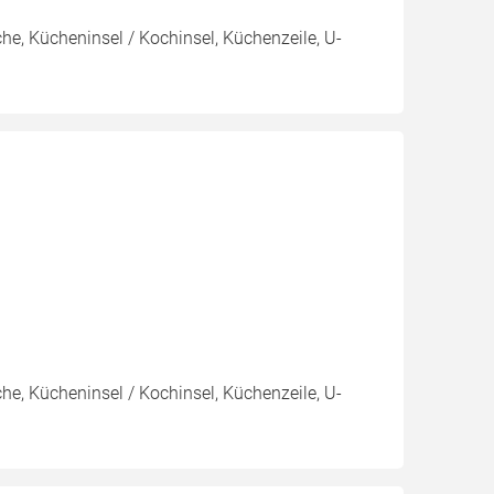
e, Kücheninsel / Kochinsel, Küchenzeile, U-
e, Kücheninsel / Kochinsel, Küchenzeile, U-