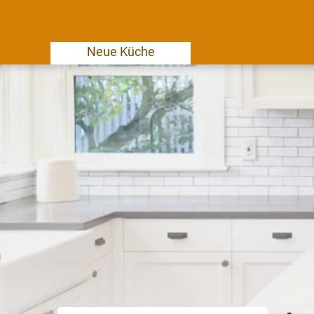
Neue Küche