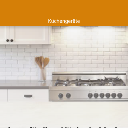
Küchengeräte