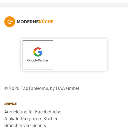
© 2026 TapTapHome, by DAA GmbH
SERVICE
Anmeldung für Fachbetriebe
Affiliate-Programm Küchen
Branchenverzeichnis