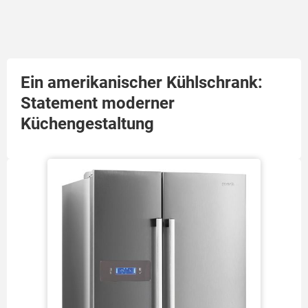
Ein amerikanischer Kühlschrank:
Statement moderner
Küchengestaltung