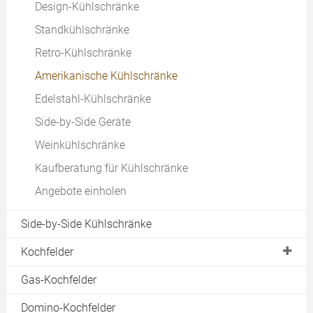
Design-Kühlschränke
Standkühlschränke
Retro-Kühlschränke
Amerikanische Kühlschränke
Edelstahl-Kühlschränke
Side-by-Side Geräte
Weinkühlschränke
Kaufberatung für Kühlschränke
Angebote einholen
Side-by-Side Kühlschränke
Kochfelder
Glaskeramik-Kochfelder
Gas-Kochfelder
Cerankochfelder
Domino-Kochfelder