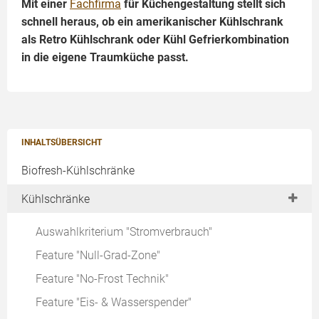
Mit einer
Fachfirma
für Küchengestaltung stellt sich
schnell heraus, ob ein amerikanischer Kühlschrank
als Retro Kühlschrank oder Kühl Gefrierkombination
in die eigene Traumküche passt.
INHALTSÜBERSICHT
Biofresh-Kühlschränke
Kühlschränke
Auswahlkriterium "Stromverbrauch"
Feature "Null-Grad-Zone"
Feature "No-Frost Technik"
Feature "Eis- & Wasserspender"