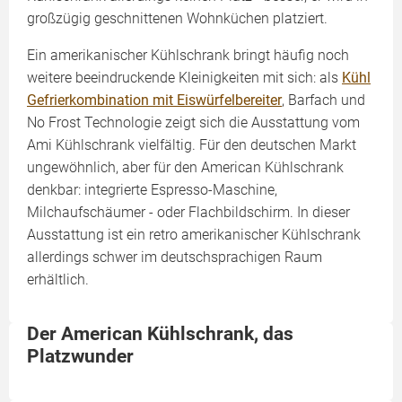
großzügig geschnittenen Wohnküchen platziert.
Ein amerikanischer Kühlschrank bringt häufig noch
weitere beeindruckende Kleinigkeiten mit sich: als
Kühl
Gefrierkombination mit Eiswürfelbereiter
, Barfach und
No Frost Technologie zeigt sich die Ausstattung vom
Ami Kühlschrank vielfältig. Für den deutschen Markt
ungewöhnlich, aber für den American Kühlschrank
denkbar: integrierte Espresso-Maschine,
Milchaufschäumer - oder Flachbildschirm. In dieser
Ausstattung ist ein retro amerikanischer Kühlschrank
allerdings schwer im deutschsprachigen Raum
erhältlich.
Der American Kühlschrank, das
Platzwunder