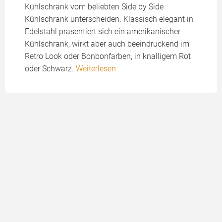
Kühlschrank vom beliebten Side by Side
Kühlschrank unterscheiden. Klassisch elegant in
Edelstahl präsentiert sich ein amerikanischer
Kühlschrank, wirkt aber auch beeindruckend im
Retro Look oder Bonbonfarben, in knalligem Rot
oder Schwarz.
Weiterlesen