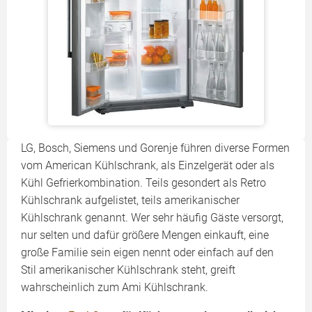
LG, Bosch, Siemens und Gorenje führen diverse Formen
vom American Kühlschrank, als Einzelgerät oder als
Kühl Gefrierkombination. Teils gesondert als Retro
Kühlschrank aufgelistet, teils amerikanischer
Kühlschrank genannt. Wer sehr häufig Gäste versorgt,
nur selten und dafür größere Mengen einkauft, eine
große Familie sein eigen nennt oder einfach auf den
Stil amerikanischer Kühlschrank steht, greift
wahrscheinlich zum Ami Kühlschrank.