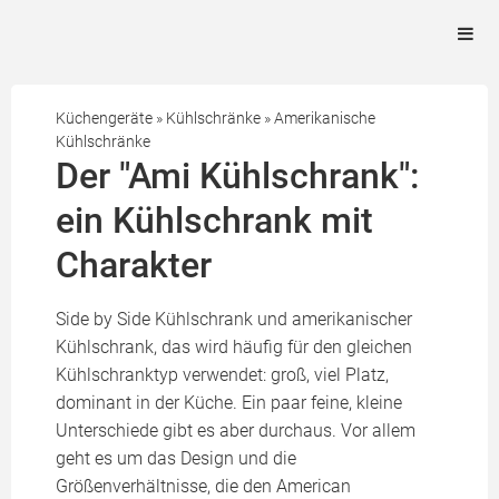
Küchengeräte
»
Kühlschränke
»
Amerikanische
Kühlschränke
Der "Ami Kühlschrank":
ein Kühlschrank mit
Charakter
Side by Side Kühlschrank und amerikanischer
Kühlschrank, das wird häufig für den gleichen
Kühlschranktyp verwendet: groß, viel Platz,
dominant in der Küche. Ein paar feine, kleine
Unterschiede gibt es aber durchaus. Vor allem
geht es um das Design und die
Größenverhältnisse, die den American