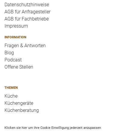
Datenschutzhinweise
AGB für Anfragesteller
AGB für Fachbetriebe
Impressum
INFORMATION
Fragen & Antworten
Blog
Podcast
Offene Stellen
THEMEN
Küche
Küchengeräte
Küchenberatung
Klicken sie hier um ihre Cookie Einwilligung jederzeit anzupassen