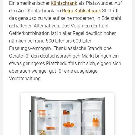
Ein amerikanischer
Kühlschrank
als Platzwunder. Auf
den Ami Kühlschrank im
Retro Kühlschrank
Stil trifft
das genauso zu wie auf seine modernen, in Edelstahl
gehaltenen Alternativen. Das Volumen der Kühl
Gefrierkombination ist in aller Regel deutlich höher,
nämlich bei rund 500 Liter bis 600 Liter
Fassungsvermögen. Eher klassische Standalone
Geräte für den deutschsprachigen Markt bringen ein
etwas geringeres Platzbedürfnis mit sich, eignen sich
aber auch weniger gut für eine ausgiebige
Vorratshaltung.