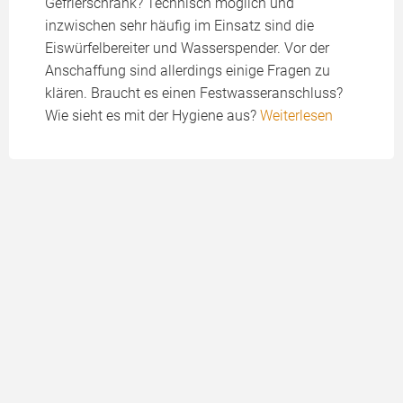
Gefrierschrank? Technisch möglich und
inzwischen sehr häufig im Einsatz sind die
Eiswürfelbereiter und Wasserspender. Vor der
Anschaffung sind allerdings einige Fragen zu
klären. Braucht es einen Festwasseranschluss?
Wie sieht es mit der Hygiene aus?
Weiterlesen