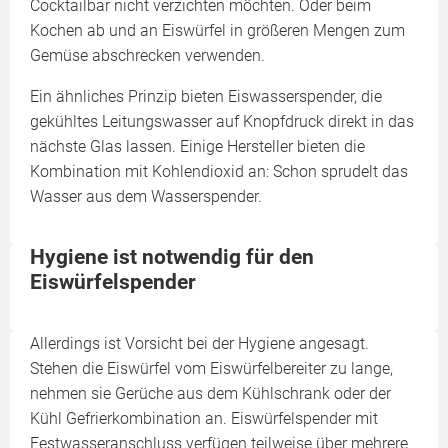
Cocktailbar nicht verzichten möchten. Oder beim
Kochen ab und an Eiswürfel in größeren Mengen zum
Gemüse abschrecken verwenden.
Ein ähnliches Prinzip bieten Eiswasserspender, die
gekühltes Leitungswasser auf Knopfdruck direkt in das
nächste Glas lassen. Einige Hersteller bieten die
Kombination mit Kohlendioxid an: Schon sprudelt das
Wasser aus dem Wasserspender.
Hygiene ist notwendig für den
Eiswürfelspender
Allerdings ist Vorsicht bei der Hygiene angesagt.
Stehen die Eiswürfel vom Eiswürfelbereiter zu lange,
nehmen sie Gerüche aus dem Kühlschrank oder der
Kühl Gefrierkombination an. Eiswürfelspender mit
Festwasseranschluss verfügen teilweise über mehrere