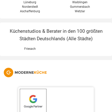
Lüneburg
Waiblingen
Norderstedt
Gummersbach
Aschaffenburg
Wetzlar
Küchenstudios & Berater in den 100 größten
Städten Deutschlands (
Alle Städte
)
Friesach