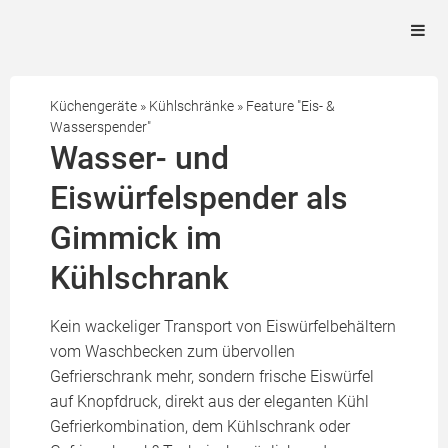
Küchengeräte
»
Kühlschränke
»
Feature "Eis- &
Wasserspender"
Wasser- und
Eiswürfelspender als
Gimmick im
Kühlschrank
Kein wackeliger Transport von Eiswürfelbehältern
vom Waschbecken zum übervollen
Gefrierschrank mehr, sondern frische Eiswürfel
auf Knopfdruck, direkt aus der eleganten Kühl
Gefrierkombination, dem Kühlschrank oder