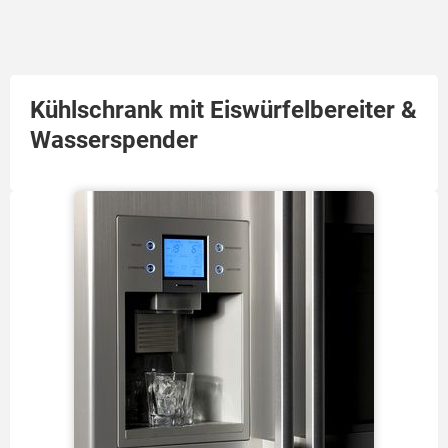
Kühlschrank mit Eiswürfelbereiter &
Wasserspender