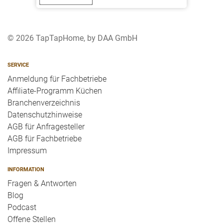
© 2026 TapTapHome, by DAA GmbH
SERVICE
Anmeldung für Fachbetriebe
Affiliate-Programm Küchen
Branchenverzeichnis
Datenschutzhinweise
AGB für Anfragesteller
AGB für Fachbetriebe
Impressum
INFORMATION
Fragen & Antworten
Blog
Podcast
Offene Stellen