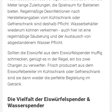
Meter lange Zuleitungen, die Spielraum für Bakterien
bieten. Regelmäßige Desinfektionen nach
Herstellerangaben vom Kühlschrank oder
Gefrierschrank sind deshalb Pflicht. Wasserbehälter
wiederum können verkeimen - auch hier ist eine
regelmäßige Säuberung und der Austausch von
abgestandenem Wasser Pflicht.
Sollten die Eiswürfel aus dem Eiswürfelspender muffig
schmecken, genügt es in der Regel, ein bis zwei
Chargen zu verwerfen. Frisch produziert aus dem
Eiswürfelbereiter im Kühlschrank oder Gefrierschrank
sind sie dann wieder die perfekte Begleitung im
Getränk.
Die Vielfalt der Eiswürfelspender &
Wasserspender