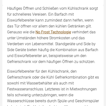
Häufiges Öffnen und Schließen vom Kühlschrank sorgt
für schnelleres Vereisen. Ein Barfach mit
Eiswürfelbereiter kann zumindest dann helfen, wenn
das Tür öffnen vor allem den kühlen Getränken gilt.
Genauso wie die
No Frost Technologie
verhindert das
unter Umständen höhere Stromkosten und das
Verderben von Lebensmittel. Standgeräte und Side by
Side Geräte bieten häufig die Kombination aus Barfach
und Eiswürfelbereiter an, beispielsweise um den
Gefrierschrank vor dem häufigen Öffnen zu schützen.
Eiswürfelbereiter für den Kühlschrank, den
Gefrierschrank oder die Kühl Gefrierkombination gibt es
sowohl mit Wasserbehälter als auch mit
Festwasseranschluss. Letzteres ist in Mietwohnungen
teils schwierig unterzubringen, wenn die
Wasserschlüsse bereits durch Spüle und Geschirrspüler