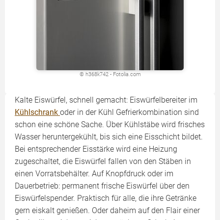
© h368k742 - Fotolia.com
Kalte Eiswürfel, schnell gemacht: Eiswürfelbereiter im
Kühlschrank
oder in der Kühl Gefrierkombination sind
schon eine schöne Sache. Über Kühlstäbe wird frisches
Wasser heruntergekühlt, bis sich eine Eisschicht bildet.
Bei entsprechender Eisstärke wird eine Heizung
zugeschaltet, die Eiswürfel fallen von den Stäben in
einen Vorratsbehälter. Auf Knopfdruck oder im
Dauerbetrieb: permanent frische Eiswürfel über den
Eiswürfelspender. Praktisch für alle, die ihre Getränke
gern eiskalt genießen. Oder daheim auf den Flair einer