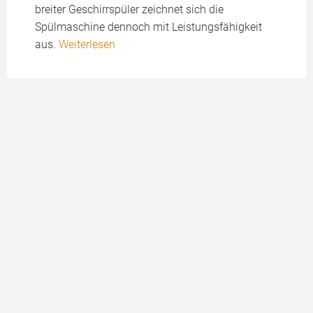
breiter Geschirrspüler zeichnet sich die
Spülmaschine dennoch mit Leistungsfähigkeit
aus.
Weiterlesen