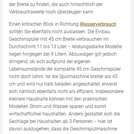
der Breite zu finden, die auch hinsichtlich der
Verbrauchswerte noch überzeugen kann.
Einen kritischen Blick in Richtung
Wasserverbrauch
sollten Sie ebenfalls nicht auslassen. Die Einbau
Geschirrspüler mit 45 cm Breite verbrauchen im
Durchschnitt 11 bis 13 Liter – leistungsstarke Modelle
liegen hingegen bei 9 Litern. Abzuwägen gilt jedoch
dringend, ob sich aufgrund der eigenen
Lebensumstände der kompakte 45 cm Geschirrspüler
nicht doch lohnt. Ist die Spülmaschine breiter als 45
cm und wird nur halb beladen angeschaltet, erweist
sich nämlich ebenfalls nicht als effizient. Insbesondere
kleinere Haushalte können mit den praktischen
Modellen Strom und Wasser sparen und somit
wirtschaftlicher haushalten. Anders gestaltet sich die
Sachlage bei Haushalten ab 3 Personen – hier ist
davon auszugehen, dass die Geschirrspülmaschine