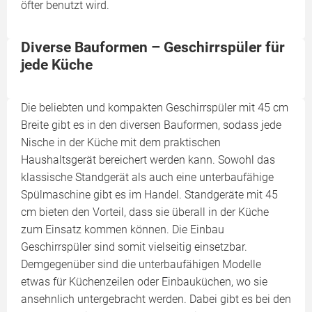
öfter benutzt wird.
Diverse Bauformen – Geschirrspüler für
jede Küche
Die beliebten und kompakten Geschirrspüler mit 45 cm
Breite gibt es in den diversen Bauformen, sodass jede
Nische in der Küche mit dem praktischen
Haushaltsgerät bereichert werden kann. Sowohl das
klassische Standgerät als auch eine unterbaufähige
Spülmaschine gibt es im Handel. Standgeräte mit 45
cm bieten den Vorteil, dass sie überall in der Küche
zum Einsatz kommen können. Die Einbau
Geschirrspüler sind somit vielseitig einsetzbar.
Demgegenüber sind die unterbaufähigen Modelle
etwas für Küchenzeilen oder Einbauküchen, wo sie
ansehnlich untergebracht werden. Dabei gibt es bei den