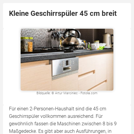
Kleine Geschirrspüler 45 cm breit
Bildquelle: © Artur Marciniec - Fotolia.com
Für einen 2-Personen-Haushalt sind die 45 cm
Geschirrspüler vollkommen ausreichend. Für
gewöhnlich fassen die Maschinen zwischen 8 bis 9
Maßgedecke. Es gibt aber auch Ausführungen, in