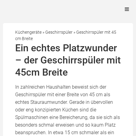
Küchengeräte
»
Geschirrspüler
»
Geschirrspüler mit 45
cm Breite
Ein echtes Platzwunder
– der Geschirrspüler mit
45cm Breite
In zahlreichen Haushalten beweist sich der
Geschirrspüler mit einer Breite von 45 cm als
echtes Stauraumwunder. Gerade in übervollen
oder eng konzipierten Küchen sind die
Spülmaschinen eine Bereicherung, da sie sich als
besonders schmal erweisen und so kaum Platz
beanspruchen. In etwa 15 cm schmaler als ein