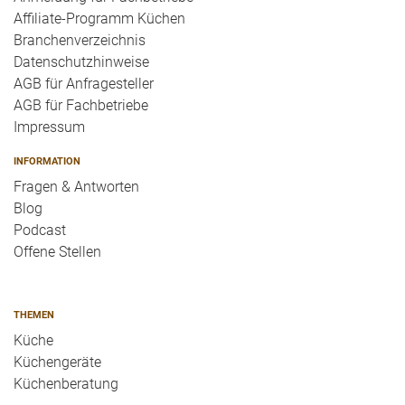
Affiliate-Programm Küchen
Branchenverzeichnis
Datenschutzhinweise
AGB für Anfragesteller
AGB für Fachbetriebe
Impressum
INFORMATION
Fragen & Antworten
Blog
Podcast
Offene Stellen
THEMEN
Küche
Küchengeräte
Küchenberatung