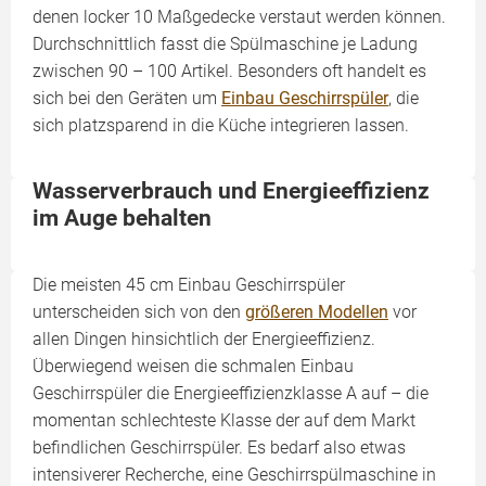
denen locker 10 Maßgedecke verstaut werden können.
Durchschnittlich fasst die Spülmaschine je Ladung
zwischen 90 – 100 Artikel. Besonders oft handelt es
sich bei den Geräten um
Einbau Geschirrspüler
, die
sich platzsparend in die Küche integrieren lassen.
Wasserverbrauch und Energieeffizienz
im Auge behalten
Die meisten 45 cm Einbau Geschirrspüler
unterscheiden sich von den
größeren Modellen
vor
allen Dingen hinsichtlich der Energieeffizienz.
Überwiegend weisen die schmalen Einbau
Geschirrspüler die Energieeffizienzklasse A auf – die
momentan schlechteste Klasse der auf dem Markt
befindlichen Geschirrspüler. Es bedarf also etwas
intensiverer Recherche, eine Geschirrspülmaschine in