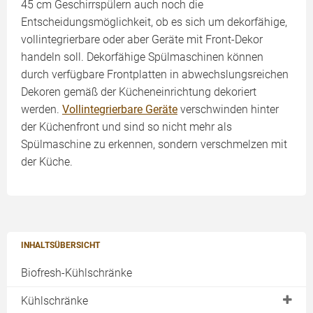
45 cm Geschirrspülern auch noch die
Entscheidungsmöglichkeit, ob es sich um dekorfähige,
vollintegrierbare oder aber Geräte mit Front-Dekor
handeln soll. Dekorfähige Spülmaschinen können
durch verfügbare Frontplatten in abwechslungsreichen
Dekoren gemäß der Kücheneinrichtung dekoriert
werden.
Vollintegrierbare Geräte
verschwinden hinter
der Küchenfront und sind so nicht mehr als
Spülmaschine zu erkennen, sondern verschmelzen mit
der Küche.
INHALTSÜBERSICHT
Biofresh-Kühlschränke
Kühlschränke