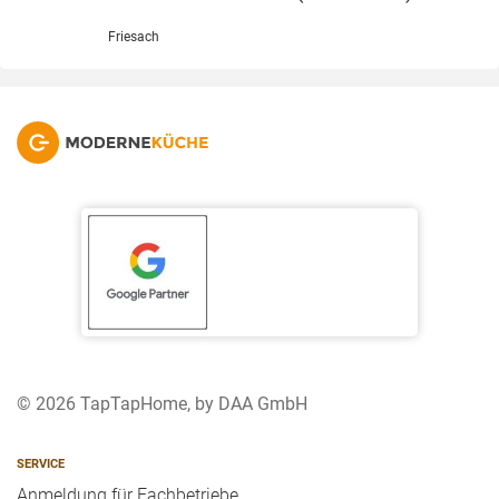
Friesach
© 2026 TapTapHome, by DAA GmbH
SERVICE
Anmeldung für Fachbetriebe