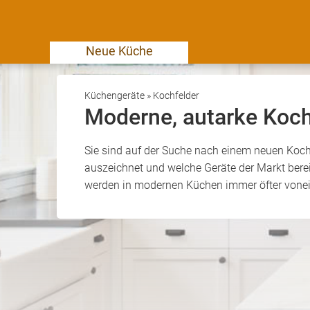
Neue Küche
Küchengeräte
»
Kochfelder
Moderne, autarke Koch
Sie sind auf der Suche nach einem neuen Koch
auszeichnet und welche Geräte der Markt berei
werden in modernen Küchen immer öfter vonei