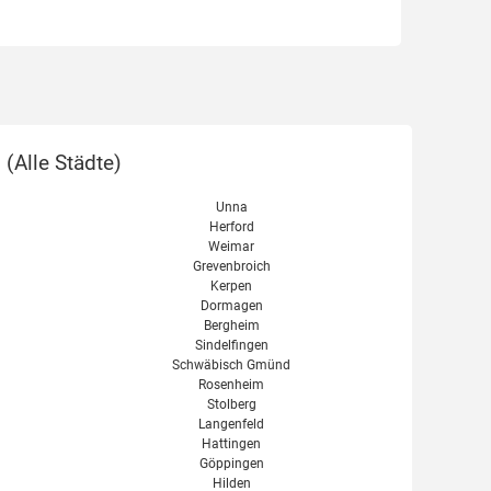
 (
Alle Städte
)
Unna
Herford
Weimar
Grevenbroich
Kerpen
Dormagen
Bergheim
Sindelfingen
Schwäbisch Gmünd
Rosenheim
Stolberg
Langenfeld
Hattingen
Göppingen
Hilden