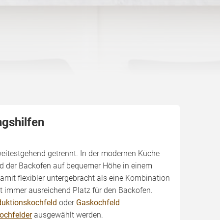
gshilfen
eitestgehend getrennt. In der modernen Küche
rend der Backofen auf bequemer Höhe in einem
amit flexibler untergebracht als eine Kombination
ht immer ausreichend Platz für den Backofen.
duktionskochfeld
oder
Gaskochfeld
ochfelder
ausgewählt werden.