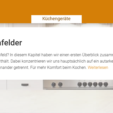
Küchengeräte
felder
feld? In diesem Kapitel haben wir einen ersten Überblick zusa
thält. Dabei konzentrieren wir uns hauptsächlich auf ein autar
nander getrennt. Für mehr Komfort beim Kochen.
Weiterlesen