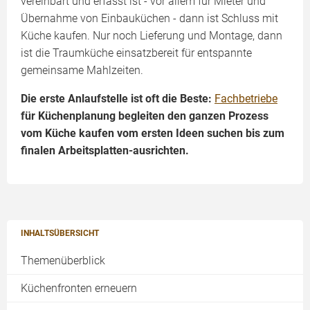
vereinbart und erfasst ist - vor allem für Mieter und
Übernahme von Einbauküchen - dann ist Schluss mit
Küche kaufen. Nur noch Lieferung und Montage, dann
ist die Traumküche einsatzbereit für entspannte
gemeinsame Mahlzeiten.
Die erste Anlaufstelle ist oft die Beste:
Fachbetriebe
für Küchenplanung begleiten den ganzen Prozess
vom Küche kaufen vom ersten Ideen suchen bis zum
finalen Arbeitsplatten-ausrichten.
INHALTSÜBERSICHT
Themenüberblick
Küchenfronten erneuern