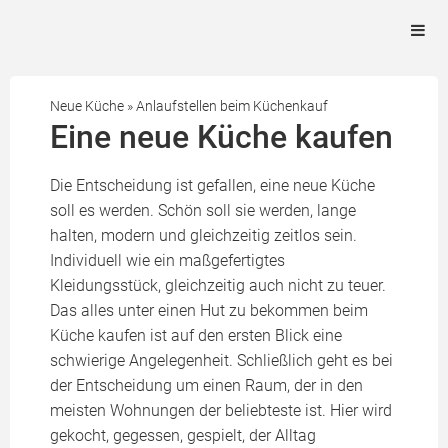
Neue Küche
»
Anlaufstellen beim Küchenkauf
Eine neue Küche kaufen
Die Entscheidung ist gefallen, eine neue Küche
soll es werden. Schön soll sie werden, lange
halten, modern und gleichzeitig zeitlos sein.
Individuell wie ein maßgefertigtes
Kleidungsstück, gleichzeitig auch nicht zu teuer.
Das alles unter einen Hut zu bekommen beim
Küche kaufen ist auf den ersten Blick eine
schwierige Angelegenheit. Schließlich geht es bei
der Entscheidung um einen Raum, der in den
meisten Wohnungen der beliebteste ist. Hier wird
gekocht, gegessen, gespielt, der Alltag