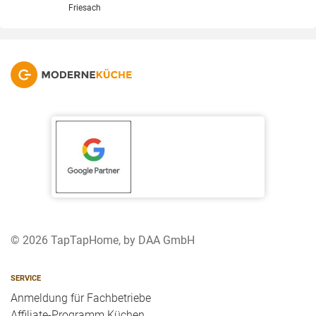
Friesach
© 2026 TapTapHome, by DAA GmbH
SERVICE
Anmeldung für Fachbetriebe
Affiliate-Programm Küchen