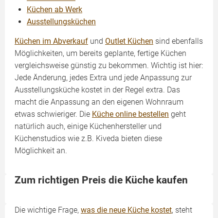
Küchen ab Werk
Ausstellungsküchen
Küchen im Abverkauf
und
Outlet Küchen
sind ebenfalls
Möglichkeiten, um bereits geplante, fertige Küchen
vergleichsweise günstig zu bekommen. Wichtig ist hier:
Jede Änderung, jedes Extra und jede Anpassung zur
Ausstellungsküche kostet in der Regel extra. Das
macht die Anpassung an den eigenen Wohnraum
etwas schwieriger. Die
Küche online bestellen
geht
natürlich auch, einige Küchenhersteller und
Küchenstudios wie z.B. Kiveda bieten diese
Möglichkeit an.
Zum richtigen Preis die Küche kaufen
Die wichtige Frage,
was die neue Küche kostet
, steht