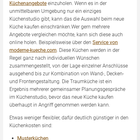
Küchenangebote
einzuholen. Wenn es in der
unmittelbaren Umgebung nur ein einziges
Küchenstudio gibt, kann das die Auswahl beim neue
Küche kaufen einschränken.Wer gern mehrere
Angebote vergleichen möchte, kann sich diese auch
online holen. Beispielsweise über den
Service von
moderne-kueche.com
. Diese Küchen werden in der
Regel ganz nach individuellen Wünschen
zusammengestellt, von der Lage einzelner Anschlüsse
ausgehend bis zur Kombination von Wand-, Decken-
und Frontengestaltung. Die Traumküche ist ein
Ergebnis mehrerer gemeinsamer Planungsgespräche
im Küchenstudio, bevor das neue Küche kaufen
überhaupt in Angriff genommen werden kann.
Etwas weniger flexibler, dafür deutlich günstiger in den
Küchenkosten sind:
Musterküchen