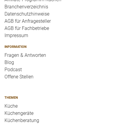
Branchenverzeichnis
Datenschutzhinweise
AGB für Anfragesteller
AGB für Fachbetriebe
Impressum
INFORMATION
Fragen & Antworten
Blog
Podcast
Offene Stellen
THEMEN
Küche
Küchengeräte
Küchenberatung