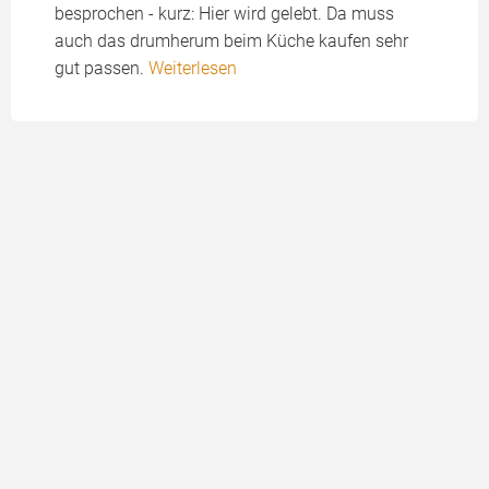
besprochen - kurz: Hier wird gelebt. Da muss
auch das drumherum beim Küche kaufen sehr
gut passen.
Weiterlesen