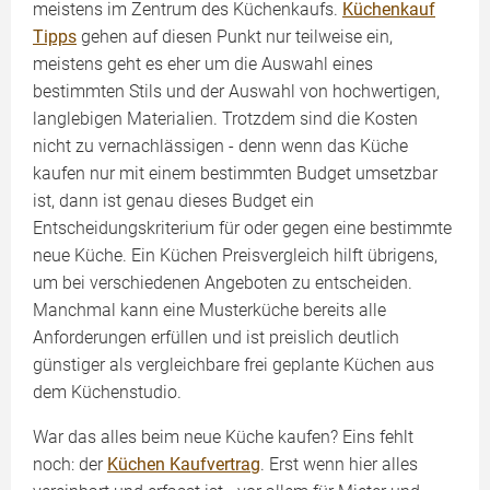
meistens im Zentrum des Küchenkaufs.
Küchenkauf
Tipps
gehen auf diesen Punkt nur teilweise ein,
meistens geht es eher um die Auswahl eines
bestimmten Stils und der Auswahl von hochwertigen,
langlebigen Materialien. Trotzdem sind die Kosten
nicht zu vernachlässigen - denn wenn das Küche
kaufen nur mit einem bestimmten Budget umsetzbar
ist, dann ist genau dieses Budget ein
Entscheidungskriterium für oder gegen eine bestimmte
neue Küche. Ein Küchen Preisvergleich hilft übrigens,
um bei verschiedenen Angeboten zu entscheiden.
Manchmal kann eine Musterküche bereits alle
Anforderungen erfüllen und ist preislich deutlich
günstiger als vergleichbare frei geplante Küchen aus
dem Küchenstudio.
War das alles beim neue Küche kaufen? Eins fehlt
noch: der
Küchen Kaufvertrag
. Erst wenn hier alles