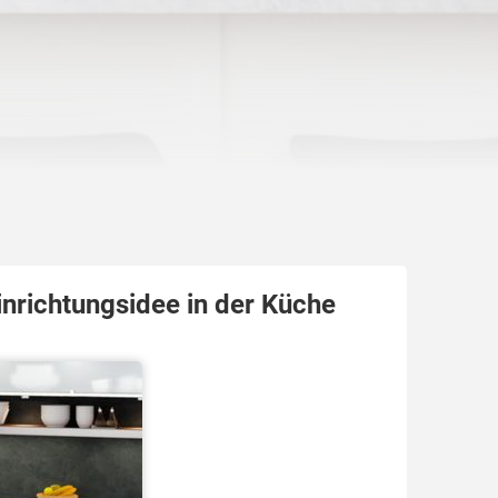
inrichtungsidee in der Küche