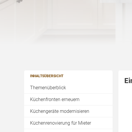
INHALTSÜBERSICHT
Ei
Themenüberblick
Küchenfronten erneuern
Küchengeräte modernisieren
Küchenrenovierung für Mieter