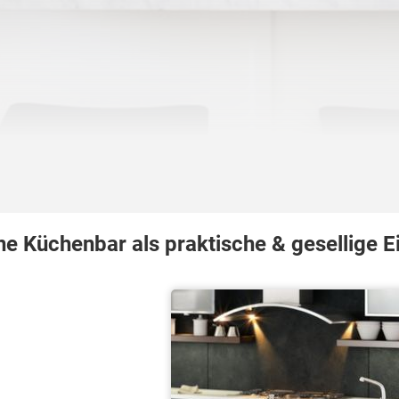
ne Küchenbar als praktische & gesellige E