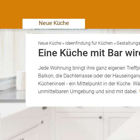
Neue Küche
Neue Küche
»
Ideenfindung für Küchen
»
Gestaltungs
Eine Küche mit Bar wir
Jede Wohnung bringt ihre ganz eigenen Treffpu
Balkon, die Dachterrasse oder der Hauseingang
Kücheninsel - ein Mittelpunkt in der Küche. Wä
unmittelbaren Umgebung und sind mit dabei.