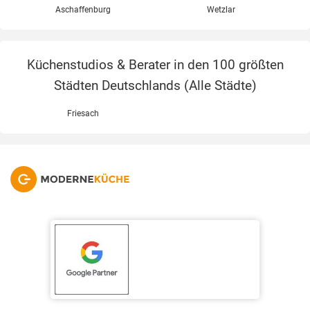
Aschaffenburg
Wetzlar
Küchenstudios & Berater in den 100 größten
Städten Deutschlands (
Alle Städte
)
Friesach