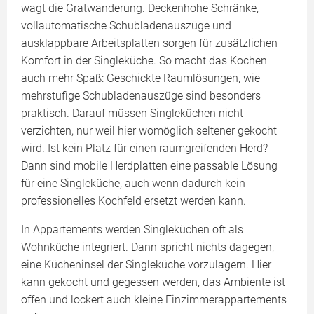
wagt die Gratwanderung. Deckenhohe Schränke,
vollautomatische Schubladenauszüge und
ausklappbare Arbeitsplatten sorgen für zusätzlichen
Komfort in der Singleküche. So macht das Kochen
auch mehr Spaß: Geschickte Raumlösungen, wie
mehrstufige Schubladenauszüge sind besonders
praktisch. Darauf müssen Singleküchen nicht
verzichten, nur weil hier womöglich seltener gekocht
wird. Ist kein Platz für einen raumgreifenden Herd?
Dann sind mobile Herdplatten eine passable Lösung
für eine Singleküche, auch wenn dadurch kein
professionelles Kochfeld ersetzt werden kann.
In Appartements werden Singleküchen oft als
Wohnküche integriert. Dann spricht nichts dagegen,
eine Kücheninsel der Singleküche vorzulagern. Hier
kann gekocht und gegessen werden, das Ambiente ist
offen und lockert auch kleine Einzimmerappartements