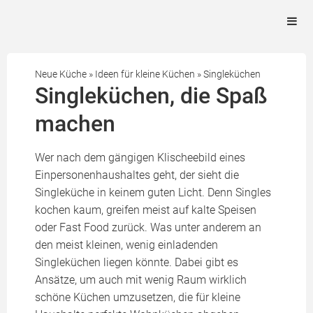
Neue Küche
»
Ideen für kleine Küchen
»
Singleküchen
Singleküchen, die Spaß
machen
Wer nach dem gängigen Klischeebild eines
Einpersonenhaushaltes geht, der sieht die
Singleküche in keinem guten Licht. Denn Singles
kochen kaum, greifen meist auf kalte Speisen
oder Fast Food zurück. Was unter anderem an
den meist kleinen, wenig einladenden
Singleküchen liegen könnte. Dabei gibt es
Ansätze, um auch mit wenig Raum wirklich
schöne Küchen umzusetzen, die für kleine