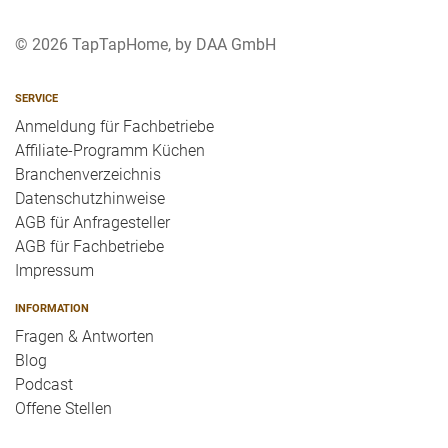
© 2026 TapTapHome, by DAA GmbH
SERVICE
Anmeldung für Fachbetriebe
Affiliate-Programm Küchen
Branchenverzeichnis
Datenschutzhinweise
AGB für Anfragesteller
AGB für Fachbetriebe
Impressum
INFORMATION
Fragen & Antworten
Blog
Podcast
Offene Stellen