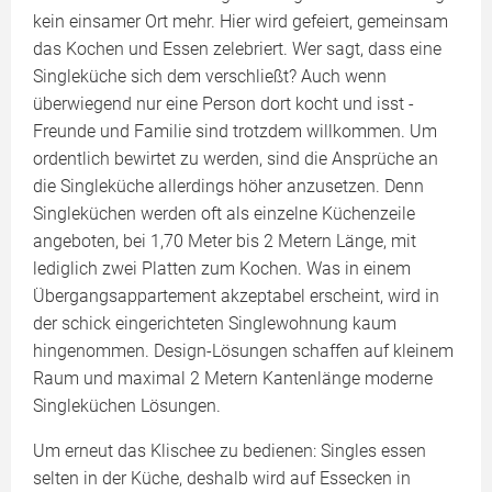
kein einsamer Ort mehr. Hier wird gefeiert, gemeinsam
das Kochen und Essen zelebriert. Wer sagt, dass eine
Singleküche sich dem verschließt? Auch wenn
überwiegend nur eine Person dort kocht und isst -
Freunde und Familie sind trotzdem willkommen. Um
ordentlich bewirtet zu werden, sind die Ansprüche an
die Singleküche allerdings höher anzusetzen. Denn
Singleküchen werden oft als einzelne Küchenzeile
angeboten, bei 1,70 Meter bis 2 Metern Länge, mit
lediglich zwei Platten zum Kochen. Was in einem
Übergangsappartement akzeptabel erscheint, wird in
der schick eingerichteten Singlewohnung kaum
hingenommen. Design-Lösungen schaffen auf kleinem
Raum und maximal 2 Metern Kantenlänge moderne
Singleküchen Lösungen.
Um erneut das Klischee zu bedienen: Singles essen
selten in der Küche, deshalb wird auf Essecken in