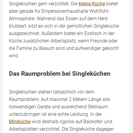
Singleküchen gern verzichtet. Die
kleine Küche
bietet
aber gerade für Einpersonenhaushalte Wohlfühl-
Atmosphäre. Während das Essen auf dem Herd
blubbert, sitzt es sich in der gemütlichen Singleküche
ausgezeichnet. Außerdem bietet ein Esstisch in der
Küche zusätzlichen Arbeitsplatz, wenn Freunde oder
die Familie zu Besuch sind und aufwendiger gekocht
wird.
Das Raumproblem bei Singleküchen
Singleküchen stehen tatsächlich vor dem
Raumproblem. Auf maximal 2 Metern Länge alle
notwendigen Geräte und ausreichend Stellraum
unterzubringen ist eine echte Leistung. In der
Miniküche
wird deshalb rigoros auf Backofen und
Arbeitsplatten verzichtet. Die Singleküche dagegen