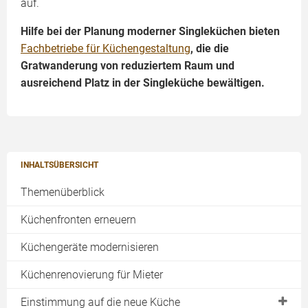
auf.
Hilfe bei der Planung moderner Singleküchen bieten
Fachbetriebe für Küchengestaltung
, die die
Gratwanderung von reduziertem Raum und
ausreichend Platz in der Singleküche bewältigen.
INHALTSÜBERSICHT
Themenüberblick
Küchenfronten erneuern
Küchengeräte modernisieren
Küchenrenovierung für Mieter
Einstimmung auf die neue Küche