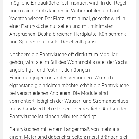
mögliche Einbauküche fest montiert wird. In der Regel
finden sich Pantryküchen in Wohnmobilen und auf
Yachten wieder. Der Platz ist minimal, gekocht wird in
einer Pantryküche nur selten und mit minimalen
Ansprüchen. Deshalb reichen Herdplatte, Kühlschrank
und Spülbecken in aller Regel völlig aus.
Nachdem die Pantryküche oft direkt zum Mobiliar
gehört, wird sie im Stil des Wohnmobils oder der Yacht
angefertigt - und fest mit den übrigen
Einrichtungsgegenständen verbunden. Wer sich
eigenständig einrichten möchte, erhält die Pantryküche
bei verschiedenen Anbietern. Die Module sind
vormontiert, lediglich der Wasser- und Stromanschluss
muss handwerklich erfolgen - der restliche Aufbau der
Pantryküche ist binnen Minuten erledigt.
Pantryküchen mit einem Längenmaß von mehr als
einem Meter sind dabei eher selten; meist drängen sich