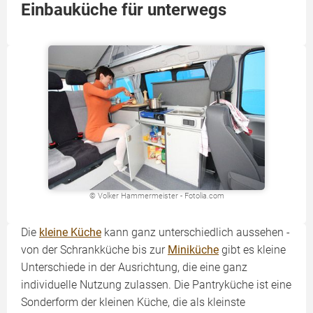
Einbauküche für unterwegs
© Volker Hammermeister - Fotolia.com
Die
kleine Küche
kann ganz unterschiedlich aussehen -
von der Schrankküche bis zur
Miniküche
gibt es kleine
Unterschiede in der Ausrichtung, die eine ganz
individuelle Nutzung zulassen. Die Pantryküche ist eine
Sonderform der kleinen Küche, die als kleinste