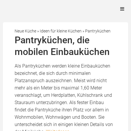
Neue Küche
»
Ideen für kleine Küchen
»
Pantryküchen
Pantryküchen, die
mobilen Einbauküchen
Als Pantryküchen werden kleine Einbauküchen
bezeichnet, die sich durch minimalen
Platzanspruch auszeichnen. Meist wird nicht
mehr als ein Meter bis maximal 1,60 Meter
veranschlagt, um Herdplatten, Kühlschrank und
Stauraum unterzubringen. Als fester Einbau
findet die Pantryküche ihren Platz vor allem in
Wohnmobilen, Wohnwägen und Booten. Sie
unterscheidet sich in einigen kleinen Details von