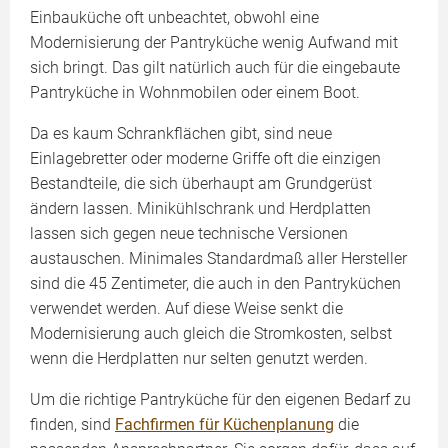
Einbauküche oft unbeachtet, obwohl eine
Modernisierung der Pantryküche wenig Aufwand mit
sich bringt. Das gilt natürlich auch für die eingebaute
Pantryküche in Wohnmobilen oder einem Boot.
Da es kaum Schrankflächen gibt, sind neue
Einlagebretter oder moderne Griffe oft die einzigen
Bestandteile, die sich überhaupt am Grundgerüst
ändern lassen. Minikühlschrank und Herdplatten
lassen sich gegen neue technische Versionen
austauschen. Minimales Standardmaß aller Hersteller
sind die 45 Zentimeter, die auch in den Pantryküchen
verwendet werden. Auf diese Weise senkt die
Modernisierung auch gleich die Stromkosten, selbst
wenn die Herdplatten nur selten genutzt werden.
Um die richtige Pantryküche für den eigenen Bedarf zu
finden, sind
Fachfirmen für Küchenplanung
die