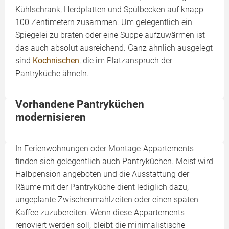
Kühlschrank, Herdplatten und Spülbecken auf knapp
100 Zentimetern zusammen. Um gelegentlich ein
Spiegelei zu braten oder eine Suppe aufzuwärmen ist
das auch absolut ausreichend. Ganz ähnlich ausgelegt
sind
Kochnischen
, die im Platzanspruch der
Pantryküche ähneln.
Vorhandene Pantryküchen
modernisieren
In Ferienwohnungen oder Montage-Appartements
finden sich gelegentlich auch Pantryküchen. Meist wird
Halbpension angeboten und die Ausstattung der
Räume mit der Pantryküche dient lediglich dazu,
ungeplante Zwischenmahlzeiten oder einen späten
Kaffee zuzubereiten. Wenn diese Appartements
renoviert werden soll, bleibt die minimalistische