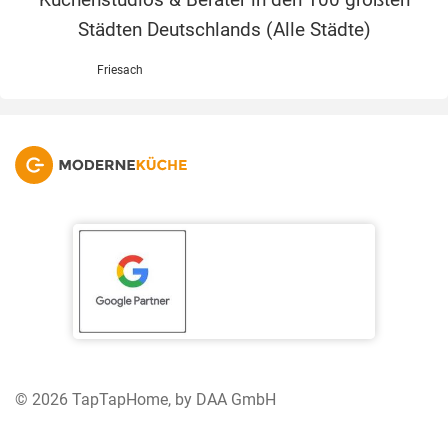
Städten Deutschlands (
Alle Städte
)
Friesach
© 2026 TapTapHome, by DAA GmbH