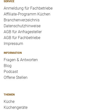
SERVICE
Anmeldung für Fachbetriebe
Affiliate-Programm Küchen
Branchenverzeichnis
Datenschutzhinweise
AGB für Anfragesteller
AGB für Fachbetriebe
Impressum
INFORMATION
Fragen & Antworten
Blog
Podcast
Offene Stellen
THEMEN
Küche
Küchengeräte